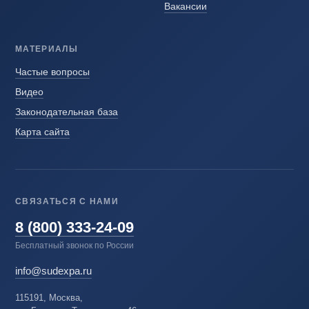
Вакансии
МАТЕРИАЛЫ
Частые вопросы
Видео
Законодательная база
Карта сайта
СВЯЗАТЬСЯ С НАМИ
8 (800) 333-24-09
Бесплатный звонок по России
info@sudexpa.ru
115191, Москва,