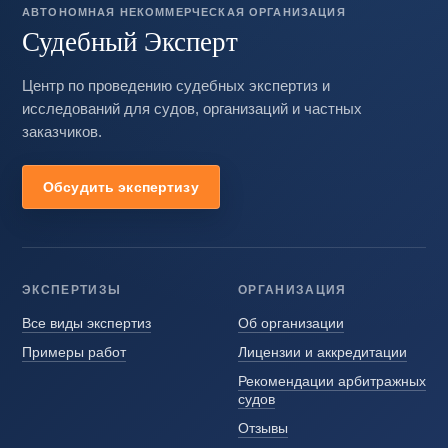
АВТОНОМНАЯ НЕКОММЕРЧЕСКАЯ ОРГАНИЗАЦИЯ
Судебный Эксперт
Центр по проведению судебных экспертиз и
исследований для судов, организаций и частных
заказчиков.
Обсудить экспертизу
ЭКСПЕРТИЗЫ
ОРГАНИЗАЦИЯ
Все виды экспертиз
Об организации
Примеры работ
Лицензии и аккредитации
Рекомендации арбитражных
судов
Отзывы