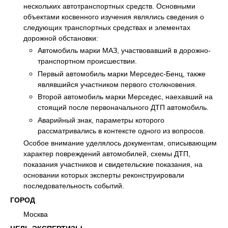
нескольких автотранспортных средств. Основными
объектами косвенного изучения являлись сведения о
следующих транспортных средствах и элементах
дорожной обстановки:
Автомобиль марки МАЗ, участвовавший в дорожно-
транспортном происшествии.
Первый автомобиль марки Мерседес-Бенц, также
являвшийся участником первого столкновения.
Второй автомобиль марки Мерседес, наехавший на
стоящий после первоначального ДТП автомобиль.
Аварийный знак, параметры которого
рассматривались в контексте одного из вопросов.
Особое внимание уделялось документам, описывающим
характер повреждений автомобилей, схемы ДТП,
показания участников и свидетельские показания, на
основании которых эксперты реконструировали
последовательность событий.
ГОРОД
Москва