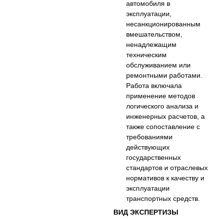
автомобиля в
эксплуатации,
несанкционированным
вмешательством,
ненадлежащим
техническим
обслуживанием или
ремонтными работами.
Работа включала
применение методов
логического анализа и
инженерных расчетов, а
также сопоставление с
требованиями
действующих
государственных
стандартов и отраслевых
нормативов к качеству и
эксплуатации
транспортных средств.
ВИД ЭКСПЕРТИЗЫ