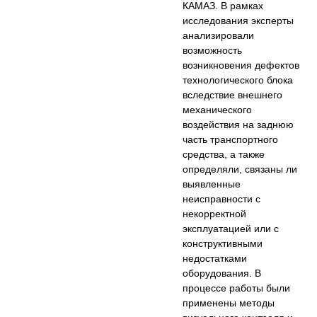
КАМАЗ. В рамках
исследования эксперты
анализировали
возможность
возникновения дефектов
технологического блока
вследствие внешнего
механического
воздействия на заднюю
часть транспортного
средства, а также
определяли, связаны ли
выявленные
неисправности с
некорректной
эксплуатацией или с
конструктивными
недостатками
оборудования. В
процессе работы были
применены методы