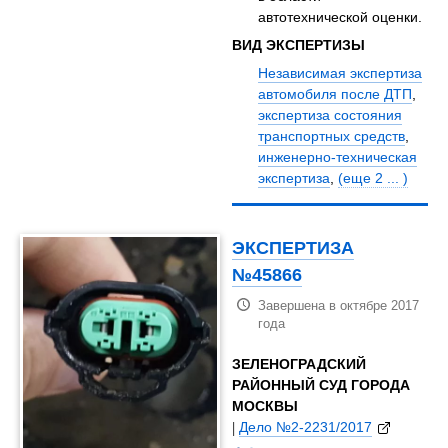
автотехнической оценки.
ВИД ЭКСПЕРТИЗЫ
Независимая экспертиза
автомобиля после ДТП
,
экспертиза состояния
транспортных средств
,
инженерно-техническая
экспертиза
,
(еще 2 ... )
ЭКСПЕРТИЗА
№45866
Завершена в октябре 2017
года
ЗЕЛЕНОГРАДСКИЙ
РАЙОННЫЙ СУД ГОРОДА
МОСКВЫ
|
Дело №2-2231/2017