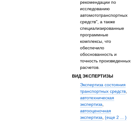
рекомендации по
исследованию
автомототранспортных
средств", а также
специализированные
программные
комплексы, что
обеспечило
обоснованность и
точность произведенных
расчетов.
ВИД ЭКСПЕРТИЗЫ
Экспертиза состояния
транспортных средств
,
автотехническая
экспертиза
,
автооценочная
экспертиза
,
(еще 2 ... )