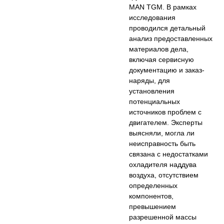
MAN TGM. В рамках
исследования
проводился детальный
анализ предоставленных
материалов дела,
включая сервисную
документацию и заказ-
наряды, для
установления
потенциальных
источников проблем с
двигателем. Эксперты
выясняли, могла ли
неисправность быть
связана с недостатками
охладителя наддува
воздуха, отсутствием
определенных
компонентов,
превышением
разрешенной массы