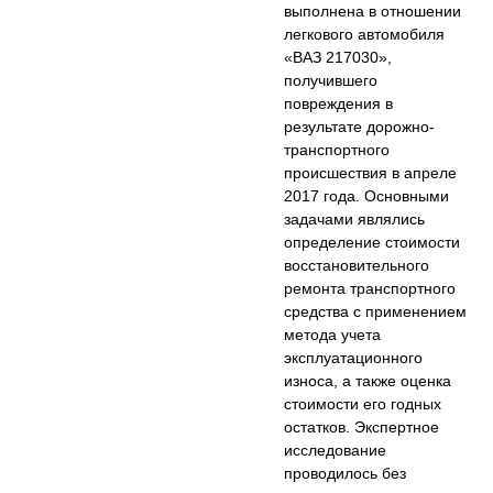
выполнена в отношении
легкового автомобиля
«ВАЗ 217030»,
получившего
повреждения в
результате дорожно-
транспортного
происшествия в апреле
2017 года. Основными
задачами являлись
определение стоимости
восстановительного
ремонта транспортного
средства с применением
метода учета
эксплуатационного
износа, а также оценка
стоимости его годных
остатков. Экспертное
исследование
проводилось без