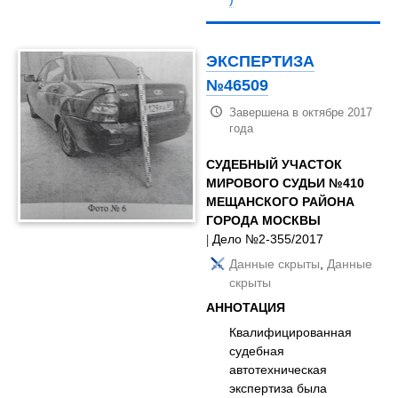
ЭКСПЕРТИЗА
№46509
Завершена в октябре 2017
года
СУДЕБНЫЙ УЧАСТОК
МИРОВОГО СУДЬИ №410
МЕЩАНСКОГО РАЙОНА
ГОРОДА МОСКВЫ
| Дело №2-355/2017
Данные скрыты
,
Данные
скрыты
АННОТАЦИЯ
Квалифицированная
судебная
автотехническая
экспертиза была