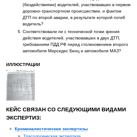
(бездействиями) водителей, участвовавших в первом
дорожно-транспортном происшествии, и фактом
ДТП по второй аварии, в результате которой погиб
водитель?
Соответствовали ли с технической точки зрения
действия водителей, участвовавших в двух ДТП,
требованиям ПДД РФ перед столкновением второго
автомобиля Мерседес Бенц и автомобиля МАЗ?
ИЛЛЮСТРАЦИИ
КЕЙС СВЯЗАН СО СЛЕДУЮЩИМИ ВИДАМИ
ЭКСПЕРТИЗ:
Криминалистические экспертизы
Трасологическая экспертиза