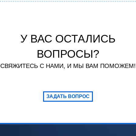
У ВАС ОСТАЛИСЬ
ВОПРОСЫ?
СВЯЖИТЕСЬ С НАМИ, И МЫ ВАМ ПОМОЖЕМ!
ЗАДАТЬ ВОПРОС