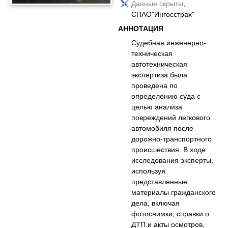
Данные скрыты
,
СПАО"Ингосстрах"
АННОТАЦИЯ
Судебная инженерно-
техническая
автотехническая
экспертиза была
проведена по
определению суда с
целью анализа
повреждений легкового
автомобиля после
дорожно-транспортного
происшествия. В ходе
исследования эксперты,
используя
представленные
материалы гражданского
дела, включая
фотоснимки, справки о
ДТП и акты осмотров,