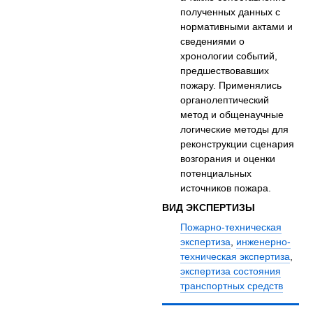
полученных данных с
нормативными актами и
сведениями о
хронологии событий,
предшествовавших
пожару. Применялись
органолептический
метод и общенаучные
логические методы для
реконструкции сценария
возгорания и оценки
потенциальных
источников пожара.
ВИД ЭКСПЕРТИЗЫ
Пожарно-техническая
экспертиза
,
инженерно-
техническая экспертиза
,
экспертиза состояния
транспортных средств