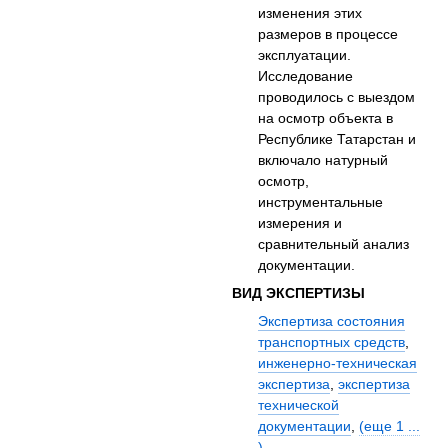
изменения этих
размеров в процессе
эксплуатации.
Исследование
проводилось с выездом
на осмотр объекта в
Республике Татарстан и
включало натурный
осмотр,
инструментальные
измерения и
сравнительный анализ
документации.
ВИД ЭКСПЕРТИЗЫ
Экспертиза состояния
транспортных средств
,
инженерно-техническая
экспертиза
,
экспертиза
технической
документации
,
(еще 1 ...
)