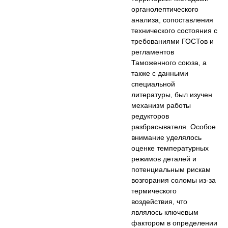
органолептического
анализа, сопоставления
технического состояния с
требованиями ГОСТов и
регламентов
Таможенного союза, а
также с данными
специальной
литературы, был изучен
механизм работы
редукторов
разбрасывателя. Особое
внимание уделялось
оценке температурных
режимов деталей и
потенциальным рискам
возгорания соломы из-за
термического
воздействия, что
являлось ключевым
фактором в определении