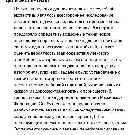
ЦЕЛЬ ЭКСПЕРТИЗЫ
Целью проведения данной комплексной судебной
экспертизы являлось всестороннее исследование
обстоятельств двух последовательно произошедших
дорожно-транспортных происшествий. Экспертам
предстояло определить возможные технические
последствия первого столкновения для электрической
системы одного из грузовых автомобилей, а также
оценить вероятность взаимодействия легкового
автомобиля с аварийным знаком стандартной высоты
при заданных параметрах движения и конструкции
автомобиля. Ключевой задачей было установление с
технической точки зрения соответствия или
несоответствия действий водителей, участвовавших в
каждом из дорожно-транспортных происшествий,
требованиям Правил дорожного движения Российской
Федерации. Особую сложность представляла
необходимость анализа причинно-следственных связей
между действиями участников первого ДТП и
последующим наездом, повлекшим тяжкие последствия.
Эксперты столкнулись с задачей переформулирования