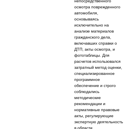
непосредственного
осмотра поврежденного
автомобиля,
основываясь
исключительно на
анализе материалов
гражданского дела,
включавших справки о
ДТП, акты осмотра, и
фототаблицы. Для
расчетов использовался
затратный метод оценки,
специализированное
программное
обеспечение и строго
соблюдались
методические
рекомендации и
нормативные правовые
акты, регулирующие
экспертную деятельность
в области