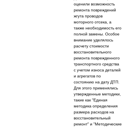
оценили возможность
ремонта повреждений
жгута проводов
моторного отсека, а
также необходимость его
полной замены. Особое
внимание уделялось
расчету стоимости
восстановительного
ремонта поврежденного
транспортного средства
с учетом износа деталей
и агрегатов по
состоянию на дату ДТП.
Для этого применялись
утвержденные методики,
такие как "Единая
методика определения
размера расходов на
восстановительный
ремонт" и "Методические