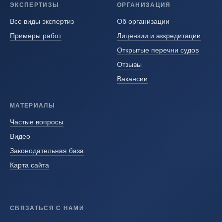
ЭКСПЕРТИЗЫ
ОРГАНИЗАЦИЯ
Все виды экспертиз
Об организации
Примеры работ
Лицензии и аккредитации
Открытые перечни судов
Отзывы
Вакансии
МАТЕРИАЛЫ
Частые вопросы
Видео
Законодательная база
Карта сайта
СВЯЗАТЬСЯ С НАМИ