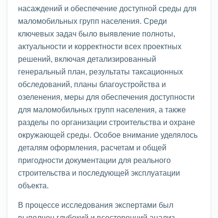
насаждений и обеспечение доступной среды для
маломобильных групп населения. Среди
ключевых задач было выявление полноты,
актуальности и корректности всех проектных
решений, включая детализированный
генеральный план, результаты таксационных
обследований, планы благоустройства и
озеленения, меры для обеспечения доступности
для маломобильных групп населения, а также
разделы по организации строительства и охране
окружающей среды. Особое внимание уделялось
деталям оформления, расчетам и общей
пригодности документации для реального
строительства и последующей эксплуатации
объекта.
В процессе исследования экспертами был
выполнен глубокий и всесторонний анализ