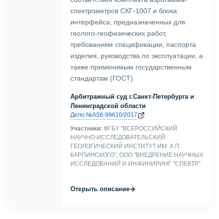
спектрометров СКГ-1007 и блока
интерфейса, предназначенных для
геолого-геофизических работ,
требованиям спецификации, паспорта
изделия, руководства по эксплуатации, а
также применимым государственным
стандартам (ГОСТ).
Арбитражный суд г.Санкт-Петербурга и
Ленинградской области
Дело №А56-99610/2017
Участники:
ФГБУ "ВСЕРОССИЙСКИЙ
НАУЧНО-ИССЛЕДОВАТЕЛЬСКИЙ
ГЕОЛОГИЧЕСКИЙ ИНСТИТУТ ИМ. А.П.
КАРПИНСКОГО", ООО "ВНЕДРЕНИЕ НАУЧНЫХ
ИССЛЕДОВАНИЙ И ИНЖИНИРИНГ "СПЕКТР"
→
Открыть описание