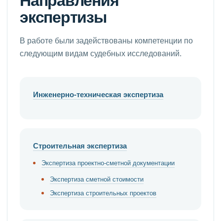
Направления
экспертизы
В работе были задействованы компетенции по
следующим видам судебных исследований.
Инженерно-техническая экспертиза
Строительная экспертиза
Экспертиза проектно-сметной документации
Экспертиза сметной стоимости
Экспертиза строительных проектов