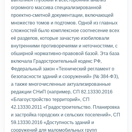
огромного массива специализированной
проектно-сметной документации, включающей
множество томов и подтомов. Одной из главных
сложностей было комплексное соотнесение всех
её разделов, которые зачастую изобиловали
внутренними противоречиями и неточностями, с
обширной нормативно-правовой базой. Эта база
включала Градостроительный кодекс РФ,
Федеральный закон «Технический регламент о
безопасности зданий и сооружений» (№ 384-ФЗ),
а также многочисленные актуализированные
редакции СНиП (например, СП 82.13330.2016
«Благоустройство территорий», СП
42.13330.2011 «Градостроительство. Планировка
и застройка городских и сельских поселений», СП
59.13330.2016 «Доступность зданий и
сооружений для маломобильных групп