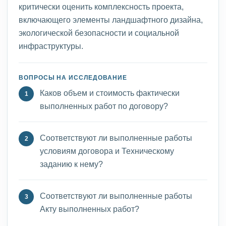
критически оценить комплексность проекта,
включающего элементы ландшафтного дизайна,
экологической безопасности и социальной
инфраструктуры.
ВОПРОСЫ НА ИССЛЕДОВАНИЕ
Каков объем и стоимость фактически
выполненных работ по договору?
Соответствуют ли выполненные работы
условиям договора и Техническому
заданию к нему?
Соответствуют ли выполненные работы
Акту выполненных работ?