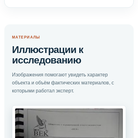
МАТЕРИАЛЫ
Иллюстрации к
исследованию
Изображения помогают увидеть характер
объекта и объём фактических материалов, с
которыми работал эксперт.