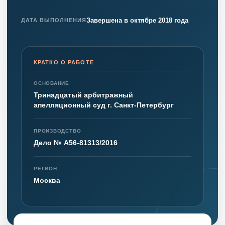
Завершена в октябре 2018 года
ДАТА ВЫПОЛНЕНИЯ
КРАТКО О РАБОТЕ
ОСНОВАНИЕ
Тринадцатый арбитражный
апелляционный суд г. Санкт-Петербург
ПРОИЗВОДСТВО
Дело № А56-81313/2016
РЕГИОН
Москва