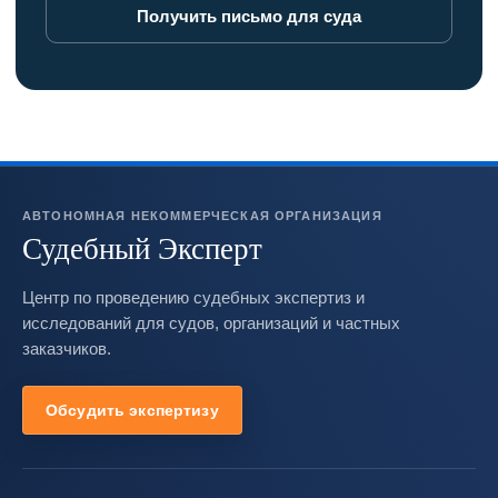
Получить письмо для суда
АВТОНОМНАЯ НЕКОММЕРЧЕСКАЯ ОРГАНИЗАЦИЯ
Судебный Эксперт
Центр по проведению судебных экспертиз и
исследований для судов, организаций и частных
заказчиков.
Обсудить экспертизу