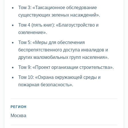
Том 3: «Таксационное обследование
существующих зеленых насаждений».
Том 4 (пять книг): «Благоустройство и
озеленение».
Том 5: «Меры для обеспечения
беспрепятственного доступа инвалидов и
других маломобильных групп населения».
Том 9: «Проект организации строительства».
Том 10: «Охрана окружающей среды и
пожарная безопасность».
РЕГИОН
Москва