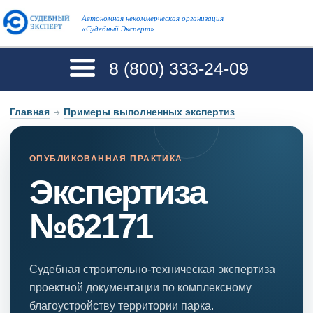
Автономная некоммерческая организация
«Судебный Эксперт»
8 (800)
333-24-09
Главная
→
Примеры выполненных экспертиз
ОПУБЛИКОВАННАЯ ПРАКТИКА
Экспертиза
№62171
Судебная строительно-техническая экспертиза
проектной документации по комплексному
благоустройству территории парка.