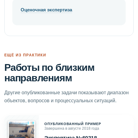
Оценочная экспертиза
ЕЩЁ ИЗ ПРАКТИКИ
Работы по близким
направлениям
Другие опубликованные задачи показывают диапазон
объектов, вопросов и процессуальных ситуаций.
ОПУБЛИКОВАННЫЙ ПРИМЕР
Завершена в августе 2018 года