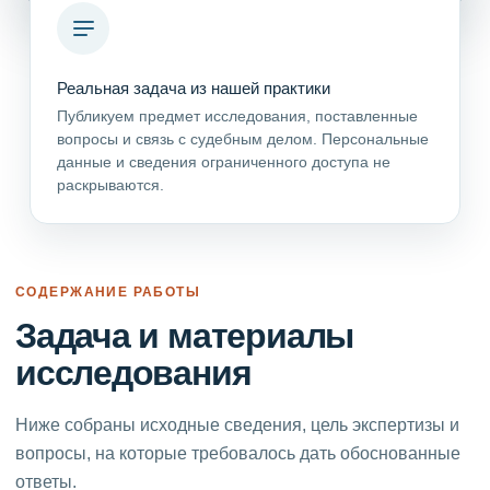
Реальная задача из нашей практики
Публикуем предмет исследования, поставленные
вопросы и связь с судебным делом. Персональные
данные и сведения ограниченного доступа не
раскрываются.
СОДЕРЖАНИЕ РАБОТЫ
Задача и материалы
исследования
Ниже собраны исходные сведения, цель экспертизы и
вопросы, на которые требовалось дать обоснованные
ответы.