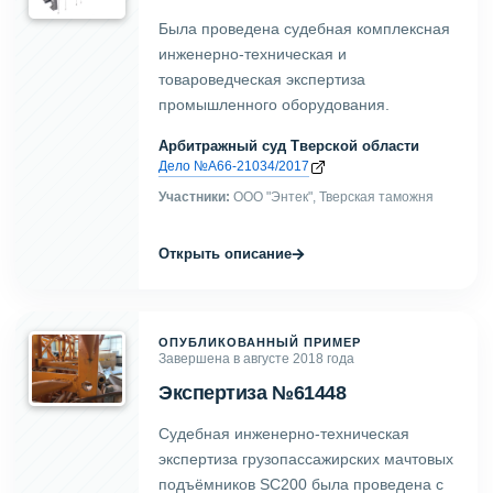
Была проведена судебная комплексная
инженерно-техническая и
товароведческая экспертиза
промышленного оборудования.
Арбитражный суд Тверской области
Дело №А66-21034/2017
Участники:
ООО "Энтек", Тверская таможня
→
Открыть описание
ОПУБЛИКОВАННЫЙ ПРИМЕР
Завершена в августе 2018 года
Экспертиза №61448
Судебная инженерно-техническая
экспертиза грузопассажирских мачтовых
подъёмников SC200 была проведена с