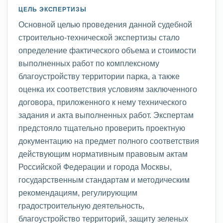
ЦЕЛЬ ЭКСПЕРТИЗЫ
Основной целью проведения данной судебной
строительно-технической экспертизы стало
определение фактического объема и стоимости
выполненных работ по комплексному
благоустройству территории парка, а также
оценка их соответствия условиям заключенного
договора, приложенного к нему технического
задания и акта выполненных работ. Экспертам
предстояло тщательно проверить проектную
документацию на предмет полного соответствия
действующим нормативным правовым актам
Российской Федерации и города Москвы,
государственным стандартам и методическим
рекомендациям, регулирующим
градостроительную деятельность,
благоустройство территорий, защиту зеленых