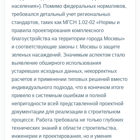
населения»). Помимо федеральных нормативов,
требовался детальный учет региональных
стандартов, таких как МГСН 1.02-02 «Нормы и
правила проектирования комплексного
благоустройства на территории города Москвы»
и соответствующие законы г. Москвы о защите
зеленых насаждений. Значимым аспектом стало
выявление обширного использования
устаревших исходных данных, некорректных
расчетов и применении типовых решений вместо
индивидуального подхода, что в конечном итоге
привело к системным ошибкам и полной
непригодности всей представленной проектной
документации для реализации в строительном
процессе. Работа требовала не только глубоких
технических знаний в области строительства,
инженерии и проектирования, но и умения