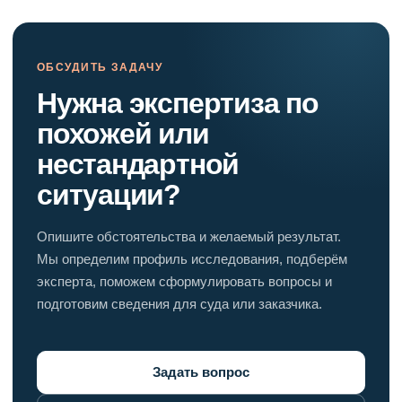
ОБСУДИТЬ ЗАДАЧУ
Нужна экспертиза по
похожей или
нестандартной
ситуации?
Опишите обстоятельства и желаемый результат.
Мы определим профиль исследования, подберём
эксперта, поможем сформулировать вопросы и
подготовим сведения для суда или заказчика.
Задать вопрос