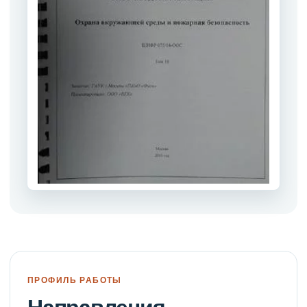
ПРОФИЛЬ РАБОТЫ