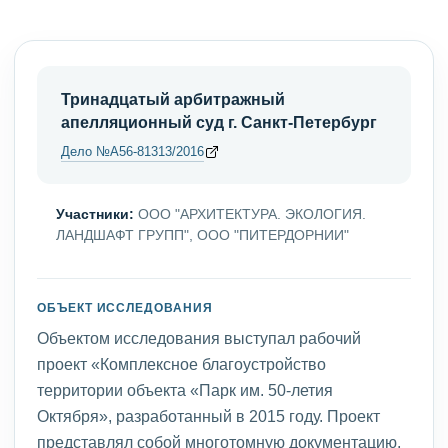
Тринадцатый арбитражный
апелляционный суд г. Санкт-Петербург
Дело №А56-81313/2016
Участники:
ООО "АРХИТЕКТУРА. ЭКОЛОГИЯ.
ЛАНДШАФТ ГРУПП", ООО "ПИТЕРДОРНИИ"
ОБЪЕКТ ИССЛЕДОВАНИЯ
Объектом исследования выступал рабочий
проект «Комплексное благоустройство
территории объекта «Парк им. 50-летия
Октября», разработанный в 2015 году. Проект
представлял собой многотомную документацию,