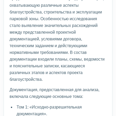
охватывающую различные аспекты
благоустройства, строительства и эксплуатации
парковой зоны. Особенностью исследования
стало выявление значительных расхождений
между представленной проектной
документацией, условиями договора,
техническим заданием и действующими
нормативными требованиями. В состав
документации входили планы, схемы, ведомости
и пояснительные записки, касающиеся
различных этапов и аспектов проекта
благоустройства.
Документация, предоставленная для анализа,
включала следующие основные тома:
Том 1: «Исходно-разрешительная
документация».