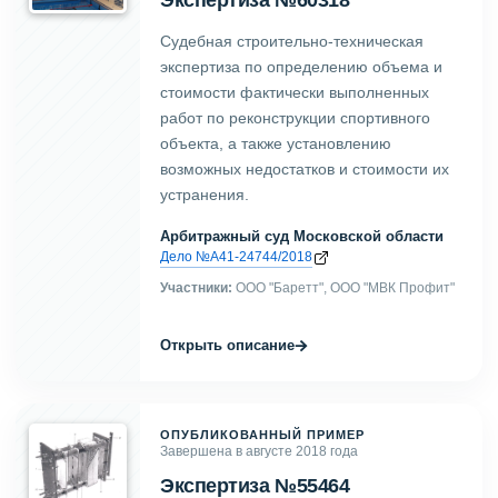
Экспертиза №60318
Судебная строительно-техническая
экспертиза по определению объема и
стоимости фактически выполненных
работ по реконструкции спортивного
объекта, а также установлению
возможных недостатков и стоимости их
устранения.
Арбитражный суд Московской области
Дело №А41-24744/2018
Участники:
ООО "Баретт", ООО "МВК Профит"
→
Открыть описание
ОПУБЛИКОВАННЫЙ ПРИМЕР
Завершена в августе 2018 года
Экспертиза №55464