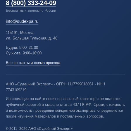
8 (800) 333-24-09
Бесплатный звонок по России
info@sudexpa.ru
115191, Москва,
ул. Большая Тульская, д. 46
Будни: 8:00–21:00
Суббота: 9:00–16:00
Все контакты и схема проезда
АНО «Судебный Эксперт» · ОГРН 1117799018061 · ИНН
7743109219
Информация на сайте носит справочный характер и не является
публичной офертой в смысле статьи 437 ГК РФ. Сроки, стоимость
и возможность проведения конкретной экспертизы определяются
после изучения материалов и поставленных вопросов.
© 2011–2026 АНО «Судебный Эксперт»