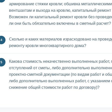
армирование стяжки кровли; обшивка металлическими
вентшахтам и выхода на кровлю, капитальный ремонт
Возможен ли капитальный ремонт кровли без проведе
ли они быть обязательно включены в сметный расчет?
Сколько и каких материалов израсходовано на провед
ремонту кровли многоквартирного дома?
Какова стоимость некачественно выполненных работ, 
отступлений от сметы, либо дополнительно выполненн
проектно-сметной документации (по видам работ и об
либо дополнительно выполненных работ, с указанием 
снижение общей стоимости работ по договору)?