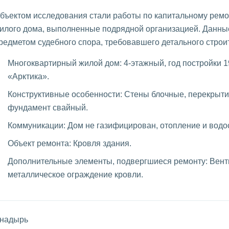
бъектом исследования стали работы по капитальному ремо
илого дома, выполненные подрядной организацией. Данны
редметом судебного спора, требовавшего детального строи
Многоквартирный жилой дом: 4-этажный, год постройки 1
«Арктика».
Конструктивные особенности: Стены блочные, перекрыти
фундамент свайный.
Коммуникации: Дом не газифицирован, отопление и водо
Объект ремонта: Кровля здания.
Дополнительные элементы, подвергшиеся ремонту: Вент
металлическое ограждение кровли.
надырь