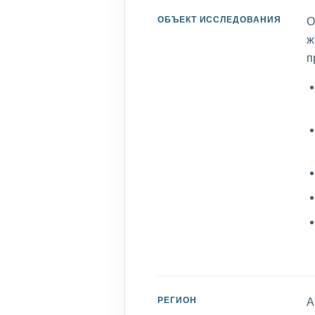
ОБЪЕКТ ИССЛЕДОВАНИЯ
О
ж
п
РЕГИОН
А