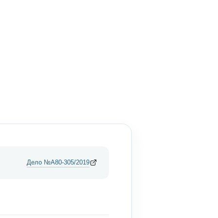
Дело №А80-305/2019