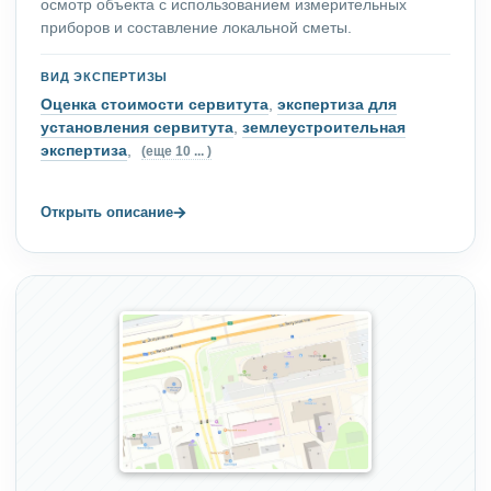
осмотр объекта с использованием измерительных
приборов и составление локальной сметы.
ВИД ЭКСПЕРТИЗЫ
Оценка стоимости сервитута
,
экспертиза для
установления сервитута
,
землеустроительная
экспертиза
,
(еще 10 ... )
→
Открыть описание