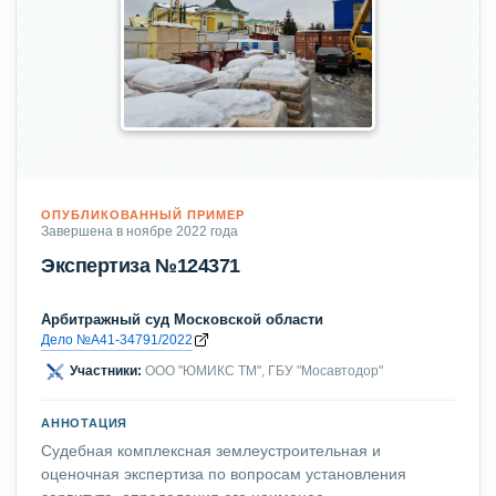
ОПУБЛИКОВАННЫЙ ПРИМЕР
Завершена в ноябре 2022 года
Экспертиза №124371
Арбитражный суд Московской области
Дело №А41-34791/2022
Участники:
ООО "ЮМИКС ТМ", ГБУ "Мосавтодор"
АННОТАЦИЯ
Судебная комплексная землеустроительная и
оценочная экспертиза по вопросам установления