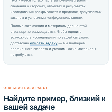
Публикуется только часть выполненных работ:
сведения о сторонах, объектах и результатах
исследования раскрываются в пределах, допускаемых
законом и условиями конфиденциальности.
Полные заключения и материалы дел на этой
странице не размещаются. Чтобы оценить
возможность исследования по вашей ситуации,
достаточно
описать задачу
— мы подберём
профильного эксперта и уточним, какие материалы
потребуются.
ОТКРЫТАЯ БАЗА РАБОТ
Найдите пример, близкий к
вашей задаче