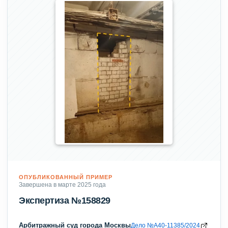
ОПУБЛИКОВАННЫЙ ПРИМЕР
Завершена в марте 2025 года
Экспертиза №158829
Арбитражный суд города Москвы
Дело №А40-11385/2024