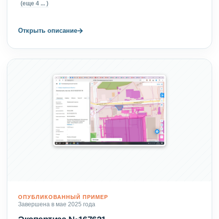
(еще 4 ... )
→
Открыть описание
ОПУБЛИКОВАННЫЙ ПРИМЕР
Завершена в мае 2025 года