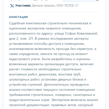
Участники:
Данные скрыты
, ООО "ЛОТОС-С"
АННОТАЦИЯ
Судебная комплексная строительно-техническая и
оценочная экспертиза нежилого помещения,
расположенного по адресу: улица Софьи Ковалевской,
дом 2, пом. 1П. В рамках исследования эксперты
устанавливали способы доступа к помещению,
анализировали возможность прохода без сервитута, а
также определяли, имелся ли проход на момент
кадастрового учета. Были разработаны и оценены
возможные варианты организации доступа, включая
расчет стоимости необходимых строительно-
монтажных работ, демонтажа, монтажа труб,
штукатурных работ, установки дверных блоков и
устройства ступеней. Дополнительно проводился
анализ соответствия текущего состояния помещения
требованиям строительных, пожарных, санитарных и
градостроительных норм. Экспертиза включала анализ
проектной документации, правовых актов, натурный