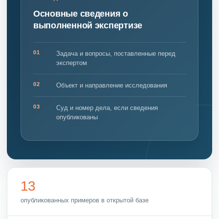
Основные сведения о
выполненной экспертизе
01
Задача и вопросы, поставленные перед
экспертом
02
Объект и направление исследования
03
Суд и номер дела, если сведения
опубликованы
13
опубликованных примеров в открытой базе