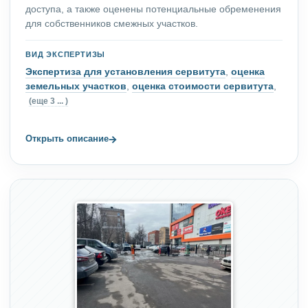
доступа, а также оценены потенциальные обременения
для собственников смежных участков.
ВИД ЭКСПЕРТИЗЫ
Экспертиза для установления сервитута
,
оценка
земельных участков
,
оценка стоимости сервитута
,
(еще 3 ... )
→
Открыть описание