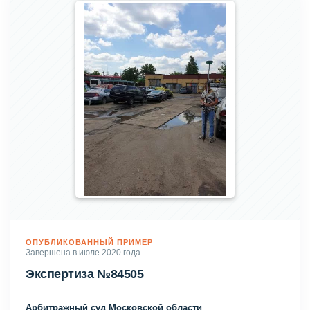
ОПУБЛИКОВАННЫЙ ПРИМЕР
Завершена в июле 2020 года
Экспертиза №84505
Арбитражный суд Московской области