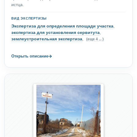
истца.
ВИД ЭКСПЕРТИЗЫ
Экспертиза для определения площади участка
,
экспертиза для установления сервитута
,
землеустроительная экспертиза
,
(еще 4 ... )
→
Открыть описание