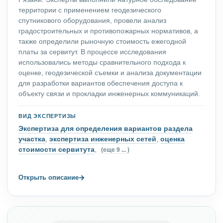
территории с применением геодезического
спутникового оборудования, провели анализ
градостроительных и противопожарных нормативов, а
также определили рыночную стоимость ежегодной
платы за сервитут. В процессе исследования
использовались методы сравнительного подхода к
оценке, геодезической съемки и анализа документации
для разработки вариантов обеспечения доступа к
объекту связи и прокладки инженерных коммуникаций.
ВИД ЭКСПЕРТИЗЫ
Экспертиза для определения вариантов раздела
участка
,
экспертиза инженерных сетей
,
оценка
стоимости сервитута
,
(еще 9 ... )
→
Открыть описание