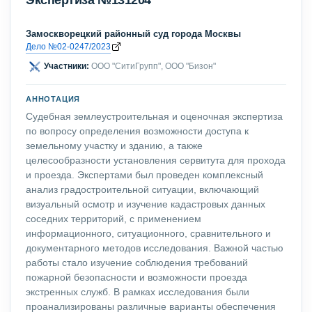
Замоскворецкий районный суд города Москвы
Дело №02-0247/2023
Участники:
ООО "СитиГрупп", ООО "Бизон"
АННОТАЦИЯ
Судебная землеустроительная и оценочная экспертиза
по вопросу определения возможности доступа к
земельному участку и зданию, а также
целесообразности установления сервитута для прохода
и проезда. Экспертами был проведен комплексный
анализ градостроительной ситуации, включающий
визуальный осмотр и изучение кадастровых данных
соседних территорий, с применением
информационного, ситуационного, сравнительного и
документарного методов исследования. Важной частью
работы стало изучение соблюдения требований
пожарной безопасности и возможности проезда
экстренных служб. В рамках исследования были
проанализированы различные варианты обеспечения