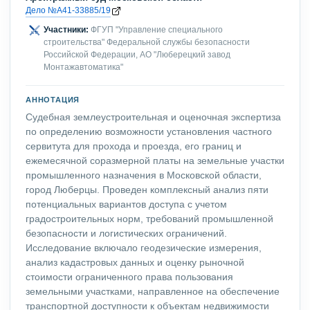
Дело №А41-33885/19
Участники:
ФГУП "Управление специального
строительства" Федеральной службы безопасности
Российской Федерации, АО "Люберецкий завод
Монтажавтоматика"
АННОТАЦИЯ
Судебная землеустроительная и оценочная экспертиза
по определению возможности установления частного
сервитута для прохода и проезда, его границ и
ежемесячной соразмерной платы на земельные участки
промышленного назначения в Московской области,
город Люберцы. Проведен комплексный анализ пяти
потенциальных вариантов доступа с учетом
градостроительных норм, требований промышленной
безопасности и логистических ограничений.
Исследование включало геодезические измерения,
анализ кадастровых данных и оценку рыночной
стоимости ограниченного права пользования
земельными участками, направленное на обеспечение
транспортной доступности к объектам недвижимости