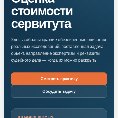
стоимости
сервитута
Здесь собраны краткие обезличенные описания
реальных исследований: поставленная задача,
объект, направление экспертизы и реквизиты
судебного дела — когда их можно раскрыть.
Смотреть практику
Обсудить задачу
В КАЖДОМ ПРИМЕРЕ