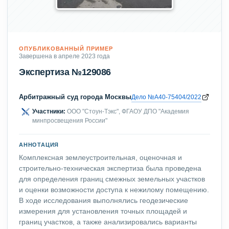
ОПУБЛИКОВАННЫЙ ПРИМЕР
Завершена в апреле 2023 года
Экспертиза №129086
Арбитражный суд города Москвы
Дело №А40-75404/2022
Участники:
ООО "Стоун-Тэкс", ФГАОУ ДПО "Академия
минпросвещения России"
АННОТАЦИЯ
Комплексная землеустроительная, оценочная и
строительно-техническая экспертиза была проведена
для определения границ смежных земельных участков
и оценки возможности доступа к нежилому помещению.
В ходе исследования выполнялись геодезические
измерения для установления точных площадей и
границ участков, а также анализировались варианты