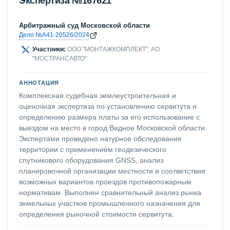
Экспертиза №167621
Арбитражный суд Московской области
Дело №А41-20526/2024
Участники:
ООО "МОНТАЖКОМПЛЕКТ", АО
"МОСТРАНСАВТО"
АННОТАЦИЯ
Комплексная судебная землеустроительная и
оценочная экспертиза по установлению сервитута и
определению размера платы за его использование с
выездом на место в город Видное Московской области.
Экспертами проведено натурное обследование
территории с применением геодезического
спутникового оборудования GNSS, анализ
планировочной организации местности и соответствия
возможных вариантов проездов противопожарным
нормативам. Выполнен сравнительный анализ рынка
земельных участков промышленного назначения для
определения рыночной стоимости сервитута.