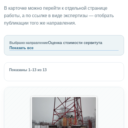
В карточке можно перейти к отдельной странице
работы, а по ссылке в виде экспертизы — отобрать
публикации того же направления.
Оценка стоимости сервитута
Выбрано направление
Показать все
Показаны 1–13 из 13