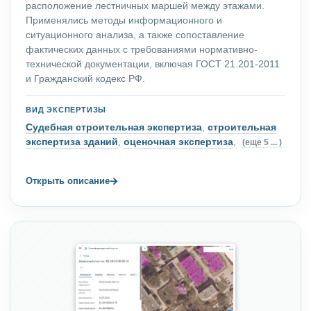
расположение лестничных маршей между этажами.
Применялись методы информационного и
ситуационного анализа, а также сопоставление
фактических данных с требованиями нормативно-
технической документации, включая ГОСТ 21.201-2011
и Гражданский кодекс РФ.
ВИД ЭКСПЕРТИЗЫ
Судебная строительная экспертиза
,
строительная
экспертиза зданий
,
оценочная экспертиза
,
(еще 5 ... )
→
Открыть описание