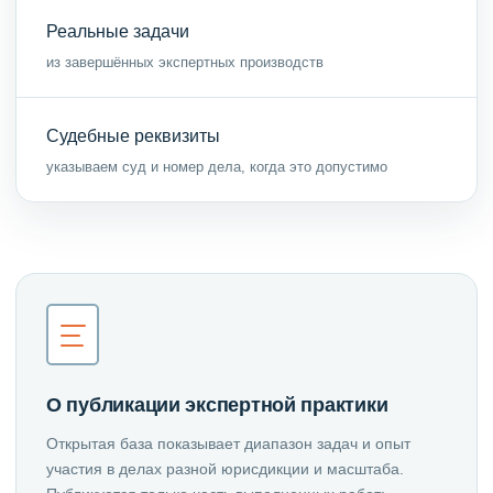
Реальные задачи
из завершённых экспертных производств
Судебные реквизиты
указываем суд и номер дела, когда это допустимо
О публикации экспертной практики
Открытая база показывает диапазон задач и опыт
участия в делах разной юрисдикции и масштаба.