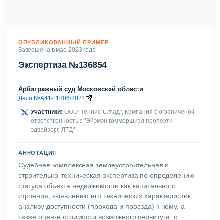
ОПУБЛИКОВАННЫЙ ПРИМЕР
Завершена в мае 2023 года
Экспертиза №136854
Арбитражный суд Московской области
Дело №А41-11806/2022
Участники:
ООО "Теннис-Склад", Компания с ограниченой
ответственностью "Эйэмэн коммершиал проперти
эдвайзерс ЛТД"
АННОТАЦИЯ
Судебная комплексная землеустроительная и
строительно-техническая экспертиза по определению
статуса объекта недвижимости как капитального
строения, выявлению его технических характеристик,
анализу доступности (прохода и проезда) к нему, а
также оценке стоимости возможного сервитута, с