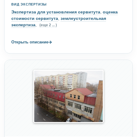
ВИД ЭКСПЕРТИЗЫ
Экспертиза для установления сервитута
,
оценка
стоимости сервитута
,
землеустроительная
экспертиза
,
(еще 2 ... )
→
Открыть описание