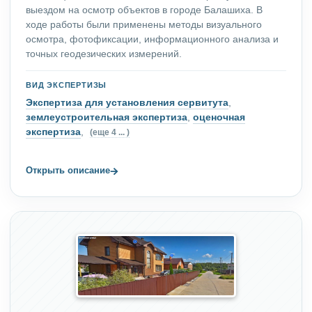
выездом на осмотр объектов в городе Балашиха. В
ходе работы были применены методы визуального
осмотра, фотофиксации, информационного анализа и
точных геодезических измерений.
ВИД ЭКСПЕРТИЗЫ
Экспертиза для установления сервитута
,
землеустроительная экспертиза
,
оценочная
экспертиза
,
(еще 4 ... )
→
Открыть описание