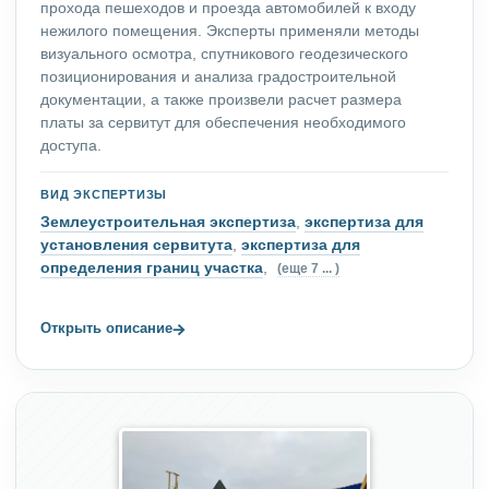
прохода пешеходов и проезда автомобилей к входу
нежилого помещения. Эксперты применяли методы
визуального осмотра, спутникового геодезического
позиционирования и анализа градостроительной
документации, а также произвели расчет размера
платы за сервитут для обеспечения необходимого
доступа.
ВИД ЭКСПЕРТИЗЫ
Землеустроительная экспертиза
,
экспертиза для
установления сервитута
,
экспертиза для
определения границ участка
,
(еще 7 ... )
→
Открыть описание