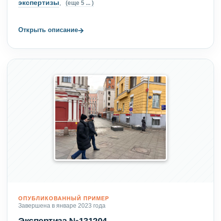
экспертизы
,
(еще 5 ... )
→
Открыть описание
ОПУБЛИКОВАННЫЙ ПРИМЕР
Завершена в январе 2023 года
Экспертиза №131204