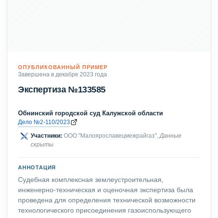
ОПУБЛИКОВАННЫЙ ПРИМЕР
Завершена в декабре 2023 года
Экспертиза №133585
Обнинский городской суд Калужской области
Дело №2-110/2023
Участники:
ООО "Малоярославецмежрайгаз",
Данные
скрыты
АННОТАЦИЯ
Судебная комплексная землеустроительная,
инженерно-техническая и оценочная экспертиза была
проведена для определения технической возможности
технологического присоединения газоиспользующего