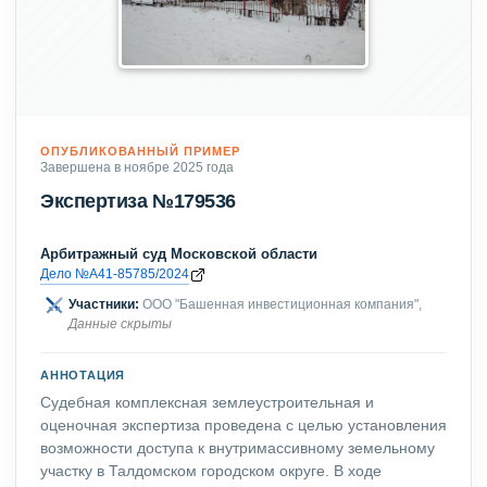
ОПУБЛИКОВАННЫЙ ПРИМЕР
Завершена в ноябре 2025 года
Экспертиза №179536
Арбитражный суд Московской области
Дело №А41-85785/2024
Участники:
ООО "Башенная инвестиционная компания",
Данные скрыты
АННОТАЦИЯ
Судебная комплексная землеустроительная и
оценочная экспертиза проведена с целью установления
возможности доступа к внутримассивному земельному
участку в Талдомском городском округе. В ходе