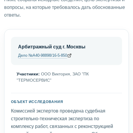
вопросы, на которые требовалось дать обоснованные
ответы.
Арбитражный суд г. Москвы
Дело №А40-98898/16-5-850
Участники:
ООО Виктория, ЗАО "ПК
"ТЕРМОСЕРВИС"
ОБЪЕКТ ИССЛЕДОВАНИЯ
Комиссией экспертов проведена судебная
строительно-техническая экспертиза по
комплексу работ, связанных с реконструкцией