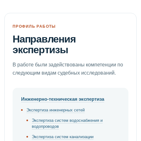
ПРОФИЛЬ РАБОТЫ
Направления
экспертизы
В работе были задействованы компетенции по
следующим видам судебных исследований.
Инженерно-техническая экспертиза
Экспертиза инженерных сетей
Экспертиза систем водоснабжения и
водопроводов
Экспертиза систем канализации