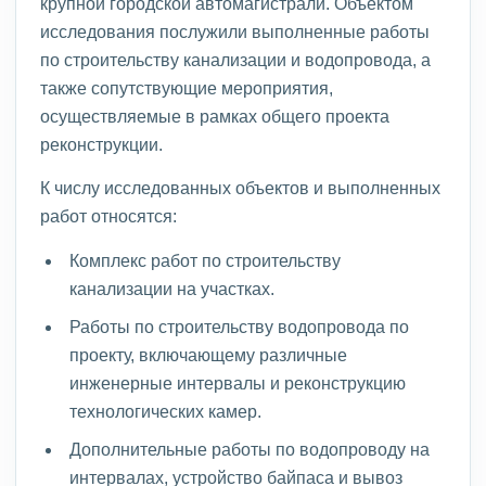
крупной городской автомагистрали. Объектом
исследования послужили выполненные работы
по строительству канализации и водопровода, а
также сопутствующие мероприятия,
осуществляемые в рамках общего проекта
реконструкции.
К числу исследованных объектов и выполненных
работ относятся:
Комплекс работ по строительству
канализации на участках.
Работы по строительству водопровода по
проекту, включающему различные
инженерные интервалы и реконструкцию
технологических камер.
Дополнительные работы по водопроводу на
интервалах, устройство байпаса и вывоз