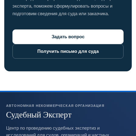
эксперта, поможем сформулировать вопросы и
подготовим сведения для суда или заказчика.
Задать вопрос
Получить письмо для суда
АВТОНОМНАЯ НЕКОММЕРЧЕСКАЯ ОРГАНИЗАЦИЯ
Судебный Эксперт
Центр по проведению судебных экспертиз и
исследований для судов, организаций и частных