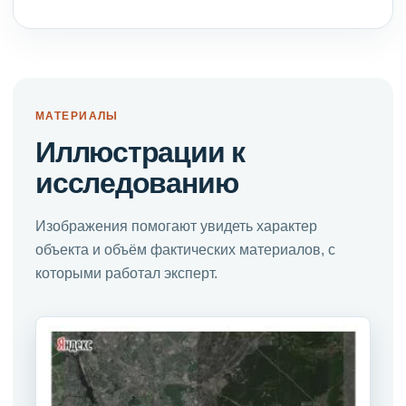
МАТЕРИАЛЫ
Иллюстрации к
исследованию
Изображения помогают увидеть характер
объекта и объём фактических материалов, с
которыми работал эксперт.