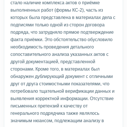
стало наличие комплекса актов о приёмке
выполненных работ (формы КС-2), часть из
которых была представлена в материалах дела с
подписями только одной из сторон договора
подряда, что затрудняло прямое подтверждение
факта приёмки. Это обстоятельство обусловило
необходимость проведения детального
сопоставительного анализа указанных актов с
другой документацией, представленной
сторонами. Кроме того, в материалах был
обнаружен дублирующий документ с отличными
друг от друга стоимостными показателями, что
потребовало тщательной верификации данных и
выявления корректной информации. Отсутствие
письменных претензий к качеству от
генерального подрядчика также являлось
значимым нюансом, подлежащим анализу в