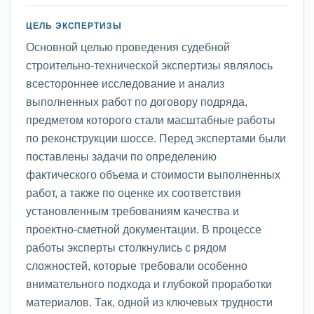
ЦЕЛЬ ЭКСПЕРТИЗЫ
Основной целью проведения судебной
строительно-технической экспертизы являлось
всестороннее исследование и анализ
выполненных работ по договору подряда,
предметом которого стали масштабные работы
по реконструкции шоссе. Перед экспертами были
поставлены задачи по определению
фактического объема и стоимости выполненных
работ, а также по оценке их соответствия
установленным требованиям качества и
проектно-сметной документации. В процессе
работы эксперты столкнулись с рядом
сложностей, которые требовали особенно
внимательного подхода и глубокой проработки
материалов. Так, одной из ключевых трудности