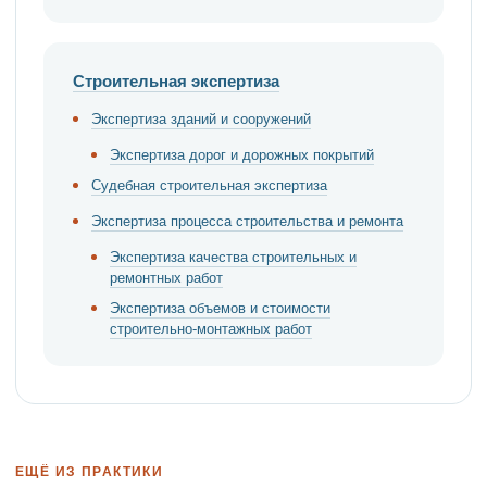
Строительная экспертиза
Экспертиза зданий и сооружений
Экспертиза дорог и дорожных покрытий
Судебная строительная экспертиза
Экспертиза процесса строительства и ремонта
Экспертиза качества строительных и
ремонтных работ
Экспертиза объемов и стоимости
строительно-монтажных работ
ЕЩЁ ИЗ ПРАКТИКИ