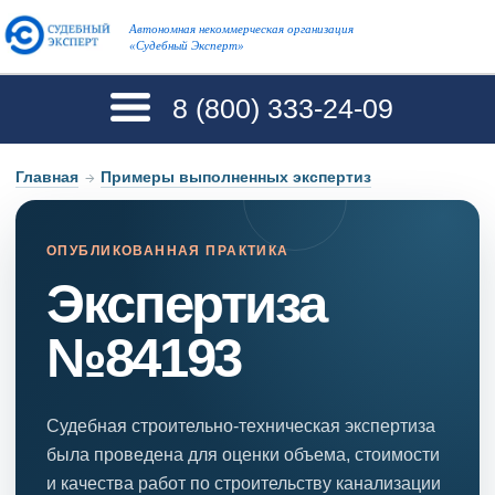
Автономная некоммерческая организация
«Судебный Эксперт»
8 (800)
333-24-09
Главная
→
Примеры выполненных экспертиз
ОПУБЛИКОВАННАЯ ПРАКТИКА
Экспертиза
№84193
Судебная строительно-техническая экспертиза
была проведена для оценки объема, стоимости
и качества работ по строительству канализации