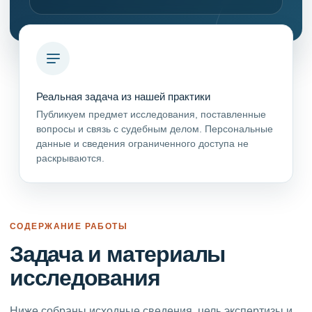
Реальная задача из нашей практики
Публикуем предмет исследования, поставленные
вопросы и связь с судебным делом. Персональные
данные и сведения ограниченного доступа не
раскрываются.
СОДЕРЖАНИЕ РАБОТЫ
Задача и материалы
исследования
Ниже собраны исходные сведения, цель экспертизы и