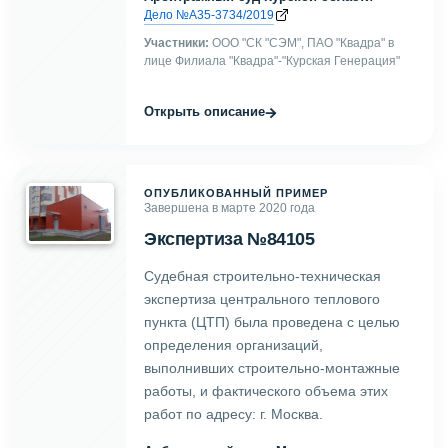
Дело №А35-3734/2019
Участники:
ООО "СК "СЭМ", ПАО "Квадра" в
лице Филиала "Квадра"-"Курская Генерация"
→
Открыть описание
ОПУБЛИКОВАННЫЙ ПРИМЕР
Завершена в марте 2020 года
Экспертиза №84105
Судебная строительно-техническая
экспертиза центрального теплового
пункта (ЦТП) была проведена с целью
определения организаций,
выполнивших строительно-монтажные
работы, и фактического объема этих
работ по адресу: г. Москва.