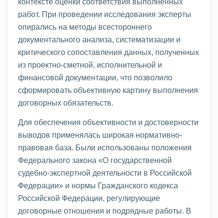
контексте оценки соответствия выполненных
работ. При проведении исследования эксперты
опирались на методы всестороннего
документального анализа, систематизации и
критического сопоставления данных, полученных
из проектно-сметной, исполнительной и
финансовой документации, что позволило
сформировать объективную картину выполнения
договорных обязательств.
Для обеспечения объективности и достоверности
выводов применялась широкая нормативно-
правовая база. Были использованы положения
Федерального закона «О государственной
судебно-экспертной деятельности в Российской
Федерации» и нормы Гражданского кодекса
Российской Федерации, регулирующие
договорные отношения и подрядные работы. В