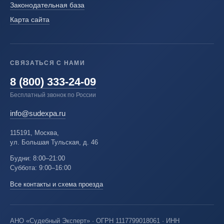
Законодательная база
Карта сайта
СВЯЗАТЬСЯ С НАМИ
8 (800) 333-24-09
Бесплатный звонок по России
info@sudexpa.ru
115191, Москва,
ул. Большая Тульская, д. 46
Будни: 8:00–21:00
Суббота: 9:00–16:00
Все контакты и схема проезда
АНО «Судебный Эксперт» · ОГРН 1117799018061 · ИНН