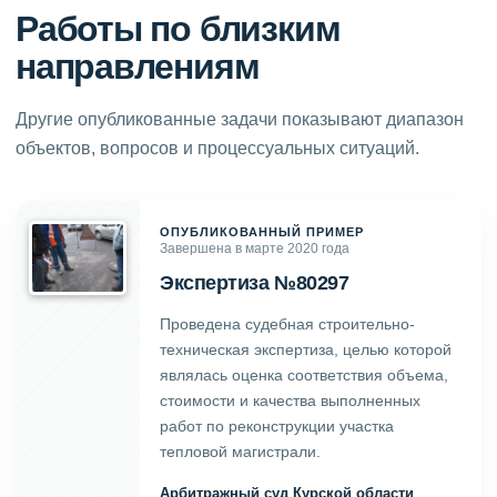
Работы по близким
направлениям
Другие опубликованные задачи показывают диапазон
объектов, вопросов и процессуальных ситуаций.
ОПУБЛИКОВАННЫЙ ПРИМЕР
Завершена в марте 2020 года
Экспертиза №80297
Проведена судебная строительно-
техническая экспертиза, целью которой
являлась оценка соответствия объема,
стоимости и качества выполненных
работ по реконструкции участка
тепловой магистрали.
Арбитражный суд Курской области