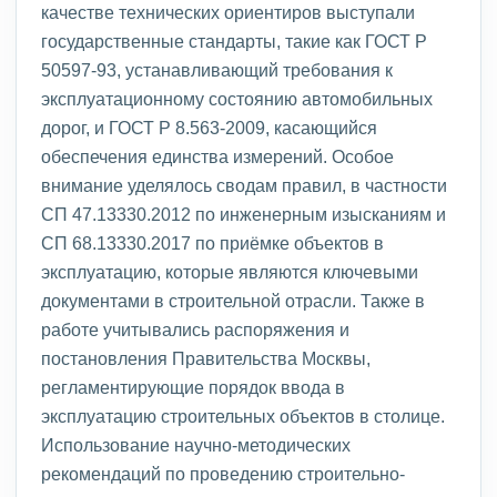
качестве технических ориентиров выступали
государственные стандарты, такие как ГОСТ Р
50597-93, устанавливающий требования к
эксплуатационному состоянию автомобильных
дорог, и ГОСТ Р 8.563-2009, касающийся
обеспечения единства измерений. Особое
внимание уделялось сводам правил, в частности
СП 47.13330.2012 по инженерным изысканиям и
СП 68.13330.2017 по приёмке объектов в
эксплуатацию, которые являются ключевыми
документами в строительной отрасли. Также в
работе учитывались распоряжения и
постановления Правительства Москвы,
регламентирующие порядок ввода в
эксплуатацию строительных объектов в столице.
Использование научно-методических
рекомендаций по проведению строительно-