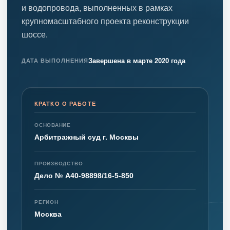
и водопровода, выполненных в рамках
крупномасштабного проекта реконструкции
шоссе.
Завершена в марте 2020 года
ДАТА ВЫПОЛНЕНИЯ
КРАТКО О РАБОТЕ
ОСНОВАНИЕ
Арбитражный суд г. Москвы
ПРОИЗВОДСТВО
Дело № А40-98898/16-5-850
РЕГИОН
Москва