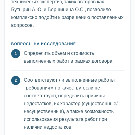
технических экспертиз, таких авторов как
Бутырин А.Ю. и Вершинина О.С., позволило
комплексно подойти к разрешению поставленных
вопросов.
ВОПРОСЫ НА ИССЛЕДОВАНИЕ
Определить объем и стоимость
выполненных работ в рамках договора.
Соответствуют ли выполненные работы
требованиям по качеству, если не
соответствуют, определить причины
недостатков, их характер (существенные/
несущественные), а также возможность
использования результата работ при
наличии недостатков.