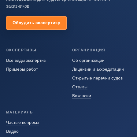
заказчиков.
Обсудить экспертизу
ЭКСПЕРТИЗЫ
ОРГАНИЗАЦИЯ
Все виды экспертиз
Об организации
Примеры работ
Лицензии и аккредитации
Открытые перечни судов
Отзывы
Вакансии
МАТЕРИАЛЫ
Частые вопросы
Видео