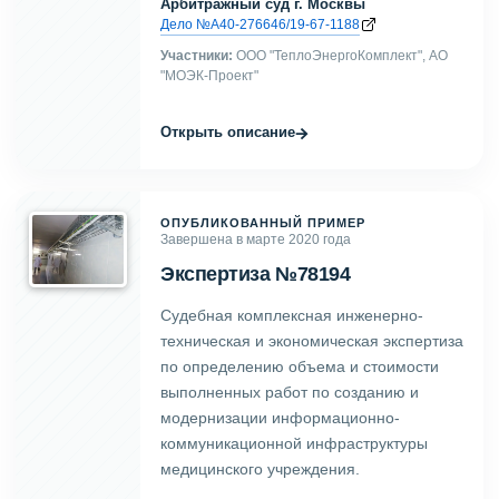
Арбитражный суд г. Москвы
Дело №А40-276646/19-67-1188
Участники:
ООО "ТеплоЭнергоКомплект", АО
"МОЭК-Проект"
→
Открыть описание
ОПУБЛИКОВАННЫЙ ПРИМЕР
Завершена в марте 2020 года
Экспертиза №78194
Судебная комплексная инженерно-
техническая и экономическая экспертиза
по определению объема и стоимости
выполненных работ по созданию и
модернизации информационно-
коммуникационной инфраструктуры
медицинского учреждения.