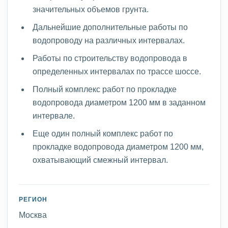
значительных объемов грунта.
Дальнейшие дополнительные работы по
водопроводу на различных интервалах.
Работы по строительству водопровода в
определенных интервалах по трассе шоссе.
Полный комплекс работ по прокладке
водопровода диаметром 1200 мм в заданном
интервале.
Еще один полный комплекс работ по
прокладке водопровода диаметром 1200 мм,
охватывающий смежный интервал.
РЕГИОН
Москва