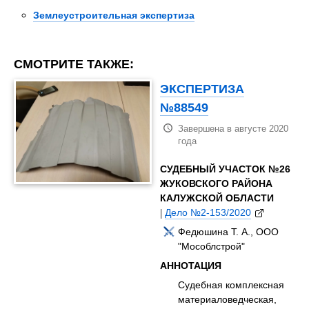
Землеустроительная экспертиза
СМОТРИТЕ ТАКЖЕ:
ЭКСПЕРТИЗА
№88549
Завершена в августе 2020
года
СУДЕБНЫЙ УЧАСТОК №26
ЖУКОВСКОГО РАЙОНА
КАЛУЖСКОЙ ОБЛАСТИ
|
Дело №2-153/2020
Федюшина Т. А., ООО
"Мособлстрой"
АННОТАЦИЯ
Судебная комплексная
материаловедческая,