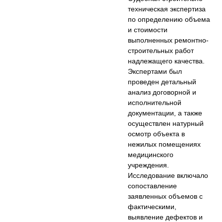
техническая экспертиза
по определению объема
и стоимости
выполненных ремонтно-
строительных работ
надлежащего качества.
Экспертами был
проведен детальный
анализ договорной и
исполнительной
документации, а также
осуществлен натурный
осмотр объекта в
нежилых помещениях
медицинского
учреждения.
Исследование включало
сопоставление
заявленных объемов с
фактическими,
выявление дефектов и