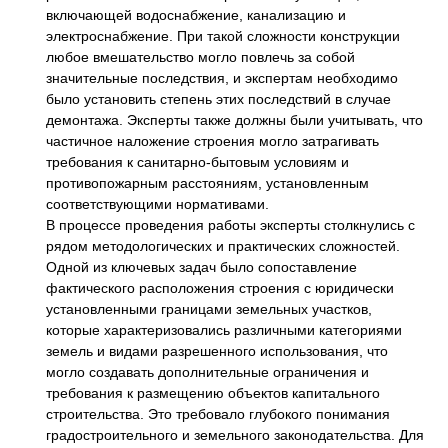
включающей водоснабжение, канализацию и
электроснабжение. При такой сложности конструкции
любое вмешательство могло повлечь за собой
значительные последствия, и экспертам необходимо
было установить степень этих последствий в случае
демонтажа. Эксперты также должны были учитывать, что
частичное наложение строения могло затрагивать
требования к санитарно-бытовым условиям и
противопожарным расстояниям, установленным
соответствующими нормативами.
В процессе проведения работы эксперты столкнулись с
рядом методологических и практических сложностей.
Одной из ключевых задач было сопоставление
фактического расположения строения с юридически
установленными границами земельных участков,
которые характеризовались различными категориями
земель и видами разрешенного использования, что
могло создавать дополнительные ограничения и
требования к размещению объектов капитального
строительства. Это требовало глубокого понимания
градостроительного и земельного законодательства. Для