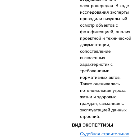
электропередач. В ходе
исследования эксперты
проводили визуальный
осмотр объектов с
фотофиксацией, анализ
проектной и технической
документации,
сопоставление
выявленных
характеристик с
требованиями
нормативных актов.
Также оценивалась
потенциальная угроза
жизни и здоровью
граждан, связанная с
эксплуатацией данных
строений.
ВИД ЭКСПЕРТИЗЫ
Судебная строительная