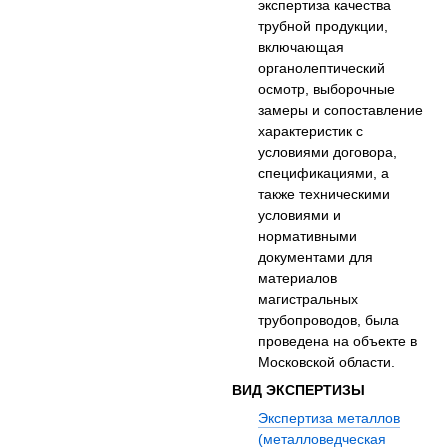
экспертиза качества
трубной продукции,
включающая
органолептический
осмотр, выборочные
замеры и сопоставление
характеристик с
условиями договора,
спецификациями, а
также техническими
условиями и
нормативными
документами для
материалов
магистральных
трубопроводов, была
проведена на объекте в
Московской области.
ВИД ЭКСПЕРТИЗЫ
Экспертиза металлов
(металловедческая