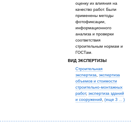
оценку их влияния на
качество работ. Были
применены методы
фотофиксации,
информационного
анализа и проверки
соответствия
строительным нормам и
ГОСТам.
ВИД ЭКСПЕРТИЗЫ
Строительная
экспертиза
,
экспертиза
объемов и стоимости
строительно-монтажных
работ
,
экспертиза зданий
и сооружений
,
(еще 3 ... )