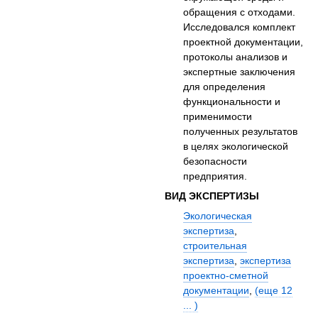
обращения с отходами.
Исследовался комплект
проектной документации,
протоколы анализов и
экспертные заключения
для определения
функциональности и
применимости
полученных результатов
в целях экологической
безопасности
предприятия.
ВИД ЭКСПЕРТИЗЫ
Экологическая
экспертиза
,
строительная
экспертиза
,
экспертиза
проектно-сметной
документации
,
(еще 12
... )