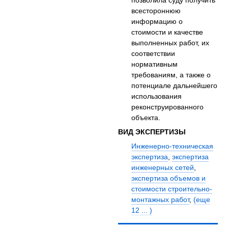
всестороннюю
информацию о
стоимости и качестве
выполненных работ, их
соответствии
нормативным
требованиям, а также о
потенциале дальнейшего
использования
реконструированного
объекта.
ВИД ЭКСПЕРТИЗЫ
Инженерно-техническая
экспертиза
,
экспертиза
инженерных сетей
,
экспертиза объемов и
стоимости строительно-
монтажных работ
,
(еще
12 ... )