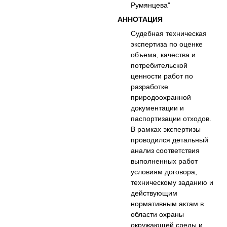
Румянцева"
АННОТАЦИЯ
Судебная техническая
экспертиза по оценке
объема, качества и
потребительской
ценности работ по
разработке
природоохранной
документации и
паспортизации отходов.
В рамках экспертизы
проводился детальный
анализ соответствия
выполненных работ
условиям договора,
техническому заданию и
действующим
нормативным актам в
области охраны
окружающей среды и