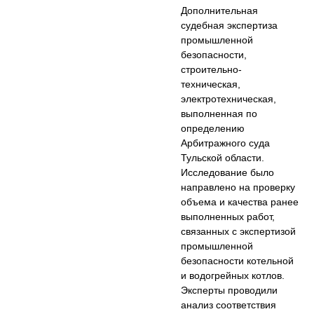
Дополнительная
судебная экспертиза
промышленной
безопасности,
строительно-
техническая,
электротехническая,
выполненная по
определению
Арбитражного суда
Тульской области.
Исследование было
направлено на проверку
объема и качества ранее
выполненных работ,
связанных с экспертизой
промышленной
безопасности котельной
и водогрейных котлов.
Эксперты проводили
анализ соответствия