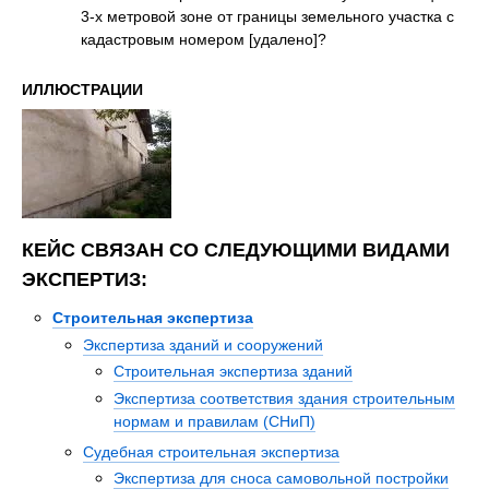
3-х метровой зоне от границы земельного участка с
кадастровым номером [удалено]?
ИЛЛЮСТРАЦИИ
КЕЙС СВЯЗАН СО СЛЕДУЮЩИМИ ВИДАМИ
ЭКСПЕРТИЗ:
Строительная экспертиза
Экспертиза зданий и сооружений
Строительная экспертиза зданий
Экспертиза соответствия здания строительным
нормам и правилам (СНиП)
Судебная строительная экспертиза
Экспертиза для сноса самовольной постройки