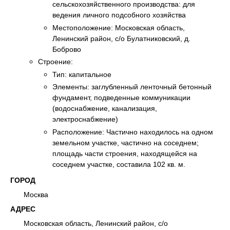
сельскохозяйственного производства: для
ведения личного подсобного хозяйства
Местоположение: Московская область,
Ленинский район, с/о Булатниковский, д.
Боброво
Строение:
Тип: капитальное
Элементы: заглубленный ленточный бетонный
фундамент, подведенные коммуникации
(водоснабжение, канализация,
электроснабжение)
Расположение: Частично находилось на одном
земельном участке, частично на соседнем;
площадь части строения, находящейся на
соседнем участке, составила 102 кв. м.
ГОРОД
Москва
АДРЕС
Московская область, Ленинский район, с/о