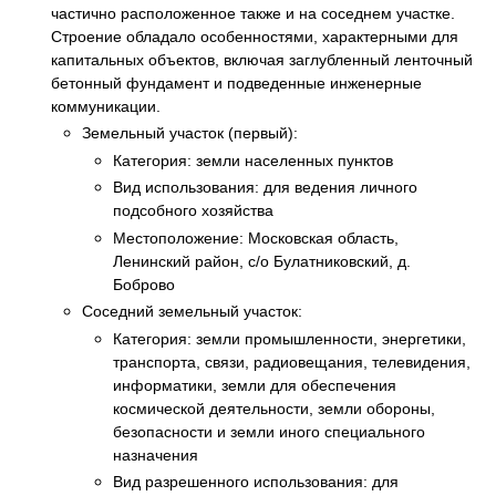
частично расположенное также и на соседнем участке.
Строение обладало особенностями, характерными для
капитальных объектов, включая заглубленный ленточный
бетонный фундамент и подведенные инженерные
коммуникации.
Земельный участок (первый):
Категория: земли населенных пунктов
Вид использования: для ведения личного
подсобного хозяйства
Местоположение: Московская область,
Ленинский район, с/о Булатниковский, д.
Боброво
Соседний земельный участок:
Категория: земли промышленности, энергетики,
транспорта, связи, радиовещания, телевидения,
информатики, земли для обеспечения
космической деятельности, земли обороны,
безопасности и земли иного специального
назначения
Вид разрешенного использования: для