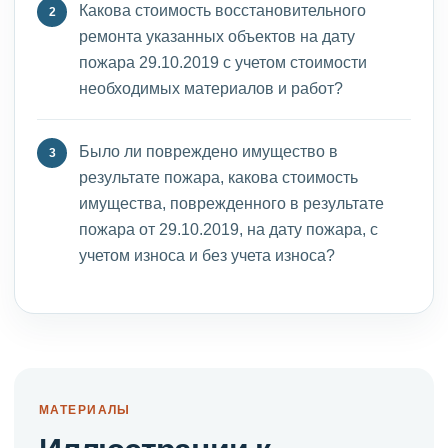
Какова стоимость восстановительного
ремонта указанных объектов на дату
пожара 29.10.2019 с учетом стоимости
необходимых материалов и работ?
Было ли повреждено имущество в
результате пожара, какова стоимость
имущества, поврежденного в результате
пожара от 29.10.2019, на дату пожара, с
учетом износа и без учета износа?
МАТЕРИАЛЫ