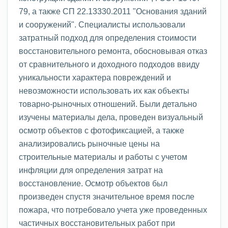
79, а также СП 22.13330.2011 "Основания зданий
и сооружений". Специалисты использовали
затратный подход для определения стоимости
восстановительного ремонта, обосновывая отказ
от сравнительного и доходного подходов ввиду
уникальности характера повреждений и
невозможности использовать их как объекты
товарно-рыночных отношений. Были детально
изучены материалы дела, проведен визуальный
осмотр объектов с фотофиксацией, а также
анализировались рыночные цены на
строительные материалы и работы с учетом
инфляции для определения затрат на
восстановление. Осмотр объектов был
произведен спустя значительное время после
пожара, что потребовало учета уже проведенных
частичных восстановительных работ при