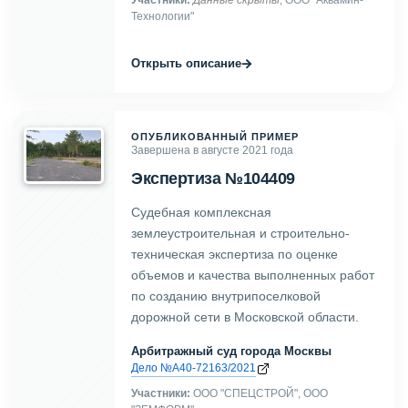
Технологии"
→
Открыть описание
ОПУБЛИКОВАННЫЙ ПРИМЕР
Завершена в августе 2021 года
Экспертиза №104409
Судебная комплексная
землеустроительная и строительно-
техническая экспертиза по оценке
объемов и качества выполненных работ
по созданию внутрипоселковой
дорожной сети в Московской области.
Арбитражный суд города Москвы
Дело №А40-72163/2021
Участники:
ООО "СПЕЦСТРОЙ", ООО