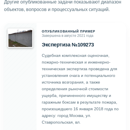
Другие опубликованные задачи показывают диапазон
объектов, вопросов и процессуальных ситуаций.
ОПУБЛИКОВАННЫЙ ПРИМЕР
Завершена в августе 2021 года
Экспертиза №109273
Судебная комплексная оценочная,
пожарно-техническая и инженерно-
техническая экспертиза проведена для
установления очага и потенциального
источника возгорания, а также
определения рыночной стоимости
ущерба, причиненного имуществу и
гаражным боксам в результате пожара,
произошедшего 16 января 2018 года по
адресу: город Москва, ул.
Ставропольская, вл.