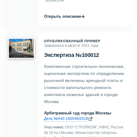
"ЗЕМФОРМ"
→
Открыть описание
ОПУБЛИКОВАННЫЙ ПРИМЕР
Завершена в августе 2021 года
Экспертиза №100012
Комплексная строительно-техническая,
оценочная экспертиза по определению
рыночной величины арендной платы и
стоимости капитального ремонта
комплекса нежилых зданий в городе
Москва.
Арбитражный суд города Москвы
Дело №А40-160049/2018
Участники:
ООО "СТРОЙКОМ", ИФНС России
№ 18 по г.Москве, Министерство обороны