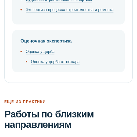
Экспертиза процесса строительства и ремонта
Оценочная экспертиза
Оценка ущерба
Оценка ущерба от пожара
ЕЩЁ ИЗ ПРАКТИКИ
Работы по близким
направлениям