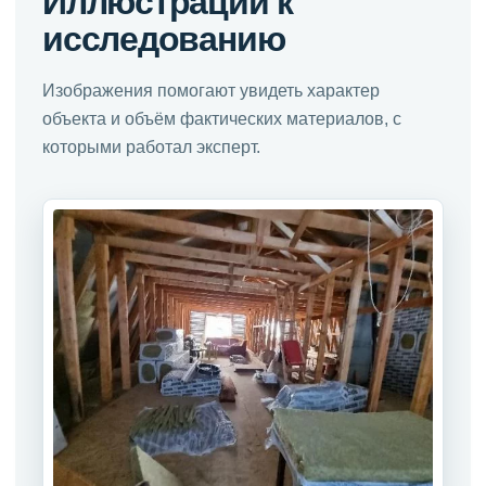
Иллюстрации к
исследованию
Изображения помогают увидеть характер
объекта и объём фактических материалов, с
которыми работал эксперт.