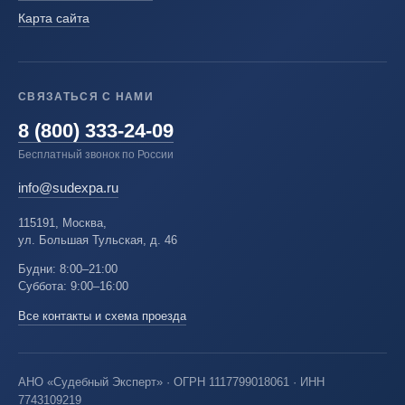
Карта сайта
СВЯЗАТЬСЯ С НАМИ
8 (800) 333-24-09
Бесплатный звонок по России
info@sudexpa.ru
115191, Москва,
ул. Большая Тульская, д. 46
Будни: 8:00–21:00
Суббота: 9:00–16:00
Все контакты и схема проезда
АНО «Судебный Эксперт» · ОГРН 1117799018061 · ИНН
7743109219