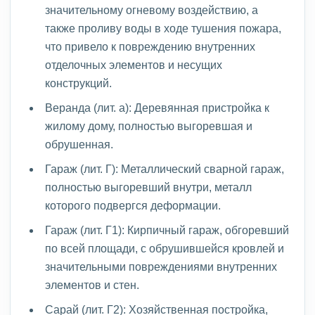
значительному огневому воздействию, а
также проливу воды в ходе тушения пожара,
что привело к повреждению внутренних
отделочных элементов и несущих
конструкций.
Веранда (лит. а): Деревянная пристройка к
жилому дому, полностью выгоревшая и
обрушенная.
Гараж (лит. Г): Металлический сварной гараж,
полностью выгоревший внутри, металл
которого подвергся деформации.
Гараж (лит. Г1): Кирпичный гараж, обгоревший
по всей площади, с обрушившейся кровлей и
значительными повреждениями внутренних
элементов и стен.
Сарай (лит. Г2): Хозяйственная постройка,