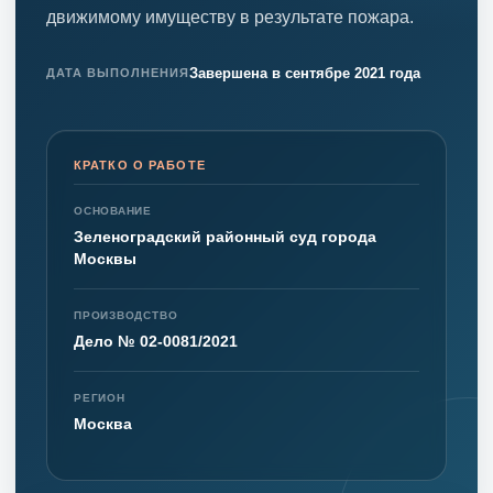
движимому имуществу в результате пожара.
Завершена в сентябре 2021 года
ДАТА ВЫПОЛНЕНИЯ
КРАТКО О РАБОТЕ
ОСНОВАНИЕ
Зеленоградский районный суд города
Москвы
ПРОИЗВОДСТВО
Дело № 02-0081/2021
РЕГИОН
Москва