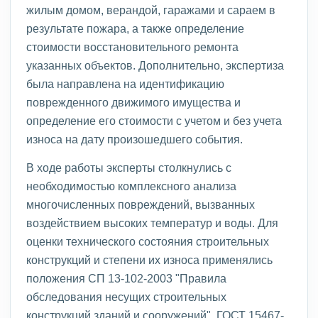
жилым домом, верандой, гаражами и сараем в
результате пожара, а также определение
стоимости восстановительного ремонта
указанных объектов. Дополнительно, экспертиза
была направлена на идентификацию
поврежденного движимого имущества и
определение его стоимости с учетом и без учета
износа на дату произошедшего события.
В ходе работы эксперты столкнулись с
необходимостью комплексного анализа
многочисленных повреждений, вызванных
воздействием высоких температур и воды. Для
оценки технического состояния строительных
конструкций и степени их износа применялись
положения СП 13-102-2003 "Правила
обследования несущих строительных
конструкций зданий и сооружений", ГОСТ 15467-