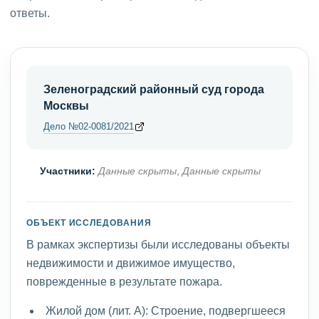
ответы.
Зеленоградский районный суд города
Москвы
Дело №02-0081/2021
Участники:
Данные скрыты
,
Данные скрыты
ОБЪЕКТ ИССЛЕДОВАНИЯ
В рамках экспертизы были исследованы объекты
недвижимости и движимое имущество,
поврежденные в результате пожара.
Жилой дом (лит. А): Строение, подвергшееся