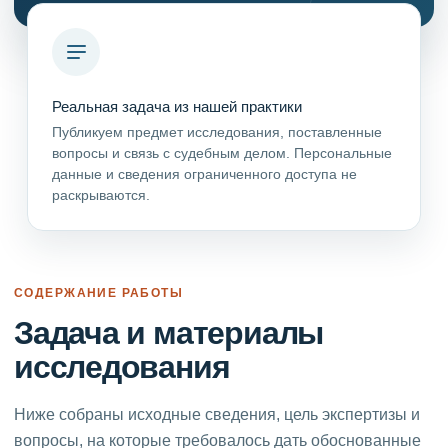
Реальная задача из нашей практики
Публикуем предмет исследования, поставленные
вопросы и связь с судебным делом. Персональные
данные и сведения ограниченного доступа не
раскрываются.
СОДЕРЖАНИЕ РАБОТЫ
Задача и материалы
исследования
Ниже собраны исходные сведения, цель экспертизы и
вопросы, на которые требовалось дать обоснованные