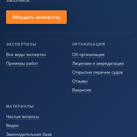
заказчиков.
Обсудить экспертизу
ЭКСПЕРТИЗЫ
ОРГАНИЗАЦИЯ
Все виды экспертиз
Об организации
Примеры работ
Лицензии и аккредитации
Открытые перечни судов
Отзывы
Вакансии
МАТЕРИАЛЫ
Частые вопросы
Видео
Законодательная база