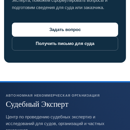
эксперта, поможем сформулировать вопросы и
подготовим сведения для суда или заказчика.
Задать вопрос
Получить письмо для суда
АВТОНОМНАЯ НЕКОММЕРЧЕСКАЯ ОРГАНИЗАЦИЯ
Судебный Эксперт
Центр по проведению судебных экспертиз и
исследований для судов, организаций и частных