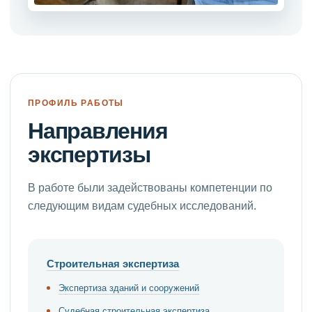
ПРОФИЛЬ РАБОТЫ
Направления
экспертизы
В работе были задействованы компетенции по
следующим видам судебных исследований.
Строительная экспертиза
Экспертиза зданий и сооружений
Судебная строительная экспертиза