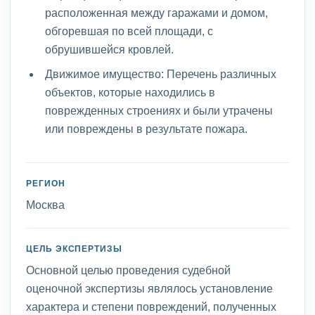
расположенная между гаражами и домом,
обгоревшая по всей площади, с
обрушившейся кровлей.
Движимое имущество: Перечень различных
объектов, которые находились в
поврежденных строениях и были утрачены
или повреждены в результате пожара.
РЕГИОН
Москва
ЦЕЛЬ ЭКСПЕРТИЗЫ
Основной целью проведения судебной
оценочной экспертизы являлось установление
характера и степени повреждений, полученных