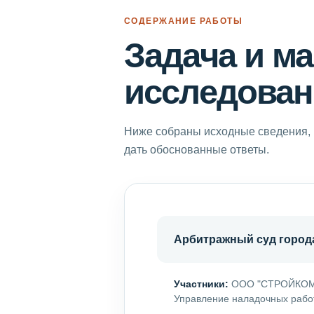
СОДЕРЖАНИЕ РАБОТЫ
Задача и м
исследован
Ниже собраны исходные сведения, 
дать обоснованные ответы.
Арбитражный суд город
Участники:
ООО "СТРОЙКОМ", 
Управление наладочных рабо