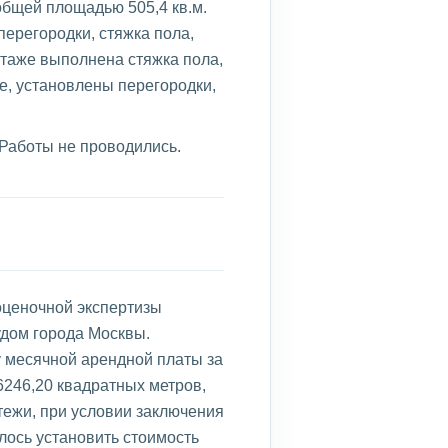
общей площадью 505,4 кв.м.
ерегородки, стяжка пола,
таже выполнена стяжка пола,
, установлены перегородки,
 Работы не проводились.
оценочной экспертизы
дом города Москвы.
 месячной арендной платы за
246,20 квадратных метров,
ежи, при условии заключения
лось установить стоимость