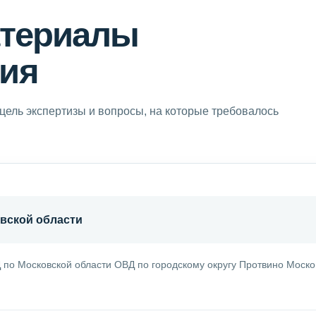
атериалы
ия
цель экспертизы и вопросы, на которые требовалось
вской области
по Московской области ОВД по городскому округу Протвино Моско