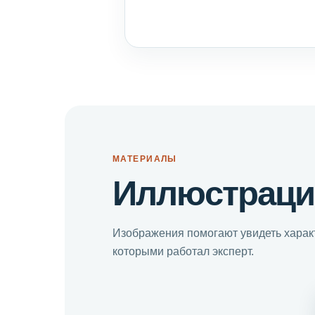
МАТЕРИАЛЫ
Иллюстраци
Изображения помогают увидеть характ
которыми работал эксперт.