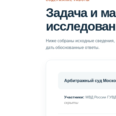
Задача и м
исследован
Ниже собраны исходные сведения, 
дать обоснованные ответы.
Арбитражный суд Моско
Участники:
МВД России ГУВД 
скрыты