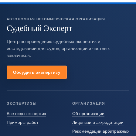
АВТОНОМНАЯ НЕКОММЕРЧЕСКАЯ ОРГАНИЗАЦИЯ
Судебный Эксперт
Центр по проведению судебных экспертиз и
исследований для судов, организаций и частных
заказчиков.
Обсудить экспертизу
ЭКСПЕРТИЗЫ
ОРГАНИЗАЦИЯ
Все виды экспертиз
Об организации
Примеры работ
Лицензии и аккредитации
Рекомендации арбитражных