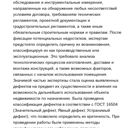
обследование и инструментальные измерения,
направленные на обнаружение любых несоответствий
условиям договора, требованиям технических
регламентов, проектной документации и
градостроительных регламентов, а также иным
обязательным строительным нормам и правилам. После
фиксации потенциальных недостатков, экспертам
предстояло определить причину их возникновения,
классифицируя их как производственные или
эксплуатационные. Это требовало анализа
технологических процессов изготовления, доставки и
монтажа конструкций, а также возможных факторов,
связанных с началом использования помещения.
Значимой частью экспертизы стала оценка выявленных
дефектов на предмет их существенности и влияния на
возможность дальнейшего использования объекта
недвижимости по назначению. Была проведена
классификация дефектов в соответствии с ГОСТ 16504
(Значительный дефект, Явный дефект, Устранимый
дефект), что позволило определить их критичность. При
проведении работы были применены методы