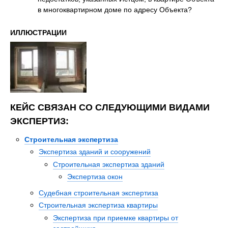
в многоквартирном доме по адресу Объекта?
ИЛЛЮСТРАЦИИ
КЕЙС СВЯЗАН СО СЛЕДУЮЩИМИ ВИДАМИ
ЭКСПЕРТИЗ:
Строительная экспертиза
Экспертиза зданий и сооружений
Строительная экспертиза зданий
Экспертиза окон
Судебная строительная экспертиза
Строительная экспертиза квартиры
Экспертиза при приемке квартиры от