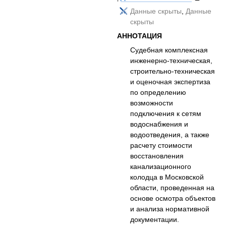
Данные скрыты
,
Данные
скрыты
АННОТАЦИЯ
Судебная комплексная
инженерно-техническая,
строительно-техническая
и оценочная экспертиза
по определению
возможности
подключения к сетям
водоснабжения и
водоотведения, а также
расчету стоимости
восстановления
канализационного
колодца в Московской
области, проведенная на
основе осмотра объектов
и анализа нормативной
документации.