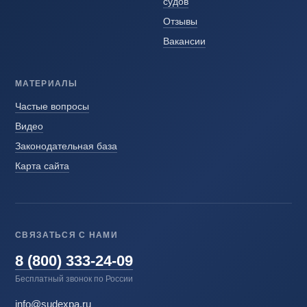
судов
Отзывы
Вакансии
МАТЕРИАЛЫ
Частые вопросы
Видео
Законодательная база
Карта сайта
СВЯЗАТЬСЯ С НАМИ
8 (800) 333-24-09
Бесплатный звонок по России
info@sudexpa.ru