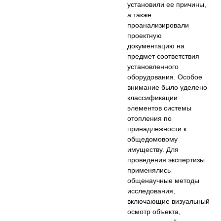
установили ее причины,
а также
проанализировали
проектную
документацию на
предмет соответствия
установленного
оборудования. Особое
внимание было уделено
классификации
элементов системы
отопления по
принадлежности к
общедомовому
имуществу. Для
проведения экспертизы
применялись
общенаучные методы
исследования,
включающие визуальный
осмотр объекта,