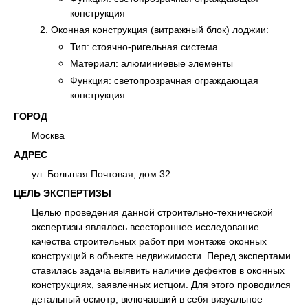
конструкция
Оконная конструкция (витражный блок) лоджии:
Тип: стоячно-ригельная система
Материал: алюминиевые элементы
Функция: светопрозрачная ограждающая
конструкция
ГОРОД
Москва
АДРЕС
ул. Большая Почтовая, дом 32
ЦЕЛЬ ЭКСПЕРТИЗЫ
Целью проведения данной строительно-технической
экспертизы являлось всестороннее исследование
качества строительных работ при монтаже оконных
конструкций в объекте недвижимости. Перед экспертами
ставилась задача выявить наличие дефектов в оконных
конструкциях, заявленных истцом. Для этого проводился
детальный осмотр, включавший в себя визуальное