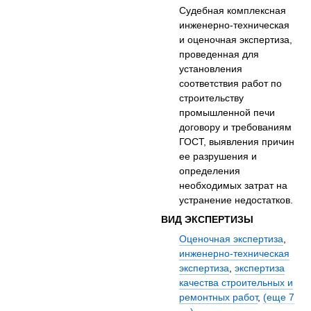
Судебная комплексная
инженерно-техническая
и оценочная экспертиза,
проведенная для
установления
соответствия работ по
строительству
промышленной печи
договору и требованиям
ГОСТ, выявления причин
ее разрушения и
определения
необходимых затрат на
устранение недостатков.
ВИД ЭКСПЕРТИЗЫ
Оценочная экспертиза
,
инженерно-техническая
экспертиза
,
экспертиза
качества строительных и
ремонтных работ
,
(еще 7