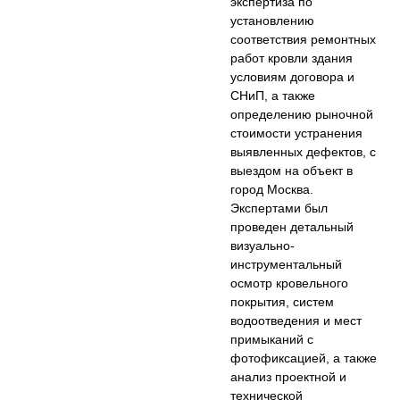
экспертиза по
установлению
соответствия ремонтных
работ кровли здания
условиям договора и
СНиП, а также
определению рыночной
стоимости устранения
выявленных дефектов, с
выездом на объект в
город Москва.
Экспертами был
проведен детальный
визуально-
инструментальный
осмотр кровельного
покрытия, систем
водоотведения и мест
примыканий с
фотофиксацией, а также
анализ проектной и
технической