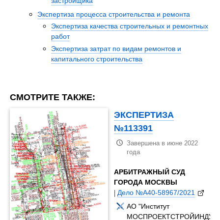
застройщика
Экспертиза процесса строительства и ремонта
Экспертиза качества строительных и ремонтных
работ
Экспертиза затрат по видам ремонтов и
капитального строительства
СМОТРИТЕ ТАКЖЕ:
ЭКСПЕРТИЗА
№113391
Завершена в июне 2022
года
АРБИТРАЖНЫЙ СУД
ГОРОДА МОСКВЫ
|
Дело №А40-58967/2021
АО "Институт
МОСПРОЕКТСТРОЙИНДУСТ