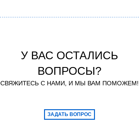
У ВАС ОСТАЛИСЬ
ВОПРОСЫ?
СВЯЖИТЕСЬ С НАМИ, И МЫ ВАМ ПОМОЖЕМ!
ЗАДАТЬ ВОПРОС