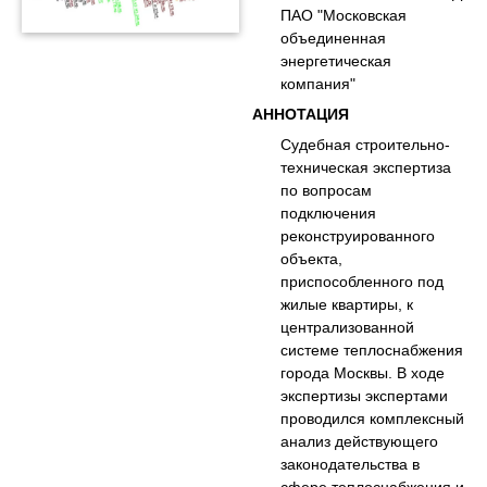
ПАО "Московская
объединенная
энергетическая
компания"
АННОТАЦИЯ
Судебная строительно-
техническая экспертиза
по вопросам
подключения
реконструированного
объекта,
приспособленного под
жилые квартиры, к
централизованной
системе теплоснабжения
города Москвы. В ходе
экспертизы экспертами
проводился комплексный
анализ действующего
законодательства в