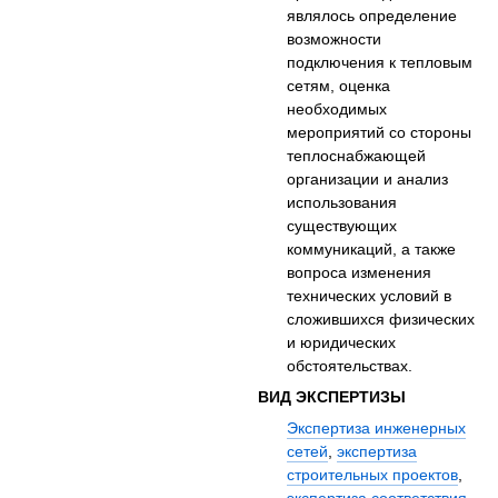
являлось определение
возможности
подключения к тепловым
сетям, оценка
необходимых
мероприятий со стороны
теплоснабжающей
организации и анализ
использования
существующих
коммуникаций, а также
вопроса изменения
технических условий в
сложившихся физических
и юридических
обстоятельствах.
ВИД ЭКСПЕРТИЗЫ
Экспертиза инженерных
сетей
,
экспертиза
строительных проектов
,