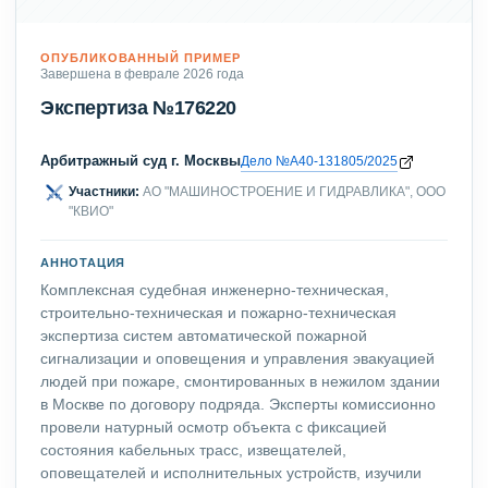
ОПУБЛИКОВАННЫЙ ПРИМЕР
Завершена в феврале 2026 года
Экспертиза №176220
Арбитражный суд г. Москвы
Дело №А40-131805/2025
Участники:
АО "МАШИНОСТРОЕНИЕ И ГИДРАВЛИКА", ООО
"КВИО"
АННОТАЦИЯ
Комплексная судебная инженерно-техническая,
строительно-техническая и пожарно-техническая
экспертиза систем автоматической пожарной
сигнализации и оповещения и управления эвакуацией
людей при пожаре, смонтированных в нежилом здании
в Москве по договору подряда. Эксперты комиссионно
провели натурный осмотр объекта с фиксацией
состояния кабельных трасс, извещателей,
оповещателей и исполнительных устройств, изучили