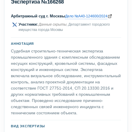
Экспертиза №166268
Арбитражный суд г. Москвы
Дело №А40-124600/2024
Участники:
Данные скрыты
, Департамент городского
имущества города Москвы
АННОТАЦИЯ
Судебная строительно-техническая экспертиза
промышленного здания с комплексным обследованием
несущих конструкций, кровельной системы, фасадных
конструкций и инженерных систем. Экспертиза
включала визуальное обследование, инструментальный
контроль, анализ проектной документации на
соответствие ГОСТ 27751-2014, СП 20.13330.2016 и
других нормативных требований к промышленным
объектам. Проведено исследование причинно-
следственных связей инженерного инцидента с
техническим состоянием объекта.
ВИД ЭКСПЕРТИЗЫ