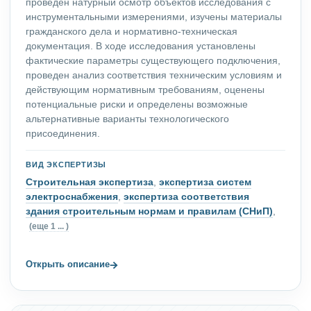
проведен натурный осмотр объектов исследования с
инструментальными измерениями, изучены материалы
гражданского дела и нормативно-техническая
документация. В ходе исследования установлены
фактические параметры существующего подключения,
проведен анализ соответствия техническим условиям и
действующим нормативным требованиям, оценены
потенциальные риски и определены возможные
альтернативные варианты технологического
присоединения.
ВИД ЭКСПЕРТИЗЫ
Строительная экспертиза
,
экспертиза систем
электроснабжения
,
экспертиза соответствия
здания строительным нормам и правилам (СНиП)
,
(еще 1 ... )
→
Открыть описание