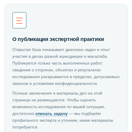
О публикации экспертной практики
Открытая база показывает диапазон задач и опыт
участия в делах разной юрисдикции и масштаба.
Публикуется только часть выполненных работ:
сведения о сторонах, объектах и результатах
исследования раскрываются в пределах, допускаемых
законом и условиями конфиденциальности.
Полные заключения и материалы дел на этой
странице не размещаются. Чтобы оценить
возможность исследования по вашей ситуации,
достаточно
описать задачу
— мы подберём
профильного эксперта и уточним, какие материалы
потребуются.