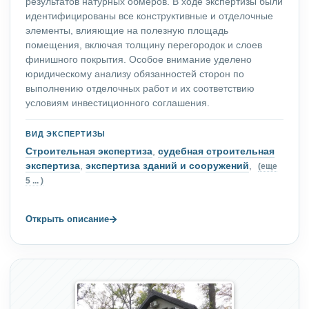
результатов натурных обмеров. В ходе экспертизы были
идентифицированы все конструктивные и отделочные
элементы, влияющие на полезную площадь
помещения, включая толщину перегородок и слоев
финишного покрытия. Особое внимание уделено
юридическому анализу обязанностей сторон по
выполнению отделочных работ и их соответствию
условиям инвестиционного соглашения.
ВИД ЭКСПЕРТИЗЫ
Строительная экспертиза
,
судебная строительная
экспертиза
,
экспертиза зданий и сооружений
,
(еще
5 ... )
→
Открыть описание