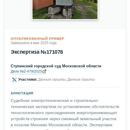
ОПУБЛИКОВАННЫЙ ПРИМЕР
Завершена в мае 2025 года
Экспертиза №171078
Ступинский городской суд Московской области
Дело №2-479/2025
Участники:
Данные скрыты
,
Данные скрыты
АННОТАЦИЯ
Судебная электротехническая и строительно-
техническая экспертиза по установлению обстоятельств
технологического присоединения энергопринимающих
устройств строения через смежный земельный участок
в поселке Михнево Московской области. Экспертами