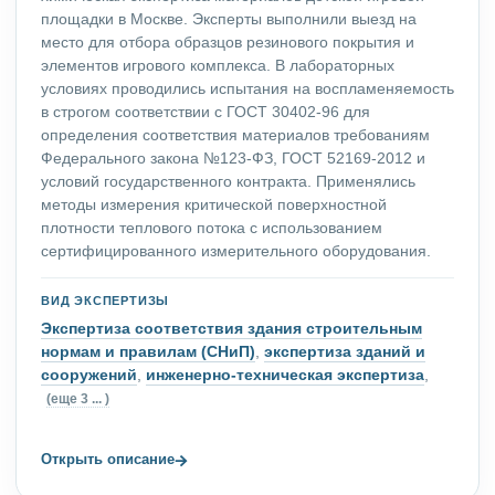
площадки в Москве. Эксперты выполнили выезд на
место для отбора образцов резинового покрытия и
элементов игрового комплекса. В лабораторных
условиях проводились испытания на воспламеняемость
в строгом соответствии с ГОСТ 30402-96 для
определения соответствия материалов требованиям
Федерального закона №123-ФЗ, ГОСТ 52169-2012 и
условий государственного контракта. Применялись
методы измерения критической поверхностной
плотности теплового потока с использованием
сертифицированного измерительного оборудования.
ВИД ЭКСПЕРТИЗЫ
Экспертиза соответствия здания строительным
нормам и правилам (СНиП)
,
экспертиза зданий и
сооружений
,
инженерно-техническая экспертиза
,
(еще 3 ... )
→
Открыть описание