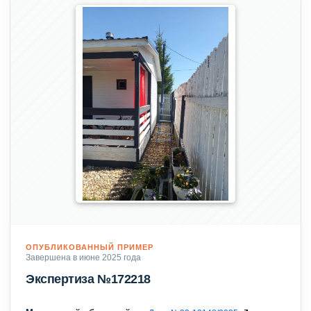
ОПУБЛИКОВАННЫЙ ПРИМЕР
Завершена в июне 2025 года
Экспертиза №172218