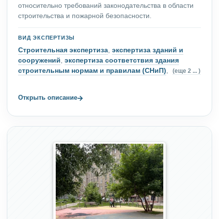
относительно требований законодательства в области
строительства и пожарной безопасности.
ВИД ЭКСПЕРТИЗЫ
Строительная экспертиза
,
экспертиза зданий и
сооружений
,
экспертиза соответствия здания
строительным нормам и правилам (СНиП)
,
(еще 2 ... )
→
Открыть описание