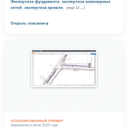
Экспертиза фундамента
,
экспертиза инженерных
сетей
,
экспертиза кровли
,
(еще 12 ... )
→
Открыть описание
ОПУБЛИКОВАННЫЙ ПРИМЕР
Завершена в июле 2025 года