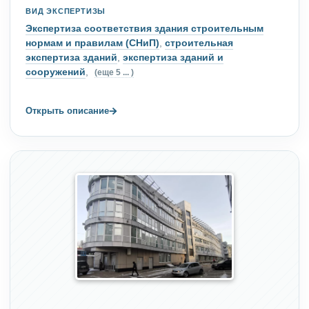
ВИД ЭКСПЕРТИЗЫ
Экспертиза соответствия здания строительным
нормам и правилам (СНиП)
,
строительная
экспертиза зданий
,
экспертиза зданий и
сооружений
,
(еще 5 ... )
→
Открыть описание