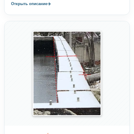
→
Открыть описание