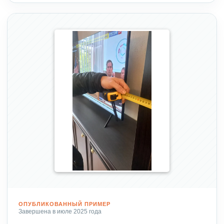
ОПУБЛИКОВАННЫЙ ПРИМЕР
Завершена в июле 2025 года