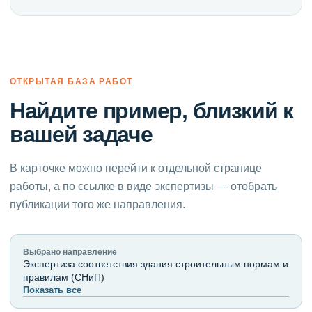
ОТКРЫТАЯ БАЗА РАБОТ
Найдите пример, близкий к
вашей задаче
В карточке можно перейти к отдельной странице
работы, а по ссылке в виде экспертизы — отобрать
публикации того же направления.
Выбрано направление
Экспертиза соответствия здания строительным нормам и
правилам (СНиП)
Показать все