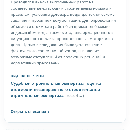
Проводился анализ выполненных работ на
соответствие действующим строительным нормам и
правилам, условиям договора подряда, техническому
заданию и проектной документации. Для определения
объемов и стоимости работ был применен базисно-
индексный метод, а также метод информационного и
ситуационного анализа представленных материалов
дела. Целью исследования было установление
фактического состояния объектов, выявление
возможных отступлений от проектных решений и
нормативных требований.
ВИД ЭКСПЕРТИЗЫ
Судебная строительная экспертиза
,
оценка
стоимости незавершенного строительства
,
строительная экспертиза
,
(еще 6 ... )
→
Открыть описание