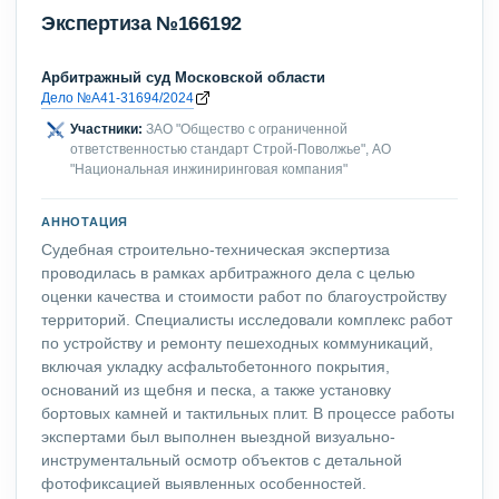
Экспертиза №166192
Арбитражный суд Московской области
Дело №А41-31694/2024
Участники:
ЗАО "Общество с ограниченной
ответственностью стандарт Строй-Поволжье", АО
"Национальная инжиниринговая компания"
АННОТАЦИЯ
Судебная строительно-техническая экспертиза
проводилась в рамках арбитражного дела с целью
оценки качества и стоимости работ по благоустройству
территорий. Специалисты исследовали комплекс работ
по устройству и ремонту пешеходных коммуникаций,
включая укладку асфальтобетонного покрытия,
оснований из щебня и песка, а также установку
бортовых камней и тактильных плит. В процессе работы
экспертами был выполнен выездной визуально-
инструментальный осмотр объектов с детальной
фотофиксацией выявленных особенностей.