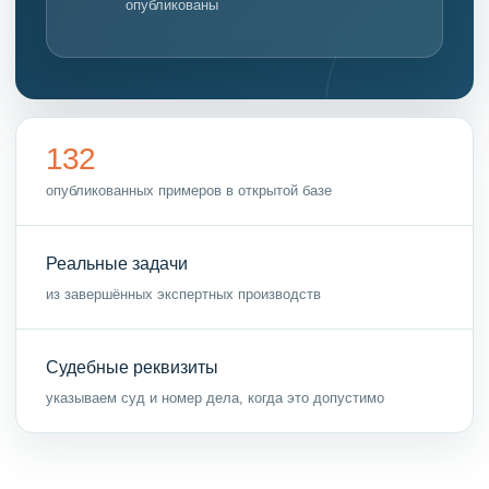
опубликованы
132
опубликованных примеров в открытой базе
Реальные задачи
из завершённых экспертных производств
Судебные реквизиты
указываем суд и номер дела, когда это допустимо