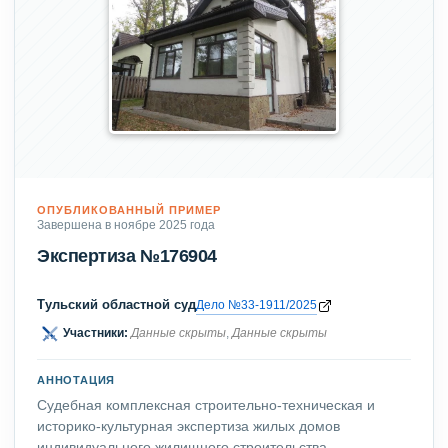
ОПУБЛИКОВАННЫЙ ПРИМЕР
Завершена в ноябре 2025 года
Экспертиза №176904
Тульский областной суд
Дело №33-1911/2025
Участники:
Данные скрыты
,
Данные скрыты
АННОТАЦИЯ
Судебная комплексная строительно-техническая и
историко-культурная экспертиза жилых домов
индивидуального жилищного строительства,