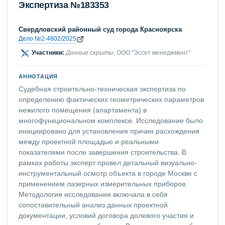
Экспертиза №183353
Свердловский районный суд города Красноярска
Дело №2-4802/2025
Участники:
Данные скрыты
, ООО "Эссет менеджмент"
АННОТАЦИЯ
Судебная строительно-техническая экспертиза по
определению фактических геометрических параметров
нежилого помещения (апартамента) в
многофункциональном комплексе. Исследование было
инициировано для установления причин расхождения
между проектной площадью и реальными
показателями после завершения строительства. В
рамках работы эксперт провел детальный визуально-
инструментальный осмотр объекта в городе Москве с
применением лазерных измерительных приборов.
Методология исследования включала в себя
сопоставительный анализ данных проектной
документации, условий договора долевого участия и