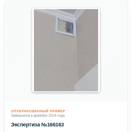
ОПУБЛИКОВАННЫЙ ПРИМЕР
Завершена в декабре 2024 года
Экспертиза №166163