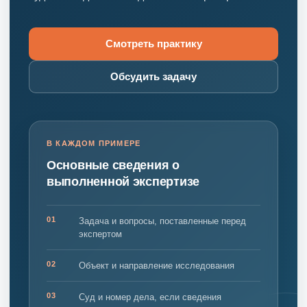
Смотреть практику
Обсудить задачу
В КАЖДОМ ПРИМЕРЕ
Основные сведения о
выполненной экспертизе
01
Задача и вопросы, поставленные перед
экспертом
02
Объект и направление исследования
03
Суд и номер дела, если сведения