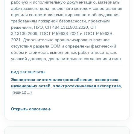
рабочую и исполнительную документацию, материалы
арбитражного дела, после чего методом сопоставления
оценили соответствие смонтированного оборудования
требованиям пожарной безопасности, проектным
решениям, ПУЭ, СП 484.1311500.2020, СП
3.13130.2009, ГОСТ Р 59638-2021 и ГОСТ Р 59639-
2021. Дополнительно проанализировано влияние
отсутствия раздела ЭОМ и определены фактический
объём и стоимость выполненных работ относительно
условий договора, дополнительного соглашения и смет.
ВИД ЭКСПЕРТИЗЫ
Экспертиза систем электроснабжения
,
экспертиза
инженерных сетей
,
электротехническая экспертиза
,
(еще 12 ... )
→
Открыть описание