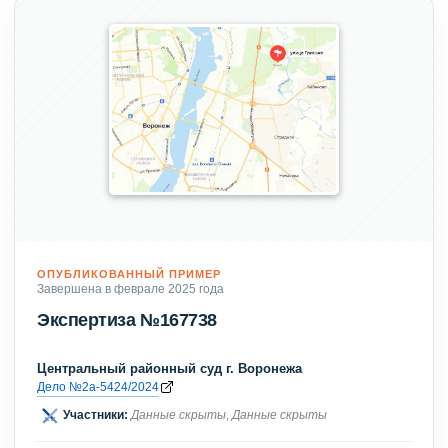
ОПУБЛИКОВАННЫЙ ПРИМЕР
Завершена в феврале 2025 года
Экспертиза №167738
Центральный районный суд г. Воронежа
Дело №2а-5424/2024
Участники:
Данные скрыты
,
Данные скрыты