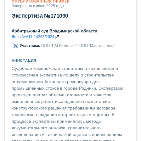
ОПУБЛИКОВАННЫЙ ПРИМЕР
Завершена в июле 2025 года
Экспертиза №171090
Арбитражный суд Владимирской области
Дело №А11-14263/2024
Участники:
ООО "ПМ-Комплект", ООО "Мастер плюс"
АННОТАЦИЯ
Судебная комплексная строительно-техническая и
стоимостная экспертиза по делу о строительстве
полимержелезобетонного резервуара для
промышленных стоков в городе Родники. Экспертами
проведен анализ объема, стоимости и качества
выполненных работ, исследовано соответствие
конструкторского решения требованиям договора,
технического задания и строительным нормам. В
процессе экспертизы применялись методы
документального анализа, сравнительного
исследования и технической оценки с привлечением