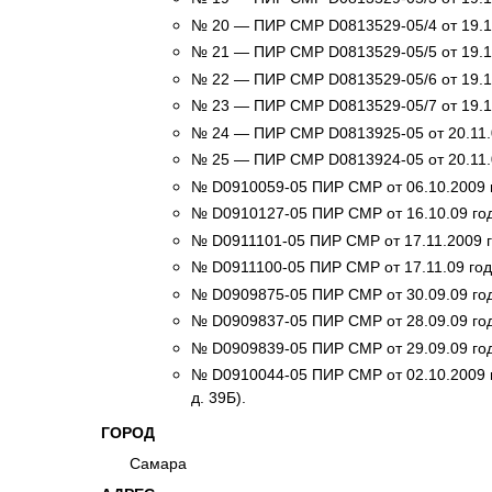
№ 20 — ПИР СМР D0813529-05/4 от 19.11
№ 21 — ПИР СМР D0813529-05/5 от 19.11
№ 22 — ПИР СМР D0813529-05/6 от 19.11
№ 23 — ПИР СМР D0813529-05/7 от 19.11
№ 24 — ПИР СМР D0813925-05 от 20.11.
№ 25 — ПИР СМР D0813924-05 от 20.11.
№ D0910059-05 ПИР СМР от 06.10.2009 
№ D0910127-05 ПИР СМР от 16.10.09 го
№ D0911101-05 ПИР СМР от 17.11.2009 г
№ D0911100-05 ПИР СМР от 17.11.09 год
№ D0909875-05 ПИР СМР от 30.09.09 года
№ D0909837-05 ПИР СМР от 28.09.09 года
№ D0909839-05 ПИР СМР от 29.09.09 года 
№ D0910044-05 ПИР СМР от 02.10.2009 г.
д. 39Б).
ГОРОД
Самара