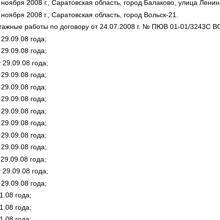
ября 2008 г., Саратовская область, город Балаково, улица Ленин
ября 2008 г., Саратовская область, город Вольск-21.
тажные работы по договору от 24.07.2008 г. № ПЮВ 01-01/3243С В
9.09.08 года;
9.09.08 года;
29.09.08 года;
9.09.08 года;
9.09.08 года;
9.09.08 года;
9.09.08 года;
9.09.08 года;
9.09.08 года;
9.09.08 года;
9.09.08 года;
29.09.08 года;
9.09.08 года;
.08 года;
.08 года;
.08 года;