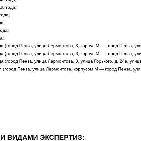
08 года;
года;
да;
ода;
а;
 (город Пенза, улица Лермонтова, 3, корпус М — город Пенза, улиц
 (город Пенза, улица Лермонтова, 3, корпус М — город Пенза, улиц
(город Пенза, улица Лермонтова, 3, улица Горького, д. 24а, улица
 (город Пенза, улица Лермонтова, корпусом М — город Пенза, ули
И ВИДАМИ ЭКСПЕРТИЗ: