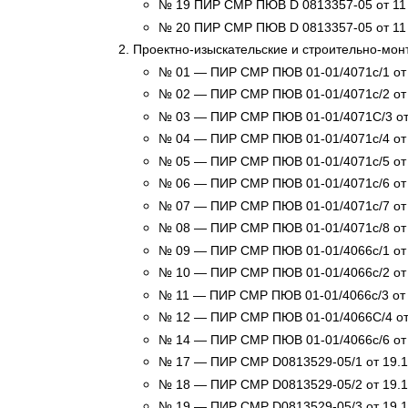
№ 19 ПИР СМР ПЮВ D 0813357-05 от 11 но
№ 20 ПИР СМР ПЮВ D 0813357-05 от 11 но
Проектно-изыскательские и строительно-мон
№ 01 — ПИР СМР ПЮВ 01-01/4071с/1 от 2
№ 02 — ПИР СМР ПЮВ 01-01/4071с/2 от 2
№ 03 — ПИР СМР ПЮВ 01-01/4071С/3 от 
№ 04 — ПИР СМР ПЮВ 01-01/4071с/4 от 2
№ 05 — ПИР СМР ПЮВ 01-01/4071с/5 от 2
№ 06 — ПИР СМР ПЮВ 01-01/4071с/6 от 2
№ 07 — ПИР СМР ПЮВ 01-01/4071с/7 от 2
№ 08 — ПИР СМР ПЮВ 01-01/4071с/8 от 2
№ 09 — ПИР СМР ПЮВ 01-01/4066с/1 от 2
№ 10 — ПИР СМР ПЮВ 01-01/4066с/2 от 2
№ 11 — ПИР СМР ПЮВ 01-01/4066с/3 от 2
№ 12 — ПИР СМР ПЮВ 01-01/4066С/4 от 
№ 14 — ПИР СМР ПЮВ 01-01/4066с/6 от 2
№ 17 — ПИР СМР D0813529-05/1 от 19.11
№ 18 — ПИР СМР D0813529-05/2 от 19.11
№ 19 — ПИР СМР D0813529-05/3 от 19.11