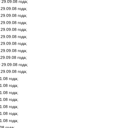
29.09.08 года;
9.09.08 года;
9.09.08 года;
9.09.08 года;
9.09.08 года;
9.09.08 года;
9.09.08 года;
9.09.08 года;
9.09.08 года;
29.09.08 года;
9.09.08 года;
.08 года;
.08 года;
.08 года;
.08 года;
.08 года;
.08 года;
.08 года;
08 года;