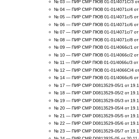
№ 03 — ПИР СМР ПЮВ 01-01/4071С/3 от 
№ 04 — ПИР СМР ПЮВ 01-01/4071с/4 от 2
№ 05 — ПИР СМР ПЮВ 01-01/4071с/5 от 2
№ 06 — ПИР СМР ПЮВ 01-01/4071с/6 от 2
№ 07 — ПИР СМР ПЮВ 01-01/4071с/7 от 2
№ 08 — ПИР СМР ПЮВ 01-01/4071с/8 от 2
№ 09 — ПИР СМР ПЮВ 01-01/4066с/1 от 2
№ 10 — ПИР СМР ПЮВ 01-01/4066с/2 от 2
№ 11 — ПИР СМР ПЮВ 01-01/4066с/3 от 2
№ 12 — ПИР СМР ПЮВ 01-01/4066С/4 от 
№ 14 — ПИР СМР ПЮВ 01-01/4066с/6 от 2
№ 17 — ПИР СМР D0813529-05/1 от 19.11
№ 18 — ПИР СМР D0813529-05/2 от 19.11
№ 19 — ПИР СМР D0813529-05/3 от 19.11
№ 20 — ПИР СМР D0813529-05/4 от 19.11
№ 21 — ПИР СМР D0813529-05/5 от 19.11
№ 22 — ПИР СМР D0813529-05/6 от 19.11
№ 23 — ПИР СМР D0813529-05/7 от 19.11
№ 24 — ПИР СМР D0813925-05 от 20.11.