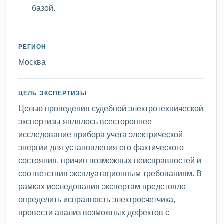
базой.
РЕГИОН
Москва
ЦЕЛЬ ЭКСПЕРТИЗЫ
Целью проведения судебной электротехнической
экспертизы являлось всестороннее
исследование прибора учета электрической
энергии для установления его фактического
состояния, причин возможных неисправностей и
соответствия эксплуатационным требованиям. В
рамках исследования экспертам предстояло
определить исправность электросчетчика,
провести анализ возможных дефектов с