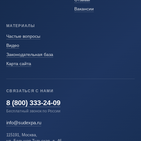
Вакансии
МАТЕРИАЛЫ
Частые вопросы
Видео
Законодательная база
Карта сайта
СВЯЗАТЬСЯ С НАМИ
8 (800) 333-24-09
Бесплатный звонок по России
info@sudexpa.ru
115191, Москва,
ул. Большая Тульская, д. 46