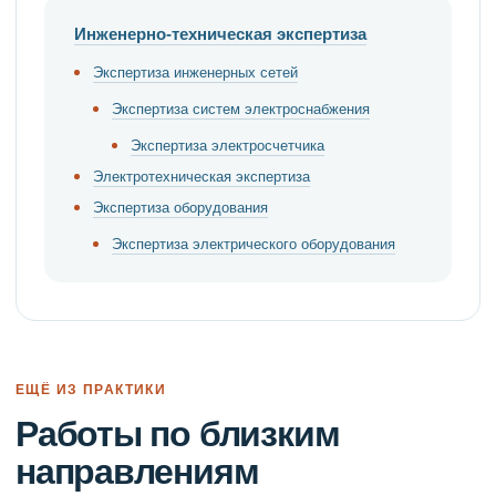
Инженерно-техническая экспертиза
Экспертиза инженерных сетей
Экспертиза систем электроснабжения
Экспертиза электросчетчика
Электротехническая экспертиза
Экспертиза оборудования
Экспертиза электрического оборудования
ЕЩЁ ИЗ ПРАКТИКИ
Работы по близким
направлениям