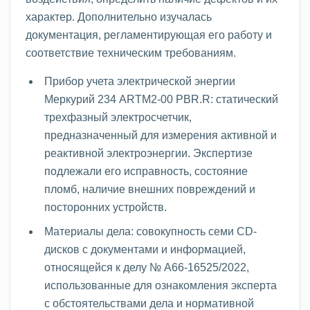
характер. Дополнительно изучалась
документация, регламентирующая его работу и
соответствие техническим требованиям.
Прибор учета электрической энергии
Меркурий 234 ARTM2-00 PBR.R: статический
трехфазный электросчетчик,
предназначенный для измерения активной и
реактивной электроэнергии. Экспертизе
подлежали его исправность, состояние
пломб, наличие внешних повреждений и
посторонних устройств.
Материалы дела: совокупность семи CD-
дисков с документами и информацией,
относящейся к делу № А66-16525/2022,
использованные для ознакомления эксперта
с обстоятельствами дела и нормативной