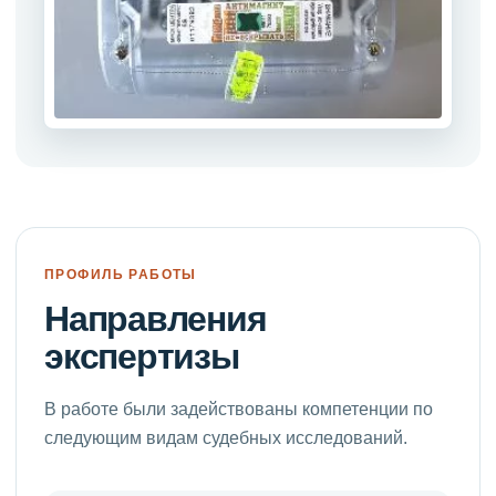
ПРОФИЛЬ РАБОТЫ
Направления
экспертизы
В работе были задействованы компетенции по
следующим видам судебных исследований.