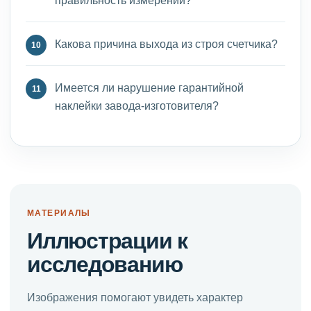
правильность измерений?
Какова причина выхода из строя счетчика?
Имеется ли нарушение гарантийной
наклейки завода-изготовителя?
МАТЕРИАЛЫ
Иллюстрации к
исследованию
Изображения помогают увидеть характер