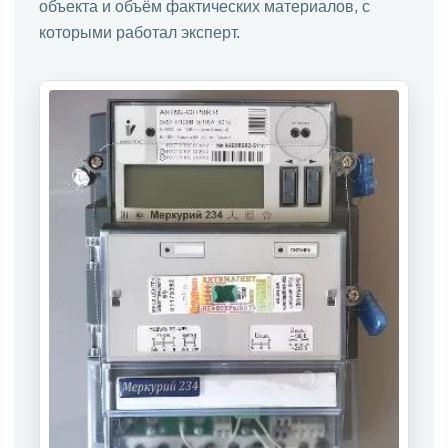
объекта и объём фактических материалов, с
которыми работал эксперт.