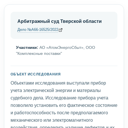
Арбитражный суд Тверской области
Дело №А66-16525/2022
Участники:
АО «АтомЭнергоСбыт», ООО
"Комплексные поставки"
ОБЪЕКТ ИССЛЕДОВАНИЯ
Объектами исследования выступали прибор
учета электрической энергии и материалы
судебного дела. Исследование прибора учета
позволило установить его фактическое состояние
и работоспособность после предполагаемого
механического или электромагнитного
воздействия, определить наличие дефектов и их