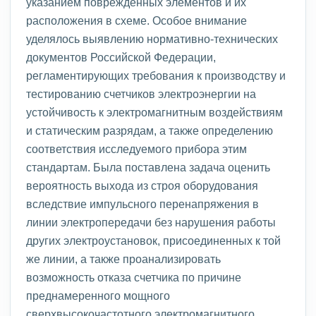
указанием поврежденных элементов и их
расположения в схеме. Особое внимание
уделялось выявлению нормативно-технических
документов Российской Федерации,
регламентирующих требования к производству и
тестированию счетчиков электроэнергии на
устойчивость к электромагнитным воздействиям
и статическим разрядам, а также определению
соответствия исследуемого прибора этим
стандартам. Была поставлена задача оценить
вероятность выхода из строя оборудования
вследствие импульсного перенапряжения в
линии электропередачи без нарушения работы
других электроустановок, присоединенных к той
же линии, а также проанализировать
возможность отказа счетчика по причине
преднамеренного мощного
сверхвысокочастотного электромагнитного