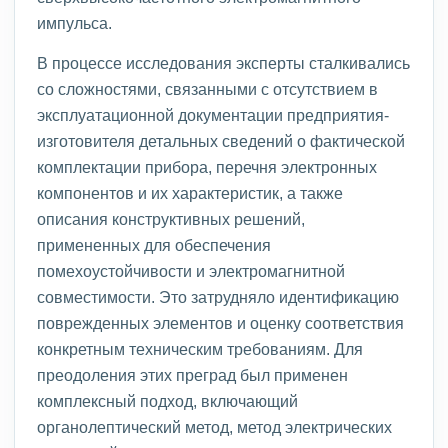
импульса.
В процессе исследования эксперты сталкивались
со сложностями, связанными с отсутствием в
эксплуатационной документации предприятия-
изготовителя детальных сведений о фактической
комплектации прибора, перечня электронных
компонентов и их характеристик, а также
описания конструктивных решений,
примененных для обеспечения
помехоустойчивости и электромагнитной
совместимости. Это затрудняло идентификацию
поврежденных элементов и оценку соответствия
конкретным техническим требованиям. Для
преодоления этих преград был применен
комплексный подход, включающий
органолептический метод, метод электрических