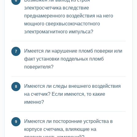
электросчетчика вследствие
преднамеренного воздействия на него
мощного сверхвысокочастотного
электромагнитного импульса?
Имеется ли нарушение пломб поверки или
факт установки поддельных пломб
поверителя?
Имеются ли следы внешнего воздействия
на счетчик? Если имеются, то какие
именно?
Имеются ли посторонние устройства в
корпусе счетчика, влияющие на