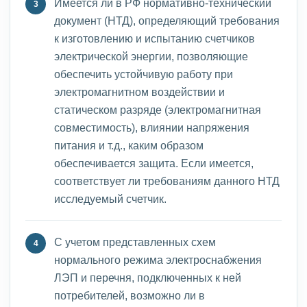
Имеется ли в РФ нормативно-технический
документ (НТД), определяющий требования
к изготовлению и испытанию счетчиков
электрической энергии, позволяющие
обеспечить устойчивую работу при
электромагнитном воздействии и
статическом разряде (электромагнитная
совместимость), влиянии напряжения
питания и т.д., каким образом
обеспечивается защита. Если имеется,
соответствует ли требованиям данного НТД
исследуемый счетчик.
С учетом представленных схем
нормального режима электроснабжения
ЛЭП и перечня, подключенных к ней
потребителей, возможно ли в