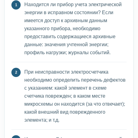
Находится ли прибор учета электрической
энергии в исправном состоянии? Если
имеется доступ к архивным данным
указанного прибора, необходимо
предоставить содержащиеся архивные
данные: значения учтенной энергии;
профиль нагрузки; журналы событий.
При неисправности электросчетчика
необходимо определить перечень дефектов
с указанием: какой элемент в схеме
счетчика поврежден; в каком месте
микросхемы он находится (за что отвечает);
какой внешний вид поврежденного
элемента; и т.д.