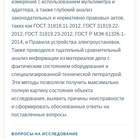
измерений с использованием мультиметра и
адаптера, а также глубокий анализ
законодательных и нормативно-правовых актов,
таких как ГОСТ 31818.11-2012, ГОСТ 31819.22-
2012, ГОСТ 31819.23-2012, ГОСТ Р МЭК 61326-1-
2014, и Правила устройства электроустановок.
Также проводился тщательный сравнительный
анализ информации из материалов дела с
фактическим состоянием оборудования и
специализированной технической литературой.
Эти методы позволяли получить максимально
полную картину состояния объекта
исследования, выявить причины неисправности
и сформировать обоснованные ответы на
поставленные вопросы.
ВОПРОСЫ НА ИССЛЕДОВАНИЕ