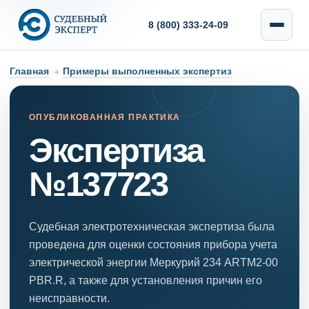
8 (800) 333-24-09
Главная
→
Примеры выполненных экспертиз
ОПУБЛИКОВАННАЯ ПРАКТИКА
Экспертиза
№137723
Судебная электротехническая экспертиза была
проведена для оценки состояния прибора учета
электрической энергии Меркурий 234 ARTM2-00
PBR.R, а также для установления причин его
неисправности.