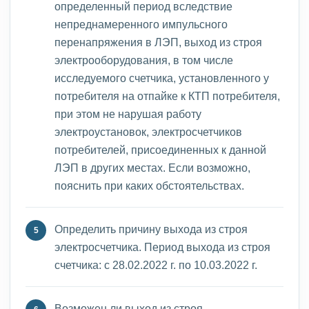
определенный период вследствие
непреднамеренного импульсного
перенапряжения в ЛЭП, выход из строя
электрооборудования, в том числе
исследуемого счетчика, установленного у
потребителя на отпайке к КТП потребителя,
при этом не нарушая работу
электроустановок, электросчетчиков
потребителей, присоединенных к данной
ЛЭП в других местах. Если возможно,
пояснить при каких обстоятельствах.
Определить причину выхода из строя
электросчетчика. Период выхода из строя
счетчика: с 28.02.2022 г. по 10.03.2022 г.
Возможен ли выход из строя