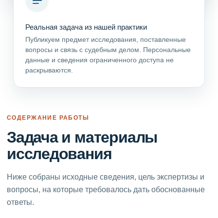
Реальная задача из нашей практики
Публикуем предмет исследования, поставленные
вопросы и связь с судебным делом. Персональные
данные и сведения ограниченного доступа не
раскрываются.
СОДЕРЖАНИЕ РАБОТЫ
Задача и материалы
исследования
Ниже собраны исходные сведения, цель экспертизы и
вопросы, на которые требовалось дать обоснованные
ответы.