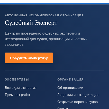
АВТОНОМНАЯ НЕКОММЕРЧЕСКАЯ ОРГАНИЗАЦИЯ
Судебный Эксперт
Центр по проведению судебных экспертиз и
исследований для судов, организаций и частных
заказчиков.
Обсудить экспертизу
ЭКСПЕРТИЗЫ
ОРГАНИЗАЦИЯ
Все виды экспертиз
Об организации
Примеры работ
Лицензии и аккредитации
Открытые перечни судов
Отзывы