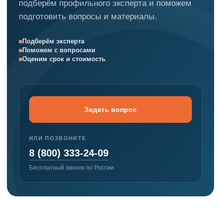
подберём профильного эксперта и поможем
подготовить вопросы и материалы.
Подберём эксперта
Поможем с вопросами
Оценим срок и стоимость
Задать вопрос
ИЛИ ПОЗВОНИТЕ
8 (800) 333-24-09
Бесплатный звонок по России