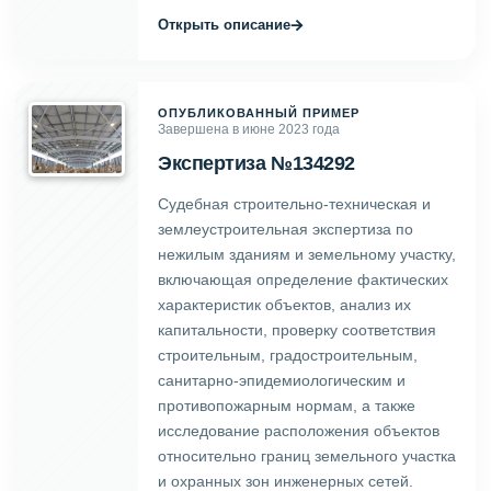
→
Открыть описание
ОПУБЛИКОВАННЫЙ ПРИМЕР
Завершена в июне 2023 года
Экспертиза №134292
Судебная строительно-техническая и
землеустроительная экспертиза по
нежилым зданиям и земельному участку,
включающая определение фактических
характеристик объектов, анализ их
капитальности, проверку соответствия
строительным, градостроительным,
санитарно-эпидемиологическим и
противопожарным нормам, а также
исследование расположения объектов
относительно границ земельного участка
и охранных зон инженерных сетей.