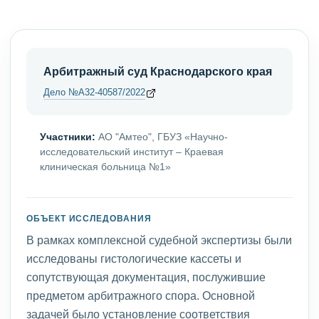
Арбитражный суд Краснодарского края
Дело №А32-40587/2022
Участники:
АО "Амтео", ГБУЗ «Научно-
исследовательский институт – Краевая
клиническая больница №1»
ОБЪЕКТ ИССЛЕДОВАНИЯ
В рамках комплексной судебной экспертизы были
исследованы гистологические кассеты и
сопутствующая документация, послужившие
предметом арбитражного спора. Основной
задачей было установление соответствия