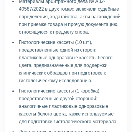
Материалы арбитражного дела № А32-
40587/2022 в двух томах: включали судебные
определения, ходатайства, акты расхождений
при приемке товара и прочую документацию,
относящуюся к предмету спора.
Гистологические кассеты (10 шт.),
предоставленные одной из сторон:
пластиковые одноразовые кассеты белого
цвета, предназначенные для поддержки
клинических образцов при подготовке к
гистологическому исследованию.
Гистологические кассеты (1 коробка),
предоставленные другой стороной:
аналогичные пластиковые одноразовые
кассеты белого цвета, также используемые
для подготовки гистологического материала.
Дополнительные материалы: письмо от