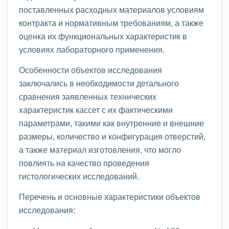
поставленных расходных материалов условиям
контракта и нормативным требованиям, а также
оценка их функциональных характеристик в
условиях лабораторного применения.
Особенности объектов исследования
заключались в необходимости детального
сравнения заявленных технических
характеристик кассет с их фактическими
параметрами, такими как внутренние и внешние
размеры, количество и конфигурация отверстий,
а также материал изготовления, что могло
повлиять на качество проведения
гистологических исследований.
Перечень и основные характеристики объектов
исследования: