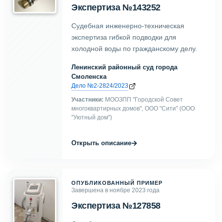
Экспертиза №143252
Судебная инженерно-техническая
экспертиза гибкой подводки для
холодной воды по гражданскому делу.
Ленинский районный суд города
Смоленска
Дело №2-2824/2023
Участники:
МООЗПП "Городской Совет
многоквартирных домов", ООО "Сити" (ООО
"Уютный дом")
→
Открыть описание
ОПУБЛИКОВАННЫЙ ПРИМЕР
Завершена в ноябре 2023 года
Экспертиза №127858