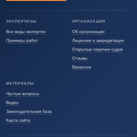
ЭКСПЕРТИЗЫ
ОРГАНИЗАЦИЯ
Все виды экспертиз
Об организации
Примеры работ
Лицензии и аккредитации
Открытые перечни судов
Отзывы
Вакансии
МАТЕРИАЛЫ
Частые вопросы
Видео
Законодательная база
Карта сайта