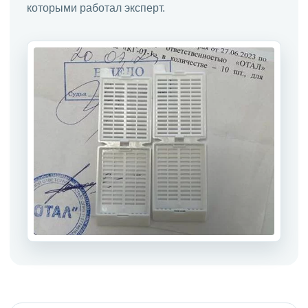
которыми работал эксперт.