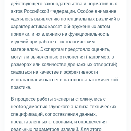
действующего законодательства и нормативных
актов Российской Федерации. Особое внимание
уделялось выявлению потенциальных различий в
характеристиках кассет, обнаруженных актом
приемки, и их влиянию на функциональность
изделий при работе с гистологическим
материалом. Экспертам предстояло оценить,
могут ли выявленные отклонения (например, в
размерах или количестве дренажных отверстий)
сказаться на качестве и эффективности
использования кассет в патолого-анатомической
практике.
В процессе работы эксперты столкнулись с
необходимостью глубокого анализа технических
спецификаций, сопоставления данных,
представленных сторонами, и определения
реальных параметров изделий. Для этого