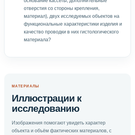
основание кассеты, дополнительные
отверстия со стороны крепления,
материал), двух исследуемых объектов на
функциональные характеристики изделия и
качество проводки в них гистологического
материала?
МАТЕРИАЛЫ
Иллюстрации к
исследованию
Изображения помогают увидеть характер
объекта и объём фактических материалов, с