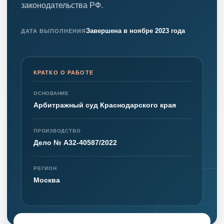
законодательства РФ.
Завершена в ноябре 2023 года
ДАТА ВЫПОЛНЕНИЯ
КРАТКО О РАБОТЕ
ОСНОВАНИЕ
Арбитражный суд Краснодарского края
ПРОИЗВОДСТВО
Дело № А32-40587/2022
РЕГИОН
Москва