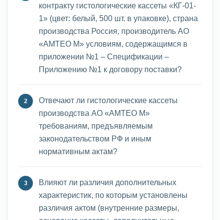
контракту гистологические кассеты «КГ-01-
1» (цвет: белый, 500 шт. в упаковке), страна
производства Россия, производитель АО
«АМТЕО М» условиям, содержащимся в
приложении №1 – Спецификации –
Приложению №1 к договору поставки?
Отвечают ли гистологические кассеты
производства АО «АМТЕО М»
требованиям, предъявляемым
законодательством РФ и иным
нормативным актам?
Влияют ли различия дополнительных
характеристик, по которым установлены
различия актом (внутренние размеры,