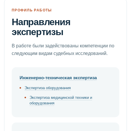
ПРОФИЛЬ РАБОТЫ
Направления
экспертизы
В работе были задействованы компетенции по
следующим видам судебных исследований.
Инженерно-техническая экспертиза
Экспертиза оборудования
Экспертиза медицинской техники и
оборудования