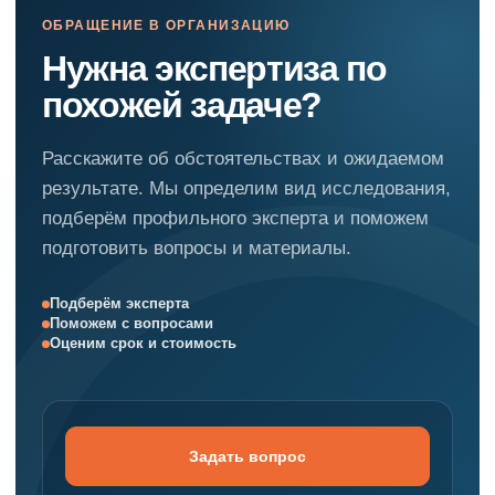
ОБРАЩЕНИЕ В ОРГАНИЗАЦИЮ
Нужна экспертиза по
похожей задаче?
Расскажите об обстоятельствах и ожидаемом
результате. Мы определим вид исследования,
подберём профильного эксперта и поможем
подготовить вопросы и материалы.
Подберём эксперта
Поможем с вопросами
Оценим срок и стоимость
Задать вопрос