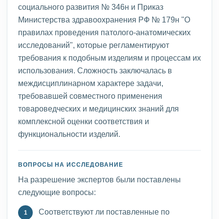
социального развития № 346н и Приказ
Министерства здравоохранения РФ № 179н "О
правилах проведения патолого-анатомических
исследований", которые регламентируют
требования к подобным изделиям и процессам их
использования. Сложность заключалась в
междисциплинарном характере задачи,
требовавшей совместного применения
товароведческих и медицинских знаний для
комплексной оценки соответствия и
функциональности изделий.
ВОПРОСЫ НА ИССЛЕДОВАНИЕ
На разрешение экспертов были поставлены
следующие вопросы:
Соответствуют ли поставленные по