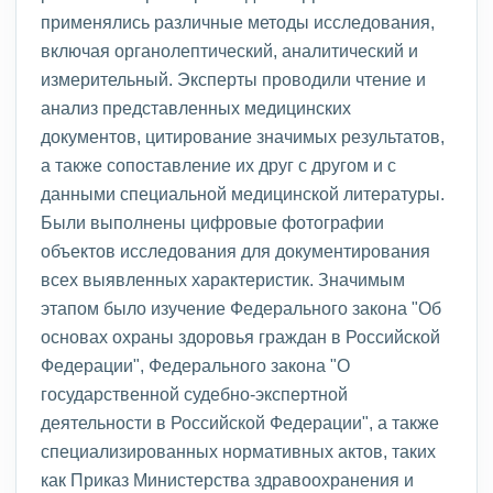
применялись различные методы исследования,
включая органолептический, аналитический и
измерительный. Эксперты проводили чтение и
анализ представленных медицинских
документов, цитирование значимых результатов,
а также сопоставление их друг с другом и с
данными специальной медицинской литературы.
Были выполнены цифровые фотографии
объектов исследования для документирования
всех выявленных характеристик. Значимым
этапом было изучение Федерального закона "Об
основах охраны здоровья граждан в Российской
Федерации", Федерального закона "О
государственной судебно-экспертной
деятельности в Российской Федерации", а также
специализированных нормативных актов, таких
как Приказ Министерства здравоохранения и