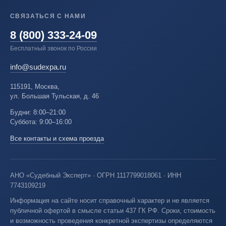
СВЯЗАТЬСЯ С НАМИ
8 (800) 333-24-09
Бесплатный звонок по России
info@sudexpa.ru
115191, Москва,
ул. Большая Тульская, д. 46
Будни: 8:00–21:00
Суббота: 9:00–16:00
Все контакты и схема проезда
АНО «Судебный Эксперт» · ОГРН 1117799018061 · ИНН
7743109219
Информация на сайте носит справочный характер и не является
публичной офертой в смысле статьи 437 ГК РФ. Сроки, стоимость
и возможность проведения конкретной экспертизы определяются