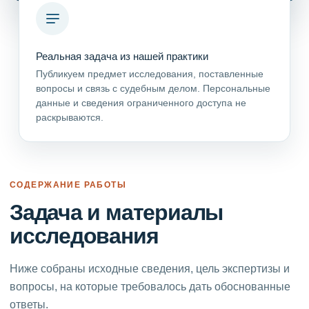
Реальная задача из нашей практики
Публикуем предмет исследования, поставленные
вопросы и связь с судебным делом. Персональные
данные и сведения ограниченного доступа не
раскрываются.
СОДЕРЖАНИЕ РАБОТЫ
Задача и материалы
исследования
Ниже собраны исходные сведения, цель экспертизы и
вопросы, на которые требовалось дать обоснованные
ответы.