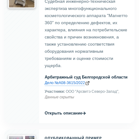
Судебная инженерно-техническая
экспертиза многофункционального
косметологического аппарата "Магнетто
360" по определению дефектов, их
характера, влияния на потребительские
свойства и причин возникновения, а
также установлению соответствия
оборудования нормативным
требованиям и оценке стоимости
ущерба.
Арбитражный суд Белгородской области
Дело №А08-3615/2022
Участники:
ООО "Арсвитэ Северо-Запад",
Данные скрыты
→
Открыть описание
ОПУБЛИКОВАННЫЙ ПРИМЕР