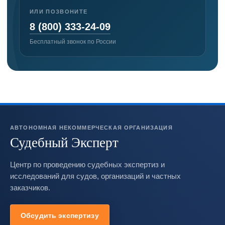
ИЛИ ПОЗВОНИТЕ
8 (800) 333-24-09
Бесплатный звонок по России
АВТОНОМНАЯ НЕКОММЕРЧЕСКАЯ ОРГАНИЗАЦИЯ
Судебный Эксперт
Центр по проведению судебных экспертиз и
исследований для судов, организаций и частных
заказчиков.
Обсудить экспертизу