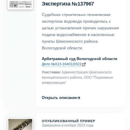
Экспертиза №137967
Судебная строительно-техническая
экспертиза водовода проводилась с
целью установления причин нарушения
подачи водоснабжения в населенные
пункты Шекснинского района
Вологодской области.
Арбитражный суд Вологодской области
Дело №А13-16401/2022
Участники:
Администрация Шекснинского
муниципального района, ООО "Подземные
коммуникации"
→
Открыть описание
ОПУБЛИКОВАННЫЙ ПРИМЕР
Завершена в ноябре 2023 года