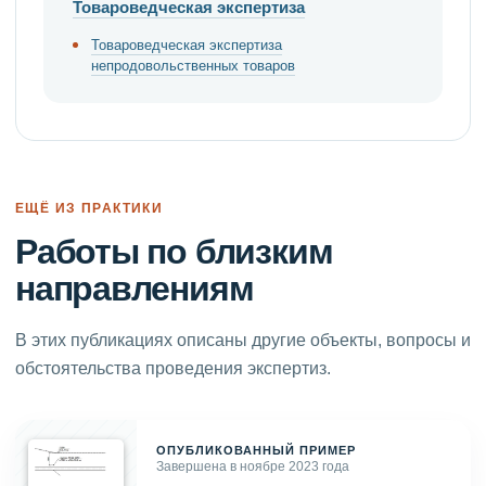
Товароведческая экспертиза
Товароведческая экспертиза
непродовольственных товаров
ЕЩЁ ИЗ ПРАКТИКИ
Работы по близким
направлениям
В этих публикациях описаны другие объекты, вопросы и
обстоятельства проведения экспертиз.
ОПУБЛИКОВАННЫЙ ПРИМЕР
Завершена в ноябре 2023 года