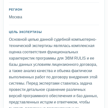
РЕГИОН
Москва
ЦЕЛЬ ЭКСПЕРТИЗЫ
Основной целью данной судебной компьютерно-
технической экспертизы являлась комплексная
оценка соответствия функциональных
характеристик программы для ЭВМ RULIS и ее
базы данных условиям лицензионного договора,
а также анализ качества и объема фактически
выполненных работ по договору внедрения этой
системы. Перед экспертами ставилась задача
провести детальное сравнение различных
версий программного обеспечения и баз данных,
представленных истцом и ответчиком, чтобы