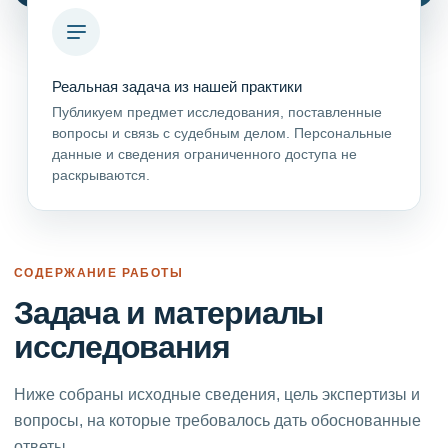
Реальная задача из нашей практики
Публикуем предмет исследования, поставленные
вопросы и связь с судебным делом. Персональные
данные и сведения ограниченного доступа не
раскрываются.
СОДЕРЖАНИЕ РАБОТЫ
Задача и материалы
исследования
Ниже собраны исходные сведения, цель экспертизы и
вопросы, на которые требовалось дать обоснованные
ответы.