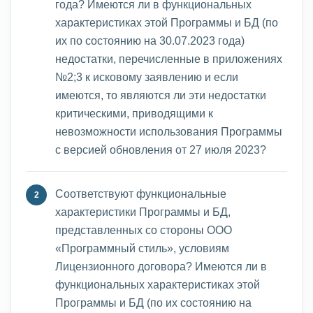
года? Имеются ли в функциональных
характеристиках этой Программы и БД (по
их по состоянию на 30.07.2023 года)
недостатки, перечисленные в приложениях
№2;3 к исковому заявлению и если
имеются, то являются ли эти недостатки
критическими, приводящими к
невозможности использования Программы
с версией обновления от 27 июля 2023?
Соответствуют функциональные
характеристики Программы и БД,
представленных со стороны ООО
«Программный стиль», условиям
Лицензионного договора? Имеются ли в
функциональных характеристиках этой
Программы и БД (по их состоянию на