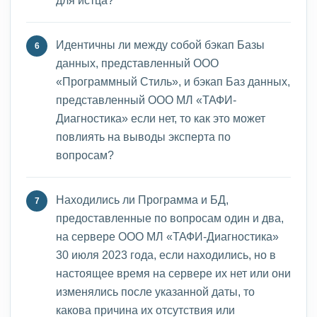
Идентичны ли между собой бэкап Базы
данных, представленный ООО
«Программный Стиль», и бэкап Баз данных,
представленный ООО МЛ «ТАФИ-
Диагностика» если нет, то как это может
повлиять на выводы эксперта по
вопросам?
Находились ли Программа и БД,
предоставленные по вопросам один и два,
на сервере ООО МЛ «ТАФИ-Диагностика»
30 июля 2023 года, если находились, но в
настоящее время на сервере их нет или они
изменялись после указанной даты, то
какова причина их отсутствия или