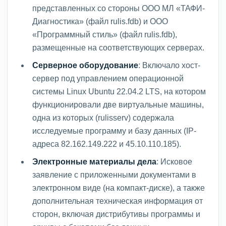
представленных со стороны ООО МЛ «ТАФИ-
Диагностика» (файл rulis.fdb) и ООО
«Программный стиль» (файл rulis.fdb),
размещенные на соответствующих серверах.
Серверное оборудование
: Включало хост-
сервер под управлением операционной
системы Linux Ubuntu 22.04.2 LTS, на котором
функционировали две виртуальные машины,
одна из которых (rulisserv) содержала
исследуемые программу и базу данных (IP-
адреса 82.162.149.222 и 45.10.110.185).
Электронные материалы дела
: Исковое
заявление с приложенными документами в
электронном виде (на компакт-диске), а также
дополнительная техническая информация от
сторон, включая дистрибутивы программы и