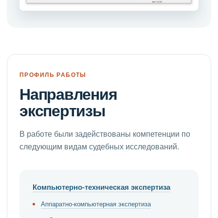
ПРОФИЛЬ РАБОТЫ
Направления
экспертизы
В работе были задействованы компетенции по
следующим видам судебных исследований.
Компьютерно-техническая экспертиза
Аппаратно-компьютерная экспертиза