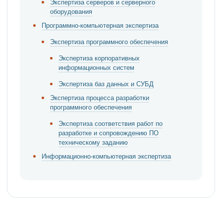
Экспертиза серверов и серверного
оборудования
Программно-компьютерная экспертиза
Экспертиза программного обеспечения
Экспертиза корпоративных
информационных систем
Экспертиза баз данных и СУБД
Экспертиза процесса разработки
программного обеспечения
Экспертиза соответствия работ по
разработке и сопровождению ПО
техническому заданию
Информационно-компьютерная экспертиза