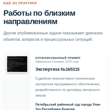
ЕЩЁ ИЗ ПРАКТИКИ
Работы по близким
направлениям
Другие опубликованные задачи показывают диапазон
объектов, вопросов и процессуальных ситуаций.
ОПУБЛИКОВАННЫЙ ПРИМЕР
Завершена в январе 2025 года
Экспертиза №165315
Судебная компьютерно-техническая
экспертиза программного обеспечения,
разработанного по договору авторского
заказа.
Октябрьский районный суд города Улан-
Удэ Республики Бурятия