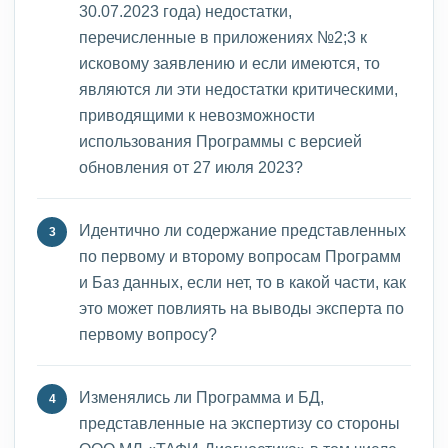
30.07.2023 года) недостатки,
перечисленные в приложениях №2;3 к
исковому заявлению и если имеются, то
являются ли эти недостатки критическими,
приводящими к невозможности
использования Программы с версией
обновления от 27 июля 2023?
Идентично ли содержание представленных
по первому и второму вопросам Программ
и Баз данных, если нет, то в какой части, как
это может повлиять на выводы эксперта по
первому вопросу?
Изменялись ли Программа и БД,
представленные на экспертизу со стороны