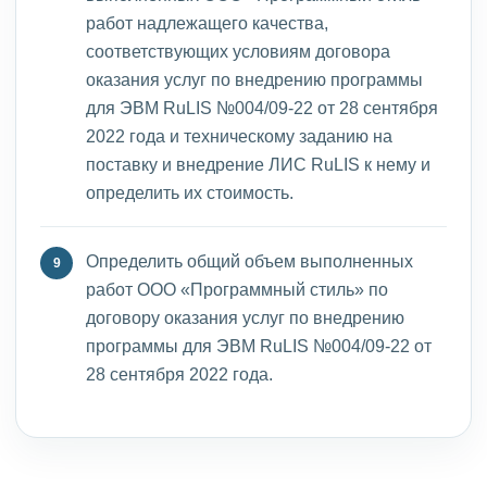
работ надлежащего качества,
соответствующих условиям договора
оказания услуг по внедрению программы
для ЭВМ RuLIS №004/09-22 от 28 сентября
2022 года и техническому заданию на
поставку и внедрение ЛИС RuLIS к нему и
определить их стоимость.
Определить общий объем выполненных
работ ООО «Программный стиль» по
договору оказания услуг по внедрению
программы для ЭВМ RuLIS №004/09-22 от
28 сентября 2022 года.