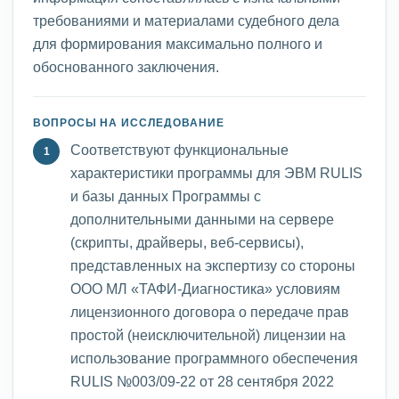
требованиями и материалами судебного дела
для формирования максимально полного и
обоснованного заключения.
ВОПРОСЫ НА ИССЛЕДОВАНИЕ
Соответствуют функциональные
характеристики программы для ЭВМ RULIS
и базы данных Программы с
дополнительными данными на сервере
(скрипты, драйверы, веб-сервисы),
представленных на экспертизу со стороны
ООО МЛ «ТАФИ-Диагностика» условиям
лицензионного договора о передаче прав
простой (неисключительной) лицензии на
использование программного обеспечения
RULIS №003/09-22 от 28 сентября 2022