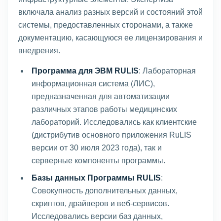
включала анализ разных версий и состояний этой
системы, предоставленных сторонами, а также
документацию, касающуюся ее лицензирования и
внедрения.
Программа для ЭВМ RULIS
: Лабораторная
информационная система (ЛИС),
предназначенная для автоматизации
различных этапов работы медицинских
лабораторий. Исследовались как клиентские
(дистрибутив основного приложения RuLIS
версии от 30 июля 2023 года), так и
серверные компоненты программы.
Базы данных Программы RULIS
:
Совокупность дополнительных данных,
скриптов, драйверов и веб-сервисов.
Исследовались версии баз данных,