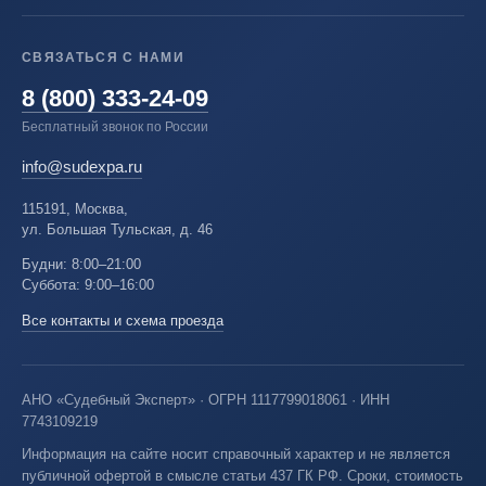
СВЯЗАТЬСЯ С НАМИ
8 (800) 333-24-09
Бесплатный звонок по России
info@sudexpa.ru
115191, Москва,
ул. Большая Тульская, д. 46
Будни: 8:00–21:00
Суббота: 9:00–16:00
Все контакты и схема проезда
АНО «Судебный Эксперт» · ОГРН 1117799018061 · ИНН
7743109219
Информация на сайте носит справочный характер и не является
публичной офертой в смысле статьи 437 ГК РФ. Сроки, стоимость