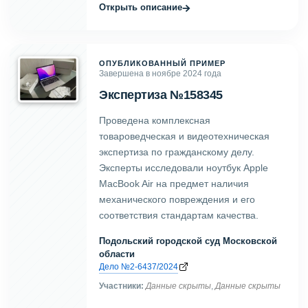
→
Открыть описание
ОПУБЛИКОВАННЫЙ ПРИМЕР
Завершена в ноябре 2024 года
Экспертиза №158345
Проведена комплексная
товароведческая и видеотехническая
экспертиза по гражданскому делу.
Эксперты исследовали ноутбук Apple
MacBook Air на предмет наличия
механического повреждения и его
соответствия стандартам качества.
Подольский городской суд Московской
области
Дело №2-6437/2024
Участники:
Данные скрыты
,
Данные скрыты