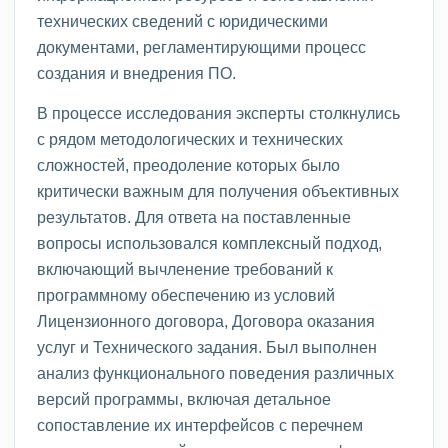
технических сведений с юридическими
документами, регламентирующими процесс
создания и внедрения ПО.
В процессе исследования эксперты столкнулись
с рядом методологических и технических
сложностей, преодоление которых было
критически важным для получения объективных
результатов. Для ответа на поставленные
вопросы использовался комплексный подход,
включающий вычленение требований к
программному обеспечению из условий
Лицензионного договора, Договора оказания
услуг и Технического задания. Был выполнен
анализ функционального поведения различных
версий программы, включая детальное
сопоставление их интерфейсов с перечнем