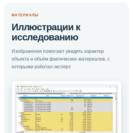
МАТЕРИАЛЫ
Иллюстрации к
исследованию
Изображения помогают увидеть характер
объекта и объём фактических материалов, с
которыми работал эксперт.