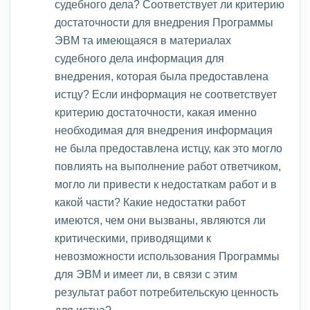
судебного дела? Соответствует ли критерию
достаточности для внедрения Программы
ЭВМ та имеющаяся в материалах
судебного дела информация для
внедрения, которая была предоставлена
истцу? Если информация не соответствует
критерию достаточности, какая именно
необходимая для внедрения информация
не была предоставлена истцу, как это могло
повлиять на выполнение работ ответчиком,
могло ли привести к недостаткам работ и в
какой части? Какие недостатки работ
имеются, чем они вызваны, являются ли
критическими, приводящими к
невозможности использования Программы
для ЭВМ и имеет ли, в связи с этим
результат работ потребительскую ценность
для истца?