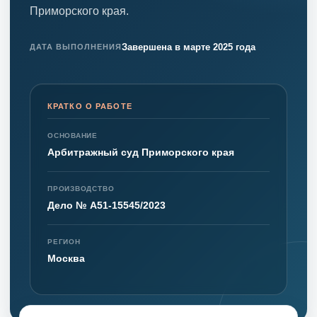
Приморского края.
Завершена в марте 2025 года
ДАТА ВЫПОЛНЕНИЯ
КРАТКО О РАБОТЕ
ОСНОВАНИЕ
Арбитражный суд Приморского края
ПРОИЗВОДСТВО
Дело № А51-15545/2023
РЕГИОН
Москва