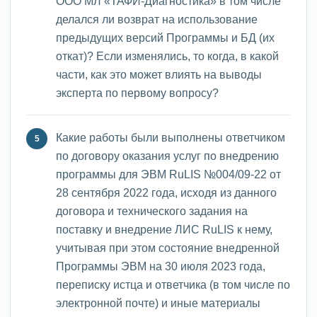
ООО МЛ «ТАФИ-Диагностика» в том числе
делался ли возврат на использование
предыдущих версий Программы и БД (их
откат)? Если изменялись, то когда, в какой
части, как это может влиять на выводы
эксперта по первому вопросу?
Какие работы были выполнены ответчиком
по договору оказания услуг по внедрению
программы для ЭВМ RuLIS №004/09-22 от
28 сентября 2022 года, исходя из данного
договора и технического задания на
поставку и внедрение ЛИС RuLIS к нему,
учитывая при этом состояние внедренной
Программы ЭВМ на 30 июля 2023 года,
переписку истца и ответчика (в том числе по
электронной почте) и иные материалы