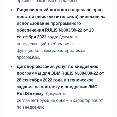
архивы с бэкапами баз данных.
Лицензионный договор о передаче прав
простой (неисключительной) лицензии на
использование программного
обеспечения RULIS №003/09-22 от 28
сентября 2022 года
: Документ,
определяющий требования к
функциональным характеристикам
программы.
Договор оказания услуг по внедрению
программы для ЭВМ RuLIS №004/09-22 от
28 сентября 2022 года и техническое
задание на поставку и внедрение ЛИС
RuLIS к нему
: Документы,
регламентирующие объем и характер работ
по внедрению.