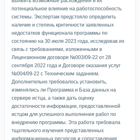
выявить возможные расхождения и их
потенциальное влияние на работоспособность
системы. Экспертам предстояло определить
наличие и степень критичности заявленных
недостатков функционала программы по
состоянию на 30 июля 2023 года, исследовав их
связь с требованиями, изложенными в
Лицензионном договоре №003/09-22 от 28
сентября 2022 года и Договоре оказания услуг
№004/09-22 с Техническим заданием.
Дополнительно требовалось установить,
изменялись ли Программа и База данных на
сервере истца, а также дать оценку
достаточности информации, предоставленной
истцом для успешного выполнения работ по
внедрению программы. Эта работа требовала
тщательного изучения представленных
информационных ресурсов и сопоставления