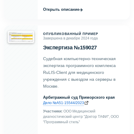
→
Открыть описание
ОПУБЛИКОВАННЫЙ ПРИМЕР
Завершена в декабре 2024 года
Экспертиза №159027
Судебная компьютерно-техническая
экспертиза программного комплекса
RuLIS-Client для медицинского
учреждения с выездом на серверы в
Москве.
Арбитражный суд Приморского края
Дело №А51-15544/2023
Участники:
ООО Медицинский
диагностический центр "Доктор ТАФИ", ООО
"Программный стиль"