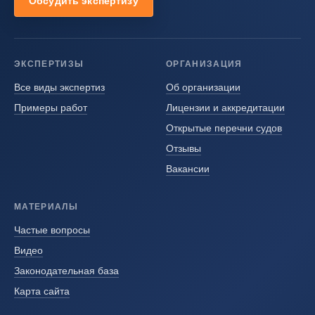
Обсудить экспертизу
ЭКСПЕРТИЗЫ
ОРГАНИЗАЦИЯ
Все виды экспертиз
Об организации
Примеры работ
Лицензии и аккредитации
Открытые перечни судов
Отзывы
Вакансии
МАТЕРИАЛЫ
Частые вопросы
Видео
Законодательная база
Карта сайта