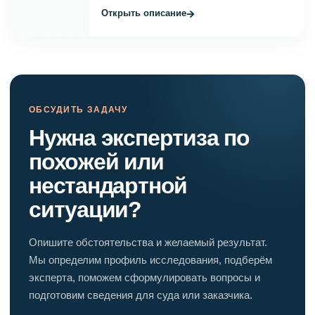
→
Открыть описание
ОБСУДИТЬ ЗАДАЧУ
Нужна экспертиза по
похожей или
нестандартной
ситуации?
Опишите обстоятельства и желаемый результат.
Мы определим профиль исследования, подберём
эксперта, поможем сформулировать вопросы и
подготовим сведения для суда или заказчика.