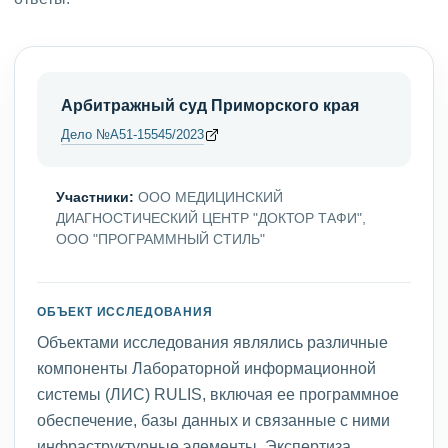
Арбитражный суд Приморского края
Дело №А51-15545/2023
Участники:
ООО МЕДИЦИНСКИЙ
ДИАГНОСТИЧЕСКИЙ ЦЕНТР "ДОКТОР ТАФИ",
ООО "ПРОГРАММНЫЙ СТИЛЬ"
ОБЪЕКТ ИССЛЕДОВАНИЯ
Объектами исследования являлись различные
компоненты Лабораторной информационной
системы (ЛИС) RULIS, включая ее программное
обеспечение, базы данных и связанные с ними
инфраструктурные элементы. Экспертиза