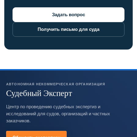
Задать вопрос
Получить письмо для суда
АВТОНОМНАЯ НЕКОММЕРЧЕСКАЯ ОРГАНИЗАЦИЯ
Судебный Эксперт
Центр по проведению судебных экспертиз и
исследований для судов, организаций и частных
заказчиков.