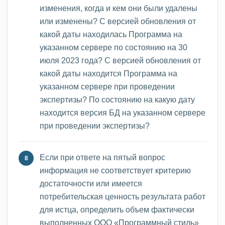
изменения, когда и кем они были удалены
или изменены? С версией обновления от
какой даты находилась Программа на
указанном сервере по состоянию на 30
июля 2023 года? С версией обновления от
какой даты находится Программа на
указанном сервере при проведении
экспертизы? По состоянию на какую дату
находится версия БД на указанном сервере
при проведении экспертизы?
Если при ответе на пятый вопрос
информация не соответствует критерию
достаточности или имеется
потребительская ценность результата работ
для истца, определить объем фактически
выполненных ООО «Программный стиль»