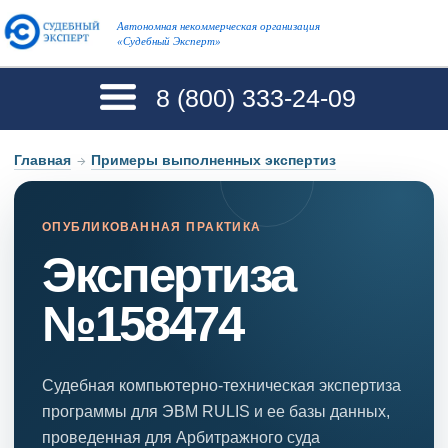
Автономная некоммерческая организация
«Судебный Эксперт»
8 (800)
333-24-09
Главная
→
Примеры выполненных экспертиз
ОПУБЛИКОВАННАЯ ПРАКТИКА
Экспертиза
№158474
Судебная компьютерно-техническая экспертиза
программы для ЭВМ RULIS и ее базы данных,
проведенная для Арбитражного суда