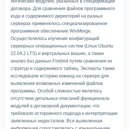
логических модулей, указанных в спецификации
договора. Для сравнения файлов программного
кода и содержимого директорий на разных
серверах применялось специализированное
программное обеспечение WinMerge.
Осуществлялось изучение конфигураций
серверных операционных систем (Linux Ubuntu
22.04.2 LTS) и виртуальных машин, а также
анализ баз данных Firebird путем сравнения их
структур и содержимого таблиц. Эксперты также
исследовали историю команд на сервере для
выявления возможных изменений файлов
программы. Особой сложностью являлось
отсутствие детальных описаний функционала
модулей в договорной документации, что
требовало осторожного подхода к интерпретации
заявленных недостатков. Вся выявленная
информация сопоставлялась с изначальными