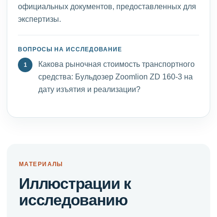
официальных документов, предоставленных для
экспертизы.
ВОПРОСЫ НА ИССЛЕДОВАНИЕ
Какова рыночная стоимость транспортного
средства: Бульдозер Zoomlion ZD 160-3 на
дату изъятия и реализации?
МАТЕРИАЛЫ
Иллюстрации к
исследованию