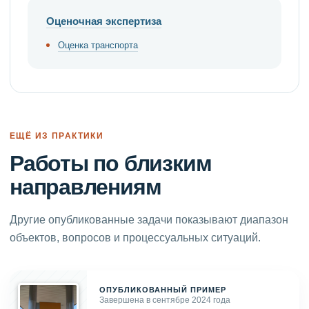
Оценочная экспертиза
Оценка транспорта
ЕЩЁ ИЗ ПРАКТИКИ
Работы по близким
направлениям
Другие опубликованные задачи показывают диапазон
объектов, вопросов и процессуальных ситуаций.
ОПУБЛИКОВАННЫЙ ПРИМЕР
Завершена в сентябре 2024 года