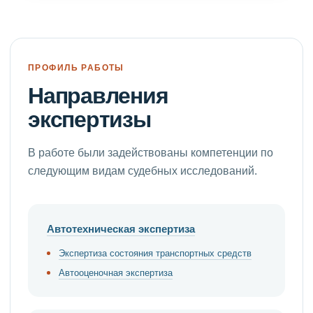
ПРОФИЛЬ РАБОТЫ
Направления
экспертизы
В работе были задействованы компетенции по
следующим видам судебных исследований.
Автотехническая экспертиза
Экспертиза состояния транспортных средств
Автооценочная экспертиза