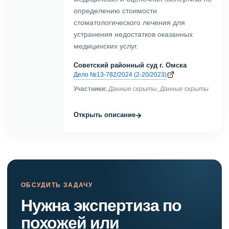
определению стоимости
стоматологического лечения для
устранения недостатков оказанных
медицинских услуг.
Советский районный суд г. Омска
Дело №13-782/2024 (2-20/2023)
Участники:
Данные скрыты
,
Данные скрыты
→
Открыть описание
ОБСУДИТЬ ЗАДАЧУ
Нужна экспертиза по
похожей или