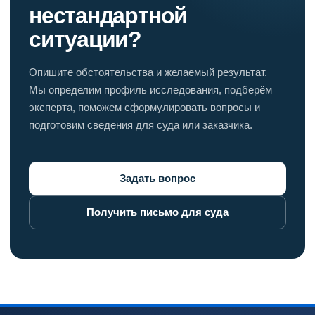
нестандартной
ситуации?
Опишите обстоятельства и желаемый результат.
Мы определим профиль исследования, подберём
эксперта, поможем сформулировать вопросы и
подготовим сведения для суда или заказчика.
Задать вопрос
Получить письмо для суда