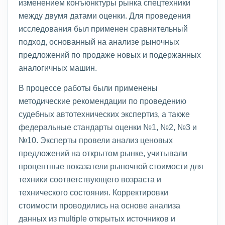
изменением конъюнктуры рынка спецтехники
между двумя датами оценки. Для проведения
исследования был применен сравнительный
подход, основанный на анализе рыночных
предложений по продаже новых и подержанных
аналогичных машин.
В процессе работы были применены
методические рекомендации по проведению
судебных автотехнических экспертиз, а также
федеральные стандарты оценки №1, №2, №3 и
№10. Эксперты провели анализ ценовых
предложений на открытом рынке, учитывали
процентные показатели рыночной стоимости для
техники соответствующего возраста и
технического состояния. Корректировки
стоимости проводились на основе анализа
данных из multiple открытых источников и