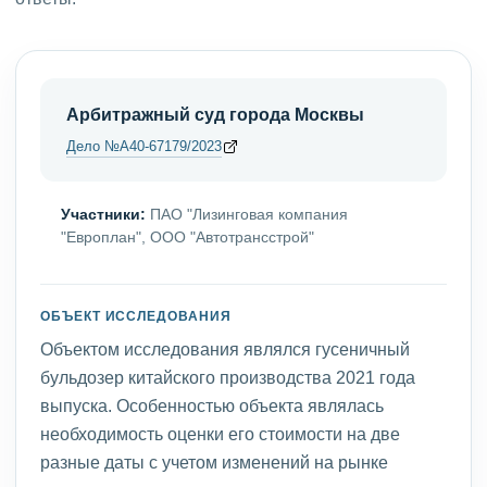
Арбитражный суд города Москвы
Дело №А40-67179/2023
Участники:
ПАО "Лизинговая компания
"Европлан", ООО "Автотрансстрой"
ОБЪЕКТ ИССЛЕДОВАНИЯ
Объектом исследования являлся гусеничный
бульдозер китайского производства 2021 года
выпуска. Особенностью объекта являлась
необходимость оценки его стоимости на две
разные даты с учетом изменений на рынке