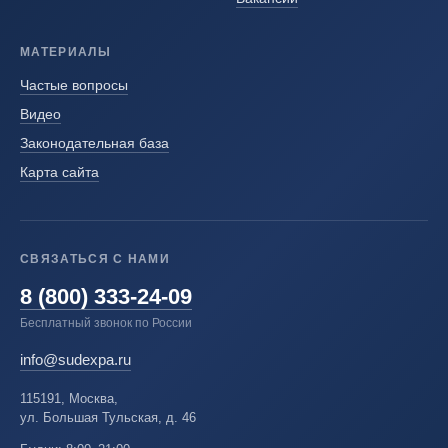
МАТЕРИАЛЫ
Частые вопросы
Видео
Законодательная база
Карта сайта
СВЯЗАТЬСЯ С НАМИ
8 (800) 333-24-09
Бесплатный звонок по России
info@sudexpa.ru
115191, Москва,
ул. Большая Тульская, д. 46