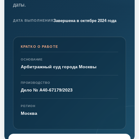
даты.
Завершена в октябре 2024 года
ДАТА ВЫПОЛНЕНИЯ
КРАТКО О РАБОТЕ
ОСНОВАНИЕ
Арбитражный суд города Москвы
ПРОИЗВОДСТВО
Дело № А40-67179/2023
РЕГИОН
Москва