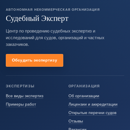
АВТОНОМНАЯ НЕКОММЕРЧЕСКАЯ ОРГАНИЗАЦИЯ
Судебный Эксперт
Центр по проведению судебных экспертиз и
исследований для судов, организаций и частных
заказчиков.
Обсудить экспертизу
ЭКСПЕРТИЗЫ
ОРГАНИЗАЦИЯ
Все виды экспертиз
Об организации
Примеры работ
Лицензии и аккредитации
Открытые перечни судов
Отзывы
Вакансии