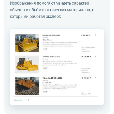
Изображения помогают увидеть характер
объекта и объём фактических материалов, с
которыми работал эксперт.