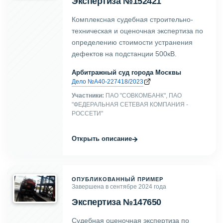
Экспертиза №152421
Комплексная судебная строительно-
техническая и оценочная экспертиза по
определению стоимости устранения
дефектов на подстанции 500кВ.
Арбитражный суд города Москвы
Дело №А40-227418/2023
Участники:
ПАО "СОВКОМБАНК", ПАО
"ФЕДЕРАЛЬНАЯ СЕТЕВАЯ КОМПАНИЯ -
РОССЕТИ"
→
Открыть описание
ОПУБЛИКОВАННЫЙ ПРИМЕР
Завершена в сентябре 2024 года
Экспертиза №147650
Судебная оценочная экспертиза по