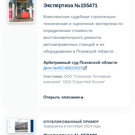
Экспертиза №155471
Комплексная судебная строительно-
техническая и оценочная экспертиза по
определению стоимости
восстановительного ремонта
автозаправочных станций и их
оборудования в Псковской области.
Арбитражный суд Псковской области
Дело №А52-6802/2023
Участники:
ООО "Псковская Топливная
компания", ООО "Сёркл Кей Россия"
→
Открыть описание
ОПУБЛИКОВАННЫЙ ПРИМЕР
Завершена в сентябре 2024 года