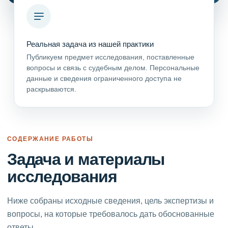
Реальная задача из нашей практики
Публикуем предмет исследования, поставленные
вопросы и связь с судебным делом. Персональные
данные и сведения ограниченного доступа не
раскрываются.
СОДЕРЖАНИЕ РАБОТЫ
Задача и материалы
исследования
Ниже собраны исходные сведения, цель экспертизы и
вопросы, на которые требовалось дать обоснованные
ответы.