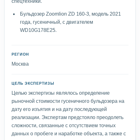
спецтехники.
Бульдозер Zoomlion ZD 160-3, модель 2021
года, гусеничный, с двигателем
WD10G178E25.
РЕГИОН
Москва
ЦЕЛЬ ЭКСПЕРТИЗЫ
Целью экспертизы являлось определение
рыночной стоимости гусеничного бульдозера на
дату его изъятия и на дату последующей
реализации. Экспертам предстояло преодолеть
сложности, связанные с отсутствием точных
данных о пробеге и наработке объекта, а также с