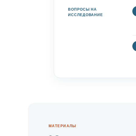
ВОПРОСЫ НА
ИССЛЕДОВАНИЕ
МАТЕРИАЛЫ