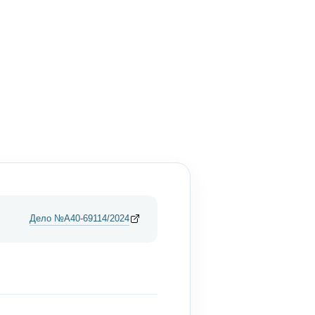
Дело №А40-69114/2024