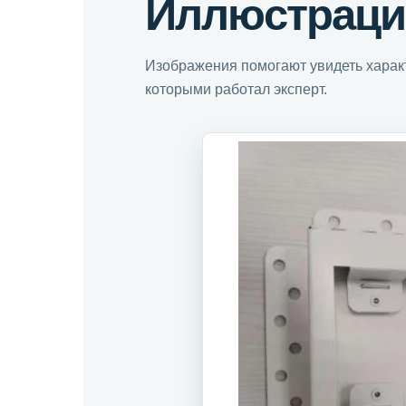
Иллюстраци
Изображения помогают увидеть характ
которыми работал эксперт.