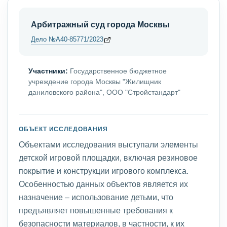
Арбитражный суд города Москвы
Дело №А40-85771/2023
Участники:
Государственное бюджетное
учреждение города Москвы "Жилищник
даниловского района", ООО "Стройстандарт"
ОБЪЕКТ ИССЛЕДОВАНИЯ
Объектами исследования выступали элементы
детской игровой площадки, включая резиновое
покрытие и конструкции игрового комплекса.
Особенностью данных объектов является их
назначение – использование детьми, что
предъявляет повышенные требования к
безопасности материалов, в частности, к их