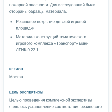
пожарной опасности. Для исследований были
отобраны образцы материала.
Резиновое покрытие детской игровой
площадки.
Материал конструкций тематического
игрового комплекса «Транспорт» мини
ЛГИК-9.22.1.
РЕГИОН
Москва
ЦЕЛЬ ЭКСПЕРТИЗЫ
Целью проведения комплексной экспертизы
являлось установление соответствия резинового