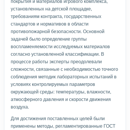
покрытия и материалов игрового комплекса,
установленных на детской площадке,
требованиям контракта, государственных
стандартов и нормативов в области
противопожарной безопасности. Основной
задачей было определение группы
воспламеняемости исследуемых материалов
согласно установленной классификации. В
процессе работы эксперты преодолевали
сложности, связанные с необходимостью точного
соблюдения методик лабораторных испытаний в
условиях контролируемых параметров
окружающей среды: температуры, влажности,
атмосферного давления и скорости движения
воздуха.
Для достижения поставленных целей были
применены методы, регламентированные ГОСТ