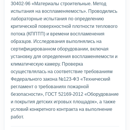
30402-96 «Материалы строительные. Метод
испытания на воспламеняемость». Проводились
лабораторные испытания по определению
критической поверхностной плотности теплового
потока (КППТП) и времени воспламенения
образцов. Исследования выполнялись на
сертифицированном оборудовании, включая
установку для определения воспламеняемости и
климатическую камеру. Проверка
осуществлялась на соответствие требованиям
Федерального закона №123-ФЗ «Технический
регламент о требованиях пожарной
безопасности», ГОСТ 52169-2012 «Оборудование
и покрытия детских игровых площадок», а также
условий конкретного контракта на выполнение
работ.