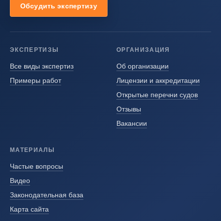
Обсудить экспертизу
ЭКСПЕРТИЗЫ
ОРГАНИЗАЦИЯ
Все виды экспертиз
Об организации
Примеры работ
Лицензии и аккредитации
Открытые перечни судов
Отзывы
Вакансии
МАТЕРИАЛЫ
Частые вопросы
Видео
Законодательная база
Карта сайта