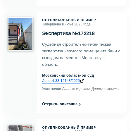
ОПУБЛИКОВАННЫЙ ПРИМЕР
Завершена в июне 2025 года
Экспертиза №172218
Судебная строительно-техническая
экспертиза нежилого помещения бани с
выездом на место в Московскую
область.
Московский областной суд
Дело №33-12148/2025
Участники:
Данные скрыты
,
Данные скрыты
→
Открыть описание
ОПУБЛИКОВАННЫЙ ПРИМЕР