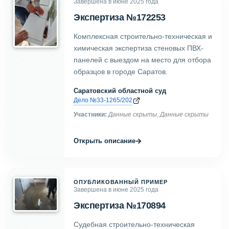
Завершена в июне 2025 года
Экспертиза №172253
Комплексная строительно-техническая и
химическая экспертиза стеновых ПВХ-
панелей с выездом на место для отбора
образцов в городе Саратов.
Саратовский областной суд
Дело №33-1265/202
Участники:
Данные скрыты
,
Данные скрыты
→
Открыть описание
ОПУБЛИКОВАННЫЙ ПРИМЕР
Завершена в июне 2025 года
Экспертиза №170894
Судебная строительно-техническая