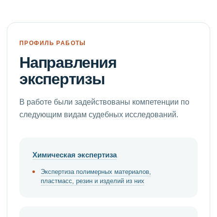
ПРОФИЛЬ РАБОТЫ
Направления
экспертизы
В работе были задействованы компетенции по
следующим видам судебных исследований.
Химическая экспертиза
Экспертиза полимерных материалов,
пластмасс, резин и изделий из них