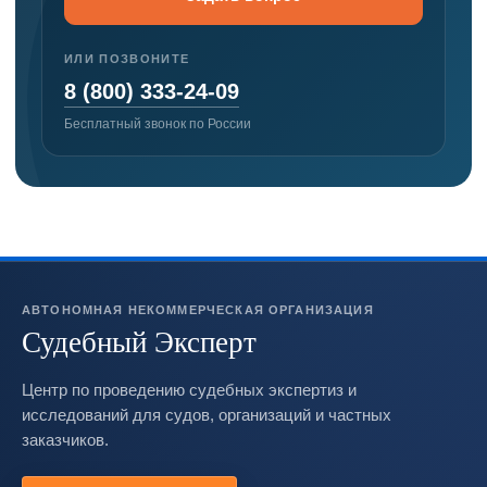
ИЛИ ПОЗВОНИТЕ
8 (800) 333-24-09
Бесплатный звонок по России
АВТОНОМНАЯ НЕКОММЕРЧЕСКАЯ ОРГАНИЗАЦИЯ
Судебный Эксперт
Центр по проведению судебных экспертиз и
исследований для судов, организаций и частных
заказчиков.