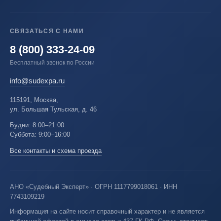
СВЯЗАТЬСЯ С НАМИ
8 (800) 333-24-09
Бесплатный звонок по России
info@sudexpa.ru
115191, Москва,
ул. Большая Тульская, д. 46
Будни: 8:00–21:00
Суббота: 9:00–16:00
Все контакты и схема проезда
АНО «Судебный Эксперт» · ОГРН 1117799018061 · ИНН
7743109219
Информация на сайте носит справочный характер и не является