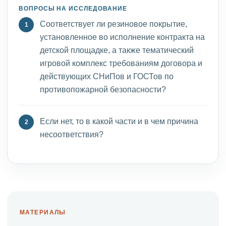
ВОПРОСЫ НА ИССЛЕДОВАНИЕ
Соответствует ли резиновое покрытие,
установленное во исполнение контракта на
детской площадке, а также тематический
игровой комплекс требованиям договора и
действующих СНиПов и ГОСТов по
противопожарной безопасности?
Если нет, то в какой части и в чем причина
несоответствия?
МАТЕРИАЛЫ