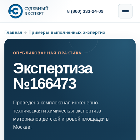
8 (800) 333-24-09
Главная
→
Примеры выполненных экспертиз
ОПУБЛИКОВАННАЯ ПРАКТИКА
Экспертиза
№166473
Проведена комплексная инженерно-
техническая и химическая экспертиза
материалов детской игровой площадки в
Москве.