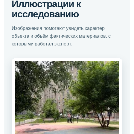
Иллюстрации к
исследованию
Изображения помогают увидеть характер
объекта и объём фактических материалов, с
которыми работал эксперт.