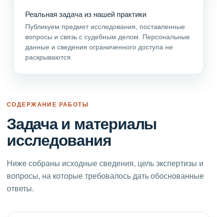
Реальная задача из нашей практики
Публикуем предмет исследования, поставленные
вопросы и связь с судебным делом. Персональные
данные и сведения ограниченного доступа не
раскрываются.
СОДЕРЖАНИЕ РАБОТЫ
Задача и материалы
исследования
Ниже собраны исходные сведения, цель экспертизы и
вопросы, на которые требовалось дать обоснованные
ответы.