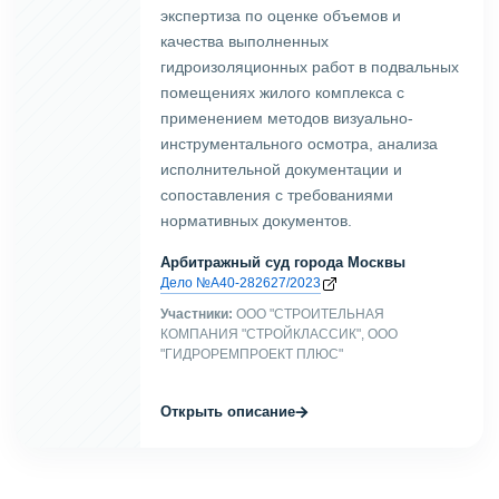
экспертиза по оценке объемов и
качества выполненных
гидроизоляционных работ в подвальных
помещениях жилого комплекса с
применением методов визуально-
инструментального осмотра, анализа
исполнительной документации и
сопоставления с требованиями
нормативных документов.
Арбитражный суд города Москвы
Дело №А40-282627/2023
Участники:
ООО "СТРОИТЕЛЬНАЯ
КОМПАНИЯ "СТРОЙКЛАССИК", ООО
"ГИДРОРЕМПРОЕКТ ПЛЮС"
→
Открыть описание