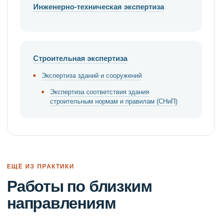
Инженерно-техническая экспертиза
Строительная экспертиза
Экспертиза зданий и сооружений
Экспертиза соответствия здания
строительным нормам и правилам (СНиП)
ЕЩЁ ИЗ ПРАКТИКИ
Работы по близким
направлениям