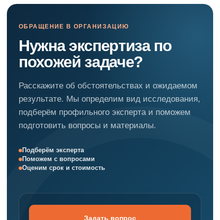
ОБРАЩЕНИЕ В ОРГАНИЗАЦИЮ
Нужна экспертиза по
похожей задаче?
Расскажите об обстоятельствах и ожидаемом
результате. Мы определим вид исследования,
подберём профильного эксперта и поможем
подготовить вопросы и материалы.
Подберём эксперта
Поможем с вопросами
Оценим срок и стоимость
Задать вопрос