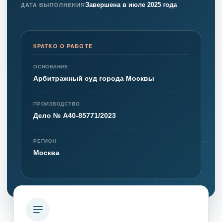
Завершена в июле 2025 года
ДАТА ВЫПОЛНЕНИЯ
КРАТКО О РАБОТЕ
ОСНОВАНИЕ
Арбитражный суд города Москвы
ПРОИЗВОДСТВО
Дело № А40-85771/2023
РЕГИОН
Москва