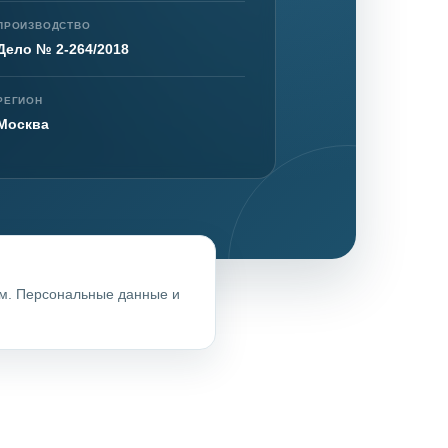
ПРОИЗВОДСТВО
Дело № 2-264/2018
РЕГИОН
Москва
ом. Персональные данные и