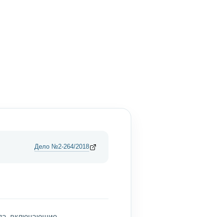
Дело №2-264/2018
ла, включающие