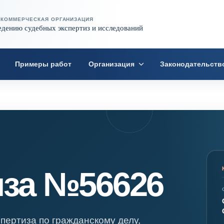
ЕКОММЕРЧЕСКАЯ ОРГАНИЗАЦИЯ
едению судебных экспертиз и исследований
Примеры работ
Организация
Законодательств
иза №56626
пертиза по гражданскому делу,