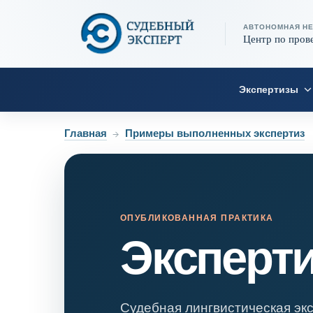
АВТОНОМНАЯ Н
Центр по пров
Экспертизы
Главная
→
Примеры выполненных экспертиз
ОПУБЛИКОВАННАЯ ПРАКТИКА
Эксперт
Судебная лингвистическая экс