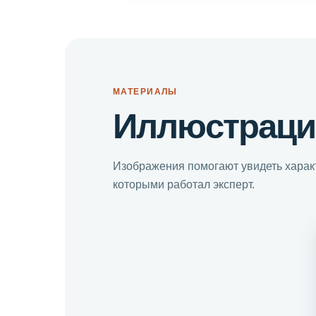
МАТЕРИАЛЫ
Иллюстраци
Изображения помогают увидеть характ
которыми работал эксперт.