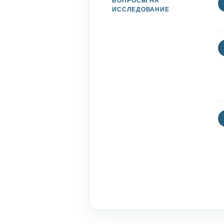
ВОПРОСЫ НА
ИССЛЕДОВАНИЕ