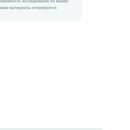
озможность исследования по вашей
акие материалы потребуются.