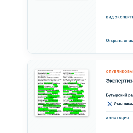
ВИД ЭКСПЕР
Открыть опис
ОПУБЛИКОВА
Экспертиз
Бутырский ра
Участники:
АННОТАЦИЯ