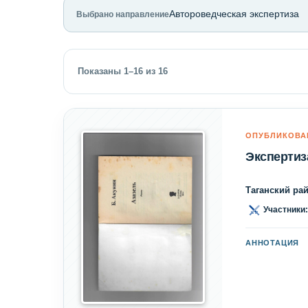
Автороведческая экспертиза
Выбрано направление
Показаны 1–16 из 16
ОПУБЛИКОВА
Экспертиз
Таганский ра
Участники:
АННОТАЦИЯ