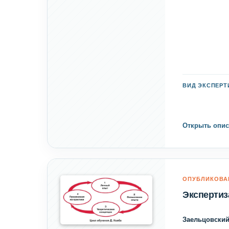
ВИД ЭКСПЕР
Открыть опис
ОПУБЛИКОВА
Экспертиз
Заельцовский