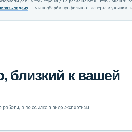
атериалы дел на этой странице не размещаются. Чтобы оценить в
писать задачу
— мы подберём профильного эксперта и уточним, к
, близкий к вашей
е работы, а по ссылке в виде экспертизы —