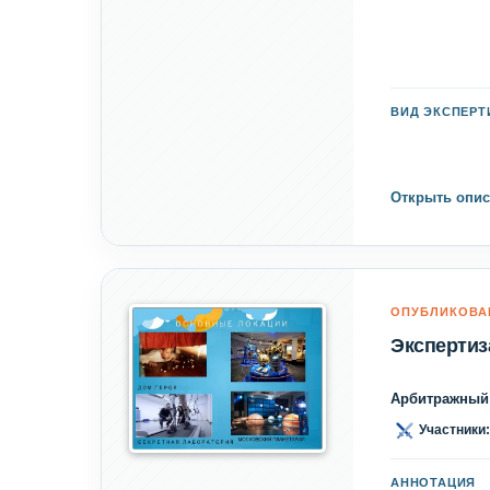
ВИД ЭКСПЕР
Открыть опис
ОПУБЛИКОВА
Экспертиз
Арбитражный
Участники:
АННОТАЦИЯ