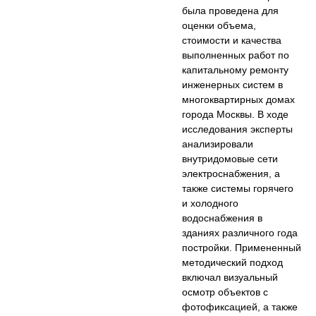
была проведена для
оценки объема,
стоимости и качества
выполненных работ по
капитальному ремонту
инженерных систем в
многоквартирных домах
города Москвы. В ходе
исследования эксперты
анализировали
внутридомовые сети
электроснабжения, а
также системы горячего
и холодного
водоснабжения в
зданиях различного года
постройки. Примененный
методический подход
включал визуальный
осмотр объектов с
фотофиксацией, а также