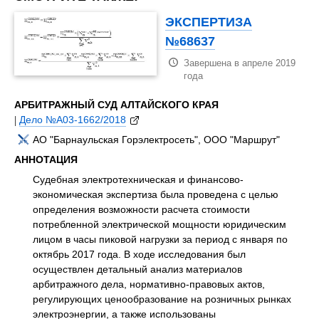
ЭКСПЕРТИЗА
№68637
Завершена в апреле 2019
года
АРБИТРАЖНЫЙ СУД АЛТАЙСКОГО КРАЯ
|
Дело №А03-1662/2018
АО "Барнаульская Горэлектросеть", ООО "Маршрут"
АННОТАЦИЯ
Судебная электротехническая и финансово-
экономическая экспертиза была проведена с целью
определения возможности расчета стоимости
потребленной электрической мощности юридическим
лицом в часы пиковой нагрузки за период с января по
октябрь 2017 года. В ходе исследования был
осуществлен детальный анализ материалов
арбитражного дела, нормативно-правовых актов,
регулирующих ценообразование на розничных рынках
электроэнергии, а также использованы