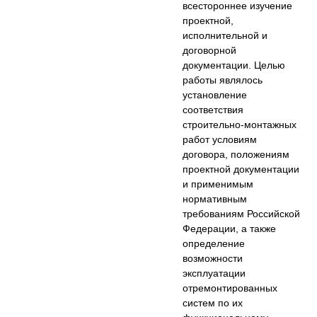
всестороннее изучение
проектной,
исполнительной и
договорной
документации. Целью
работы являлось
установление
соответствия
строительно-монтажных
работ условиям
договора, положениям
проектной документации
и применимым
нормативным
требованиям Российской
Федерации, а также
определение
возможности
эксплуатации
отремонтированных
систем по их