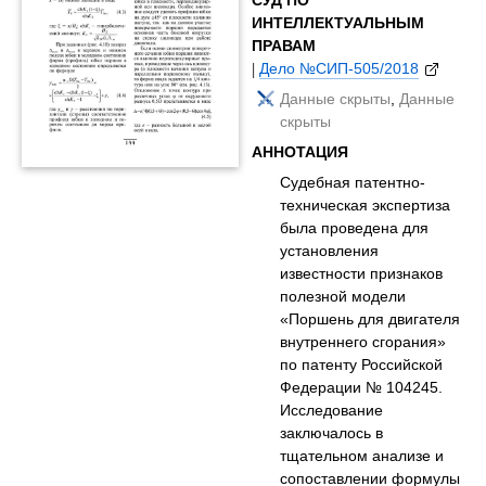
ИНТЕЛЛЕКТУАЛЬНЫМ
ПРАВАМ
|
Дело №СИП-505/2018
Данные скрыты
,
Данные
скрыты
АННОТАЦИЯ
Судебная патентно-
техническая экспертиза
была проведена для
установления
известности признаков
полезной модели
«Поршень для двигателя
внутреннего сгорания»
по патенту Российской
Федерации № 104245.
Исследование
заключалось в
тщательном анализе и
сопоставлении формулы