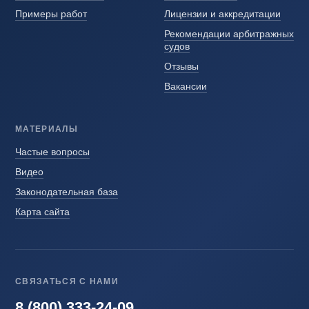
Примеры работ
Лицензии и аккредитации
Рекомендации арбитражных
судов
Отзывы
Вакансии
МАТЕРИАЛЫ
Частые вопросы
Видео
Законодательная база
Карта сайта
СВЯЗАТЬСЯ С НАМИ
8 (800) 333-24-09