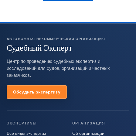
АВТОНОМНАЯ НЕКОММЕРЧЕСКАЯ ОРГАНИЗАЦИЯ
Судебный Эксперт
Центр по проведению судебных экспертиз и
исследований для судов, организаций и частных
заказчиков.
Обсудить экспертизу
ЭКСПЕРТИЗЫ
ОРГАНИЗАЦИЯ
Все виды экспертиз
Об организации