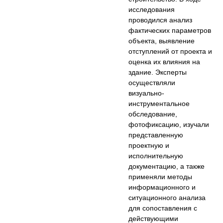
исследования
проводился анализ
фактических параметров
объекта, выявление
отступлений от проекта и
оценка их влияния на
здание. Эксперты
осуществляли
визуально-
инструментальное
обследование,
фотофиксацию, изучали
представленную
проектную и
исполнительную
документацию, а также
применяли методы
информационного и
ситуационного анализа
для сопоставления с
действующими