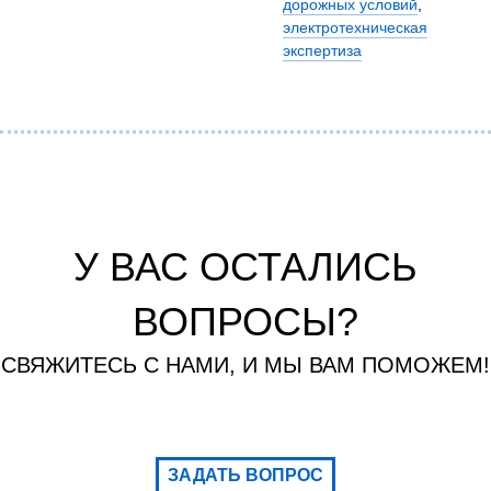
дорожных условий
,
электротехническая
экспертиза
У ВАС ОСТАЛИСЬ
ВОПРОСЫ?
СВЯЖИТЕСЬ С НАМИ, И МЫ ВАМ ПОМОЖЕМ!
ЗАДАТЬ ВОПРОС