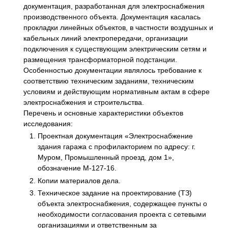
документация, разработанная для электроснабжения
производственного объекта. Документация касалась
прокладки линейных объектов, в частности воздушных и
кабельных линий электропередачи, организации
подключения к существующим электрическим сетям и
размещения трансформаторной подстанции.
Особенностью документации являлось требование к
соответствию техническим заданиям, техническим
условиям и действующим нормативным актам в сфере
электроснабжения и строительства.
Перечень и основные характеристики объектов
исследования:
Проектная документация «Электроснабжение
здания гаража с профилакторием по адресу: г.
Муром, Промышленный проезд, дом 1»,
обозначение М-127-16.
Копии материалов дела.
Техническое задание на проектирование (ТЗ)
объекта электроснабжения, содержащее пункты о
необходимости согласования проекта с сетевыми
организациями и ответственным за