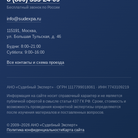
Бесплатный звонок по России
info@sudexpa.ru
115191, Москва,
ул. Большая Тульская, д. 46
Будни: 8:00–21:00
Суббота: 9:00–16:00
Все контакты и схема проезда
АНО «Судебный Эксперт» · ОГРН 1117799018061 · ИНН 7743109219
Информация на сайте носит справочный характер и не является
публичной офертой в смысле статьи 437 ГК РФ. Сроки, стоимость и
возможность проведения конкретной экспертизы определяются
после изучения материалов и поставленных вопросов.
© 2009–2026 АНО «Судебный Эксперт»
Политика конфиденциальности
Карта сайта