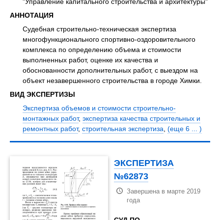
"Управление капитального строительства и архитектуры"
АННОТАЦИЯ
Судебная строительно-техническая экспертиза
многофункционального спортивно-оздоровительного
комплекса по определению объема и стоимости
выполненных работ, оценке их качества и
обоснованности дополнительных работ, с выездом на
объект незавершенного строительства в городе Химки.
ВИД ЭКСПЕРТИЗЫ
Экспертиза объемов и стоимости строительно-
монтажных работ
,
экспертиза качества строительных и
ремонтных работ
,
строительная экспертиза
,
(еще 6 ... )
ЭКСПЕРТИЗА
№62873
Завершена в марте 2019
года
СУД ПО