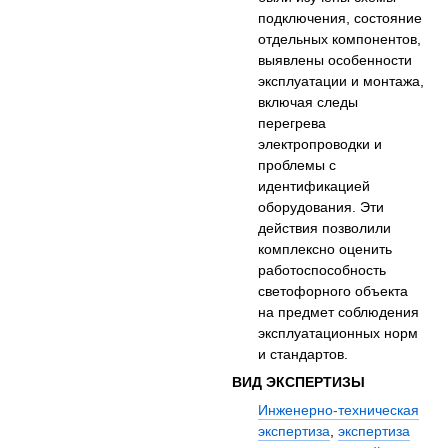
подключения, состояние
отдельных компонентов,
выявлены особенности
эксплуатации и монтажа,
включая следы
перегрева
электропроводки и
проблемы с
идентификацией
оборудования. Эти
действия позволили
комплексно оценить
работоспособность
светофорного объекта
на предмет соблюдения
эксплуатационных норм
и стандартов.
ВИД ЭКСПЕРТИЗЫ
Инженерно-техническая
экспертиза
,
экспертиза