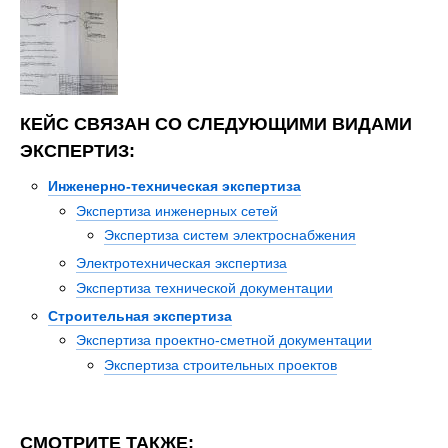
КЕЙС СВЯЗАН СО СЛЕДУЮЩИМИ ВИДАМИ
ЭКСПЕРТИЗ:
Инженерно-техническая экспертиза
Экспертиза инженерных сетей
Экспертиза систем электроснабжения
Электротехническая экспертиза
Экспертиза технической документации
Строительная экспертиза
Экспертиза проектно-сметной документации
Экспертиза строительных проектов
СМОТРИТЕ ТАКЖЕ: