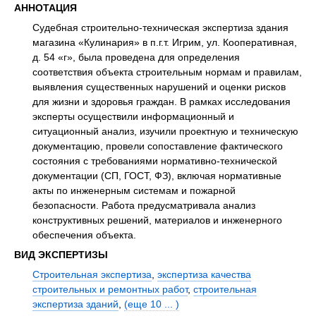
АННОТАЦИЯ
Судебная строительно-техническая экспертиза здания
магазина «Кулинария» в п.г.т. Игрим, ул. Кооперативная,
д. 54 «г», была проведена для определения
соответствия объекта строительным нормам и правилам,
выявления существенных нарушений и оценки рисков
для жизни и здоровья граждан. В рамках исследования
эксперты осуществили информационный и
ситуационный анализ, изучили проектную и техническую
документацию, провели сопоставление фактического
состояния с требованиями нормативно-технической
документации (СП, ГОСТ, ФЗ), включая нормативные
акты по инженерным системам и пожарной
безопасности. Работа предусматривала анализ
конструктивных решений, материалов и инженерного
обеспечения объекта.
ВИД ЭКСПЕРТИЗЫ
Строительная экспертиза
,
экспертиза качества
строительных и ремонтных работ
,
строительная
экспертиза зданий
,
(еще 10 ... )