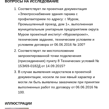
ВОПРОСЫ НА ИССЛЕДОВАНИЕ
Соответствует ли проектная документация
«Электроснабжение здания гаража с
профилакторием по адресу: г. Муром,
Промышленный проезд, дом 1», выполненная
муниципальным унитарным предприятием округа
Муром проектный институт «Муромпроект»,
техническим заданию, техническим условиям и
условиям договора от 06.06.2016 № 100?
Соответствует ли местоположение
запроектированной точки подключения
(присоединения) пункту 8 Технических условий №
15Э/69-0182Д от 14.09.2015?
В случае выявления недостатков в проектной
документации, носили ли они явный характер и
могли ли быть выявлены заказчиком при принятии
выполненных работ по договору от 06.06.2016 №
100.
ИЛЛЮСТРАЦИИ