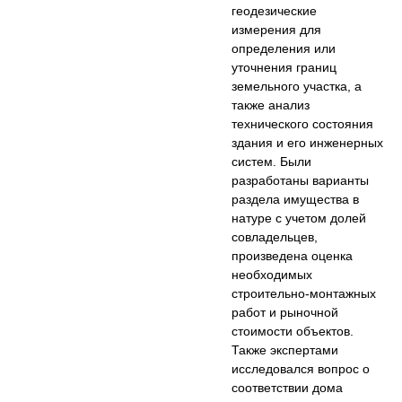
геодезические
измерения для
определения или
уточнения границ
земельного участка, а
также анализ
технического состояния
здания и его инженерных
систем. Были
разработаны варианты
раздела имущества в
натуре с учетом долей
совладельцев,
произведена оценка
необходимых
строительно-монтажных
работ и рыночной
стоимости объектов.
Также экспертами
исследовался вопрос о
соответствии дома