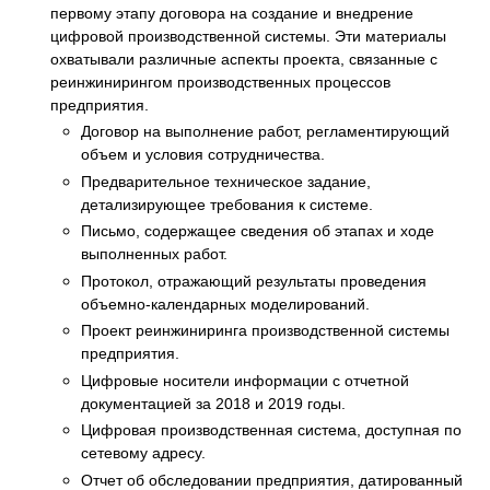
первому этапу договора на создание и внедрение
цифровой производственной системы. Эти материалы
охватывали различные аспекты проекта, связанные с
реинжинирингом производственных процессов
предприятия.
Договор на выполнение работ, регламентирующий
объем и условия сотрудничества.
Предварительное техническое задание,
детализирующее требования к системе.
Письмо, содержащее сведения об этапах и ходе
выполненных работ.
Протокол, отражающий результаты проведения
объемно-календарных моделирований.
Проект реинжиниринга производственной системы
предприятия.
Цифровые носители информации с отчетной
документацией за 2018 и 2019 годы.
Цифровая производственная система, доступная по
сетевому адресу.
Отчет об обследовании предприятия, датированный