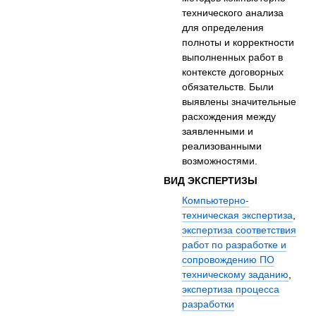
технического анализа
для определения
полноты и корректности
выполненных работ в
контексте договорных
обязательств. Были
выявлены значительные
расхождения между
заявленными и
реализованными
возможностями.
ВИД ЭКСПЕРТИЗЫ
Компьютерно-
техническая экспертиза
,
экспертиза соответствия
работ по разработке и
сопровождению ПО
техническому заданию
,
экспертиза процесса
разработки