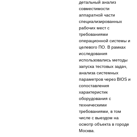
детальный анализ
совместимости
аппаратной части
специализированных
рабочих мест с
требованиями
операционной системы и
целевого ПО. В рамках
исследования
использовались методы
запуска тестовых задач,
анализа системных
параметров через BIOS и
сопоставления
характеристик
оборудования с
техническими
требованиями, в том
числе с выездом на
осмотр объекта в городе
Москва.