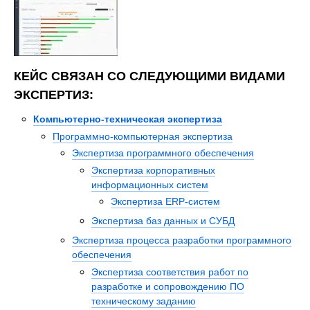
КЕЙС СВЯЗАН СО СЛЕДУЮЩИМИ ВИДАМИ
ЭКСПЕРТИЗ:
Компьютерно-техническая экспертиза
Программно-компьютерная экспертиза
Экспертиза программного обеспечения
Экспертиза корпоративных
информационных систем
Экспертиза ERP-систем
Экспертиза баз данных и СУБД
Экспертиза процесса разработки программного
обеспечения
Экспертиза соответствия работ по
разработке и сопровождению ПО
техническому заданию