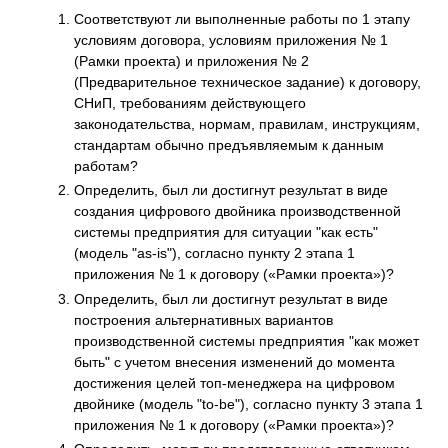
Соответствуют ли выполненные работы по 1 этапу
условиям договора, условиям приложения № 1
(Рамки проекта) и приложения № 2
(Предварительное техническое задание) к договору,
СНиП, требованиям действующего
законодательства, нормам, правилам, инструкциям,
стандартам обычно предъявляемым к данным
работам?
Определить, был ли достигнут результат в виде
создания цифрового двойника производственной
системы предприятия для ситуации "как есть"
(модель "as-is"), согласно пункту 2 этапа 1
приложения № 1 к договору («Рамки проекта»)?
Определить, был ли достигнут результат в виде
построения альтернативных вариантов
производственной системы предприятия "как может
быть" с учетом внесения изменений до момента
достижения целей топ-менеджера на цифровом
двойнике (модель "to-be"), согласно пункту 3 этапа 1
приложения № 1 к договору («Рамки проекта»)?