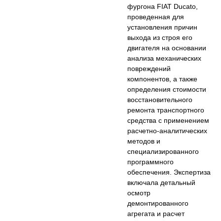
фургона FIAT Ducato,
проведенная для
установления причин
выхода из строя его
двигателя на основании
анализа механических
повреждений
компонентов, а также
определения стоимости
восстановительного
ремонта транспортного
средства с применением
расчетно-аналитических
методов и
специализированного
программного
обеспечения. Экспертиза
включала детальный
осмотр
демонтированного
агрегата и расчет