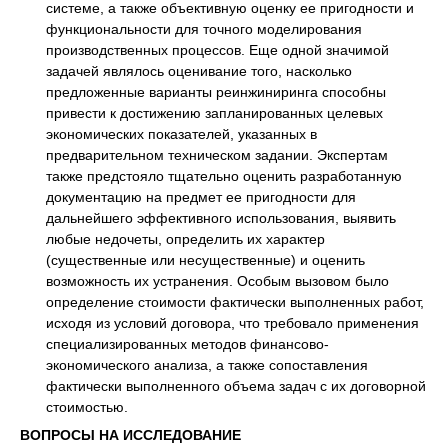
системе, а также объективную оценку ее пригодности и
функциональности для точного моделирования
производственных процессов. Еще одной значимой
задачей являлось оценивание того, насколько
предложенные варианты реинжиниринга способны
привести к достижению запланированных целевых
экономических показателей, указанных в
предварительном техническом задании. Экспертам
также предстояло тщательно оценить разработанную
документацию на предмет ее пригодности для
дальнейшего эффективного использования, выявить
любые недочеты, определить их характер
(существенные или несущественные) и оценить
возможность их устранения. Особым вызовом было
определение стоимости фактически выполненных работ,
исходя из условий договора, что требовало применения
специализированных методов финансово-
экономического анализа, а также сопоставления
фактически выполненного объема задач с их договорной
стоимостью.
ВОПРОСЫ НА ИССЛЕДОВАНИЕ