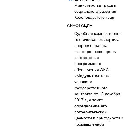
Министерства труда и
социального развития
Краснодарского края
АННОТАЦИЯ
Судебная компьютерно-
техническая экспертиза,
направленная на
всестороннюю оценку
соответствия
программного
обеспечения АИС
«Модуль отчетов»
условиям
государственного
контракта от 15 декабря
2017 г., а также
определение его
потребительской
ценности и пригодности к
промышленной