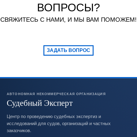
ВОПРОСЫ?
СВЯЖИТЕСЬ С НАМИ, И МЫ ВАМ ПОМОЖЕМ!
ЗАДАТЬ ВОПРОС
АВТОНОМНАЯ НЕКОММЕРЧЕСКАЯ ОРГАНИЗАЦИЯ
Судебный Эксперт
Центр по проведению судебных экспертиз и
исследований для судов, организаций и частных
заказчиков.