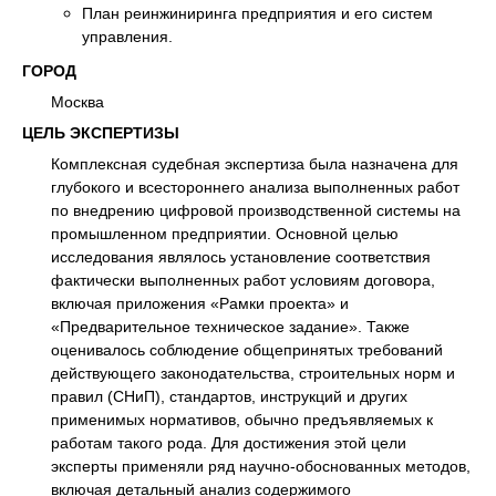
План реинжиниринга предприятия и его систем
управления.
ГОРОД
Москва
ЦЕЛЬ ЭКСПЕРТИЗЫ
Комплексная судебная экспертиза была назначена для
глубокого и всестороннего анализа выполненных работ
по внедрению цифровой производственной системы на
промышленном предприятии. Основной целью
исследования являлось установление соответствия
фактически выполненных работ условиям договора,
включая приложения «Рамки проекта» и
«Предварительное техническое задание». Также
оценивалось соблюдение общепринятых требований
действующего законодательства, строительных норм и
правил (СНиП), стандартов, инструкций и других
применимых нормативов, обычно предъявляемых к
работам такого рода. Для достижения этой цели
эксперты применяли ряд научно-обоснованных методов,
включая детальный анализ содержимого