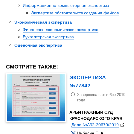
Информационно-компьютерная экспертиза
Экспертиза обстоятельств создания файлов
Экономическая экспертиза
Финансово-экономическая экспертиза
Бухгалтерская экспертиза
Оценочная экспертиза
СМОТРИТЕ ТАКЖЕ:
ЭКСПЕРТИЗА
№77842
Завершена в октябре 2019
года
АРБИТРАЖНЫЙ СУД
КРАСНОДАРСКОГО КРАЯ
|
Дело №А32-20670/2019
Цибулин Е. А.,