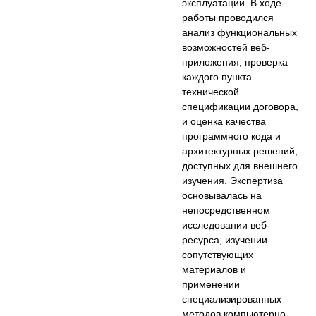
эксплуатации. В ходе
работы проводился
анализ функциональных
возможностей веб-
приложения, проверка
каждого пункта
технической
спецификации договора,
и оценка качества
программного кода и
архитектурных решений,
доступных для внешнего
изучения. Экспертиза
основывалась на
непосредственном
исследовании веб-
ресурса, изучении
сопутствующих
материалов и
применении
специализированных
методов компьютерно-