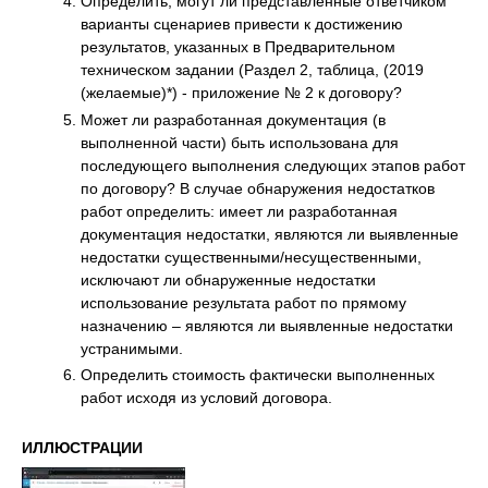
Определить, могут ли представленные ответчиком
варианты сценариев привести к достижению
результатов, указанных в Предварительном
техническом задании (Раздел 2, таблица, (2019
(желаемые)*) - приложение № 2 к договору?
Может ли разработанная документация (в
выполненной части) быть использована для
последующего выполнения следующих этапов работ
по договору? В случае обнаружения недостатков
работ определить: имеет ли разработанная
документация недостатки, являются ли выявленные
недостатки существенными/несущественными,
исключают ли обнаруженные недостатки
использование результата работ по прямому
назначению – являются ли выявленные недостатки
устранимыми.
Определить стоимость фактически выполненных
работ исходя из условий договора.
ИЛЛЮСТРАЦИИ