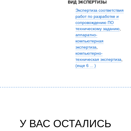
ВИД ЭКСПЕРТИЗЫ
Экспертиза соответствия
работ по разработке и
сопровождению ПО
техническому заданию
,
аппаратно-
компьютерная
экспертиза
,
компьютерно-
техническая экспертиза
,
(еще 6 ... )
У ВАС ОСТАЛИСЬ