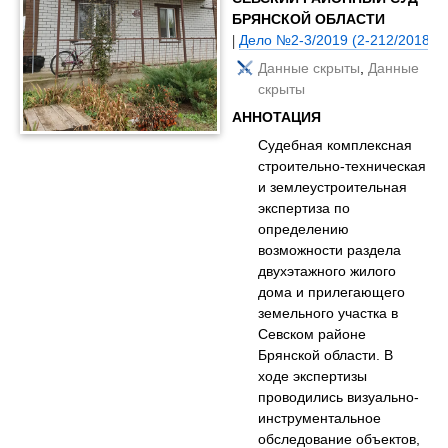
БРЯНСКОЙ ОБЛАСТИ
|
Дело №2-3/2019 (2-212/2018;) 
Данные скрыты
,
Данные
скрыты
АННОТАЦИЯ
Судебная комплексная
строительно-техническая
и землеустроительная
экспертиза по
определению
возможности раздела
двухэтажного жилого
дома и прилегающего
земельного участка в
Севском районе
Брянской области. В
ходе экспертизы
проводились визуально-
инструментальное
обследование объектов,