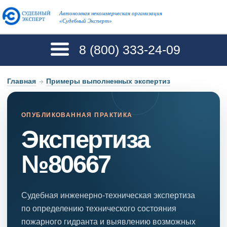
Автономная некоммерческая организация
«Судебный Эксперт»
8 (800)
333-24-09
Главная
→
Примеры выполненных экспертиз
ОПУБЛИКОВАННАЯ ПРАКТИКА
Экспертиза
№80667
Судебная инженерно-техническая экспертиза
по определению технического состояния
пожарного гидранта и выявлению возможных