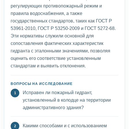
регулирующих противопожарный режим и
правила водоснабжения, а также
государственных стандартов, таких как ГОСТ Р
53961-2010, ГОСТ Р 53250-2009 и ГОСТ 5272-68.
Эти нормативы служили основной для
сопоставления фактических характеристик
гидранта с эталонными значениями, позволяя
оценить его соответствие установленным
стандартам и выявить отклонения.
ВОПРОСЫ НА ИССЛЕДОВАНИЕ
Исправен ли пожарный гидрант,
установленный в колодце на территории
административного здания?
Какими способами и с использованием