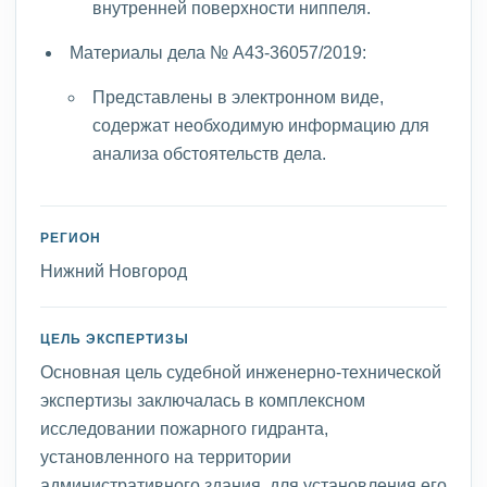
внутренней поверхности ниппеля.
Материалы дела № А43-36057/2019:
Представлены в электронном виде,
содержат необходимую информацию для
анализа обстоятельств дела.
РЕГИОН
Нижний Новгород
ЦЕЛЬ ЭКСПЕРТИЗЫ
Основная цель судебной инженерно-технической
экспертизы заключалась в комплексном
исследовании пожарного гидранта,
установленного на территории
административного здания, для установления его