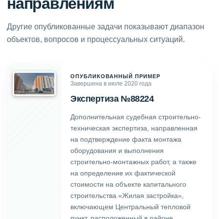
направлениям
Другие опубликованные задачи показывают диапазон
объектов, вопросов и процессуальных ситуаций.
ОПУБЛИКОВАННЫЙ ПРИМЕР
Завершена в июле 2020 года
Экспертиза №88224
Дополнительная судебная строительно-
техническая экспертиза, направленная
на подтверждение факта монтажа
оборудования и выполнения
строительно-монтажных работ, а также
на определение их фактической
стоимости на объекте капитального
строительства «Жилая застройка»,
включающем Центральный тепловой
пункт, расположенный в районе