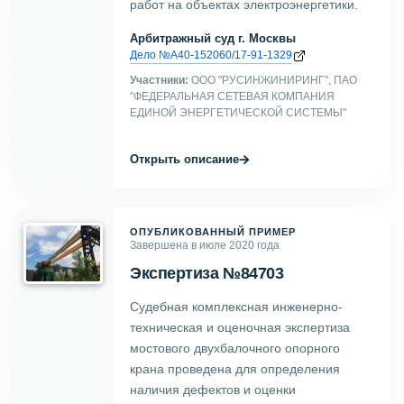
работ на объектах электроэнергетики.
Арбитражный суд г. Москвы
Дело №А40-152060/17-91-1329
Участники:
ООО "РУСИНЖИНИРИНГ", ПАО
"ФЕДЕРАЛЬНАЯ СЕТЕВАЯ КОМПАНИЯ
ЕДИНОЙ ЭНЕРГЕТИЧЕСКОЙ СИСТЕМЫ"
→
Открыть описание
ОПУБЛИКОВАННЫЙ ПРИМЕР
Завершена в июле 2020 года
Экспертиза №84703
Судебная комплексная инженерно-
техническая и оценочная экспертиза
мостового двухбалочного опорного
крана проведена для определения
наличия дефектов и оценки