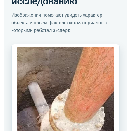
исследованию
Изображения помогают увидеть характер
объекта и объём фактических материалов, с
которыми работал эксперт.