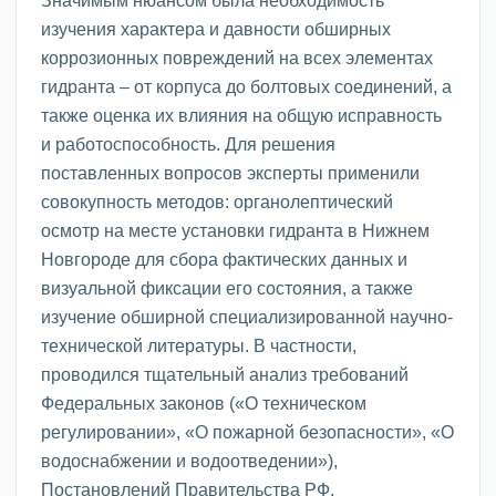
изучения характера и давности обширных
коррозионных повреждений на всех элементах
гидранта – от корпуса до болтовых соединений, а
также оценка их влияния на общую исправность
и работоспособность. Для решения
поставленных вопросов эксперты применили
совокупность методов: органолептический
осмотр на месте установки гидранта в Нижнем
Новгороде для сбора фактических данных и
визуальной фиксации его состояния, а также
изучение обширной специализированной научно-
технической литературы. В частности,
проводился тщательный анализ требований
Федеральных законов («О техническом
регулировании», «О пожарной безопасности», «О
водоснабжении и водоотведении»),
Постановлений Правительства РФ,