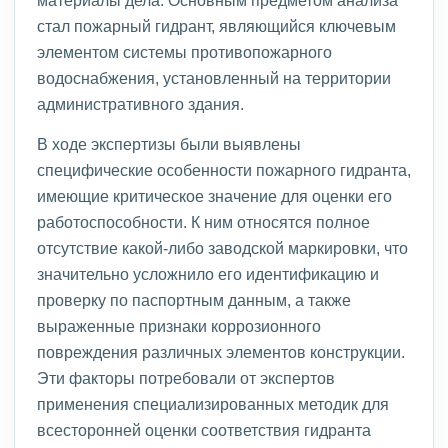
стал пожарный гидрант, являющийся ключевым
элементом системы противопожарного
водоснабжения, установленный на территории
административного здания.
В ходе экспертизы были выявлены
специфические особенности пожарного гидранта,
имеющие критическое значение для оценки его
работоспособности. К ним относятся полное
отсутствие какой-либо заводской маркировки, что
значительно усложнило его идентификацию и
проверку по паспортным данным, а также
выраженные признаки коррозионного
повреждения различных элементов конструкции.
Эти факторы потребовали от экспертов
применения специализированных методик для
всесторонней оценки соответствия гидранта