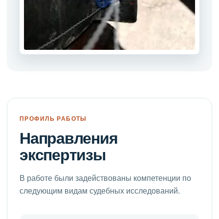
ПРОФИЛЬ РАБОТЫ
Направления
экспертизы
В работе были задействованы компетенции по
следующим видам судебных исследований.