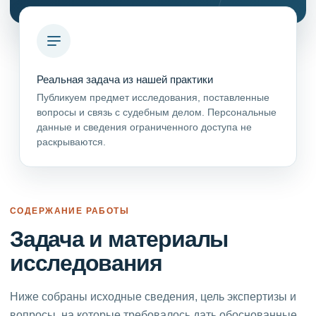
Реальная задача из нашей практики
Публикуем предмет исследования, поставленные
вопросы и связь с судебным делом. Персональные
данные и сведения ограниченного доступа не
раскрываются.
СОДЕРЖАНИЕ РАБОТЫ
Задача и материалы
исследования
Ниже собраны исходные сведения, цель экспертизы и
вопросы, на которые требовалось дать обоснованные