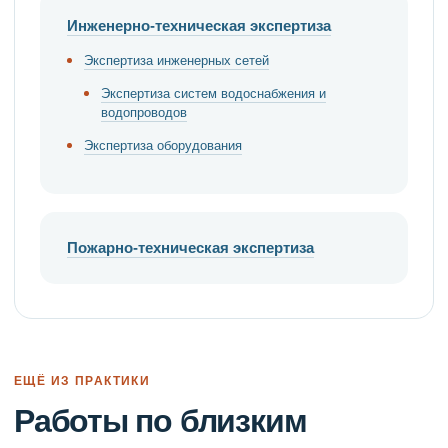
Инженерно-техническая экспертиза
Экспертиза инженерных сетей
Экспертиза систем водоснабжения и
водопроводов
Экспертиза оборудования
Пожарно-техническая экспертиза
ЕЩЁ ИЗ ПРАКТИКИ
Работы по близким