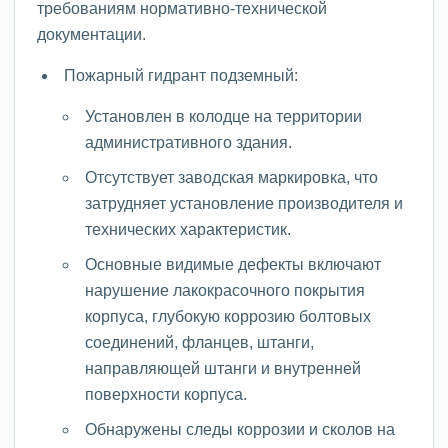
требованиям нормативно-технической
документации.
Пожарный гидрант подземный:
Установлен в колодце на территории
административного здания.
Отсутствует заводская маркировка, что
затрудняет установление производителя и
технических характеристик.
Основные видимые дефекты включают
нарушение лакокрасочного покрытия
корпуса, глубокую коррозию болтовых
соединений, фланцев, штанги,
направляющей штанги и внутренней
поверхности корпуса.
Обнаружены следы коррозии и сколов на