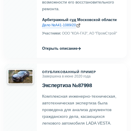
возможности его восстановительного
ремонта.
Арбитражный суд Московской области
Дело №А41-1089/20
Участники:
ООО "КОА-ГАЗ", АО "ПромСтрой"
→
Открыть описание
ОПУБЛИКОВАННЫЙ ПРИМЕР
Завершена в июне 2020 года
Экспертиза №87998
Комплексная инженерно-техническая,
автотехническая экспертиза была
проведена для анализа документов
гражданского дела, касающихся
легкового автомобиля LADA VESTA.