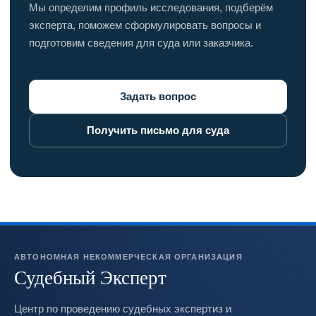
Мы определим профиль исследования, подберём
эксперта, поможем сформулировать вопросы и
подготовим сведения для суда или заказчика.
Задать вопрос
Получить письмо для суда
АВТОНОМНАЯ НЕКОММЕРЧЕСКАЯ ОРГАНИЗАЦИЯ
Судебный Эксперт
Центр по проведению судебных экспертиз и