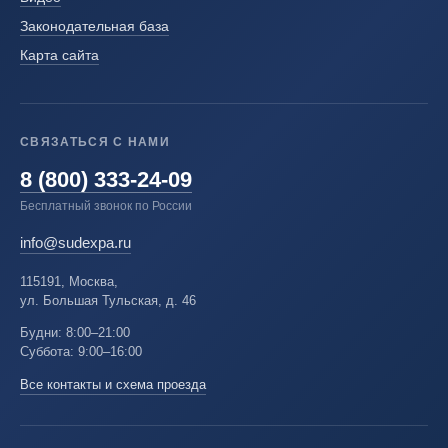
Законодательная база
Карта сайта
СВЯЗАТЬСЯ С НАМИ
8 (800) 333-24-09
Бесплатный звонок по России
info@sudexpa.ru
115191, Москва,
ул. Большая Тульская, д. 46
Будни: 8:00–21:00
Суббота: 9:00–16:00
Все контакты и схема проезда