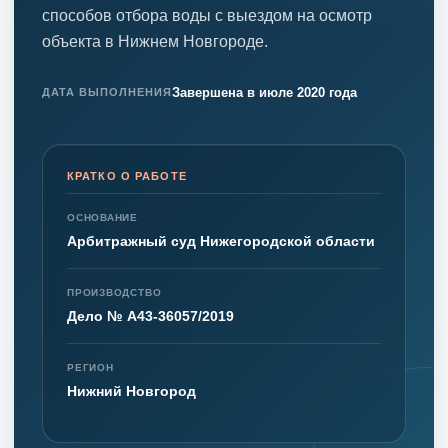
способов отбора воды с выездом на осмотр
объекта в Нижнем Новгороде.
Завершена в июле 2020 года
ДАТА ВЫПОЛНЕНИЯ
КРАТКО О РАБОТЕ
ОСНОВАНИЕ
Арбитражный суд Нижегородской области
ПРОИЗВОДСТВО
Дело № А43-36057/2019
РЕГИОН
Нижний Новгород