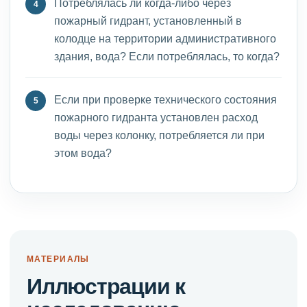
Потреблялась ли когда-либо через
пожарный гидрант, установленный в
колодце на территории административного
здания, вода? Если потреблялась, то когда?
Если при проверке технического состояния
пожарного гидранта установлен расход
воды через колонку, потребляется ли при
этом вода?
МАТЕРИАЛЫ
Иллюстрации к