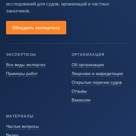
исследований для судов, организаций и частных
заказчиков.
Обсудить экспертизу
ЭКСПЕРТИЗЫ
ОРГАНИЗАЦИЯ
Все виды экспертиз
Об организации
Примеры работ
Лицензии и аккредитации
Открытые перечни судов
Отзывы
Вакансии
МАТЕРИАЛЫ
Частые вопросы
Видео