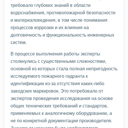
требовало глубоких знаний в области
водоснабжения, противопожарной безопасности
и материаловедения, в том числе понимания
процессов коррозии и их влияния на
долговечность и функциональность инженерных
систем.
В процессе выполнения работы эксперты
столкнулись с существенными сложностями,
основной из которых стала полная непригодность
исследуемого пожарного гидранта к
идентификации из-за отсутствия каких-либо
заводских маркировок. Это потребовало от
экспертов проведения исследования на основе
общих технических требований и стандартов,
применяемых к аналогичному оборудованию, а
не по конкретной документации производителя.
Значимым нюансом была необходимость