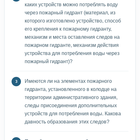
каких устройств можно потреблять воду
через пожарный гидрант (материал, из
которого изготовлено устройство, способ
его крепления к пожарному гидранту,
механизм и места оставления следов на
пожарном гидранте, механизм действия
устройства для потребления воды через
пожарный гидрант)?
Имеются ли на элементах пожарного
гидранта, установленного в колодце на
территории административного здания,
следы присоединения дополнительных
устройств для потребления воды. Какова
давность образования этих следов?