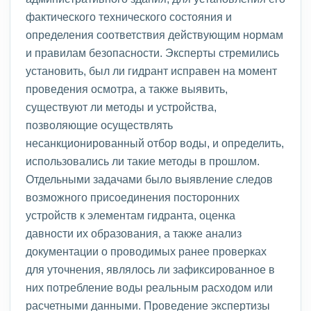
фактического технического состояния и
определения соответствия действующим нормам
и правилам безопасности. Эксперты стремились
установить, был ли гидрант исправен на момент
проведения осмотра, а также выявить,
существуют ли методы и устройства,
позволяющие осуществлять
несанкционированный отбор воды, и определить,
использовались ли такие методы в прошлом.
Отдельными задачами было выявление следов
возможного присоединения посторонних
устройств к элементам гидранта, оценка
давности их образования, а также анализ
документации о проводимых ранее проверках
для уточнения, являлось ли зафиксированное в
них потребление воды реальным расходом или
расчетными данными. Проведение экспертизы