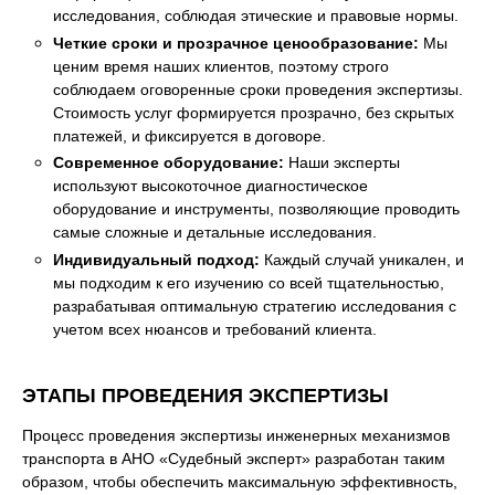
исследования, соблюдая этические и правовые нормы.
Четкие сроки и прозрачное ценообразование:
Мы
ценим время наших клиентов, поэтому строго
соблюдаем оговоренные сроки проведения экспертизы.
Стоимость услуг формируется прозрачно, без скрытых
платежей, и фиксируется в договоре.
Современное оборудование:
Наши эксперты
используют высокоточное диагностическое
оборудование и инструменты, позволяющие проводить
самые сложные и детальные исследования.
Индивидуальный подход:
Каждый случай уникален, и
мы подходим к его изучению со всей тщательностью,
разрабатывая оптимальную стратегию исследования с
учетом всех нюансов и требований клиента.
ЭТАПЫ ПРОВЕДЕНИЯ ЭКСПЕРТИЗЫ
Процесс проведения экспертизы инженерных механизмов
транспорта в АНО «Судебный эксперт» разработан таким
образом, чтобы обеспечить максимальную эффективность,