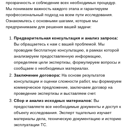
прозрачность и соблюдение всех необходимых процедур.
Мы понимаем важность каждого этапа и гарантируем
профессиональный подход на всем пути исследования.
Ознакомьтесь с основными шагами, которые мы
предпринимаем для решения вашей задачи:
Предварительная консультация и анализ запроса:
Вы обращаетесь к нам с вашей проблемой. Мы
проводим бесплатную консультацию, в рамках которой
анализируем предоставленную информацию,
определяем цели экспертизы, формулируем вопросы и
сообщаем о необходимых материалах.
Заключение договора:
На основе результатов
консультации и оценки сложности работ, мы формируем
коммерческое предложение, заключаем договор на
проведение экспертизы и выставляем счет.
Сбор и анализ исходных материалов:
Вы
предоставляете все необходимые документы и доступ к
объекту исследования. Эксперт тщательно изучает
материалы дела, техническую документацию и историю
эксплуатации ТС.