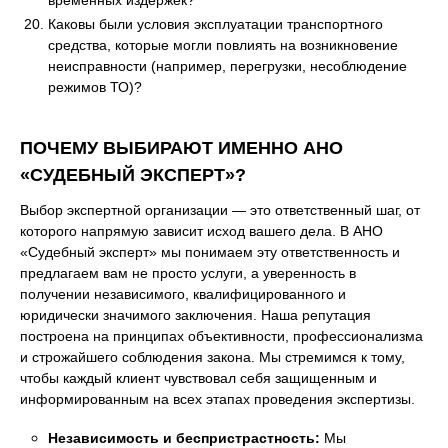
Каковы были условия эксплуатации транспортного
средства, которые могли повлиять на возникновение
неисправности (например, перегрузки, несоблюдение
режимов ТО)?
ПОЧЕМУ ВЫБИРАЮТ ИМЕННО АНО
«СУДЕБНЫЙ ЭКСПЕРТ»?
Выбор экспертной организации — это ответственный шаг, от
которого напрямую зависит исход вашего дела. В АНО
«Судебный эксперт» мы понимаем эту ответственность и
предлагаем вам не просто услуги, а уверенность в
получении независимого, квалифицированного и
юридически значимого заключения. Наша репутация
построена на принципах объективности, профессионализма
и строжайшего соблюдения закона. Мы стремимся к тому,
чтобы каждый клиент чувствовал себя защищенным и
информированным на всех этапах проведения экспертизы.
Независимость и беспристрастность:
Мы