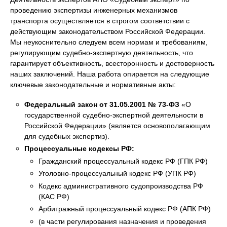
проведению экспертизы инженерных механизмов
транспорта осуществляется в строгом соответствии с
действующим законодательством Российской Федерации.
Мы неукоснительно следуем всем нормам и требованиям,
регулирующим судебно-экспертную деятельность, что
гарантирует объективность, всесторонность и достоверность
наших заключений. Наша работа опирается на следующие
ключевые законодательные и нормативные акты:
Федеральный закон от 31.05.2001 № 73-ФЗ
«О
государственной судебно-экспертной деятельности в
Российской Федерации» (является основополагающим
для судебных экспертиз).
Процессуальные кодексы РФ:
Гражданский процессуальный кодекс РФ (ГПК РФ)
Уголовно-процессуальный кодекс РФ (УПК РФ)
Кодекс административного судопроизводства РФ
(КАС РФ)
Арбитражный процессуальный кодекс РФ (АПК РФ)
(в части регулирования назначения и проведения