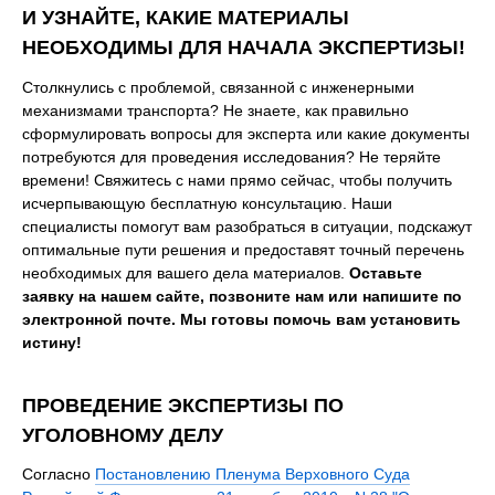
И УЗНАЙТЕ, КАКИЕ МАТЕРИАЛЫ
НЕОБХОДИМЫ ДЛЯ НАЧАЛА ЭКСПЕРТИЗЫ!
Столкнулись с проблемой, связанной с инженерными
механизмами транспорта? Не знаете, как правильно
сформулировать вопросы для эксперта или какие документы
потребуются для проведения исследования? Не теряйте
времени! Свяжитесь с нами прямо сейчас, чтобы получить
исчерпывающую бесплатную консультацию. Наши
специалисты помогут вам разобраться в ситуации, подскажут
оптимальные пути решения и предоставят точный перечень
необходимых для вашего дела материалов.
Оставьте
заявку на нашем сайте, позвоните нам или напишите по
электронной почте. Мы готовы помочь вам установить
истину!
ПРОВЕДЕНИЕ ЭКСПЕРТИЗЫ ПО
УГОЛОВНОМУ ДЕЛУ
Согласно
Постановлению Пленума Верховного Суда