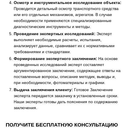
Осмотр и инструментальное исследование объекта:
Проводится детальный осмотр транспортного средства
или его отдельных механизмов, агрегатов. В случае
необходимости применяются специализированные
диагностические инструменты и методы.
Проведение экспертных исследований:
Эксперт
выполняет необходимые расчеты, испытания,
анализирует данные, сравнивает их с нормативными
требованиями и стандартами.
Формирование экспертного заключения:
На основе
проведенных исследований эксперт составляет
аргументированное заключение, содержащее ответы на
поставленные вопросы, описание методик, выводы и,
при необходимости, фотоматериалы и графики.
Выдача заключения клиенту:
Готовое Заключение
эксперта передается заказчику в установленные сроки.
Наши эксперты готовы дать пояснения по содержанию
заключения.
ПОЛУЧИТЕ БЕСПЛАТНУЮ КОНСУЛЬТАЦИЮ