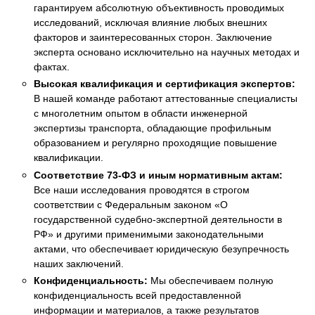
гарантируем абсолютную объективность проводимых
исследований, исключая влияние любых внешних
факторов и заинтересованных сторон. Заключение
эксперта основано исключительно на научных методах и
фактах.
Высокая квалификация и сертификация экспертов:
В нашей команде работают аттестованные специалисты
с многолетним опытом в области инженерной
экспертизы транспорта, обладающие профильным
образованием и регулярно проходящие повышение
квалификации.
Соответствие 73-ФЗ и иным нормативным актам:
Все наши исследования проводятся в строгом
соответствии с Федеральным законом «О
государственной судебно-экспертной деятельности в
РФ» и другими применимыми законодательными
актами, что обеспечивает юридическую безупречность
наших заключений.
Конфиденциальность:
Мы обеспечиваем полную
конфиденциальность всей предоставленной
информации и материалов, а также результатов