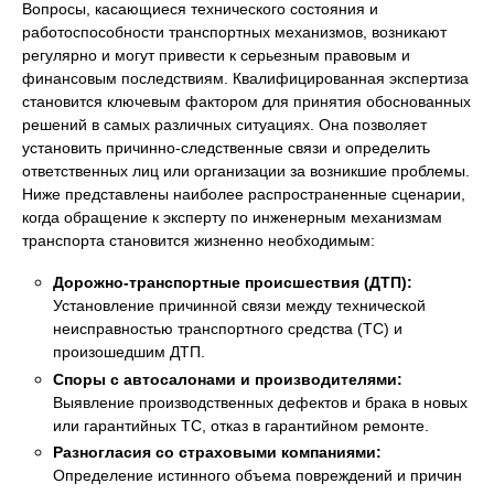
Вопросы, касающиеся технического состояния и
работоспособности транспортных механизмов, возникают
регулярно и могут привести к серьезным правовым и
финансовым последствиям. Квалифицированная экспертиза
становится ключевым фактором для принятия обоснованных
решений в самых различных ситуациях. Она позволяет
установить причинно-следственные связи и определить
ответственных лиц или организации за возникшие проблемы.
Ниже представлены наиболее распространенные сценарии,
когда обращение к эксперту по инженерным механизмам
транспорта становится жизненно необходимым:
Дорожно-транспортные происшествия (ДТП):
Установление причинной связи между технической
неисправностью транспортного средства (ТС) и
произошедшим ДТП.
Споры с автосалонами и производителями:
Выявление производственных дефектов и брака в новых
или гарантийных ТС, отказ в гарантийном ремонте.
Разногласия со страховыми компаниями:
Определение истинного объема повреждений и причин