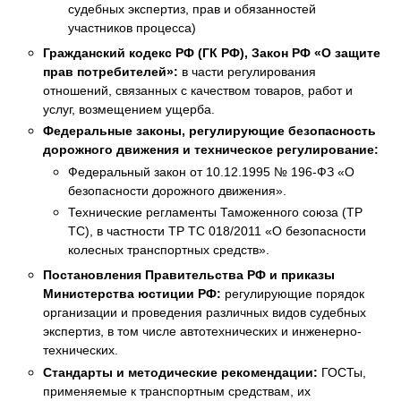
судебных экспертиз, прав и обязанностей
участников процесса)
Гражданский кодекс РФ (ГК РФ), Закон РФ «О защите
прав потребителей»:
в части регулирования
отношений, связанных с качеством товаров, работ и
услуг, возмещением ущерба.
Федеральные законы, регулирующие безопасность
дорожного движения и техническое регулирование:
Федеральный закон от 10.12.1995 № 196-ФЗ «О
безопасности дорожного движения».
Технические регламенты Таможенного союза (ТР
ТС), в частности ТР ТС 018/2011 «О безопасности
колесных транспортных средств».
Постановления Правительства РФ и приказы
Министерства юстиции РФ:
регулирующие порядок
организации и проведения различных видов судебных
экспертиз, в том числе автотехнических и инженерно-
технических.
Стандарты и методические рекомендации:
ГОСТы,
применяемые к транспортным средствам, их