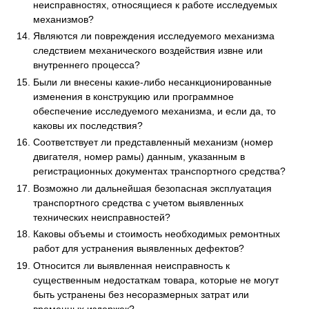
неисправностях, относящиеся к работе исследуемых
механизмов?
Являются ли повреждения исследуемого механизма
следствием механического воздействия извне или
внутреннего процесса?
Были ли внесены какие-либо несанкционированные
изменения в конструкцию или программное
обеспечение исследуемого механизма, и если да, то
каковы их последствия?
Соответствует ли представленный механизм (номер
двигателя, номер рамы) данным, указанным в
регистрационных документах транспортного средства?
Возможно ли дальнейшая безопасная эксплуатация
транспортного средства с учетом выявленных
технических неисправностей?
Каковы объемы и стоимость необходимых ремонтных
работ для устранения выявленных дефектов?
Относится ли выявленная неисправность к
существенным недостаткам товара, которые не могут
быть устранены без несоразмерных затрат или
временных издержек?