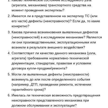
(агрегата, механизма) транспортного средства на
момент проведения экспертизы?
Имеются ли в представленном на экспертизу ТС (или
его части) дефекты (неисправности)? Если да, то какие
конкретно?
Какова причина возникновения выявленных дефектов
(неисправностей) в исследуемом механизме? Являются
ли они производственными, эксплуатационными или
возникли в результате внешнего воздействия?
Соответствует ли качество данного механизма (узла,
агрегата) требованиям нормативно-технической
документации, стандартам, правилам и условиям
договора купли-продажи/ремонта?
Могли ли выявленные дефекты (неисправности)
возникнуть до или после определенного события
(например, ДТП, проведении ремонта, истечении
гарантийного срока)?
Имелась ли техническая возможность предотвращения
неисправности представленного механизма при
должном обслуживании и эксплуатации?