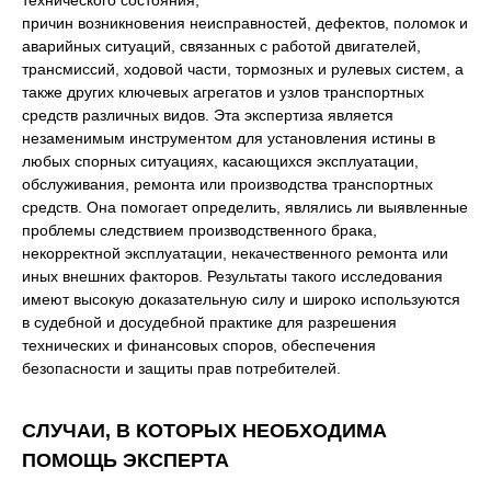
причин возникновения неисправностей, дефектов, поломок и
аварийных ситуаций, связанных с работой двигателей,
трансмиссий, ходовой части, тормозных и рулевых систем, а
также других ключевых агрегатов и узлов транспортных
средств различных видов. Эта экспертиза является
незаменимым инструментом для установления истины в
любых спорных ситуациях, касающихся эксплуатации,
обслуживания, ремонта или производства транспортных
средств. Она помогает определить, являлись ли выявленные
проблемы следствием производственного брака,
некорректной эксплуатации, некачественного ремонта или
иных внешних факторов. Результаты такого исследования
имеют высокую доказательную силу и широко используются
в судебной и досудебной практике для разрешения
технических и финансовых споров, обеспечения
безопасности и защиты прав потребителей.
СЛУЧАИ, В КОТОРЫХ НЕОБХОДИМА
ПОМОЩЬ ЭКСПЕРТА