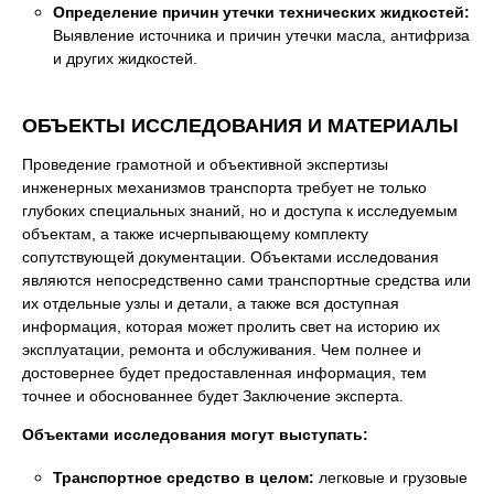
Определение причин утечки технических жидкостей:
Выявление источника и причин утечки масла, антифриза
и других жидкостей.
ОБЪЕКТЫ ИССЛЕДОВАНИЯ И МАТЕРИАЛЫ
Проведение грамотной и объективной экспертизы
инженерных механизмов транспорта требует не только
глубоких специальных знаний, но и доступа к исследуемым
объектам, а также исчерпывающему комплекту
сопутствующей документации. Объектами исследования
являются непосредственно сами транспортные средства или
их отдельные узлы и детали, а также вся доступная
информация, которая может пролить свет на историю их
эксплуатации, ремонта и обслуживания. Чем полнее и
достовернее будет предоставленная информация, тем
точнее и обоснованнее будет Заключение эксперта.
Объектами исследования могут выступать:
Транспортное средство в целом:
легковые и грузовые