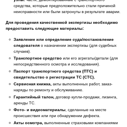
средства, которые предположительно стали причиной
неисправности или были затронуты в результате аварии.
Для проведения качественной экспертизы необходимо
предоставить следующие материалы:
Заявление или определение суда/постановление
следователя
о назначении экспертизы (для судебных
случаев).
Транспортное средство
или его агрегаты/детали (для
непосредственного осмотра и исследования).
Паспорт транспортного средства (ПТС) и
свидетельство о регистрации ТС (СТС).
Сервисная книжка,
акты выполненных работ, заказ-
наряды по ремонту и обслуживанию.
Гарантийный талон,
договор купли-продажи, лизинга,
аренды ТС.
Фото- и видеоматериалы
, сделанные на месте
происшествия или при обнаружении дефекта.
Акты осмотра,
выполненные страховыми компаниями