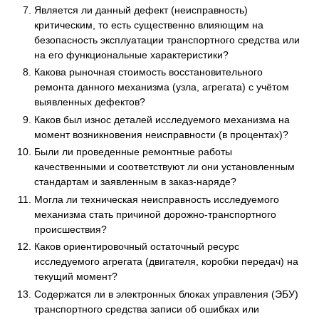
Является ли данный дефект (неисправность)
критическим, то есть существенно влияющим на
безопасность эксплуатации транспортного средства или
на его функциональные характеристики?
Какова рыночная стоимость восстановительного
ремонта данного механизма (узла, агрегата) с учётом
выявленных дефектов?
Каков был износ деталей исследуемого механизма на
момент возникновения неисправности (в процентах)?
Были ли проведенные ремонтные работы
качественными и соответствуют ли они установленным
стандартам и заявленным в заказ-наряде?
Могла ли техническая неисправность исследуемого
механизма стать причиной дорожно-транспортного
происшествия?
Каков ориентировочный остаточный ресурс
исследуемого агрегата (двигателя, коробки передач) на
текущий момент?
Содержатся ли в электронных блоках управления (ЭБУ)
транспортного средства записи об ошибках или