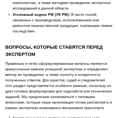
компонентам, а также методики проведения экспертных
исследований в данной области.
Уголовный кодекс РФ (УК РФ):
В части статей,
связанных с производством, использованием или
ремонтом некачественной продукции, повлекшим тяжкие
последствия.
ВОПРОСЫ, КОТОРЫЕ СТАВЯТСЯ ПЕРЕД
ЭКСПЕРТОМ
Правильно и четко сформулированные вопросы являются
краеугольным камнем успешной экспертизы и определяют
вектор ее проведения, а также полноту и конкретность
полученных ответов. Для юристов, судей и следователей
этот раздел представляется особенно важным, поскольку он
дает готовые формулировки для ходатайств или технических
заданий. Мы предлагаем ознакомиться с типовыми
вопросами, которые наша организация готова рассмотреть в
рамках экспертизы инженерных механизмов транспорта.
Каково техническое состояние исследуемого узла