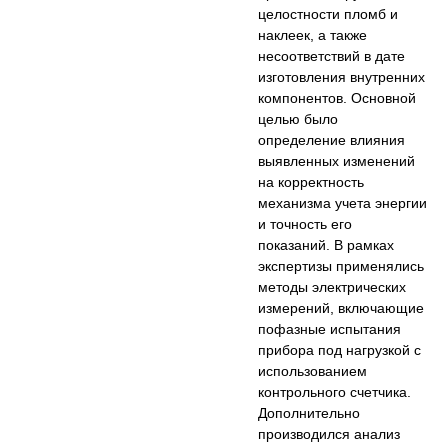
целостности пломб и
наклеек, а также
несоответствий в дате
изготовления внутренних
компонентов. Основной
целью было
определение влияния
выявленных изменений
на корректность
механизма учета энергии
и точность его
показаний. В рамках
экспертизы применялись
методы электрических
измерений, включающие
пофазные испытания
прибора под нагрузкой с
использованием
контрольного счетчика.
Дополнительно
производился анализ