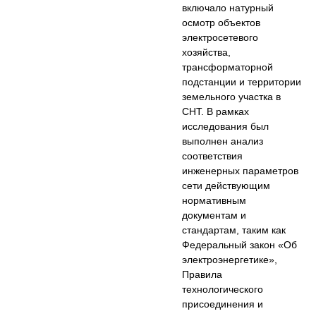
включало натурный
осмотр объектов
электросетевого
хозяйства,
трансформаторной
подстанции и территории
земельного участка в
СНТ. В рамках
исследования был
выполнен анализ
соответствия
инженерных параметров
сети действующим
нормативным
документам и
стандартам, таким как
Федеральный закон «Об
электроэнергетике»,
Правила
технологического
присоединения и