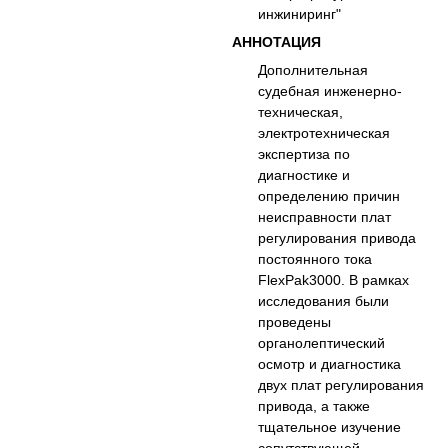
инжиниринг"
АННОТАЦИЯ
Дополнительная
судебная инженерно-
техническая,
электротехническая
экспертиза по
диагностике и
определению причин
неисправности плат
регулирования привода
постоянного тока
FlexPak3000. В рамках
исследования были
проведены
органолептический
осмотр и диагностика
двух плат регулирования
привода, а также
тщательное изучение
сопутствующей