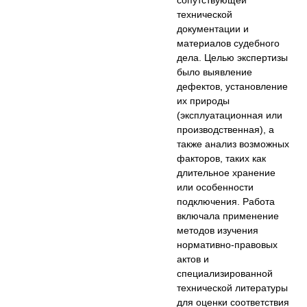
технической
документации и
материалов судебного
дела. Целью экспертизы
было выявление
дефектов, установление
их природы
(эксплуатационная или
производственная), а
также анализ возможных
факторов, таких как
длительное хранение
или особенности
подключения. Работа
включала применение
методов изучения
нормативно-правовых
актов и
специализированной
технической литературы
для оценки соответствия