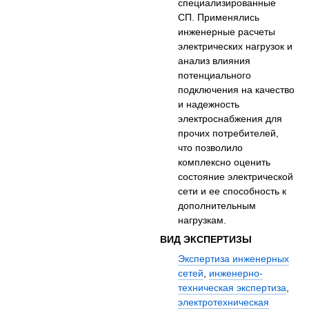
специализированные
СП. Применялись
инженерные расчеты
электрических нагрузок и
анализ влияния
потенциального
подключения на качество
и надежность
электроснабжения для
прочих потребителей,
что позволило
комплексно оценить
состояние электрической
сети и ее способность к
дополнительным
нагрузкам.
ВИД ЭКСПЕРТИЗЫ
Экспертиза инженерных
сетей
,
инженерно-
техническая экспертиза
,
электротехническая