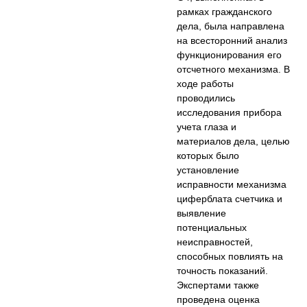
рамках гражданского
дела, была направлена
на всесторонний анализ
функционирования его
отсчетного механизма. В
ходе работы
проводились
исследования прибора
учета глаза и
материалов дела, целью
которых было
установление
исправности механизма
циферблата счетчика и
выявление
потенциальных
неисправностей,
способных повлиять на
точность показаний.
Экспертами также
проведена оценка