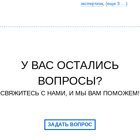
экспертиза
,
(еще 3 ... )
У ВАС ОСТАЛИСЬ
ВОПРОСЫ?
СВЯЖИТЕСЬ С НАМИ, И МЫ ВАМ ПОМОЖЕМ!
ЗАДАТЬ ВОПРОС