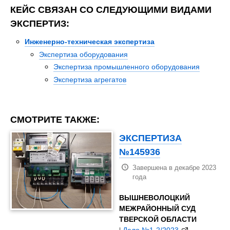
КЕЙС СВЯЗАН СО СЛЕДУЮЩИМИ ВИДАМИ
ЭКСПЕРТИЗ:
Инженерно-техническая экспертиза
Экспертиза оборудования
Экспертиза промышленного оборудования
Экспертиза агрегатов
СМОТРИТЕ ТАКЖЕ:
ЭКСПЕРТИЗА
№145936
Завершена в декабре 2023
года
ВЫШНЕВОЛОЦКИЙ
МЕЖРАЙОННЫЙ СУД
ТВЕРСКОЙ ОБЛАСТИ