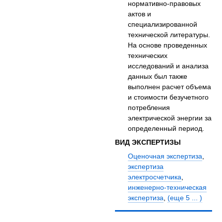
нормативно-правовых
актов и
специализированной
технической литературы.
На основе проведенных
технических
исследований и анализа
данных был также
выполнен расчет объема
и стоимости безучетного
потребления
электрической энергии за
определенный период.
ВИД ЭКСПЕРТИЗЫ
Оценочная экспертиза
,
экспертиза
электросчетчика
,
инженерно-техническая
экспертиза
,
(еще 5 ... )