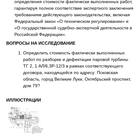
определения стоимости фактически выполненных работ,
гарантируя полное соответствие экспертного заключения
требованиям действующего законодательства, включая
Федеральный закон «О техническом регулировании» и
«О государственной судебно-экспертной деятельности в
Российской Федерации».
ВОПРОСЫ НА ИССЛЕДОВАНИЕ
Определить стоимость фактически выполненных
работ по разборке и дефектации паровой турбины
ТГ 2, 1 АЛ/6,3Р-12/3 в рамках соответствующего
договора, находящейся по адресу: Псковская
область, город Великие Луки, Октябрьский проспект,
дом 79?
ИЛЛЮСТРАЦИИ