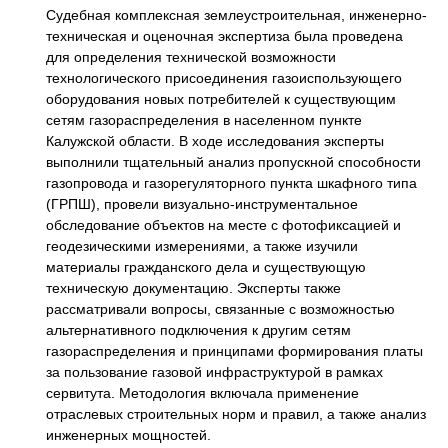
Судебная комплексная землеустроительная, инженерно-
техническая и оценочная экспертиза была проведена
для определения технической возможности
технологического присоединения газоиспользующего
оборудования новых потребителей к существующим
сетям газораспределения в населенном пункте
Калужской области. В ходе исследования эксперты
выполнили тщательный анализ пропускной способности
газопровода и газорегуляторного пункта шкафного типа
(ГРПШ), провели визуально-инструментальное
обследование объектов на месте с фотофиксацией и
геодезическими измерениями, а также изучили
материалы гражданского дела и существующую
техническую документацию. Эксперты также
рассматривали вопросы, связанные с возможностью
альтернативного подключения к другим сетям
газораспределения и принципами формирования платы
за пользование газовой инфраструктурой в рамках
сервитута. Методология включала применение
отраслевых строительных норм и правил, а также анализ
инженерных мощностей.