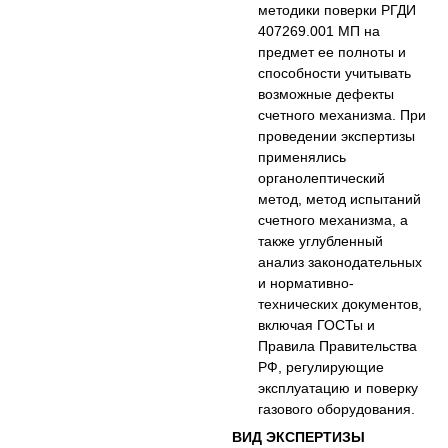
методики поверки РГДИ
407269.001 МП на
предмет ее полноты и
способности учитывать
возможные дефекты
счетного механизма. При
проведении экспертизы
применялись
органолептический
метод, метод испытаний
счетного механизма, а
также углубленный
анализ законодательных
и нормативно-
технических документов,
включая ГОСТы и
Правила Правительства
РФ, регулирующие
эксплуатацию и поверку
газового оборудования.
ВИД ЭКСПЕРТИЗЫ