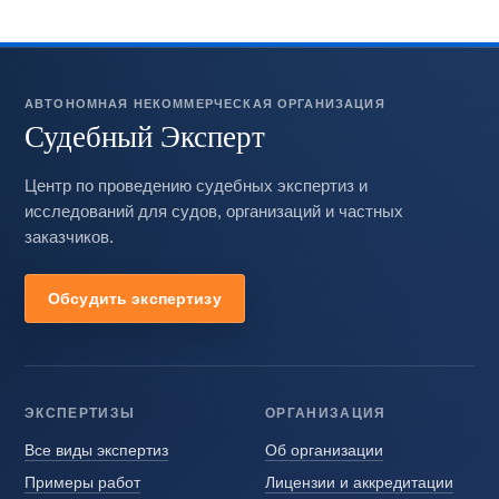
АВТОНОМНАЯ НЕКОММЕРЧЕСКАЯ ОРГАНИЗАЦИЯ
Судебный Эксперт
Центр по проведению судебных экспертиз и
исследований для судов, организаций и частных
заказчиков.
Обсудить экспертизу
ЭКСПЕРТИЗЫ
ОРГАНИЗАЦИЯ
Все виды экспертиз
Об организации
Примеры работ
Лицензии и аккредитации