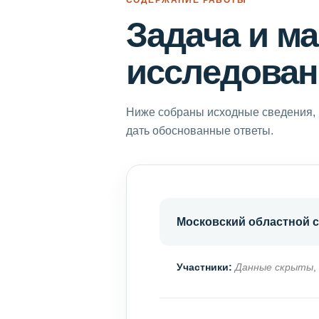
Задача и м
исследован
Ниже собраны исходные сведения, 
дать обоснованные ответы.
Московский областной 
Участники:
Данные скрыты
,