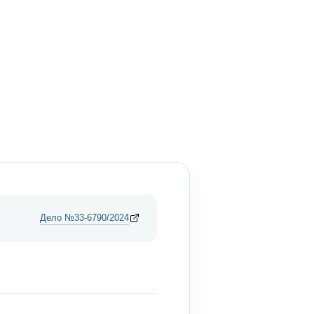
Дело №33-6790/2024