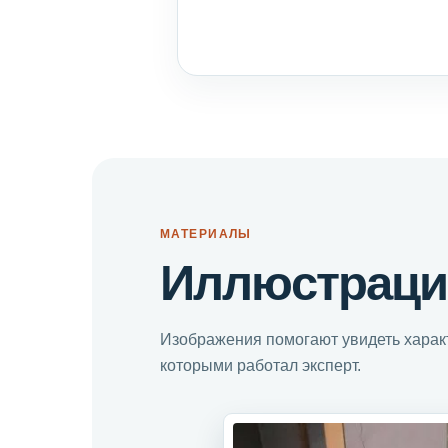
МАТЕРИАЛЫ
Иллюстраци
Изображения помогают увидеть характ
которыми работал эксперт.