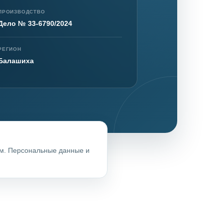
ПРОИЗВОДСТВО
Дело № 33-6790/2024
нта
РЕГИОН
Балашиха
ом. Персональные данные и