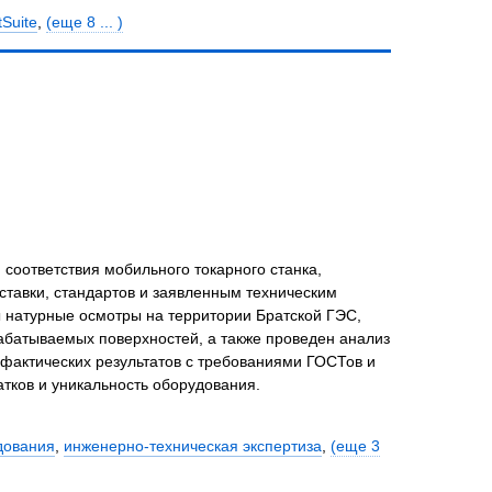
Suite
,
(еще 8 ... )
соответствия мобильного токарного станка,
ставки, стандартов и заявленным техническим
 натурные осмотры на территории Братской ГЭС,
батываемых поверхностей, а также проведен анализ
фактических результатов с требованиями ГОСТов и
тков и уникальность оборудования.
дования
,
инженерно-техническая экспертиза
,
(еще 3