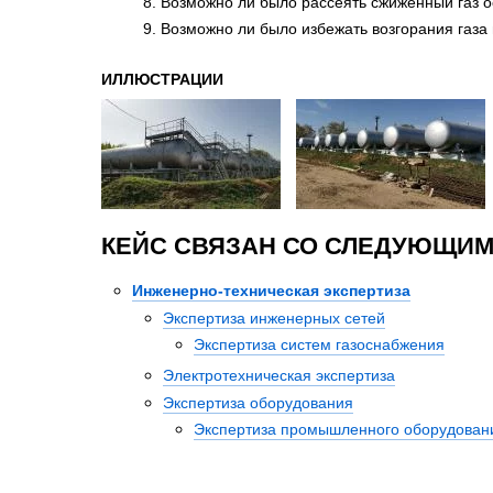
Возможно ли было рассеять сжиженный газ о
Возможно ли было избежать возгорания газа 
ИЛЛЮСТРАЦИИ
КЕЙС СВЯЗАН СО СЛЕДУЮЩИМ
Инженерно-техническая экспертиза
Экспертиза инженерных сетей
Экспертиза систем газоснабжения
Электротехническая экспертиза
Экспертиза оборудования
Экспертиза промышленного оборудован