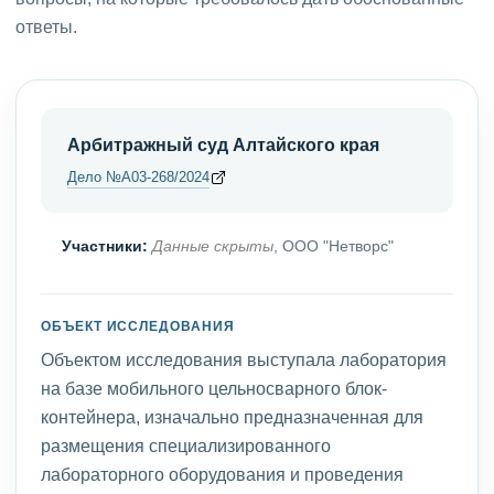
ответы.
Арбитражный суд Алтайского края
Дело №А03-268/2024
Участники:
Данные скрыты
, ООО "Нетворс"
ОБЪЕКТ ИССЛЕДОВАНИЯ
Объектом исследования выступала лаборатория
на базе мобильного цельносварного блок-
контейнера, изначально предназначенная для
размещения специализированного
лабораторного оборудования и проведения