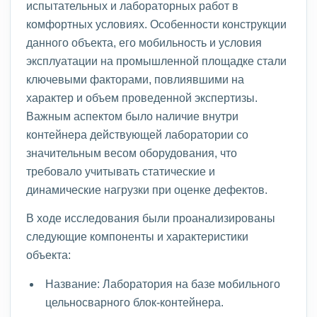
испытательных и лабораторных работ в
комфортных условиях. Особенности конструкции
данного объекта, его мобильность и условия
эксплуатации на промышленной площадке стали
ключевыми факторами, повлиявшими на
характер и объем проведенной экспертизы.
Важным аспектом было наличие внутри
контейнера действующей лаборатории со
значительным весом оборудования, что
требовало учитывать статические и
динамические нагрузки при оценке дефектов.
В ходе исследования были проанализированы
следующие компоненты и характеристики
объекта:
Название: Лаборатория на базе мобильного
цельносварного блок-контейнера.