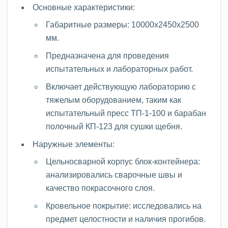
Основные характеристики:
Габаритные размеры: 10000х2450х2500
мм.
Предназначена для проведения
испытательных и лабораторных работ.
Включает действующую лабораторию с
тяжелым оборудованием, таким как
испытательный пресс ТП-1-100 и барабан
полочный КП-123 для сушки щебня.
Наружные элементы:
Цельносварной корпус блок-контейнера:
анализировались сварочные швы и
качество покрасочного слоя.
Кровельное покрытие: исследовались на
предмет целостности и наличия прогибов.