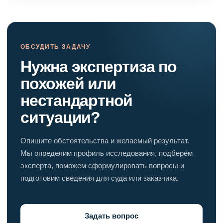
ОБСУДИТЬ ЗАДАЧУ
Нужна экспертиза по
похожей или
нестандартной
ситуации?
Опишите обстоятельства и желаемый результат.
Мы определим профиль исследования, подберём
эксперта, поможем сформулировать вопросы и
подготовим сведения для суда или заказчика.
Задать вопрос