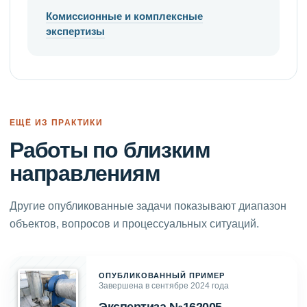
Комиссионные и комплексные
экспертизы
ЕЩЁ ИЗ ПРАКТИКИ
Работы по близким
направлениям
Другие опубликованные задачи показывают диапазон
объектов, вопросов и процессуальных ситуаций.
ОПУБЛИКОВАННЫЙ ПРИМЕР
Завершена в сентябре 2024 года
Экспертиза №162005