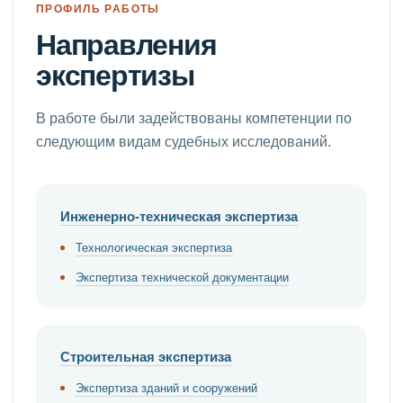
ПРОФИЛЬ РАБОТЫ
Направления
экспертизы
В работе были задействованы компетенции по
следующим видам судебных исследований.
Инженерно-техническая экспертиза
Технологическая экспертиза
Экспертиза технической документации
Строительная экспертиза
Экспертиза зданий и сооружений