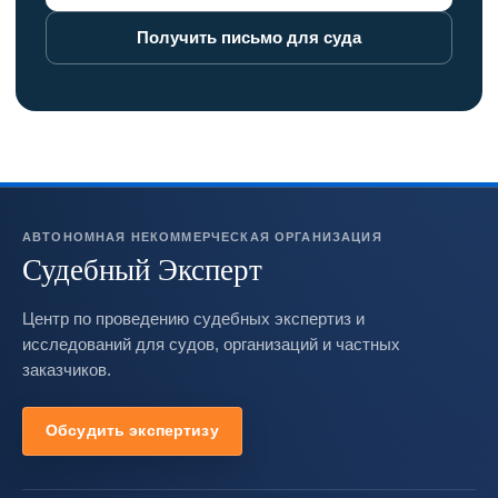
Получить письмо для суда
АВТОНОМНАЯ НЕКОММЕРЧЕСКАЯ ОРГАНИЗАЦИЯ
Судебный Эксперт
Центр по проведению судебных экспертиз и
исследований для судов, организаций и частных
заказчиков.
Обсудить экспертизу