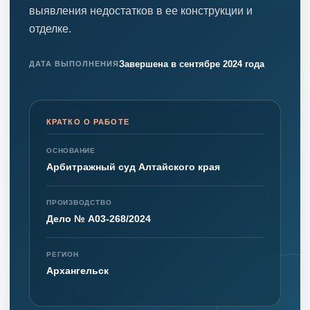
выявления недостатков в ее конструкции и
отделке.
Завершена в сентябре 2024 года
ДАТА ВЫПОЛНЕНИЯ
КРАТКО О РАБОТЕ
ОСНОВАНИЕ
Арбитражный суд Алтайского края
ПРОИЗВОДСТВО
Дело № А03-268/2024
РЕГИОН
Архангельск