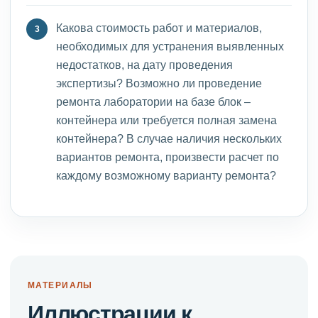
Какова стоимость работ и материалов,
необходимых для устранения выявленных
недостатков, на дату проведения
экспертизы? Возможно ли проведение
ремонта лаборатории на базе блок –
контейнера или требуется полная замена
контейнера? В случае наличия нескольких
вариантов ремонта, произвести расчет по
каждому возможному варианту ремонта?
МАТЕРИАЛЫ
Иллюстрации к