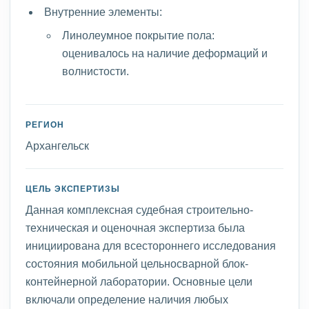
Внутренние элементы:
Линолеумное покрытие пола:
оценивалось на наличие деформаций и
волнистости.
РЕГИОН
Архангельск
ЦЕЛЬ ЭКСПЕРТИЗЫ
Данная комплексная судебная строительно-
техническая и оценочная экспертиза была
инициирована для всестороннего исследования
состояния мобильной цельносварной блок-
контейнерной лаборатории. Основные цели
включали определение наличия любых