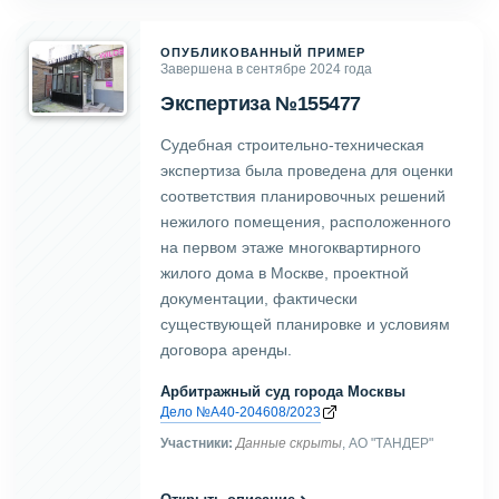
ОПУБЛИКОВАННЫЙ ПРИМЕР
Завершена в сентябре 2024 года
Экспертиза №155477
Судебная строительно-техническая
экспертиза была проведена для оценки
соответствия планировочных решений
нежилого помещения, расположенного
на первом этаже многоквартирного
жилого дома в Москве, проектной
документации, фактически
существующей планировке и условиям
договора аренды.
Арбитражный суд города Москвы
Дело №А40-204608/2023
Участники:
Данные скрыты
, АО "ТАНДЕР"