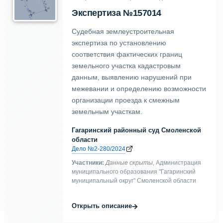
Экспертиза №157014
Судебная землеустроительная
экспертиза по установлению
соответствия фактических границ
земельного участка кадастровым
данным, выявлению нарушений при
межевании и определению возможности
организации проезда к смежным
земельным участкам.
Гагаринский районный суд Смоленской
области
Дело №2-280/2024
Участники:
Данные скрыты
, Администрация
муниципального образования "Гагаринский
муниципальный округ" Смоленской области
→
Открыть описание