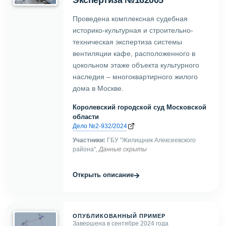
Проведена комплексная судебная
историко-культурная и строительно-
техническая экспертиза системы
вентиляции кафе, расположенного в
цокольном этаже объекта культурного
наследия – многоквартирного жилого
дома в Москве.
Королевский городской суд Московской
области
Дело №2-932/2024
Участники:
ГБУ "Жилищник Алексеевского
района",
Данные скрыты
→
Открыть описание
ОПУБЛИКОВАННЫЙ ПРИМЕР
Завершена в сентябре 2024 года