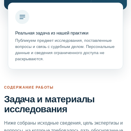
Реальная задача из нашей практики
Публикуем предмет исследования, поставленные
вопросы и связь с судебным делом. Персональные
данные и сведения ограниченного доступа не
раскрываются.
СОДЕРЖАНИЕ РАБОТЫ
Задача и материалы
исследования
Ниже собраны исходные сведения, цель экспертизы и
вопросы, на которые требовалось дать обоснованные