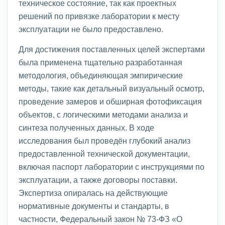
техническое состояние, так как проектных
решений по привязке лаборатории к месту
эксплуатации не было предоставлено.
Для достижения поставленных целей экспертами
была применена тщательно разработанная
методология, объединяющая эмпирические
методы, такие как детальный визуальный осмотр,
проведение замеров и обширная фотофиксация
объектов, с логическими методами анализа и
синтеза полученных данных. В ходе
исследования был проведён глубокий анализ
предоставленной технической документации,
включая паспорт лаборатории с инструкциями по
эксплуатации, а также договоры поставки.
Экспертиза опиралась на действующие
нормативные документы и стандарты, в
частности, Федеральный закон № 73-ФЗ «О