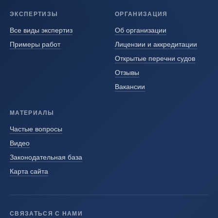
ЭКСПЕРТИЗЫ
ОРГАНИЗАЦИЯ
Все виды экспертиз
Об организации
Примеры работ
Лицензии и аккредитации
Открытые перечни судов
Отзывы
Вакансии
МАТЕРИАЛЫ
Частые вопросы
Видео
Законодательная база
Карта сайта
СВЯЗАТЬСЯ С НАМИ