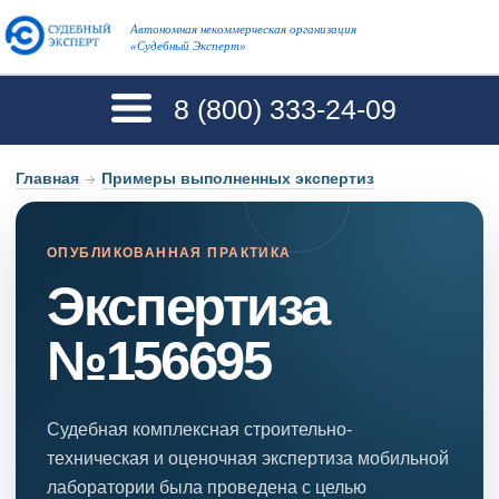
Автономная некоммерческая организация
«Судебный Эксперт»
8 (800)
333-24-09
Главная
→
Примеры выполненных экспертиз
ОПУБЛИКОВАННАЯ ПРАКТИКА
Экспертиза
№156695
Судебная комплексная строительно-
техническая и оценочная экспертиза мобильной
лаборатории была проведена с целью