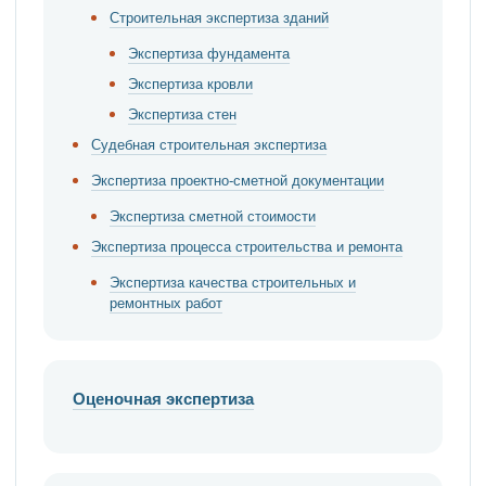
Строительная экспертиза зданий
Экспертиза фундамента
Экспертиза кровли
Экспертиза стен
Судебная строительная экспертиза
Экспертиза проектно-сметной документации
Экспертиза сметной стоимости
Экспертиза процесса строительства и ремонта
Экспертиза качества строительных и
ремонтных работ
Оценочная экспертиза