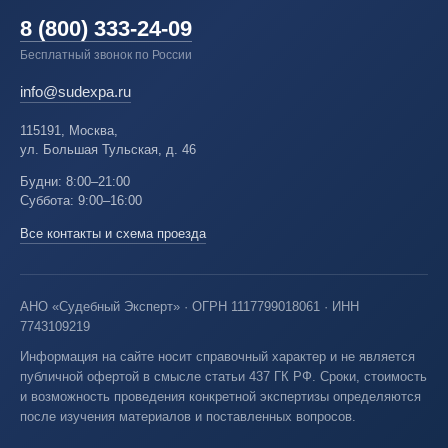
8 (800) 333-24-09
Бесплатный звонок по России
info@sudexpa.ru
115191, Москва,
ул. Большая Тульская, д. 46
Будни: 8:00–21:00
Суббота: 9:00–16:00
Все контакты и схема проезда
АНО «Судебный Эксперт» · ОГРН 1117799018061 · ИНН
7743109219
Информация на сайте носит справочный характер и не является
публичной офертой в смысле статьи 437 ГК РФ. Сроки, стоимость
и возможность проведения конкретной экспертизы определяются
после изучения материалов и поставленных вопросов.