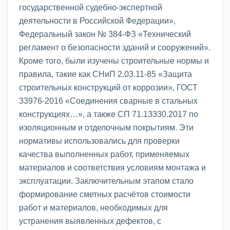
государственной судебно-экспертной
деятельности в Российской Федерации»,
Федеральный закон № 384-ФЗ «Технический
регламент о безопасности зданий и сооружений».
Кроме того, были изучены строительные нормы и
правила, такие как СНиП 2.03.11-85 «Защита
строительных конструкций от коррозии», ГОСТ
33976-2016 «Соединения сварные в стальных
конструкциях…», а также СП 71.13330.2017 по
изоляционным и отделочным покрытиям. Эти
нормативы использовались для проверки
качества выполненных работ, применяемых
материалов и соответствия условиям монтажа и
эксплуатации. Заключительным этапом стало
формирование сметных расчётов стоимости
работ и материалов, необходимых для
устранения выявленных дефектов, с