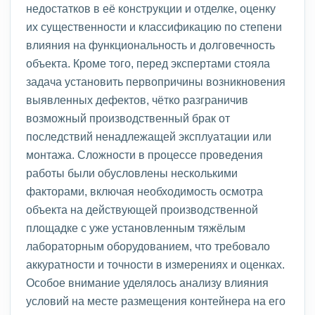
недостатков в её конструкции и отделке, оценку
их существенности и классификацию по степени
влияния на функциональность и долговечность
объекта. Кроме того, перед экспертами стояла
задача установить первопричины возникновения
выявленных дефектов, чётко разграничив
возможный производственный брак от
последствий ненадлежащей эксплуатации или
монтажа. Сложности в процессе проведения
работы были обусловлены несколькими
факторами, включая необходимость осмотра
объекта на действующей производственной
площадке с уже установленным тяжёлым
лабораторным оборудованием, что требовало
аккуратности и точности в измерениях и оценках.
Особое внимание уделялось анализу влияния
условий на месте размещения контейнера на его