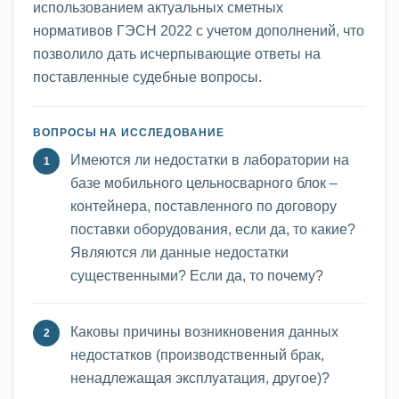
использованием актуальных сметных
нормативов ГЭСН 2022 с учетом дополнений, что
позволило дать исчерпывающие ответы на
поставленные судебные вопросы.
ВОПРОСЫ НА ИССЛЕДОВАНИЕ
Имеются ли недостатки в лаборатории на
базе мобильного цельносварного блок –
контейнера, поставленного по договору
поставки оборудования, если да, то какие?
Являются ли данные недостатки
существенными? Если да, то почему?
Каковы причины возникновения данных
недостатков (производственный брак,
ненадлежащая эксплуатация, другое)?