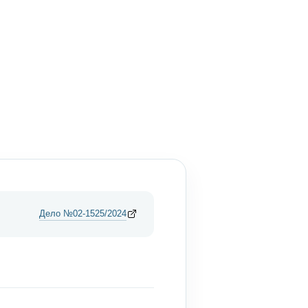
Дело №02-1525/2024