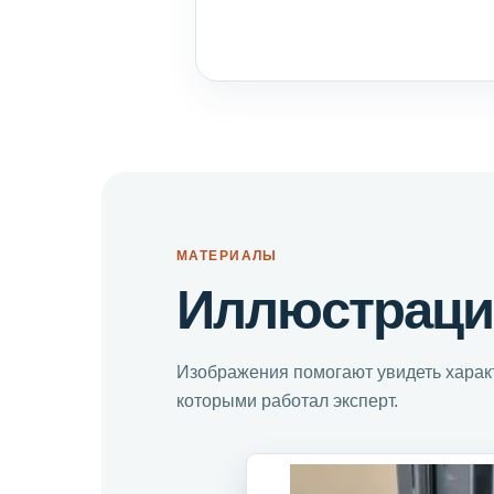
МАТЕРИАЛЫ
Иллюстраци
Изображения помогают увидеть характ
которыми работал эксперт.