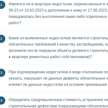
Имеются ли в квартире недостатки, перечисленные в
56-23 от 10.03.2023 и дополнении к нему от 17.08.2023,
передавалась без выполнения каких-либо отделочных
работ?
Какие из выявленных недостатков являются строител
обязательных требований к качеству застройщиком), к
(возникли после передачи объекта долевого строительст
в квартире ремонтных работ собственником)?
При подтверждении недостатков в виде отклонения по
указать, нарушают ли данные дефекты обязательные 
влияют ли данные недостатки на условия проживания 
Определить среднерыночную стоимость устранения н
строительными дефектами (нарушающими обязательн