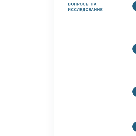
ВОПРОСЫ НА
ИССЛЕДОВАНИЕ