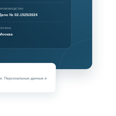
ПРОИЗВОДСТВО
Дело № 02-1525/2024
нта
РЕГИОН
Москва
ом. Персональные данные и