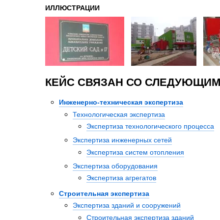
ИЛЛЮСТРАЦИИ
КЕЙС СВЯЗАН СО СЛЕДУЮЩИМ
Инженерно-техническая экспертиза
Технологическая экспертиза
Экспертиза технологического процесса
Экспертиза инженерных сетей
Экспертиза систем отопления
Экспертиза оборудования
Экспертиза агрегатов
Строительная экспертиза
Экспертиза зданий и сооружений
Строительная экспертиза зданий