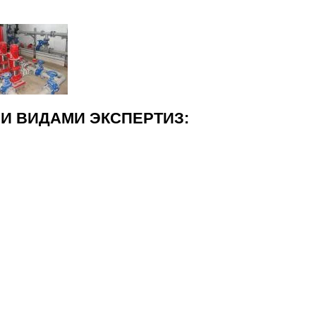
И ВИДАМИ ЭКСПЕРТИЗ: