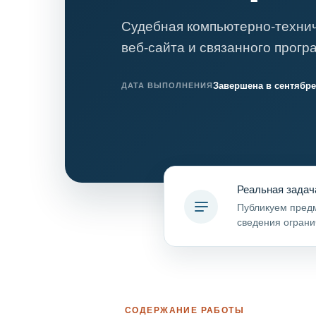
Судебная компьютерно-технич
веб-сайта и связанного прогр
Завершена в сентябре
ДАТА ВЫПОЛНЕНИЯ
Реальная задач
Публикуем предм
сведения ограни
СОДЕРЖАНИЕ РАБОТЫ