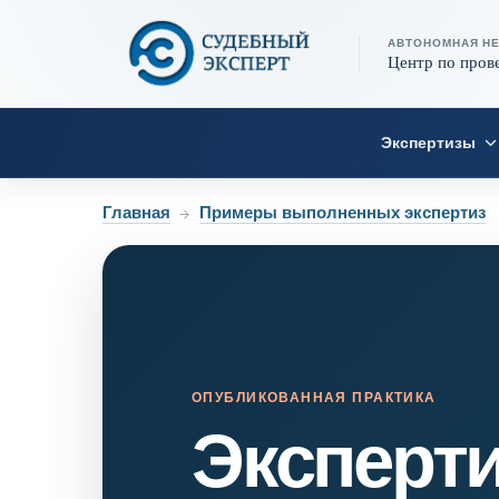
АВТОНОМНАЯ Н
Центр по пров
Экспертизы
Главная
→
Примеры выполненных экспертиз
ОПУБЛИКОВАННАЯ ПРАКТИКА
Эксперт