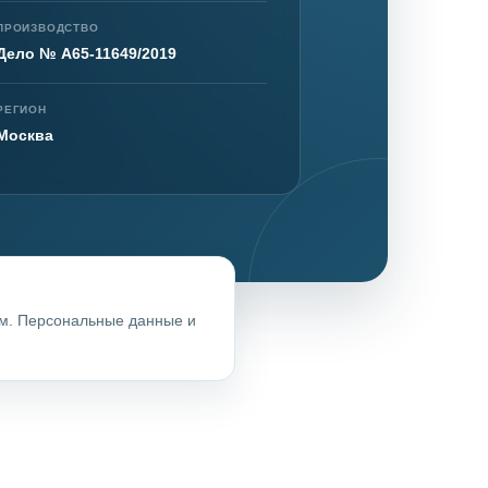
ПРОИЗВОДСТВО
Дело № А65-11649/2019
РЕГИОН
Москва
ом. Персональные данные и