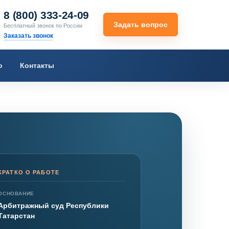
8 (800) 333-24-09
Задать вопрос
Бесплатный звонок по России
Заказать звонок
о
Контакты
КРАТКО О РАБОТЕ
ОСНОВАНИЕ
Арбитражный суд Республики
Татарстан