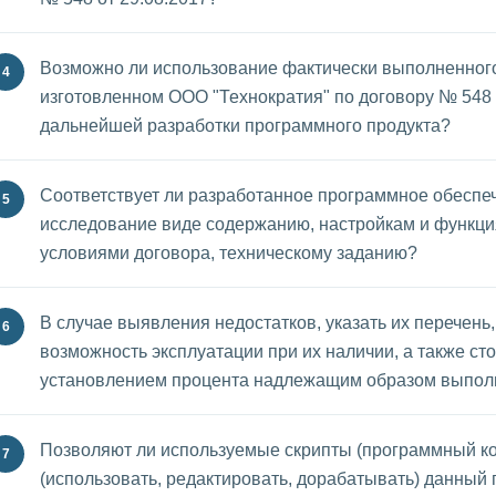
Возможно ли использование фактически выполненного
изготовленном ООО "Технократия" по договору № 548 
дальнейшей разработки программного продукта?
Соответствует ли разработанное программное обеспе
исследование виде содержанию, настройкам и функц
условиями договора, техническому заданию?
В случае выявления недостатков, указать их перечень
возможность эксплуатации при их наличии, а также сто
установлением процента надлежащим образом выпол
Позволяют ли используемые скрипты (программный к
(использовать, редактировать, дорабатывать) данный