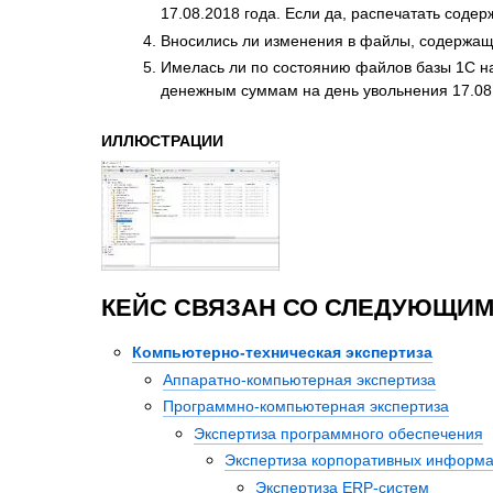
17.08.2018 года. Если да, распечатать соде
Вносились ли изменения в файлы, содержащи
Имелась ли по состоянию файлов базы 1С на
денежным суммам на день увольнения 17.08.
ИЛЛЮСТРАЦИИ
КЕЙС СВЯЗАН СО СЛЕДУЮЩИМ
Компьютерно-техническая экспертиза
Аппаратно-компьютерная экспертиза
Программно-компьютерная экспертиза
Экспертиза программного обеспечения
Экспертиза корпоративных информ
Экспертиза ERP-систем