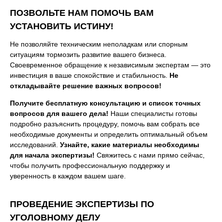
ПОЗВОЛЬТЕ НАМ ПОМОЧЬ ВАМ
УСТАНОВИТЬ ИСТИНУ!
Не позволяйте техническим неполадкам или спорным
ситуациям тормозить развитие вашего бизнеса.
Своевременное обращение к независимым экспертам — это
инвестиция в ваше спокойствие и стабильность.
Не
откладывайте решение важных вопросов!
Получите бесплатную консультацию и список точных
вопросов для вашего дела!
Наши специалисты готовы
подробно разъяснить процедуру, помочь вам собрать все
необходимые документы и определить оптимальный объем
исследований.
Узнайте, какие материалы необходимы
для начала экспертизы!
Свяжитесь с нами прямо сейчас,
чтобы получить профессиональную поддержку и
уверенность в каждом вашем шаге.
ПРОВЕДЕНИЕ ЭКСПЕРТИЗЫ ПО
УГОЛОВНОМУ ДЕЛУ