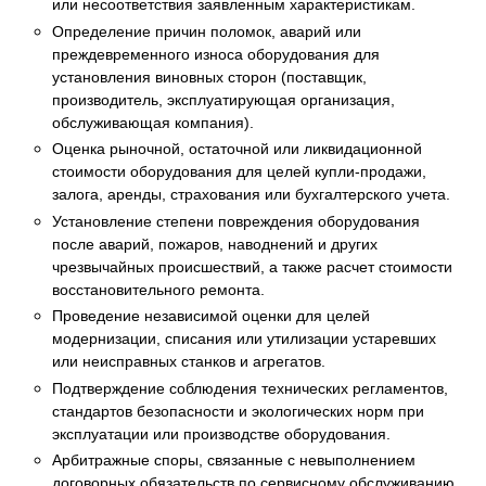
или несоответствия заявленным характеристикам.
Определение причин поломок, аварий или
преждевременного износа оборудования для
установления виновных сторон (поставщик,
производитель, эксплуатирующая организация,
обслуживающая компания).
Оценка рыночной, остаточной или ликвидационной
стоимости оборудования для целей купли-продажи,
залога, аренды, страхования или бухгалтерского учета.
Установление степени повреждения оборудования
после аварий, пожаров, наводнений и других
чрезвычайных происшествий, а также расчет стоимости
восстановительного ремонта.
Проведение независимой оценки для целей
модернизации, списания или утилизации устаревших
или неисправных станков и агрегатов.
Подтверждение соблюдения технических регламентов,
стандартов безопасности и экологических норм при
эксплуатации или производстве оборудования.
Арбитражные споры, связанные с невыполнением
договорных обязательств по сервисному обслуживанию,