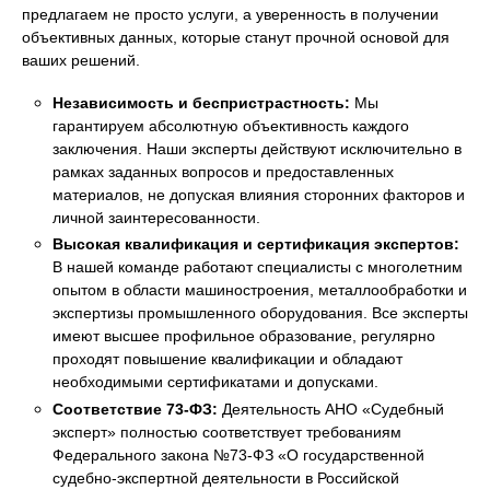
предлагаем не просто услуги, а уверенность в получении
объективных данных, которые станут прочной основой для
ваших решений.
Независимость и беспристрастность:
Мы
гарантируем абсолютную объективность каждого
заключения. Наши эксперты действуют исключительно в
рамках заданных вопросов и предоставленных
материалов, не допуская влияния сторонних факторов и
личной заинтересованности.
Высокая квалификация и сертификация экспертов:
В нашей команде работают специалисты с многолетним
опытом в области машиностроения, металлообработки и
экспертизы промышленного оборудования. Все эксперты
имеют высшее профильное образование, регулярно
проходят повышение квалификации и обладают
необходимыми сертификатами и допусками.
Соответствие 73-ФЗ:
Деятельность АНО «Судебный
эксперт» полностью соответствует требованиям
Федерального закона №73-ФЗ «О государственной
судебно-экспертной деятельности в Российской