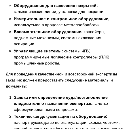
Оборудование для нанесения покрытий:
гальванические линии, установки для покраски.
Измерительное и контрольное оборудование,
используемое в процессе металлообработки.
Вспомогательное оборудование:
конвейеры,
подъемные механизмы, системы охлаждения,
аспирации.
Управляющие системы:
системы ЧПУ,
программируемые логические контроллеры (ПЛК),
промышленные роботы.
Для проведения качественной и всесторонней экспертизы
заказчик должен предоставить следующие материалы и
документы:
Заявка или определение суда/постановление
следователя о назначении экспертизы
с четко
сформулированными вопросами.
Техническая документация на оборудование:
паспорт, руководство по эксплуатации, схемы, чертежи,
спецификации, сертификаты соответствия, декларации о