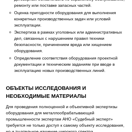
ремонту или поставке запасных частей.
Оценка пригодности оборудования для выполнения
конкретных производственных задач или условий
эксплуатации.
Экспертиза в рамках уголовных или административных
дел, связанных с нарушением правил техники
безопасности, причинением вреда или хищением
оборудования.
Определение соответствия оборудования проектной
документации и техническим заданиям при вводе в
эксплуатацию новых производственных линий.
ОБЪЕКТЫ ИССЛЕДОВАНИЯ И
НЕОБХОДИМЫЕ МАТЕРИАЛЫ
Для проведения полноценной и объективной экспертизы
оборудования для металлообрабатывающей
промышленности экспертам АНО «Судебный эксперт»
требуется не только доступ к самому объекту исследования,
но и тщательное изучение широкого спектра