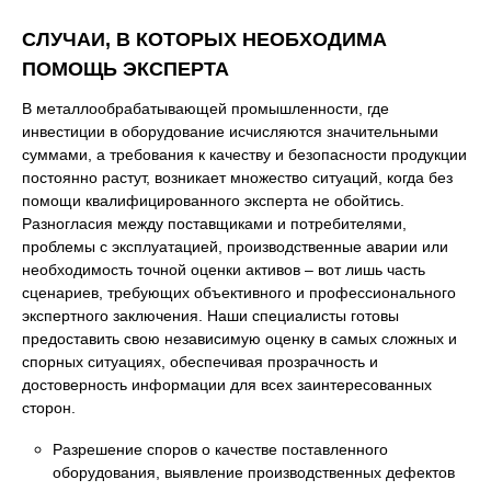
СЛУЧАИ, В КОТОРЫХ НЕОБХОДИМА
ПОМОЩЬ ЭКСПЕРТА
В металлообрабатывающей промышленности, где
инвестиции в оборудование исчисляются значительными
суммами, а требования к качеству и безопасности продукции
постоянно растут, возникает множество ситуаций, когда без
помощи квалифицированного эксперта не обойтись.
Разногласия между поставщиками и потребителями,
проблемы с эксплуатацией, производственные аварии или
необходимость точной оценки активов – вот лишь часть
сценариев, требующих объективного и профессионального
экспертного заключения. Наши специалисты готовы
предоставить свою независимую оценку в самых сложных и
спорных ситуациях, обеспечивая прозрачность и
достоверность информации для всех заинтересованных
сторон.
Разрешение споров о качестве поставленного
оборудования, выявление производственных дефектов