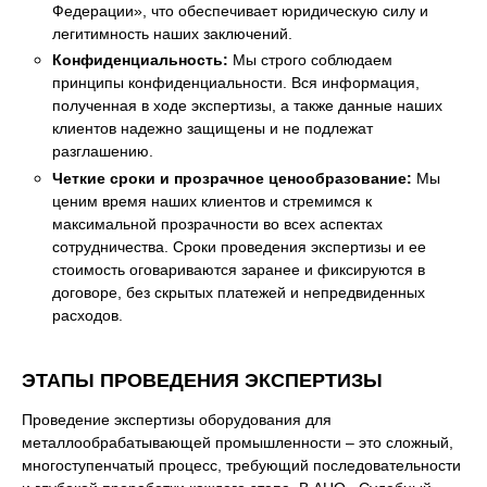
Федерации», что обеспечивает юридическую силу и
легитимность наших заключений.
Конфиденциальность:
Мы строго соблюдаем
принципы конфиденциальности. Вся информация,
полученная в ходе экспертизы, а также данные наших
клиентов надежно защищены и не подлежат
разглашению.
Четкие сроки и прозрачное ценообразование:
Мы
ценим время наших клиентов и стремимся к
максимальной прозрачности во всех аспектах
сотрудничества. Сроки проведения экспертизы и ее
стоимость оговариваются заранее и фиксируются в
договоре, без скрытых платежей и непредвиденных
расходов.
ЭТАПЫ ПРОВЕДЕНИЯ ЭКСПЕРТИЗЫ
Проведение экспертизы оборудования для
металлообрабатывающей промышленности – это сложный,
многоступенчатый процесс, требующий последовательности