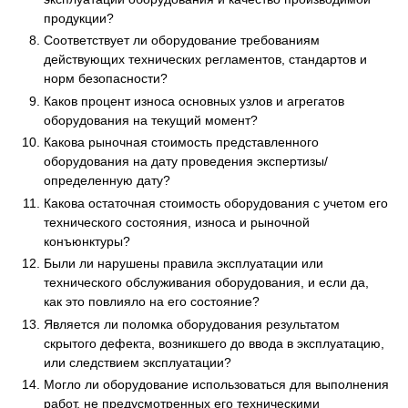
продукции?
Соответствует ли оборудование требованиям
действующих технических регламентов, стандартов и
норм безопасности?
Каков процент износа основных узлов и агрегатов
оборудования на текущий момент?
Какова рыночная стоимость представленного
оборудования на дату проведения экспертизы/
определенную дату?
Какова остаточная стоимость оборудования с учетом его
технического состояния, износа и рыночной
конъюнктуры?
Были ли нарушены правила эксплуатации или
технического обслуживания оборудования, и если да,
как это повлияло на его состояние?
Является ли поломка оборудования результатом
скрытого дефекта, возникшего до ввода в эксплуатацию,
или следствием эксплуатации?
Могло ли оборудование использоваться для выполнения
работ, не предусмотренных его техническими