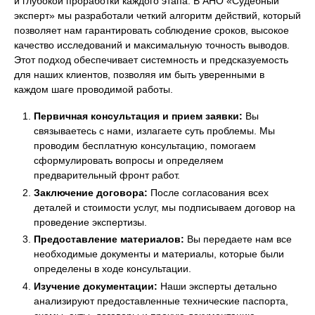
и глубокой проработки каждого этапа. В АНО «Судебный
эксперт» мы разработали четкий алгоритм действий, который
позволяет нам гарантировать соблюдение сроков, высокое
качество исследований и максимальную точность выводов.
Этот подход обеспечивает системность и предсказуемость
для наших клиентов, позволяя им быть уверенными в
каждом шаге проводимой работы.
Первичная консультация и прием заявки:
Вы
связываетесь с нами, излагаете суть проблемы. Мы
проводим бесплатную консультацию, помогаем
сформулировать вопросы и определяем
предварительный фронт работ.
Заключение договора:
После согласования всех
деталей и стоимости услуг, мы подписываем договор на
проведение экспертизы.
Предоставление материалов:
Вы передаете нам все
необходимые документы и материалы, которые были
определены в ходе консультации.
Изучение документации:
Наши эксперты детально
анализируют предоставленные технические паспорта,