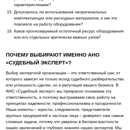
характеристиками?
Допускалось ли использование неоригинальных
комплектующих или расходных материалов, и как это
повлияло на работу оборудования?
Каков прогнозируемый остаточный ресурс оборудования
или его отдельных критически важных узлов?
ПОЧЕМУ ВЫБИРАЮТ ИМЕННО АНО
«СУДЕБНЫЙ ЭКСПЕРТ»?
Выбор экспертной организации – это ответственный шаг, от
которого зависит не только исход судебного разбирательства
или успешность сделки, но и репутация вашего бизнеса. В
АНО «Судебный эксперт» мы прекрасно понимаем эту
ответственность, и поэтому выстраиваем свою работу на
принципах надежности, профессионализма и прозрачности.
Наши клиенты – юристы, следователи, представители
крупных предприятий и частные лица – доверяют нам самые
сложные задачи, потому что уверены в беспристрастности
наших заключений и глубоких знаниях наших экспертов. Мы