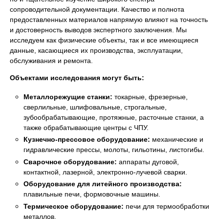
сопроводительной документации. Качество и полнота
предоставленных материалов напрямую влияют на точность
и достоверность выводов экспертного заключения. Мы
исследуем как физические объекты, так и все имеющиеся
данные, касающиеся их производства, эксплуатации,
обслуживания и ремонта.
Объектами исследования могут быть:
Металлорежущие станки:
токарные, фрезерные,
сверлильные, шлифовальные, строгальные,
зубообрабатывающие, протяжные, расточные станки, а
также обрабатывающие центры с ЧПУ.
Кузнечно-прессовое оборудование:
механические и
гидравлические прессы, молоты, гильотины, листогибы.
Сварочное оборудование:
аппараты дуговой,
контактной, лазерной, электронно-лучевой сварки.
Оборудование для литейного производства:
плавильные печи, формовочные машины.
Термическое оборудование:
печи для термообработки
металлов.