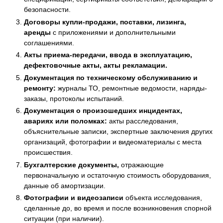
безопасности.
Договоры купли-продажи, поставки, лизинга,
аренды
с приложениями и дополнительными
соглашениями.
Акты приема-передачи, ввода в эксплуатацию,
дефектовочные акты, акты рекламации.
Документация по техническому обслуживанию и
ремонту:
журналы ТО, ремонтные ведомости, наряды-
заказы, протоколы испытаний.
Документация о произошедших инцидентах,
авариях или поломках:
акты расследования,
объяснительные записки, экспертные заключения других
организаций, фотографии и видеоматериалы с места
происшествия.
Бухгалтерские документы,
отражающие
первоначальную и остаточную стоимость оборудования,
данные об амортизации.
Фотографии и видеозаписи
объекта исследования,
сделанные до, во время и после возникновения спорной
ситуации (при наличии).