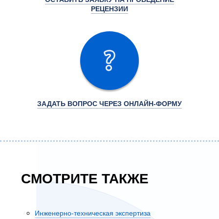
РЕЦЕНЗИИ
ЗАДАТЬ ВОПРОС ЧЕРЕЗ ОНЛАЙН-ФОРМУ
СМОТРИТЕ ТАКЖЕ
Инженерно-техническая экспертиза