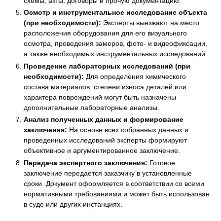
схемы, акты, договоры и прочую документацию.
Осмотр и инструментальное исследование объекта
(при необходимости):
Эксперты выезжают на место
расположения оборудования для его визуального
осмотра, проведения замеров, фото- и видеофиксации,
а также необходимых инструментальных исследований.
Проведение лабораторных исследований (при
необходимости):
Для определения химического
состава материалов, степени износа деталей или
характера повреждений могут быть назначены
дополнительные лабораторные анализы.
Анализ полученных данных и формирование
заключения:
На основе всех собранных данных и
проведенных исследований эксперты формируют
объективное и аргументированное заключение.
Передача экспертного заключения:
Готовое
заключение передается заказчику в установленные
сроки. Документ оформляется в соответствии со всеми
нормативными требованиями и может быть использован
в суде или других инстанциях.