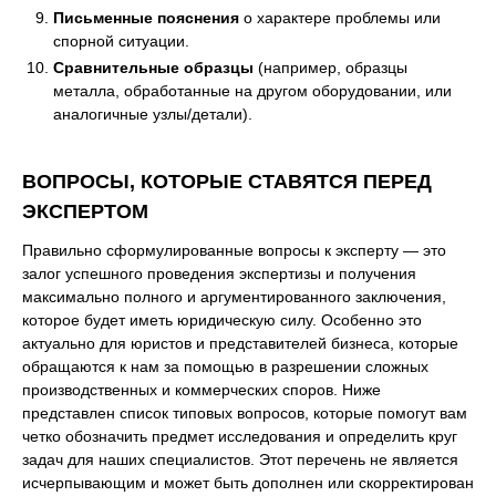
Письменные пояснения
о характере проблемы или
спорной ситуации.
Сравнительные образцы
(например, образцы
металла, обработанные на другом оборудовании, или
аналогичные узлы/детали).
ВОПРОСЫ, КОТОРЫЕ СТАВЯТСЯ ПЕРЕД
ЭКСПЕРТОМ
Правильно сформулированные вопросы к эксперту — это
залог успешного проведения экспертизы и получения
максимально полного и аргументированного заключения,
которое будет иметь юридическую силу. Особенно это
актуально для юристов и представителей бизнеса, которые
обращаются к нам за помощью в разрешении сложных
производственных и коммерческих споров. Ниже
представлен список типовых вопросов, которые помогут вам
четко обозначить предмет исследования и определить круг
задач для наших специалистов. Этот перечень не является
исчерпывающим и может быть дополнен или скорректирован