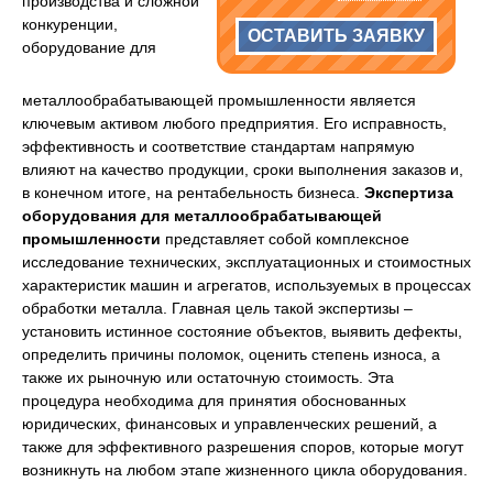
производства и сложной
конкуренции,
ОСТАВИТЬ ЗАЯВКУ
оборудование для
металлообрабатывающей промышленности является
ключевым активом любого предприятия. Его исправность,
эффективность и соответствие стандартам напрямую
влияют на качество продукции, сроки выполнения заказов и,
в конечном итоге, на рентабельность бизнеса.
Экспертиза
оборудования для металлообрабатывающей
промышленности
представляет собой комплексное
исследование технических, эксплуатационных и стоимостных
характеристик машин и агрегатов, используемых в процессах
обработки металла. Главная цель такой экспертизы –
установить истинное состояние объектов, выявить дефекты,
определить причины поломок, оценить степень износа, а
также их рыночную или остаточную стоимость. Эта
процедура необходима для принятия обоснованных
юридических, финансовых и управленческих решений, а
также для эффективного разрешения споров, которые могут
возникнуть на любом этапе жизненного цикла оборудования.