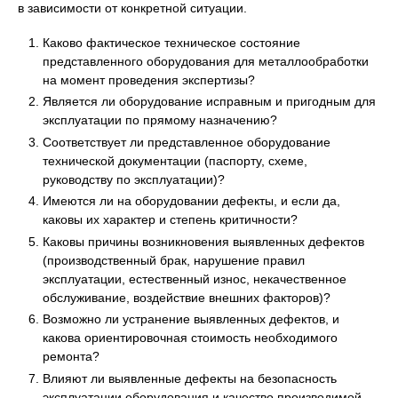
в зависимости от конкретной ситуации.
Каково фактическое техническое состояние
представленного оборудования для металлообработки
на момент проведения экспертизы?
Является ли оборудование исправным и пригодным для
эксплуатации по прямому назначению?
Соответствует ли представленное оборудование
технической документации (паспорту, схеме,
руководству по эксплуатации)?
Имеются ли на оборудовании дефекты, и если да,
каковы их характер и степень критичности?
Каковы причины возникновения выявленных дефектов
(производственный брак, нарушение правил
эксплуатации, естественный износ, некачественное
обслуживание, воздействие внешних факторов)?
Возможно ли устранение выявленных дефектов, и
какова ориентировочная стоимость необходимого
ремонта?
Влияют ли выявленные дефекты на безопасность
эксплуатации оборудования и качество производимой