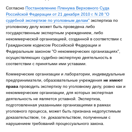
Согласно
Постановлению Пленума Верховного Суда
Российской Федерации от 21 декабря 2010 г. N 28 "О
судебной экспертизе по уголовным делам"
экспертиза по
уголовному делу может быть проведена либо
государственным экспертным учреждением, либо
некоммерческой организацией, созданной в соответствии с
Гражданским кодексом Российской Федерации и
Федеральным законом "О некоммерческих организациях",
осуществляющих судебно-экспертную деятельность в
соответствии с принятыми ими уставами.
Коммерческие организации и лаборатории, индивидуальные
предприниматели, образовательные учреждения
не имеют
права
проводить экспертизу по уголовному делу, ровно как и
некоммерческие организации, для которых экспертная
деятельность не является уставной. Экспертиза,
подготовленная указанными организациями в рамках
уголовного процесса, может быть признана недопустимым
доказательством, т.е. доказательством, полученным с
нарушением требований процессуального закона.