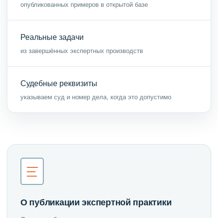
опубликованных примеров в открытой базе
Реальные задачи
из завершённых экспертных производств
Судебные реквизиты
указываем суд и номер дела, когда это допустимо
О публикации экспертной практики