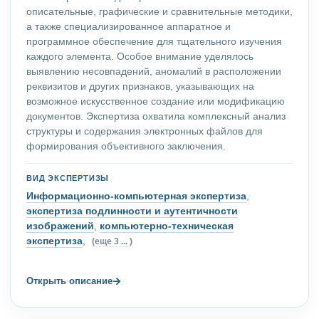
описательные, графические и сравнительные методики,
а также специализированное аппаратное и
программное обеспечение для тщательного изучения
каждого элемента. Особое внимание уделялось
выявлению несовпадений, аномалий в расположении
реквизитов и других признаков, указывающих на
возможное искусственное создание или модификацию
документов. Экспертиза охватила комплексный анализ
структуры и содержания электронных файлов для
формирования объективного заключения.
ВИД ЭКСПЕРТИЗЫ
Информационно-компьютерная экспертиза
,
экспертиза подлинности и аутентичности
изображений
,
компьютерно-техническая
экспертиза
,
(еще 3 ... )
→
Открыть описание