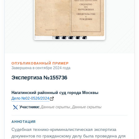
ОПУБЛИКОВАННЫЙ ПРИМЕР
Завершена в сентябре 2024 года
Экспертиза №155736
Нагатинский районный суд города Москвы
Дело №02-0526/2024
Участники:
Данные скрыты
,
Данные скрыты
АННОТАЦИЯ
Судебная технико-криминалистическая экспертиза
документов по гражданскому делу была проведена для