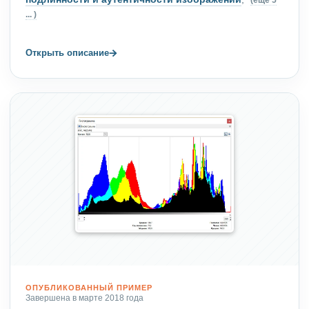
... )
→
Открыть описание
ОПУБЛИКОВАННЫЙ ПРИМЕР
Завершена в марте 2018 года