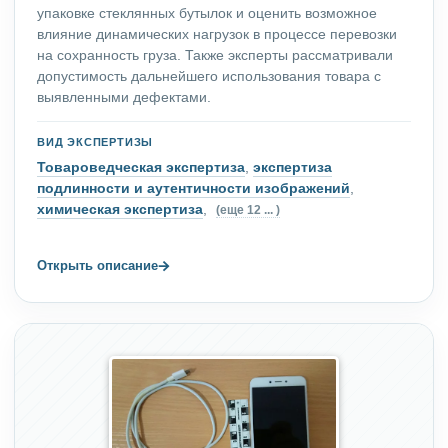
упаковке стеклянных бутылок и оценить возможное
влияние динамических нагрузок в процессе перевозки
на сохранность груза. Также эксперты рассматривали
допустимость дальнейшего использования товара с
выявленными дефектами.
ВИД ЭКСПЕРТИЗЫ
Товароведческая экспертиза
,
экспертиза
подлинности и аутентичности изображений
,
химическая экспертиза
,
(еще 12 ... )
→
Открыть описание