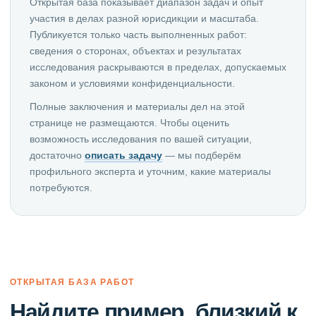
Открытая база показывает диапазон задач и опыт
участия в делах разной юрисдикции и масштаба.
Публикуется только часть выполненных работ:
сведения о сторонах, объектах и результатах
исследования раскрываются в пределах, допускаемых
законом и условиями конфиденциальности.
Полные заключения и материалы дел на этой
странице не размещаются. Чтобы оценить
возможность исследования по вашей ситуации,
достаточно
описать задачу
— мы подберём
профильного эксперта и уточним, какие материалы
потребуются.
ОТКРЫТАЯ БАЗА РАБОТ
Найдите пример, близкий к