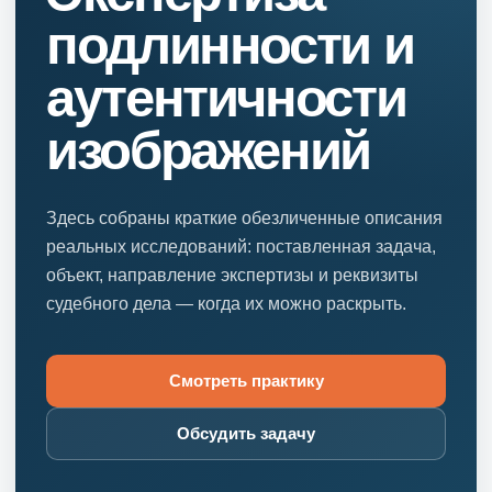
подлинности и
аутентичности
изображений
Здесь собраны краткие обезличенные описания
реальных исследований: поставленная задача,
объект, направление экспертизы и реквизиты
судебного дела — когда их можно раскрыть.
Смотреть практику
Обсудить задачу