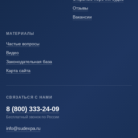
Отзывы
Вакансии
МАТЕРИАЛЫ
Частые вопросы
Видео
Законодательная база
Карта сайта
СВЯЗАТЬСЯ С НАМИ
8 (800) 333-24-09
Бесплатный звонок по России
info@sudexpa.ru