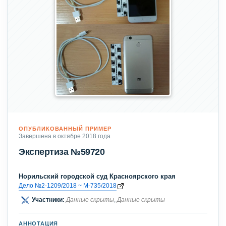
ОПУБЛИКОВАННЫЙ ПРИМЕР
Завершена в октябре 2018 года
Экспертиза №59720
Норильский городской суд Красноярского края
Дело №2-1209/2018 ~ М-735/2018
Участники:
Данные скрыты
,
Данные скрыты
АННОТАЦИЯ