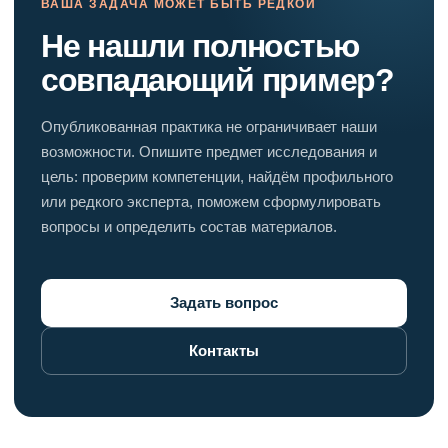
ВАША ЗАДАЧА МОЖЕТ БЫТЬ РЕДКОЙ
Не нашли полностью
совпадающий пример?
Опубликованная практика не ограничивает наши
возможности. Опишите предмет исследования и
цель: проверим компетенции, найдём профильного
или редкого эксперта, поможем сформулировать
вопросы и определить состав материалов.
Задать вопрос
Контакты