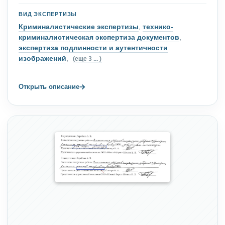
ВИД ЭКСПЕРТИЗЫ
Криминалистические экспертизы
,
технико-
криминалистическая экспертиза документов
,
экспертиза подлинности и аутентичности
изображений
,
(еще 3 ... )
→
Открыть описание