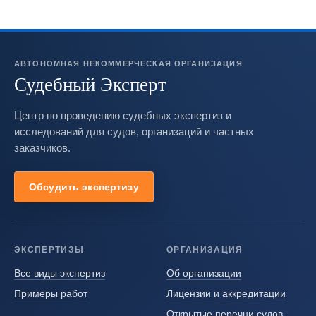
АВТОНОМНАЯ НЕКОММЕРЧЕСКАЯ ОРГАНИЗАЦИЯ
Судебный Эксперт
Центр по проведению судебных экспертиз и
исследований для судов, организаций и частных
заказчиков.
Обсудить экспертизу
ЭКСПЕРТИЗЫ
ОРГАНИЗАЦИЯ
Все виды экспертиз
Об организации
Примеры работ
Лицензии и аккредитации
Открытые перечни судов