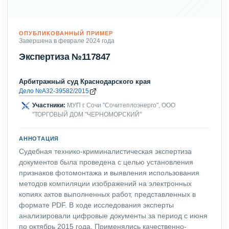
ОПУБЛИКОВАННЫЙ ПРИМЕР
Завершена в феврале 2024 года
Экспертиза №117847
Арбитражный суд Краснодарского края
Дело №А32-39582/2015
Участники:
МУП г. Сочи "Сочитеплоэнерго", ООО
"ТОРГОВЫЙ ДОМ "ЧЕРНОМОРСКИЙ"
АННОТАЦИЯ
Судебная технико-криминалистическая экспертиза
документов была проведена с целью установления
признаков фотомонтажа и выявления использования
методов компиляции изображений на электронных
копиях актов выполненных работ, представленных в
формате PDF. В ходе исследования эксперты
анализировали цифровые документы за период с июня
по октябрь 2015 года. Применялись качественно-