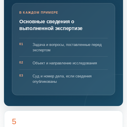
В КАЖДОМ ПРИМЕРЕ
Основные сведения о
выполненной экспертизе
01
Задача и вопросы, поставленные перед
экспертом
02
Объект и направление исследования
03
Суд и номер дела, если сведения
опубликованы
5