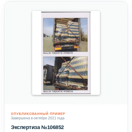
ОПУБЛИКОВАННЫЙ ПРИМЕР
Завершена в октябре 2021 года
Экспертиза №106852