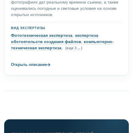
фотографиях дат реальному времени съемки, а также
оценивались погодные и световые условия на основе
открытых источников.
ВИД ЭКСПЕРТИЗЫ
Фототехническая экспертиза
,
экспертиза
обстоятельств создания файлов
,
компьютерно-
техническая экспертиза
,
(еще 3 ... )
→
Открыть описание