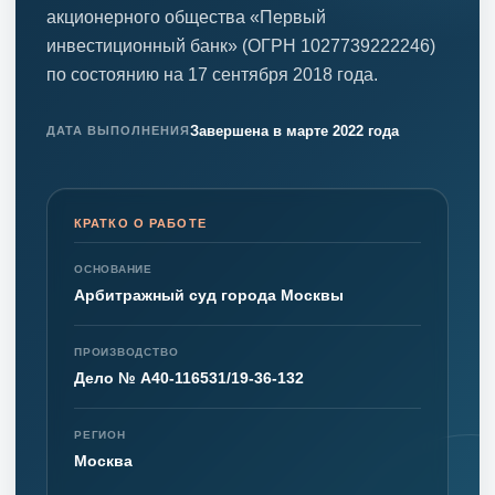
акционерного общества «Первый
инвестиционный банк» (ОГРН 1027739222246)
по состоянию на 17 сентября 2018 года.
Завершена в марте 2022 года
ДАТА ВЫПОЛНЕНИЯ
КРАТКО О РАБОТЕ
ОСНОВАНИЕ
Арбитражный суд города Москвы
ПРОИЗВОДСТВО
Дело № А40-116531/19-36-132
РЕГИОН
Москва