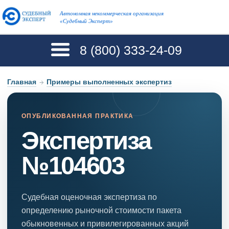
Автономная некоммерческая организация
«Судебный Эксперт»
8 (800)
333-24-09
Главная
→
Примеры выполненных экспертиз
ОПУБЛИКОВАННАЯ ПРАКТИКА
Экспертиза
№104603
Судебная оценочная экспертиза по
определению рыночной стоимости пакета
обыкновенных и привилегированных акций