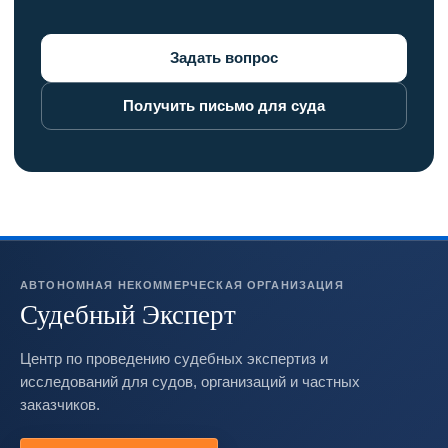
Задать вопрос
Получить письмо для суда
АВТОНОМНАЯ НЕКОММЕРЧЕСКАЯ ОРГАНИЗАЦИЯ
Судебный Эксперт
Центр по проведению судебных экспертиз и
исследований для судов, организаций и частных
заказчиков.