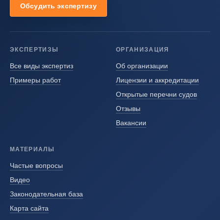
Обсудить экспертизу
ЭКСПЕРТИЗЫ
ОРГАНИЗАЦИЯ
Все виды экспертиз
Об организации
Примеры работ
Лицензии и аккредитации
Открытые перечни судов
Отзывы
Вакансии
МАТЕРИАЛЫ
Частые вопросы
Видео
Законодательная база
Карта сайта