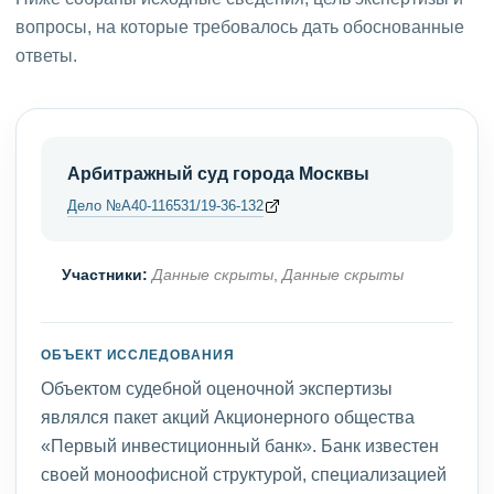
вопросы, на которые требовалось дать обоснованные
ответы.
Арбитражный суд города Москвы
Дело №А40-116531/19-36-132
Участники:
Данные скрыты
,
Данные скрыты
ОБЪЕКТ ИССЛЕДОВАНИЯ
Объектом судебной оценочной экспертизы
являлся пакет акций Акционерного общества
«Первый инвестиционный банк». Банк известен
своей моноофисной структурой, специализацией