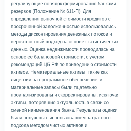
регулирующие порядок формирования банками
резервов (Положение № 611-П). Для
определения рыночной стоимости кредитов с
просроченной задолженностью использовались
методы дисконтирования денежных потоков и
вероятностный подход на основе статистических
данных. Оценка недвижимости проводилась на
основе ее балансовой стоимости, с учетом
рекомендаций ЦБ РФ по приведению стоимости
активов. Нематериальные активы, такие как
лицензии на программное обеспечение, и
материальные запасы были тщательно
проанализированы и скорректированы, исключая
активы, потерявшие актуальность в связи со
сменой наименования банка. Результаты оценки
были получены с использованием затратного
подхода методом чистых активов и