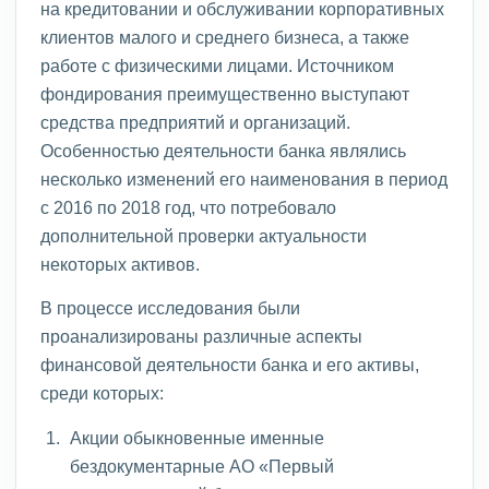
на кредитовании и обслуживании корпоративных
клиентов малого и среднего бизнеса, а также
работе с физическими лицами. Источником
фондирования преимущественно выступают
средства предприятий и организаций.
Особенностью деятельности банка являлись
несколько изменений его наименования в период
с 2016 по 2018 год, что потребовало
дополнительной проверки актуальности
некоторых активов.
В процессе исследования были
проанализированы различные аспекты
финансовой деятельности банка и его активы,
среди которых:
Акции обыкновенные именные
бездокументарные АО «Первый