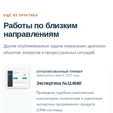
ЕЩЁ ИЗ ПРАКТИКИ
Работы по близким
направлениям
Другие опубликованные задачи показывают диапазон
объектов, вопросов и процессуальных ситуаций.
ОПУБЛИКОВАННЫЙ ПРИМЕР
Завершена в марте 2022 года
Экспертиза №114560
Проведена судебная комплексная
компьютерно-техническая и оценочная
экспертиза программного продукта
(CRM-системы).