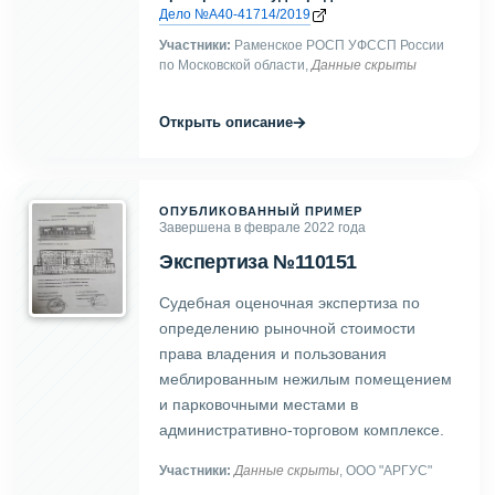
Дело №А40-41714/2019
Участники:
Раменское РОСП УФССП России
по Московской области,
Данные скрыты
→
Открыть описание
ОПУБЛИКОВАННЫЙ ПРИМЕР
Завершена в феврале 2022 года
Экспертиза №110151
Судебная оценочная экспертиза по
определению рыночной стоимости
права владения и пользования
меблированным нежилым помещением
и парковочными местами в
административно-торговом комплексе.
Участники:
Данные скрыты
, ООО "АРГУС"