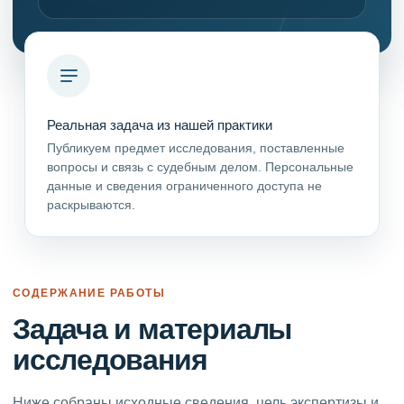
Реальная задача из нашей практики
Публикуем предмет исследования, поставленные
вопросы и связь с судебным делом. Персональные
данные и сведения ограниченного доступа не
раскрываются.
СОДЕРЖАНИЕ РАБОТЫ
Задача и материалы
исследования
Ниже собраны исходные сведения, цель экспертизы и