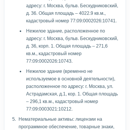
адресу: г. Москва, бульв. Бескудниковский,
д. 36. Общая площадь – 4022.9 кв.м.,
кадастровый номер 77:09:0002026:10741.
Нежилое здание, расположенное по
адресу: г. Москва, бульв. Бескудниковский,
д. 36, корп. 1. Общая площадь – 271,6
кв.м., кадастровый номер
77:09:0002026:10743.
Нежилое здание (временно не
используемое в основной деятельности),
расположенное по адресу: г. Москва, ул.
Астрадамская, д.1, кор. 1. Общая площадь
– 296,1 кв.м., кадастровый номер
77:09:0003021:10212.
Нематериальные активы: лицензии на
программное обеспечение, товарные знаки,