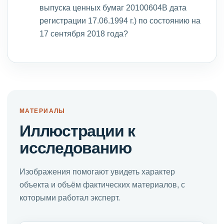
выпуска ценных бумаг 20100604В дата
регистрации 17.06.1994 г.) по состоянию на
17 сентября 2018 года?
МАТЕРИАЛЫ
Иллюстрации к
исследованию
Изображения помогают увидеть характер
объекта и объём фактических материалов, с
которыми работал эксперт.