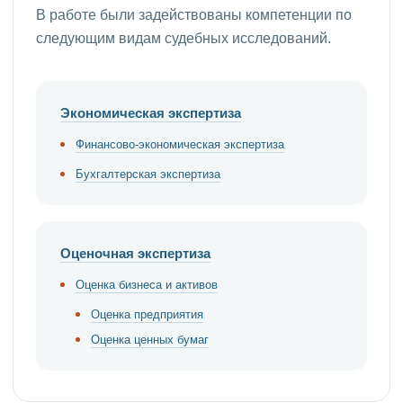
В работе были задействованы компетенции по
следующим видам судебных исследований.
Экономическая экспертиза
Финансово-экономическая экспертиза
Бухгалтерская экспертиза
Оценочная экспертиза
Оценка бизнеса и активов
Оценка предприятия
Оценка ценных бумаг