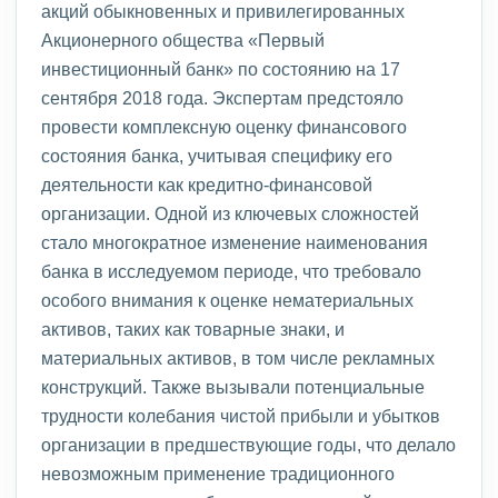
акций обыкновенных и привилегированных
Акционерного общества «Первый
инвестиционный банк» по состоянию на 17
сентября 2018 года. Экспертам предстояло
провести комплексную оценку финансового
состояния банка, учитывая специфику его
деятельности как кредитно-финансовой
организации. Одной из ключевых сложностей
стало многократное изменение наименования
банка в исследуемом периоде, что требовало
особого внимания к оценке нематериальных
активов, таких как товарные знаки, и
материальных активов, в том числе рекламных
конструкций. Также вызывали потенциальные
трудности колебания чистой прибыли и убытков
организации в предшествующие годы, что делало
невозможным применение традиционного