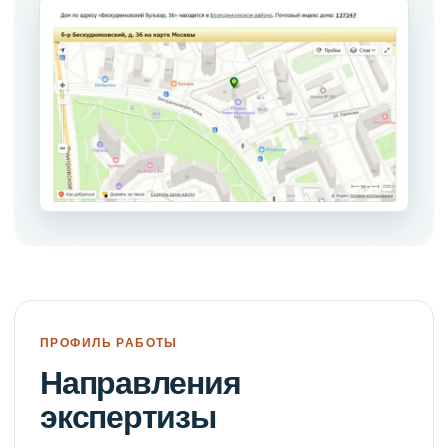
ПРОФИЛЬ РАБОТЫ
Направления
экспертизы