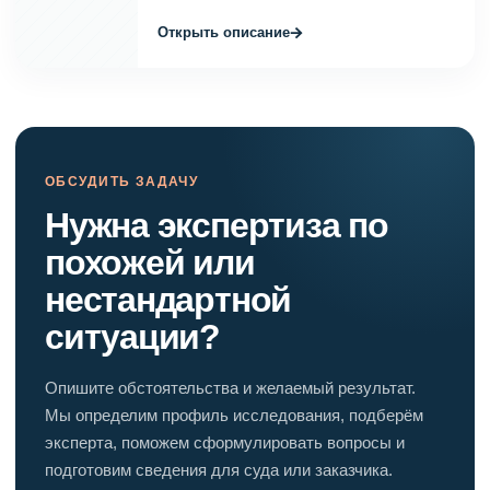
→
Открыть описание
ОБСУДИТЬ ЗАДАЧУ
Нужна экспертиза по
похожей или
нестандартной
ситуации?
Опишите обстоятельства и желаемый результат.
Мы определим профиль исследования, подберём
эксперта, поможем сформулировать вопросы и
подготовим сведения для суда или заказчика.