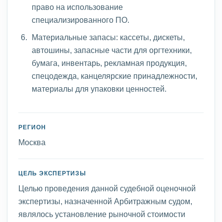
право на использование
специализированного ПО.
Материальные запасы: кассеты, дискеты,
автошины, запасные части для оргтехники,
бумага, инвентарь, рекламная продукция,
спецодежда, канцелярские принадлежности,
материалы для упаковки ценностей.
РЕГИОН
Москва
ЦЕЛЬ ЭКСПЕРТИЗЫ
Целью проведения данной судебной оценочной
экспертизы, назначенной Арбитражным судом,
являлось установление рыночной стоимости