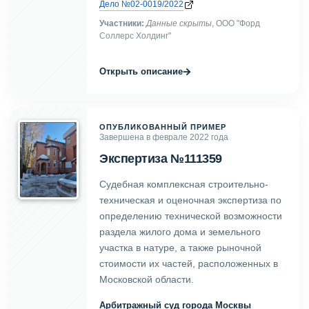
Дело №02-0019/2022
Участники:
Данные скрыты
, ООО "Форд
Соллерс Холдинг"
→
Открыть описание
ОПУБЛИКОВАННЫЙ ПРИМЕР
Завершена в феврале 2022 года
Экспертиза №111359
Судебная комплексная строительно-
техническая и оценочная экспертиза по
определению технической возможности
раздела жилого дома и земельного
участка в натуре, а также рыночной
стоимости их частей, расположенных в
Московской области.
Арбитражный суд города Москвы