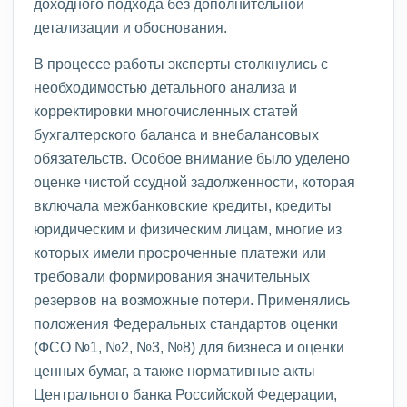
доходного подхода без дополнительной
детализации и обоснования.
В процессе работы эксперты столкнулись с
необходимостью детального анализа и
корректировки многочисленных статей
бухгалтерского баланса и внебалансовых
обязательств. Особое внимание было уделено
оценке чистой ссудной задолженности, которая
включала межбанковские кредиты, кредиты
юридическим и физическим лицам, многие из
которых имели просроченные платежи или
требовали формирования значительных
резервов на возможные потери. Применялись
положения Федеральных стандартов оценки
(ФСО №1, №2, №3, №8) для бизнеса и оценки
ценных бумаг, а также нормативные акты
Центрального банка Российской Федерации,