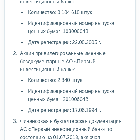
инвестиционный банк»:
Количество: 3 184 618 штук
Идентификационный номер выпуска
ценных бумаг: 10300604В
Дата регистрации: 22.08.2005 г.
Акции привилегированные именные
бездокументарные АО «Первый
инвестиционный банк»:
Количество: 2 840 штук
Идентификационный номер выпуска
ценных бумаг: 20100604В
Дата регистрации: 17.06.1994 г.
Финансовая и бухгалтерская документация
АО «Первый инвестиционный банк» по
состоянию на 01.07.2018, включая: