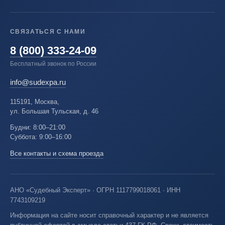
СВЯЗАТЬСЯ С НАМИ
8 (800) 333-24-09
Бесплатный звонок по России
info@sudexpa.ru
115191, Москва,
ул. Большая Тульская, д. 46
Будни: 8:00–21:00
Суббота: 9:00–16:00
Все контакты и схема проезда
АНО «Судебный Эксперт» · ОГРН 1117799018061 · ИНН
7743109219
Информация на сайте носит справочный характер и не является