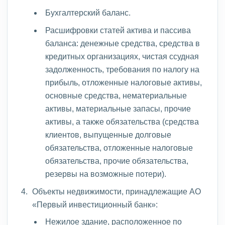
Бухгалтерский баланс.
Расшифровки статей актива и пассива
баланса: денежные средства, средства в
кредитных организациях, чистая ссудная
задолженность, требования по налогу на
прибыль, отложенные налоговые активы,
основные средства, нематериальные
активы, материальные запасы, прочие
активы, а также обязательства (средства
клиентов, выпущенные долговые
обязательства, отложенные налоговые
обязательства, прочие обязательства,
резервы на возможные потери).
Объекты недвижимости, принадлежащие АО
«Первый инвестиционный банк»:
Нежилое здание, расположенное по