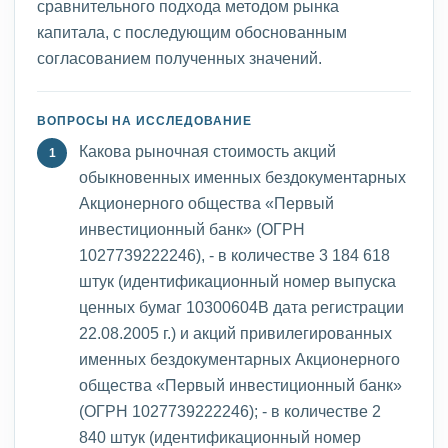
сравнительного подхода методом рынка
капитала, с последующим обоснованным
согласованием полученных значений.
ВОПРОСЫ НА ИССЛЕДОВАНИЕ
Какова рыночная стоимость акций
обыкновенных именных бездокументарных
Акционерного общества «Первый
инвестиционный банк» (ОГРН
1027739222246), - в количестве 3 184 618
штук (идентификационный номер выпуска
ценных бумаг 10300604В дата регистрации
22.08.2005 г.) и акций привилегированных
именных бездокументарных Акционерного
общества «Первый инвестиционный банк»
(ОГРН 1027739222246); - в количестве 2
840 штук (идентификационный номер