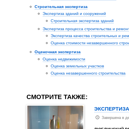
Строительная экспертиза
Экспертиза зданий и сооружений
Строительная экспертиза зданий
Экспертиза процесса строительства и ремон
Экспертиза качества строительных и ре
Оценка стоимости незавершенного стро
Оценочная экспертиза
Оценка недвижимости
Оценка земельных участков
Оценка незавершенного строительства
СМОТРИТЕ ТАКЖЕ:
ЭКСПЕРТИЗА
Завершена в де