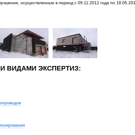
чшения, осуществленные в период с 09.11.2012 года по 18.05.20
И ВИДАМИ ЭКСПЕРТИЗ:
допроводов
ционирования