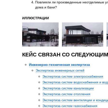
Повлияли ли произведенные неотделимые улу
дома и бани?
ИЛЛЮСТРАЦИИ
КЕЙС СВЯЗАН СО СЛЕДУЮЩИМ
Инженерно-техническая экспертиза
Экспертиза инженерных сетей
Экспертиза систем электроснабжения
Экспертиза систем водоснабжения и во
Экспертиза систем канализации
Экспертиза систем отопления
Экспертиза систем вентиляции и конди
Экспертиза систем газоснабжения