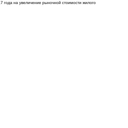
17 года на увеличение рыночной стоимости жилого