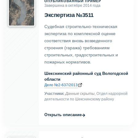
ОПУБЛИКОВАННЫЙ ПРИМЕР
Завершена в октябре 2014 года
Экспертиза №3511
Судебная строительно-техническая
экспертиза по комплексной оценке
соответствия вновь возведенного
строения (гаража) требованиям
строительных, градостроительных и
пожарных нормативов.
Шекснинский районный суд Вологодской
области
Дело №2-637/2013
Участники:
Данные скрыты
, Отдел надзорной
деятельности по Шекснинскому району
→
Открыть описание