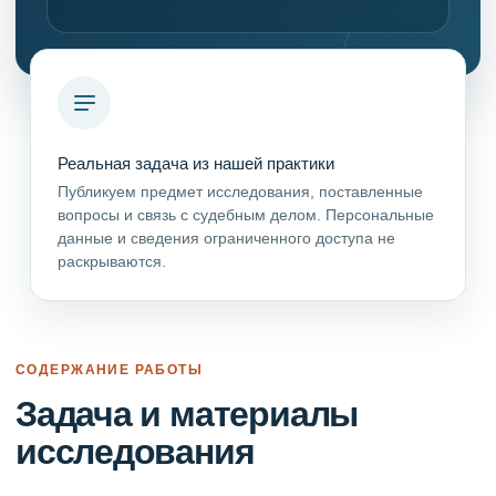
Реальная задача из нашей практики
Публикуем предмет исследования, поставленные
вопросы и связь с судебным делом. Персональные
данные и сведения ограниченного доступа не
раскрываются.
СОДЕРЖАНИЕ РАБОТЫ
Задача и материалы
исследования