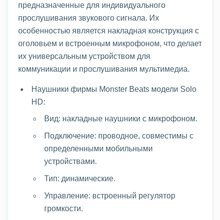
предназначенные для индивидуального
прослушивания звукового сигнала. Их
особенностью является накладная конструкция с
оголовьем и встроенным микрофоном, что делает
их универсальным устройством для
коммуникации и прослушивания мультимедиа.
Наушники фирмы Monster Beats модели Solo
HD:
Вид: накладные наушники с микрофоном.
Подключение: проводное, совместимы с
определенными мобильными
устройствами.
Тип: динамические.
Управление: встроенный регулятор
громкости.