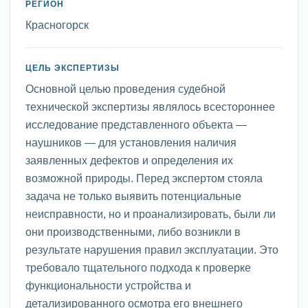
РЕГИОН
Красногорск
ЦЕЛЬ ЭКСПЕРТИЗЫ
Основной целью проведения судебной
технической экспертизы являлось всестороннее
исследование представленного объекта —
наушников — для установления наличия
заявленных дефектов и определения их
возможной природы. Перед экспертом стояла
задача не только выявить потенциальные
неисправности, но и проанализировать, были ли
они производственными, либо возникли в
результате нарушения правил эксплуатации. Это
требовало тщательного подхода к проверке
функциональности устройства и
детализированного осмотра его внешнего