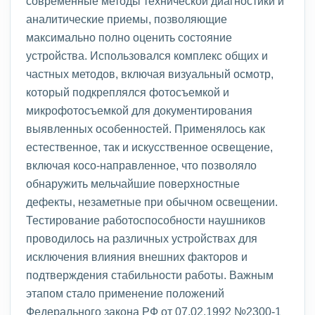
современные методы технической диагностики и
аналитические приемы, позволяющие
максимально полно оценить состояние
устройства. Использовался комплекс общих и
частных методов, включая визуальный осмотр,
который подкреплялся фотосъемкой и
микрофотосъемкой для документирования
выявленных особенностей. Применялось как
естественное, так и искусственное освещение,
включая косо-направленное, что позволяло
обнаружить мельчайшие поверхностные
дефекты, незаметные при обычном освещении.
Тестирование работоспособности наушников
проводилось на различных устройствах для
исключения влияния внешних факторов и
подтверждения стабильности работы. Важным
этапом стало применение положений
Федерального закона РФ от 07.02.1992 №2300-1