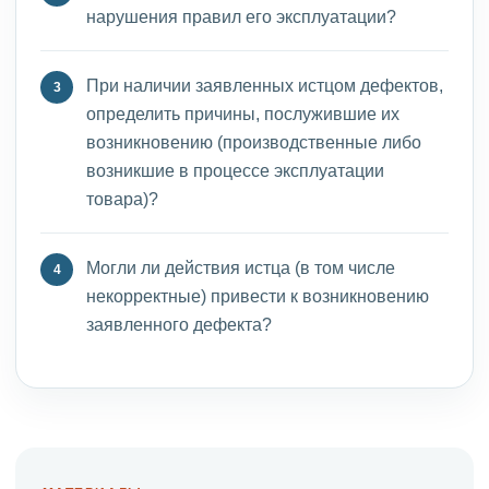
нарушения правил его эксплуатации?
При наличии заявленных истцом дефектов,
определить причины, послужившие их
возникновению (производственные либо
возникшие в процессе эксплуатации
товара)?
Могли ли действия истца (в том числе
некорректные) привести к возникновению
заявленного дефекта?