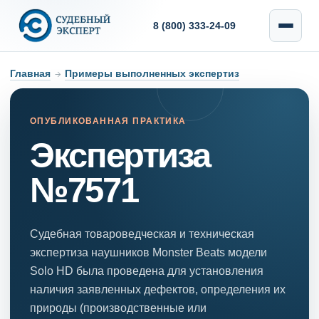
8 (800) 333-24-09
Главная
→
Примеры выполненных экспертиз
ОПУБЛИКОВАННАЯ ПРАКТИКА
Экспертиза
№7571
Судебная товароведческая и техническая
экспертиза наушников Monster Beats модели
Solo HD была проведена для установления
наличия заявленных дефектов, определения их
природы (производственные или