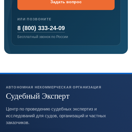
Задать вопрос
ИЛИ ПОЗВОНИТЕ
8 (800) 333-24-09
Бесплатный звонок по России
АВТОНОМНАЯ НЕКОММЕРЧЕСКАЯ ОРГАНИЗАЦИЯ
Судебный Эксперт
Центр по проведению судебных экспертиз и
исследований для судов, организаций и частных
заказчиков.