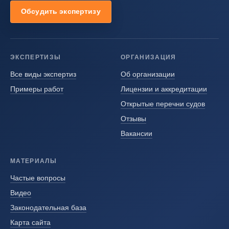
Обсудить экспертизу
ЭКСПЕРТИЗЫ
ОРГАНИЗАЦИЯ
Все виды экспертиз
Об организации
Примеры работ
Лицензии и аккредитации
Открытые перечни судов
Отзывы
Вакансии
МАТЕРИАЛЫ
Частые вопросы
Видео
Законодательная база
Карта сайта