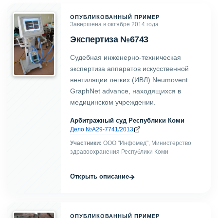
ОПУБЛИКОВАННЫЙ ПРИМЕР
Завершена в октябре 2014 года
Экспертиза №6743
Судебная инженерно-техническая
экспертиза аппаратов искусственной
вентиляции легких (ИВЛ) Neumovent
GraphNet advance, находящихся в
медицинском учреждении.
Арбитражный суд Республики Коми
Дело №А29-7741/2013
Участники:
ООО "Инфомед", Министерство
здравоохранения Республики Коми
→
Открыть описание
ОПУБЛИКОВАННЫЙ ПРИМЕР