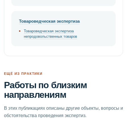
Товароведческая экспертиза
Товароведческая экспертиза
непродовольственных товаров
ЕЩЁ ИЗ ПРАКТИКИ
Работы по близким
направлениям
В этих публикациях описаны другие объекты, вопросы и
обстоятельства проведения экспертиз.