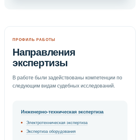
ПРОФИЛЬ РАБОТЫ
Направления
экспертизы
В работе были задействованы компетенции по
следующим видам судебных исследований.
Инженерно-техническая экспертиза
Электротехническая экспертиза
Экспертиза оборудования