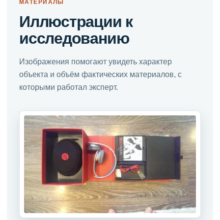
МАТЕРИАЛЫ
Иллюстрации к
исследованию
Изображения помогают увидеть характер
объекта и объём фактических материалов, с
которыми работал эксперт.