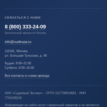
СВЯЗАТЬСЯ С НАМИ
8 (800) 333-24-09
Бесплатный звонок по России
info@sudexpa.ru
115191, Москва,
ул. Большая Тульская, д. 46
Будни: 8:00–21:00
Суббота: 9:00–16:00
Все контакты и схема проезда
АНО «Судебный Эксперт» · ОГРН 1117799018061 · ИНН
7743109219
Информация на сайте носит справочный характер и не является