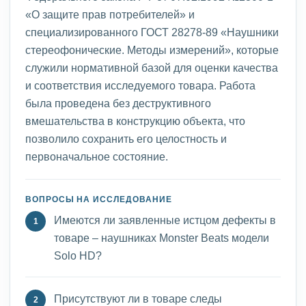
«О защите прав потребителей» и
специализированного ГОСТ 28278-89 «Наушники
стереофонические. Методы измерений», которые
служили нормативной базой для оценки качества
и соответствия исследуемого товара. Работа
была проведена без деструктивного
вмешательства в конструкцию объекта, что
позволило сохранить его целостность и
первоначальное состояние.
ВОПРОСЫ НА ИССЛЕДОВАНИЕ
Имеются ли заявленные истцом дефекты в
товаре – наушниках Monster Beats модели
Solo HD?
Присутствуют ли в товаре следы