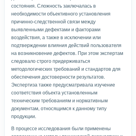
состояния. Сложность заключалась в
необходимости объективного установления
причинно-следственной связи между
выявленными дефектами и факторами
воздействия, а также в исключении или
подтверждении влияния действий пользователя
на возникновение дефектов. При этом экспертам
следовало строго придерживаться
методологических требований и стандартов для
обеспечения достоверности результатов.
Экспертиза также предусматривала изучение
соответствия объекта установленным
техническим требованиям и нормативным
документам, относящимся к данному типу
продукции.
В процессе исследования были применены