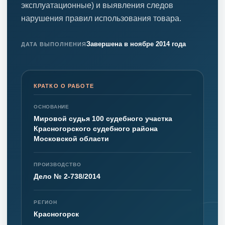
эксплуатационные) и выявления следов
нарушения правил использования товара.
Завершена в ноябре 2014 года
ДАТА ВЫПОЛНЕНИЯ
КРАТКО О РАБОТЕ
ОСНОВАНИЕ
Мировой судья 100 судебного участка
Красногорского судебного района
Московской области
ПРОИЗВОДСТВО
Дело № 2-738/2014
РЕГИОН
Красногорск