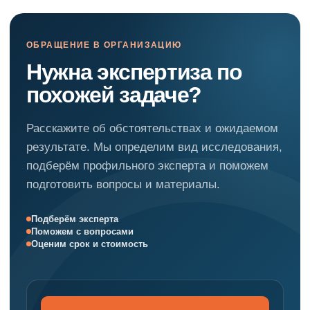
ОБРАЩЕНИЕ В ОРГАНИЗАЦИЮ
Нужна экспертиза по
похожей задаче?
Расскажите об обстоятельствах и ожидаемом
результате. Мы определим вид исследования,
подберём профильного эксперта и поможем
подготовить вопросы и материалы.
Подберём эксперта
Поможем с вопросами
Оценим срок и стоимость