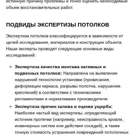
истинную причину проблемы и точно оценить необходимый
объем восстановительных работ.
ПОДВИДЫ ЭКСПЕРТИЗЫ ПОТОЛКОВ
Экспертиза потолков классифицируется в зависимости от
целей исследования, материалов и конструкции объекта.
Наши эксперты проводят следующие основные виды
исследований:
Экспертиза качества монтажа натяжных и
подвесных потолков:
Направлена на выявление
нарушений технологии установки (провисания,
деформации каркаса, разрывы полотна, нарушение
креплений) в соответствии с техническими
регламентами и нормативами производителя.
Экспертиза причин залива и оценки ущерба:
Наиболее частый вид экспертизы, определяющий
источник протечки (например, неисправность кровли,
инженерных систем или действия соседей), а также
точную стоимость устранения повреждений потолочных