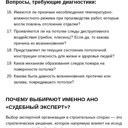
Вопросы, требующие диагностики:
Имеются ли признаки несоблюдения температурно-
влажностного режима при производстве работ, которые
могли повлечь отслоение отделки?
Проявляются ли на потолке следы деструктивного
воздействия (грибок, плесень)? Если да, то какова
причина их возникновения?
Представляет ли текущее состояние потолочной
конструкции опасность для жизни и здоровья людей?
Каков механизм образования следов пожара на
поверхности потолка?
Какова была давность возникновения протечки или
залива, повредившего потолок?
ПОЧЕМУ ВЫБИРАЮТ ИМЕННО АНО
«СУДЕБНЫЙ ЭКСПЕРТ»?
Выбор экспертной организации в строительных спорах — это
стратегическое решение, которое напрямую влияет на исход