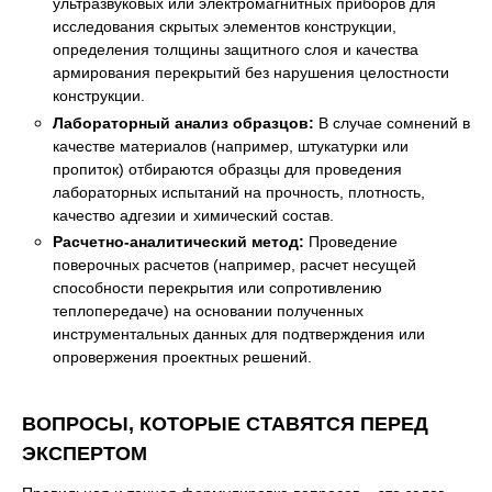
ультразвуковых или электромагнитных приборов для
исследования скрытых элементов конструкции,
определения толщины защитного слоя и качества
армирования перекрытий без нарушения целостности
конструкции.
Лабораторный анализ образцов:
В случае сомнений в
качестве материалов (например, штукатурки или
пропиток) отбираются образцы для проведения
лабораторных испытаний на прочность, плотность,
качество адгезии и химический состав.
Расчетно-аналитический метод:
Проведение
поверочных расчетов (например, расчет несущей
способности перекрытия или сопротивлению
теплопередаче) на основании полученных
инструментальных данных для подтверждения или
опровержения проектных решений.
ВОПРОСЫ, КОТОРЫЕ СТАВЯТСЯ ПЕРЕД
ЭКСПЕРТОМ