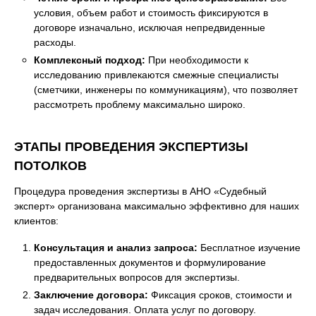
условия, объем работ и стоимость фиксируются в
договоре изначально, исключая непредвиденные
расходы.
Комплексный подход:
При необходимости к
исследованию привлекаются смежные специалисты
(сметчики, инженеры по коммуникациям), что позволяет
рассмотреть проблему максимально широко.
ЭТАПЫ ПРОВЕДЕНИЯ ЭКСПЕРТИЗЫ
ПОТОЛКОВ
Процедура проведения экспертизы в АНО «Судебный
эксперт» организована максимально эффективно для наших
клиентов:
Консультация и анализ запроса:
Бесплатное изучение
предоставленных документов и формулирование
предварительных вопросов для экспертизы.
Заключение договора:
Фиксация сроков, стоимости и
задач исследования. Оплата услуг по договору.