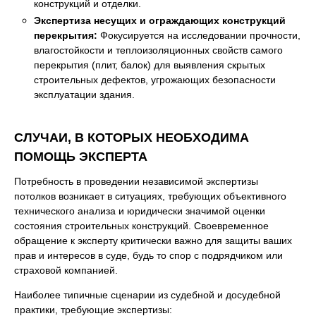
конструкций и отделки.
Экспертиза несущих и ограждающих конструкций
перекрытия:
Фокусируется на исследовании прочности,
влагостойкости и теплоизоляционных свойств самого
перекрытия (плит, балок) для выявления скрытых
строительных дефектов, угрожающих безопасности
эксплуатации здания.
СЛУЧАИ, В КОТОРЫХ НЕОБХОДИМА
ПОМОЩЬ ЭКСПЕРТА
Потребность в проведении независимой экспертизы
потолков возникает в ситуациях, требующих объективного
технического анализа и юридически значимой оценки
состояния строительных конструкций. Своевременное
обращение к эксперту критически важно для защиты ваших
прав и интересов в суде, будь то спор с подрядчиком или
страховой компанией.
Наиболее типичные сценарии из судебной и досудебной
практики, требующие экспертизы: