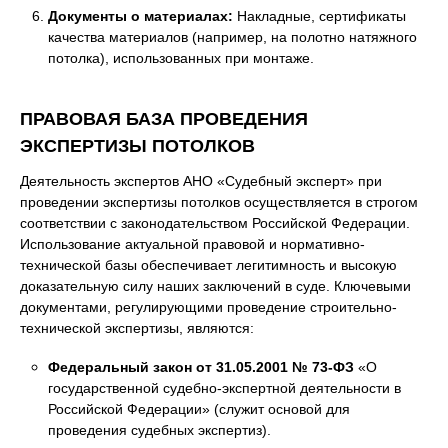
Документы о материалах:
Накладные, сертификаты
качества материалов (например, на полотно натяжного
потолка), использованных при монтаже.
ПРАВОВАЯ БАЗА ПРОВЕДЕНИЯ
ЭКСПЕРТИЗЫ ПОТОЛКОВ
Деятельность экспертов АНО «Судебный эксперт» при
проведении экспертизы потолков осуществляется в строгом
соответствии с законодательством Российской Федерации.
Использование актуальной правовой и нормативно-
технической базы обеспечивает легитимность и высокую
доказательную силу наших заключений в суде. Ключевыми
документами, регулирующими проведение строительно-
технической экспертизы, являются:
Федеральный закон от 31.05.2001 № 73-ФЗ
«О
государственной судебно-экспертной деятельности в
Российской Федерации» (служит основой для
проведения судебных экспертиз).