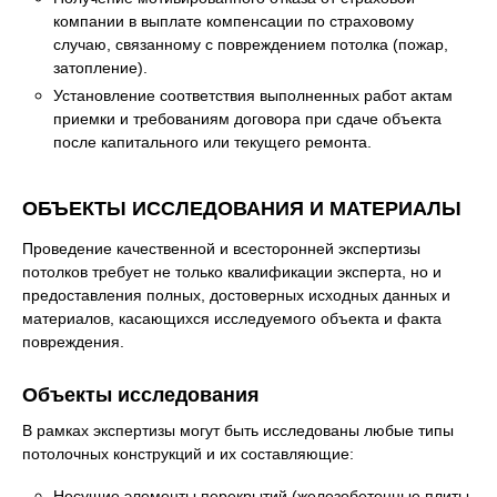
компании в выплате компенсации по страховому
случаю, связанному с повреждением потолка (пожар,
затопление).
Установление соответствия выполненных работ актам
приемки и требованиям договора при сдаче объекта
после капитального или текущего ремонта.
ОБЪЕКТЫ ИССЛЕДОВАНИЯ И МАТЕРИАЛЫ
Проведение качественной и всесторонней экспертизы
потолков требует не только квалификации эксперта, но и
предоставления полных, достоверных исходных данных и
материалов, касающихся исследуемого объекта и факта
повреждения.
Объекты исследования
В рамках экспертизы могут быть исследованы любые типы
потолочных конструкций и их составляющие:
Несущие элементы перекрытий (железобетонные плиты,