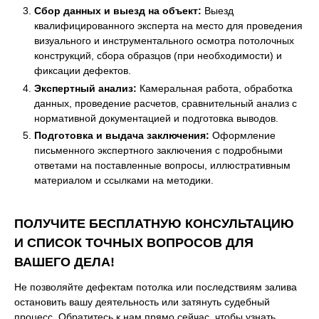
Сбор данных и выезд на объект:
Выезд
квалифицированного эксперта на место для проведения
визуального и инструментального осмотра потолочных
конструкций, сбора образцов (при необходимости) и
фиксации дефектов.
Экспертный анализ:
Камеральная работа, обработка
данных, проведение расчетов, сравнительный анализ с
нормативной документацией и подготовка выводов.
Подготовка и выдача заключения:
Оформление
письменного экспертного заключения с подробными
ответами на поставленные вопросы, иллюстративным
материалом и ссылками на методики.
ПОЛУЧИТЕ БЕСПЛАТНУЮ КОНСУЛЬТАЦИЮ
И СПИСОК ТОЧНЫХ ВОПРОСОВ ДЛЯ
ВАШЕГО ДЕЛА!
Не позволяйте дефектам потолка или последствиям залива
остановить вашу деятельность или затянуть судебный
процесс. Обратитесь к нам прямо сейчас, чтобы узнать