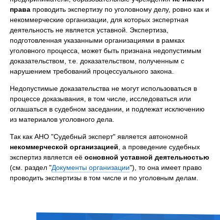
права
проводить экспертизу по уголовному делу, ровно как и
некоммерческие организации, для которых экспертная
деятельность не является уставной. Экспертиза,
подготовленная указанными организациями в рамках
уголовного процесса, может быть признана недопустимым
доказательством, т.е. доказательством, полученным с
нарушением требований процессуального закона.
Недопустимые доказательства не могут использоваться в
процессе доказывания, в том числе, исследоваться или
оглашаться в судебном заседании, и подлежат исключению
из материалов уголовного дела.
Так как АНО "Судебный эксперт" является автономной
некоммерческой организацией
, а проведение судебных
экспертиз является её
основной уставной деятельностью
(см. раздел "
Документы организации
"), то она имеет право
проводить экспертизы в том числе и по уголовным делам.