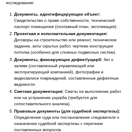
исследование:
Документы, идентифицирующие объект:
Свидетельство о праве собственности, технический
паспорт помещения (поэтажный план, экспликация).
Проектная и исполнительная документация:
Договоры на строительство или ремонт, техническое
задание, акты скрытых работ, чертежи конструкции
потолка (особенно для сложных подвесных систем).
Документы, фиксирующие дефект/ущерб:
Акт о
заливе (составленный управляющей или
эксплуатирующей компанией), фотографии и
видеозаписи повреждений, составленные дефектные
ведомости.
Сметная документация:
Сметы на выполнение работ
или на устранение ущерба (требуется для
сопоставительного анализа).
Правовые документы (для судебной экспертизы):
Определение суда или постановление следователя о
назначении судебной экспертизы с перечнем
поставленных вопросов.