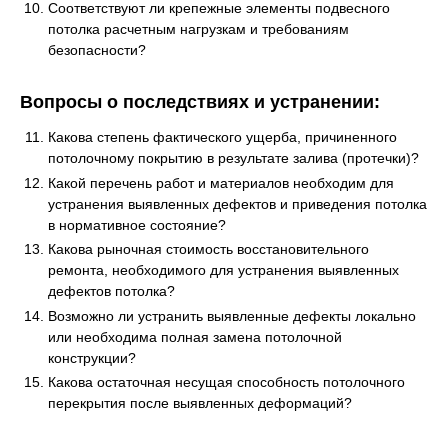
Соответствуют ли крепежные элементы подвесного
потолка расчетным нагрузкам и требованиям
безопасности?
Вопросы о последствиях и устранении:
Какова степень фактического ущерба, причиненного
потолочному покрытию в результате залива (протечки)?
Какой перечень работ и материалов необходим для
устранения выявленных дефектов и приведения потолка
в нормативное состояние?
Какова рыночная стоимость восстановительного
ремонта, необходимого для устранения выявленных
дефектов потолка?
Возможно ли устранить выявленные дефекты локально
или необходима полная замена потолочной
конструкции?
Какова остаточная несущая способность потолочного
перекрытия после выявленных деформаций?