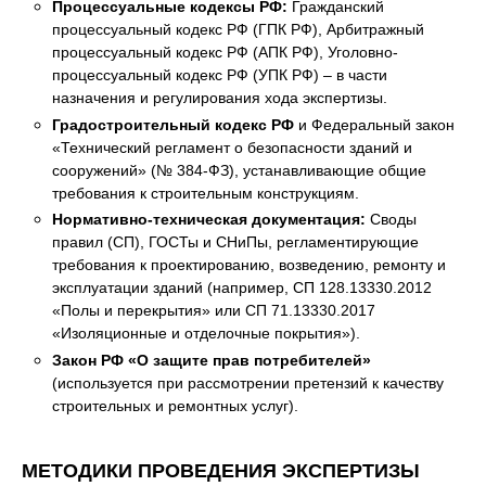
Процессуальные кодексы РФ:
Гражданский
процессуальный кодекс РФ (ГПК РФ), Арбитражный
процессуальный кодекс РФ (АПК РФ), Уголовно-
процессуальный кодекс РФ (УПК РФ) – в части
назначения и регулирования хода экспертизы.
Градостроительный кодекс РФ
и Федеральный закон
«Технический регламент о безопасности зданий и
сооружений» (№ 384-ФЗ), устанавливающие общие
требования к строительным конструкциям.
Нормативно-техническая документация:
Своды
правил (СП), ГОСТы и СНиПы, регламентирующие
требования к проектированию, возведению, ремонту и
эксплуатации зданий (например, СП 128.13330.2012
«Полы и перекрытия» или СП 71.13330.2017
«Изоляционные и отделочные покрытия»).
Закон РФ «О защите прав потребителей»
(используется при рассмотрении претензий к качеству
строительных и ремонтных услуг).
МЕТОДИКИ ПРОВЕДЕНИЯ ЭКСПЕРТИЗЫ