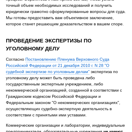
точный объем необходимых исследований и получить
юридически грамотно сформулированные вопросы для суда.
Мы готовы предоставить вам объективное заключение,
которое станет решающим доказательством в вашем споре.
ПРОВЕДЕНИЕ ЭКСПЕРТИЗЫ ПО
УГОЛОВНОМУ ДЕЛУ
Согласно
Постановлению Пленума Верховного Суда
Российской Федерации от 21 декабря 2010 г. N 28 "О
судебной экспертизе по уголовным делам"
экспертиза по
уголовному делу может быть проведена либо
государственным экспертным учреждением, либо
некоммерческой организацией, созданной в соответствии с
Гражданским кодексом Российской Федерации и
Федеральным законом "О некоммерческих организациях",
осуществляющих судебно-экспертную деятельность в
соответствии с принятыми ими уставами.
Коммерческие организации и лаборатории, индивидуальные
предприниматели, образовательные учреждения
не имеют