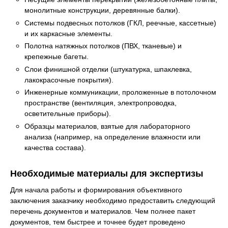
монолитные конструкции, деревянные балки).
Системы подвесных потолков (ГКЛ, реечные, кассетные)
и их каркасные элементы.
Полотна натяжных потолков (ПВХ, тканевые) и
крепежные багеты.
Слои финишной отделки (штукатурка, шпаклевка,
лакокрасочные покрытия).
Инженерные коммуникации, проложенные в потолочном
пространстве (вентиляция, электропроводка,
осветительные приборы).
Образцы материалов, взятые для лабораторного
анализа (например, на определение влажности или
качества состава).
Необходимые материалы для экспертизы
Для начала работы и формирования объективного
заключения заказчику необходимо предоставить следующий
перечень документов и материалов. Чем полнее пакет
документов, тем быстрее и точнее будет проведено