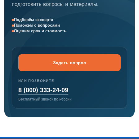
подготовить вопросы и материалы.
Подберём эксперта
Поможем с вопросами
Оценим срок и стоимость
Задать вопрос
ИЛИ ПОЗВОНИТЕ
8 (800) 333-24-09
Бесплатный звонок по России