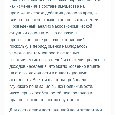
как изменения в составе имущества на
протяжении срока действия договора аренды
влияют на расчет компенсационных платежей.
Проведенный анализ макроэкономической
ситуации дополнительно осложнял
прогнозирование рыночных тенденций,
поскольку в период оценки наблюдалось
замедление темпов роста основных
экономических показателей и снижение реальных
доходов населения, что могло косвенно влиять
на ставки доходности и инвестиционную
активность. Все эти факторы требовали
глубокого понимания рынка недвижимости,
инженерных особенностей газопроводов и
правовых аспектов их эксплуатации.
Для достижения поставленной цели экспертами