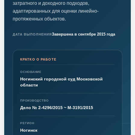
затратного и доходного подходов,
адаптированных для оценки линейно-
протяженных объектов.
Завершена в сентябре 2015 года
ДАТА ВЫПОЛНЕНИЯ
КРАТКО О РАБОТЕ
ОСНОВАНИЕ
Ногинский городской суд Московской
области
ПРОИЗВОДСТВО
Дело № 2-4296/2015 ~ М-3191/2015
РЕГИОН
Ногинск