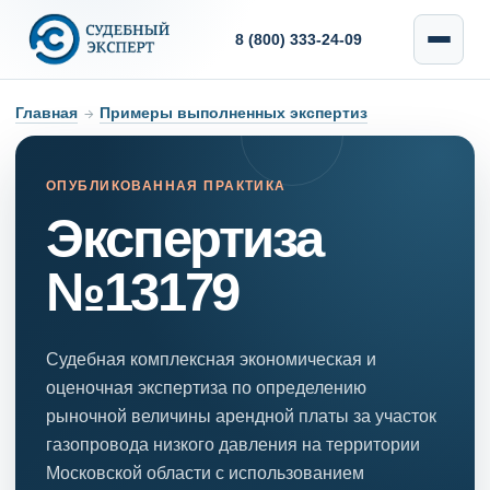
8 (800) 333-24-09
Главная
→
Примеры выполненных экспертиз
ОПУБЛИКОВАННАЯ ПРАКТИКА
Экспертиза
№13179
Судебная комплексная экономическая и
оценочная экспертиза по определению
рыночной величины арендной платы за участок
газопровода низкого давления на территории
Московской области с использованием