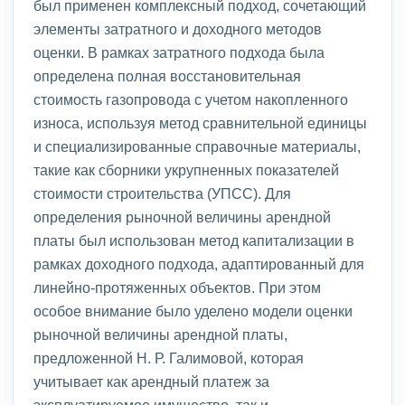
был применен комплексный подход, сочетающий
элементы затратного и доходного методов
оценки. В рамках затратного подхода была
определена полная восстановительная
стоимость газопровода с учетом накопленного
износа, используя метод сравнительной единицы
и специализированные справочные материалы,
такие как сборники укрупненных показателей
стоимости строительства (УПСС). Для
определения рыночной величины арендной
платы был использован метод капитализации в
рамках доходного подхода, адаптированный для
линейно-протяженных объектов. При этом
особое внимание было уделено модели оценки
рыночной величины арендной платы,
предложенной Н. Р. Галимовой, которая
учитывает как арендный платеж за