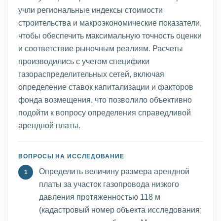
учли региональные индексы стоимости
строительства и макроэкономические показатели,
чтобы обеспечить максимальную точность оценки
и соответствие рыночным реалиям. Расчеты
производились с учетом специфики
газораспределительных сетей, включая
определение ставок капитализации и факторов
фонда возмещения, что позволило объективно
подойти к вопросу определения справедливой
арендной платы.
ВОПРОСЫ НА ИССЛЕДОВАНИЕ
Определить величину размера арендной
платы за участок газопровода низкого
давления протяженностью 118 м
(кадастровый номер объекта исследования;