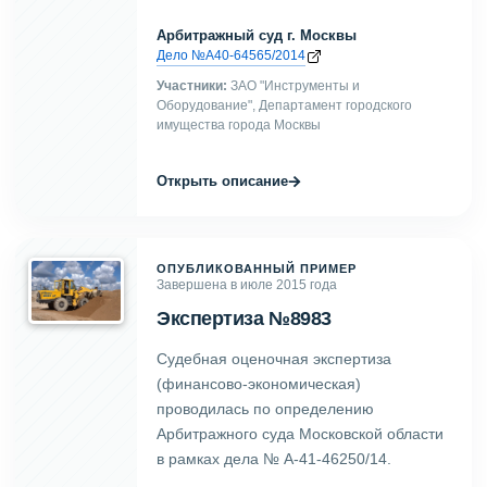
Арбитражный суд г. Москвы
Дело №А40-64565/2014
Участники:
ЗАО "Инструменты и
Оборудование", Департамент городского
имущества города Москвы
→
Открыть описание
ОПУБЛИКОВАННЫЙ ПРИМЕР
Завершена в июле 2015 года
Экспертиза №8983
Судебная оценочная экспертиза
(финансово-экономическая)
проводилась по определению
Арбитражного суда Московской области
в рамках дела № А-41-46250/14.