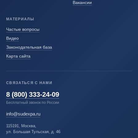
Вакансии
МАТЕРИАЛЫ
Частые вопросы
Видео
Законодательная база
Карта сайта
СВЯЗАТЬСЯ С НАМИ
8 (800) 333-24-09
Бесплатный звонок по России
info@sudexpa.ru
115191, Москва,
ул. Большая Тульская, д. 46