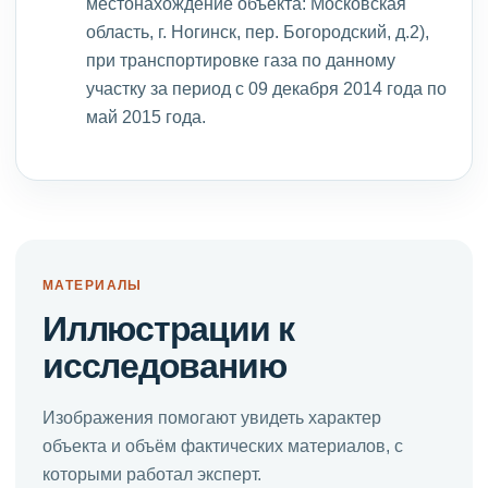
местонахождение объекта: Московская
область, г. Ногинск, пер. Богородский, д.2),
при транспортировке газа по данному
участку за период с 09 декабря 2014 года по
май 2015 года.
МАТЕРИАЛЫ
Иллюстрации к
исследованию
Изображения помогают увидеть характер
объекта и объём фактических материалов, с
которыми работал эксперт.