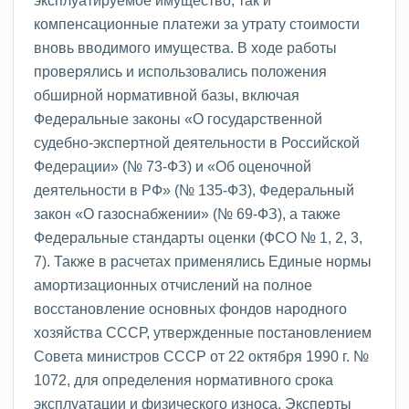
эксплуатируемое имущество, так и
компенсационные платежи за утрату стоимости
вновь вводимого имущества. В ходе работы
проверялись и использовались положения
обширной нормативной базы, включая
Федеральные законы «О государственной
судебно-экспертной деятельности в Российской
Федерации» (№ 73-ФЗ) и «Об оценочной
деятельности в РФ» (№ 135-ФЗ), Федеральный
закон «О газоснабжении» (№ 69-ФЗ), а также
Федеральные стандарты оценки (ФСО № 1, 2, 3,
7). Также в расчетах применялись Единые нормы
амортизационных отчислений на полное
восстановление основных фондов народного
хозяйства СССР, утвержденные постановлением
Совета министров СССР от 22 октября 1990 г. №
1072, для определения нормативного срока
эксплуатации и физического износа. Эксперты