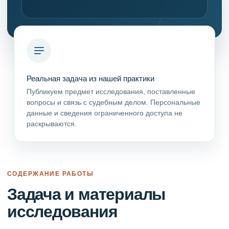
Реальная задача из нашей практики
Публикуем предмет исследования, поставленные
вопросы и связь с судебным делом. Персональные
данные и сведения ограниченного доступа не
раскрываются.
СОДЕРЖАНИЕ РАБОТЫ
Задача и материалы
исследования