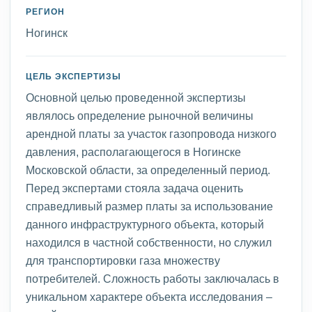
РЕГИОН
Ногинск
ЦЕЛЬ ЭКСПЕРТИЗЫ
Основной целью проведенной экспертизы
являлось определение рыночной величины
арендной платы за участок газопровода низкого
давления, располагающегося в Ногинске
Московской области, за определенный период.
Перед экспертами стояла задача оценить
справедливый размер платы за использование
данного инфраструктурного объекта, который
находился в частной собственности, но служил
для транспортировки газа множеству
потребителей. Сложность работы заключалась в
уникальном характере объекта исследования –