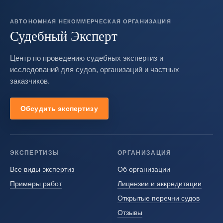
АВТОНОМНАЯ НЕКОММЕРЧЕСКАЯ ОРГАНИЗАЦИЯ
Судебный Эксперт
Центр по проведению судебных экспертиз и
исследований для судов, организаций и частных
заказчиков.
Обсудить экспертизу
ЭКСПЕРТИЗЫ
ОРГАНИЗАЦИЯ
Все виды экспертиз
Об организации
Примеры работ
Лицензии и аккредитации
Открытые перечни судов
Отзывы