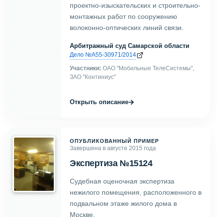
проектно-изыскательских и строительно-
монтажных работ по сооружению
волоконно-оптических линий связи.
Арбитражный суд Самарской области
Дело №А55-30971/2014
Участники:
ОАО "Мобильные ТелеСистемы",
ЗАО "Континиус"
→
Открыть описание
ОПУБЛИКОВАННЫЙ ПРИМЕР
Завершена в августе 2015 года
Экспертиза №15124
Судебная оценочная экспертиза
нежилого помещения, расположенного в
подвальном этаже жилого дома в
Москве.