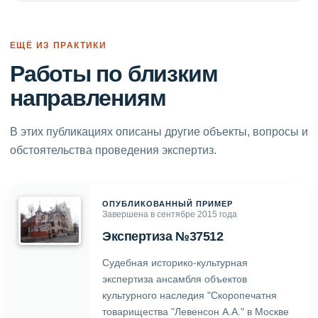
ЕЩЁ ИЗ ПРАКТИКИ
Работы по близким
направлениям
В этих публикациях описаны другие объекты, вопросы и
обстоятельства проведения экспертиз.
ОПУБЛИКОВАННЫЙ ПРИМЕР
Завершена в сентябре 2015 года
Экспертиза №37512
Судебная историко-культурная
экспертиза ансамбля объектов
культурного наследия "Скоропечатня
товарищества "Левенсон А.А." в Москве