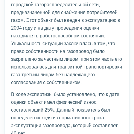
городской газораспределительной сети,
предназначенной для снабжения потребителей
газом. Этот объект был введен в эксплуатацию в
2004 году и на дату проведения оценки
находился в работоспособном состоянии.
Уникальность ситуации заключалась в том, что
право собственности на газопровод было
закреплено за частным лицом, при этом часть его
использовалась для транзитной транспортировки
газа третьим лицам без надлежащего
согласования с собственником.
В ходе экспертизы было установлено, что к дате
оценки объект имел физический износ,
составлявший 25%. Данный показатель был
определен исходя из нормативного срока
эксплуатации газопровода, который составляет
40 лет.