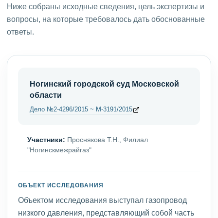
Ниже собраны исходные сведения, цель экспертизы и
вопросы, на которые требовалось дать обоснованные
ответы.
Ногинский городской суд Московской
области
Дело №2-4296/2015 ~ М-3191/2015
Участники:
Проснякова Т.Н., Филиал
"Ногинскмежрайгаз"
ОБЪЕКТ ИССЛЕДОВАНИЯ
Объектом исследования выступал газопровод
низкого давления, представляющий собой часть