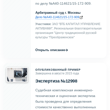
по делу №А40-114621/15-172-909.
Арбитражный суд г. Москвы
Дело №А40-114621/15-172-909
Участники:
ЗАО "ВТБ КАПИТАЛ УПРАВЛЕНИЕ
АКТИВАМИ", Региональная благотворительная
организация "Центр традиционной русской
культуры "Преображенское"
→
Открыть описание
ОПУБЛИКОВАННЫЙ ПРИМЕР
Завершена в августе 2015 года
Экспертиза №12998
Судебная комплексная инженерно-
техническая и оценочная экспертиза
была проведена для определения
стоимости качественно выполненных