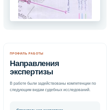
ПРОФИЛЬ РАБОТЫ
Направления
экспертизы
В работе были задействованы компетенции по
следующим видам судебных исследований.