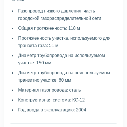
Газопровод низкого давления, часть
городской газораспределительной сети
Общая протяженность: 118 м
Протяженность участка, используемого для
транзита газа: 51 м
Диаметр трубопровода на используемом
участке: 150 мм
Диаметр трубопровода на неиспользуемом
транзитно участке: 80 мм
Материал газопровода: сталь
Конструктивная система: КС-12
Год ввода в эксплуатацию: 2004