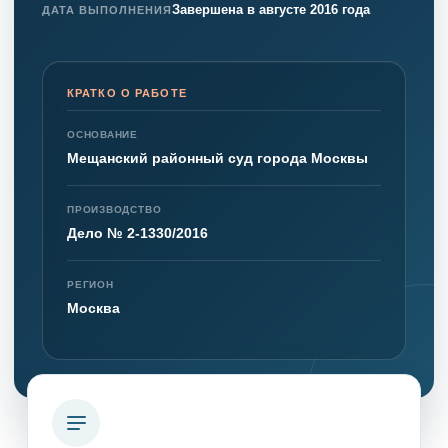
Завершена в августе 2016 года
ДАТА ВЫПОЛНЕНИЯ
КРАТКО О РАБОТЕ
ОСНОВАНИЕ
Мещанский районный суд города Москвы
ПРОИЗВОДСТВО
Дело № 2-1330/2016
РЕГИОН
Москва