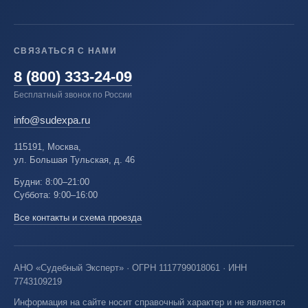
СВЯЗАТЬСЯ С НАМИ
8 (800) 333-24-09
Бесплатный звонок по России
info@sudexpa.ru
115191, Москва,
ул. Большая Тульская, д. 46
Будни: 8:00–21:00
Суббота: 9:00–16:00
Все контакты и схема проезда
АНО «Судебный Эксперт» · ОГРН 1117799018061 · ИНН
7743109219
Информация на сайте носит справочный характер и не является