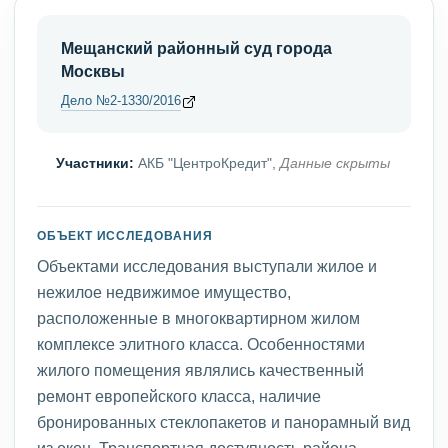
Мещанский районный суд города
Москвы
Дело №2-1330/2016
Участники:
АКБ "ЦентроКредит",
Данные скрыты
ОБЪЕКТ ИССЛЕДОВАНИЯ
Объектами исследования выступали жилое и
нежилое недвижимое имущество,
расположенные в многоквартирном жилом
комплексе элитного класса. Особенностями
жилого помещения являлись качественный
ремонт европейского класса, наличие
бронированных стеклопакетов и панорамный вид