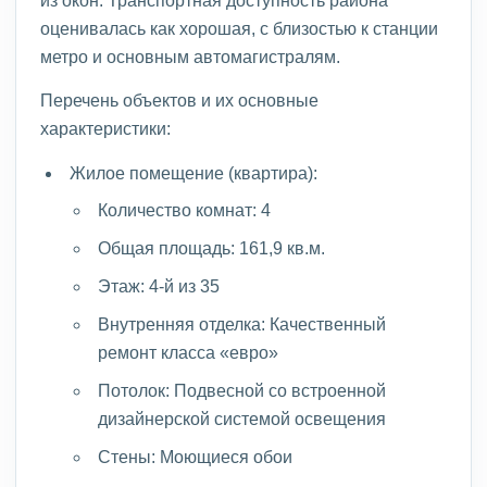
из окон. Транспортная доступность района
оценивалась как хорошая, с близостью к станции
метро и основным автомагистралям.
Перечень объектов и их основные
характеристики:
Жилое помещение (квартира):
Количество комнат: 4
Общая площадь: 161,9 кв.м.
Этаж: 4-й из 35
Внутренняя отделка: Качественный
ремонт класса «евро»
Потолок: Подвесной со встроенной
дизайнерской системой освещения
Стены: Моющиеся обои