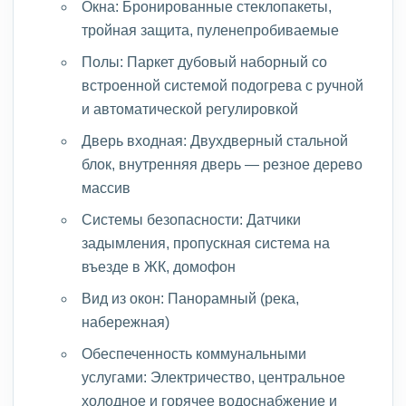
Окна: Бронированные стеклопакеты,
тройная защита, пуленепробиваемые
Полы: Паркет дубовый наборный со
встроенной системой подогрева с ручной
и автоматической регулировкой
Дверь входная: Двухдверный стальной
блок, внутренняя дверь — резное дерево
массив
Системы безопасности: Датчики
задымления, пропускная система на
въезде в ЖК, домофон
Вид из окон: Панорамный (река,
набережная)
Обеспеченность коммунальными
услугами: Электричество, центральное
холодное и горячее водоснабжение и