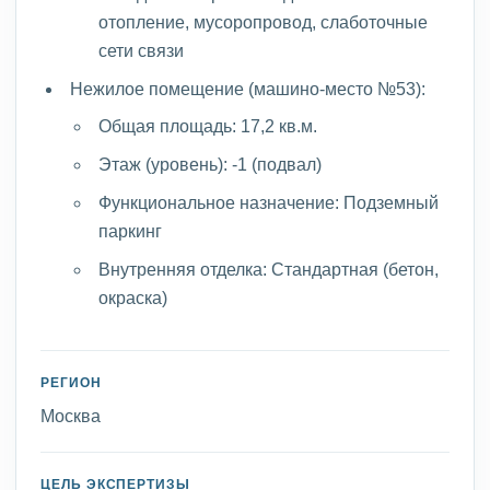
отопление, мусоропровод, слаботочные
сети связи
Нежилое помещение (машино-место №53):
Общая площадь: 17,2 кв.м.
Этаж (уровень): -1 (подвал)
Функциональное назначение: Подземный
паркинг
Внутренняя отделка: Стандартная (бетон,
окраска)
РЕГИОН
Москва
ЦЕЛЬ ЭКСПЕРТИЗЫ