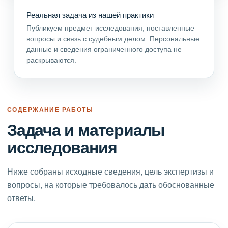
Реальная задача из нашей практики
Публикуем предмет исследования, поставленные
вопросы и связь с судебным делом. Персональные
данные и сведения ограниченного доступа не
раскрываются.
СОДЕРЖАНИЕ РАБОТЫ
Задача и материалы
исследования
Ниже собраны исходные сведения, цель экспертизы и
вопросы, на которые требовалось дать обоснованные
ответы.