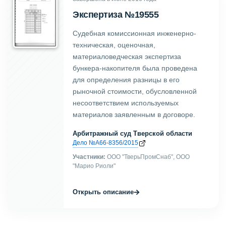
Экспертиза №19555
Судебная комиссионная инженерно-
техническая, оценочная,
материаловедческая экспертиза
бункера-накопителя была проведена
для определения разницы в его
рыночной стоимости, обусловленной
несоответствием используемых
материалов заявленным в договоре.
Арбитражный суд Тверской области
Дело №А66-8356/2015
Участники:
ООО "ТверьПромСнаб", ООО
"Марио Риоли"
→
Открыть описание