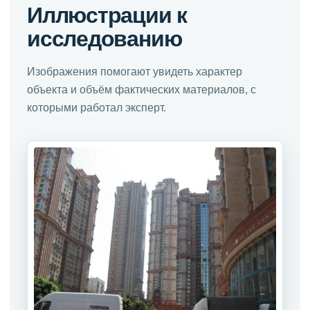
Иллюстрации к
исследованию
Изображения помогают увидеть характер
объекта и объём фактических материалов, с
которыми работал эксперт.