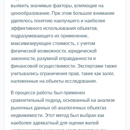
выявить значимые факторы, влияющие на
ценообразование. При этом большое внимание
уделялось понятию наилучшего и наиболее
эффективного использования объектов,
подразумевающего их применение,
максимизирующее стоимость, с учетом
физической возможности, юридической
законности, разумной оправданности и
финансовой осуществимости. Экспертами также
учитывались ограничения прав, такие как залог,
наложенные на объекты исследования.
В процессе работы был применен
сравнительный подход, основанный на анализе
рыночных данных об аналогичных объектах
недвижимости. Этот метод был выбран как
наиболее адекватный для оценки жилой