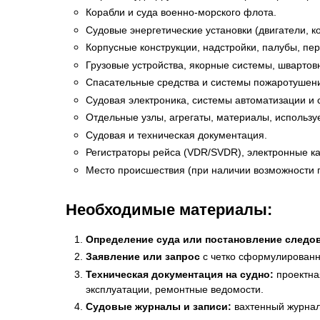
Корабли и суда военно-морского флота.
Судовые энергетические установки (двигатели, к
Корпусные конструкции, надстройки, палубы, пе
Грузовые устройства, якорные системы, швартов
Спасательные средства и системы пожаротушен
Судовая электроника, системы автоматизации и 
Отдельные узлы, агрегаты, материалы, использу
Судовая и техническая документация.
Регистраторы рейса (VDR/SVDR), электронные к
Место происшествия (при наличии возможности 
Необходимые материалы:
Определение суда или постановление следо
Заявление или запрос
с четко сформулированн
Техническая документация на судно:
проектна
эксплуатации, ремонтные ведомости.
Судовые журналы и записи:
вахтенный журнал