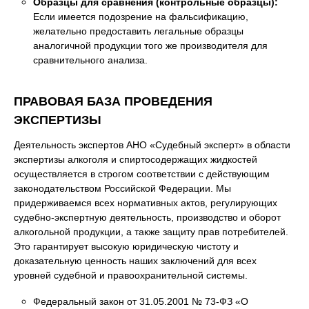
Образцы для сравнения (контрольные образцы):
Если имеется подозрение на фальсификацию,
желательно предоставить легальные образцы
аналогичной продукции того же производителя для
сравнительного анализа.
ПРАВОВАЯ БАЗА ПРОВЕДЕНИЯ
ЭКСПЕРТИЗЫ
Деятельность экспертов АНО «Судебный эксперт» в области
экспертизы алкоголя и спиртосодержащих жидкостей
осуществляется в строгом соответствии с действующим
законодательством Российской Федерации. Мы
придерживаемся всех нормативных актов, регулирующих
судебно-экспертную деятельность, производство и оборот
алкогольной продукции, а также защиту прав потребителей.
Это гарантирует высокую юридическую чистоту и
доказательную ценность наших заключений для всех
уровней судебной и правоохранительной системы.
Федеральный закон от 31.05.2001 № 73-ФЗ «О