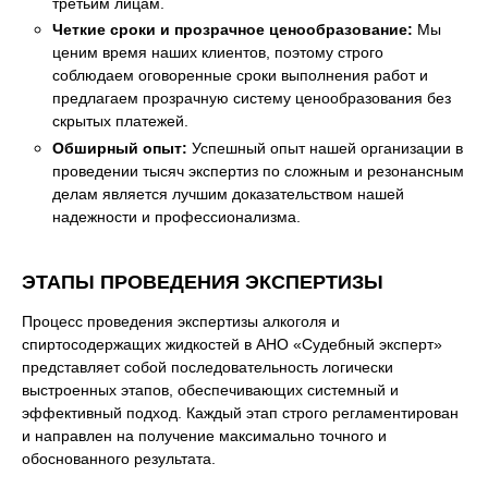
третьим лицам.
Четкие сроки и прозрачное ценообразование:
Мы
ценим время наших клиентов, поэтому строго
соблюдаем оговоренные сроки выполнения работ и
предлагаем прозрачную систему ценообразования без
скрытых платежей.
Обширный опыт:
Успешный опыт нашей организации в
проведении тысяч экспертиз по сложным и резонансным
делам является лучшим доказательством нашей
надежности и профессионализма.
ЭТАПЫ ПРОВЕДЕНИЯ ЭКСПЕРТИЗЫ
Процесс проведения экспертизы алкоголя и
спиртосодержащих жидкостей в АНО «Судебный эксперт»
представляет собой последовательность логически
выстроенных этапов, обеспечивающих системный и
эффективный подход. Каждый этап строго регламентирован
и направлен на получение максимально точного и
обоснованного результата.