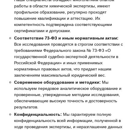
работы в области химической экспертизы, имеют
профильное образование, регулярно проходят
повышение квалификации и аттестацию. Их
компетентность подтверждена соответствующими
сертификатами и допусками.
Соответствие 73-ФЗ и иным нормативным актам:
Все исследования проводятся в строгом соответствии с
требованиями Федерального закона № 73-ФЗ «О
государственной судебно-экспертной деятельности в
Российской Федерации» и иных применимых
нормативных правовых актов, что придает нашим
заключениям максимальный юридический вес.
Современное оборудование и методики:
Мы
используем передовое аналитическое оборудование и
проверенные, утвержденные методики исследования,
обеспечивающие высокую точность и достоверность
результатов.
Конфиденциальность:
Мы гарантируем полную
конфиденциальность всей информации, полученной в
ходе проведения экспертизы, и неразглашение данных