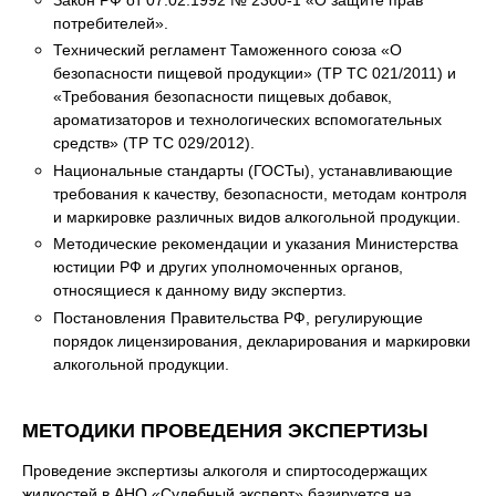
потребителей».
Технический регламент Таможенного союза «О
безопасности пищевой продукции» (ТР ТС 021/2011) и
«Требования безопасности пищевых добавок,
ароматизаторов и технологических вспомогательных
средств» (ТР ТС 029/2012).
Национальные стандарты (ГОСТы), устанавливающие
требования к качеству, безопасности, методам контроля
и маркировке различных видов алкогольной продукции.
Методические рекомендации и указания Министерства
юстиции РФ и других уполномоченных органов,
относящиеся к данному виду экспертиз.
Постановления Правительства РФ, регулирующие
порядок лицензирования, декларирования и маркировки
алкогольной продукции.
МЕТОДИКИ ПРОВЕДЕНИЯ ЭКСПЕРТИЗЫ
Проведение экспертизы алкоголя и спиртосодержащих
жидкостей в АНО «Судебный эксперт» базируется на