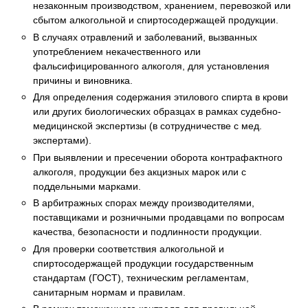
незаконным производством, хранением, перевозкой или
сбытом алкогольной и спиртосодержащей продукции.
В случаях отравлений и заболеваний, вызванных
употреблением некачественного или
фальсифицированного алкоголя, для установления
причины и виновника.
Для определения содержания этилового спирта в крови
или других биологических образцах в рамках судебно-
медицинской экспертизы (в сотрудничестве с мед.
экспертами).
При выявлении и пресечении оборота контрафактного
алкоголя, продукции без акцизных марок или с
поддельными марками.
В арбитражных спорах между производителями,
поставщиками и розничными продавцами по вопросам
качества, безопасности и подлинности продукции.
Для проверки соответствия алкогольной и
спиртосодержащей продукции государственным
стандартам (ГОСТ), техническим регламентам,
санитарным нормам и правилам.