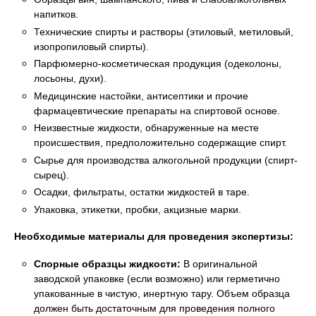
напитков.
Технические спирты и растворы (этиловый, метиловый,
изопропиловый спирты).
Парфюмерно-косметическая продукция (одеколоны,
лосьоны, духи).
Медицинские настойки, антисептики и прочие
фармацевтические препараты на спиртовой основе.
Неизвестные жидкости, обнаруженные на месте
происшествия, предположительно содержащие спирт.
Сырье для производства алкогольной продукции (спирт-
сырец).
Осадки, фильтраты, остатки жидкостей в таре.
Упаковка, этикетки, пробки, акцизные марки.
Необходимые материалы для проведения экспертизы:
Спорные образцы жидкости:
В оригинальной
заводской упаковке (если возможно) или герметично
упакованные в чистую, инертную тару. Объем образца
должен быть достаточным для проведения полного