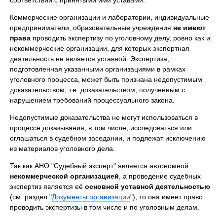
Коммерческие организации и лаборатории, индивидуальные
предприниматели, образовательные учреждения
не имеют
права
проводить экспертизу по уголовному делу, ровно как и
некоммерческие организации, для которых экспертная
деятельность не является уставной. Экспертиза,
подготовленная указанными организациями в рамках
уголовного процесса, может быть признана недопустимым
доказательством, т.е. доказательством, полученным с
нарушением требований процессуального закона.
Недопустимые доказательства не могут использоваться в
процессе доказывания, в том числе, исследоваться или
оглашаться в судебном заседании, и подлежат исключению
из материалов уголовного дела.
Так как АНО "Судебный эксперт" является автономной
некоммерческой организацией
, а проведение судебных
экспертиз является её
основной уставной деятельностью
(см. раздел "
Документы организации
"), то она имеет право
проводить экспертизы в том числе и по уголовным делам.