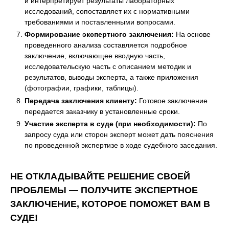
и интерпретирует результаты лабораторных
исследований, сопоставляет их с нормативными
требованиями и поставленными вопросами.
Формирование экспертного заключения:
На основе
проведенного анализа составляется подробное
заключение, включающее вводную часть,
исследовательскую часть с описанием методик и
результатов, выводы эксперта, а также приложения
(фотографии, графики, таблицы).
Передача заключения клиенту:
Готовое заключение
передается заказчику в установленные сроки.
Участие эксперта в суде (при необходимости):
По
запросу суда или сторон эксперт может дать пояснения
по проведенной экспертизе в ходе судебного заседания.
НЕ ОТКЛАДЫВАЙТЕ РЕШЕНИЕ СВОЕЙ
ПРОБЛЕМЫ — ПОЛУЧИТЕ ЭКСПЕРТНОЕ
ЗАКЛЮЧЕНИЕ, КОТОРОЕ ПОМОЖЕТ ВАМ В
СУДЕ!