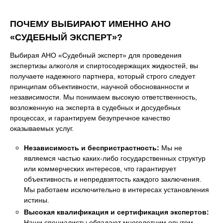
ПОЧЕМУ ВЫБИРАЮТ ИМЕННО АНО
«СУДЕБНЫЙ ЭКСПЕРТ»?
Выбирая АНО «Судебный эксперт» для проведения
экспертизы алкоголя и спиртосодержащих жидкостей, вы
получаете надежного партнера, который строго следует
принципам объективности, научной обоснованности и
независимости. Мы понимаем высокую ответственность,
возложенную на эксперта в судебных и досудебных
процессах, и гарантируем безупречное качество
оказываемых услуг.
Независимость и беспристрастность:
Мы не
являемся частью каких-либо государственных структур
или коммерческих интересов, что гарантирует
объективность и непредвзятость каждого заключения.
Мы работаем исключительно в интересах установления
истины.
Высокая квалификация и сертификация экспертов:
Наши специалисты обладают многолетним опытом