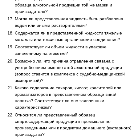
образца алкогольной продукции той же марки и
производителя?
Могла ли представленная жидкость быть разбавлена
водой или иными растворителями?
Содержатся ли в представленной жидкости тяжелые
металлы или токсичные органические соединения?
Соответствует ли объем жидкости в упаковке
заявленному на этикетке?
Возможно ли, что причина отравления связана с
употреблением именно этой алкогольной продукции
(вопрос ставится в комплексе с судебно-медицинской
экспертизой)?
Каково содержание сахаров, кислот, красителей или
ароматизаторов в представленном образце вина/
напитка? Соответствует ли оно заявленным
характеристикам?
Относится ли представленный образец
спиртосодержащей продукции к промышленно
произведенным или к продуктам домашнего (кустарного)
производства?