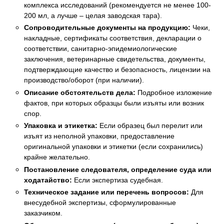
комплекса исследований (рекомендуется не менее 100-
200 мл, а лучше – целая заводская тара).
Сопроводительные документы на продукцию:
Чеки,
накладные, сертификаты соответствия, декларации о
соответствии, санитарно-эпидемиологические
заключения, ветеринарные свидетельства, документы,
подтверждающие качество и безопасность, лицензии на
производство/оборот (при наличии).
Описание обстоятельств дела:
Подробное изложение
фактов, при которых образцы были изъяты или возник
спор.
Упаковка и этикетка:
Если образец был перелит или
изъят из неполной упаковки, предоставление
оригинальной упаковки и этикетки (если сохранились)
крайне желательно.
Постановление следователя, определение суда или
ходатайство:
Если экспертиза судебная.
Техническое задание или перечень вопросов:
Для
внесудебной экспертизы, сформулированные
заказчиком.