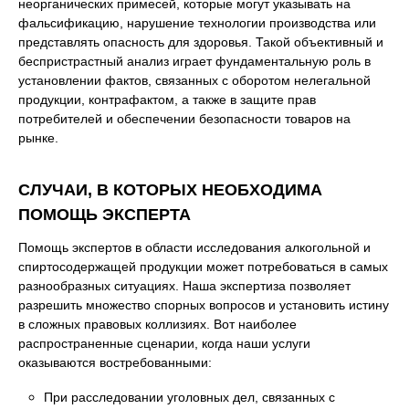
неорганических примесей, которые могут указывать на
фальсификацию, нарушение технологии производства или
представлять опасность для здоровья. Такой объективный и
беспристрастный анализ играет фундаментальную роль в
установлении фактов, связанных с оборотом нелегальной
продукции, контрафактом, а также в защите прав
потребителей и обеспечении безопасности товаров на
рынке.
СЛУЧАИ, В КОТОРЫХ НЕОБХОДИМА
ПОМОЩЬ ЭКСПЕРТА
Помощь экспертов в области исследования алкогольной и
спиртосодержащей продукции может потребоваться в самых
разнообразных ситуациях. Наша экспертиза позволяет
разрешить множество спорных вопросов и установить истину
в сложных правовых коллизиях. Вот наиболее
распространенные сценарии, когда наши услуги
оказываются востребованными:
При расследовании уголовных дел, связанных с