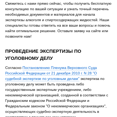
Свяжитесь с нами прямо сейчас, чтобы получить бесплатную
консультацию по вашей ситуации и узнать точный перечень
необходимых документов и материалов для начала
экспертизы алкоголя и спиртосодержащих жидкостей. Наши
специалисты готовы ответить на все ваши вопросы и помочь
найти оптимальное решение. Оставьте заявку на сайте или
позвоните нам!
ПРОВЕДЕНИЕ ЭКСПЕРТИЗЫ ПО
УГОЛОВНОМУ ДЕЛУ
Согласно
Постановлению Пленума Верховного Суда
Российской Федерации от 21 декабря 2010 г. N 28 "О
судебной экспертизе по уголовным делам"
экспертиза по
уголовному делу может быть проведена либо
государственным экспертным учреждением, либо
некоммерческой организацией, созданной в соответствии с
Гражданским кодексом Российской Федерации и
Федеральным законом "О некоммерческих организациях",
осуществляющих судебно-экспертную деятельность в
соответствии с принятыми ими уставами.