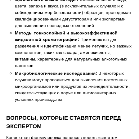
цвета, запаха и вкуса (в исключительных случаях и с
соблюдением мер безопасности) образцов, проводимая
квалифицированными дегустаторами или экспертами
для выявления очевидных отклонений.
Методы тонкослойной и высокоэффективной
жидкостной хроматографии:
Применяются для
разделения и идентификации менее летучих, но важных
компонентов, таких как сахара, аминокислоты,
витамины, характерные для натуральных алкогольных
напитков.
Микробиологические исследования:
В некоторых
случаях могут проводиться для выявления патогенных
микроорганизмов или продуктов их жизнедеятельности,
свидетельствующих о порче или антисанитарных
условиях производства.
ВОПРОСЫ, КОТОРЫЕ СТАВЯТСЯ ПЕРЕД
ЭКСПЕРТОМ
Корректная формулировка вопросов перед экспертом