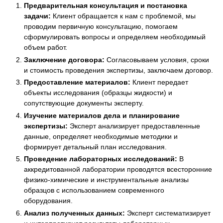
Предварительная консультация и постановка
задачи:
Клиент обращается к нам с проблемой, мы
проводим первичную консультацию, помогаем
сформулировать вопросы и определяем необходимый
объем работ.
Заключение договора:
Согласовываем условия, сроки
и стоимость проведения экспертизы, заключаем договор.
Предоставление материалов:
Клиент передает
объекты исследования (образцы жидкости) и
сопутствующие документы эксперту.
Изучение материалов дела и планирование
экспертизы:
Эксперт анализирует предоставленные
данные, определяет необходимые методики и
формирует детальный план исследования.
Проведение лабораторных исследований:
В
аккредитованной лаборатории проводятся всесторонние
физико-химические и инструментальные анализы
образцов с использованием современного
оборудования.
Анализ полученных данных:
Эксперт систематизирует