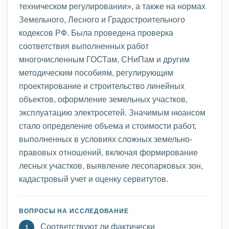
техническом регулировании», а также на нормах
Земельного, Лесного и Градостроительного
кодексов РФ. Была проведена проверка
соответствия выполненных работ
многочисленным ГОСТам, СНиПам и другим
методическим пособиям, регулирующим
проектирование и строительство линейных
объектов, оформление земельных участков,
эксплуатацию электросетей. Значимым нюансом
стало определение объема и стоимости работ,
выполненных в условиях сложных земельно-
правовых отношений, включая формирование
лесных участков, выявление лесопарковых зон,
кадастровый учет и оценку сервитутов.
ВОПРОСЫ НА ИССЛЕДОВАНИЕ
Соответствуют ли фактически