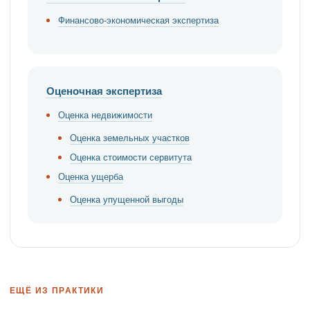
Финансово-экономическая экспертиза
Оценочная экспертиза
Оценка недвижимости
Оценка земельных участков
Оценка стоимости сервитута
Оценка ущерба
Оценка упущенной выгоды
ЕЩЁ ИЗ ПРАКТИКИ