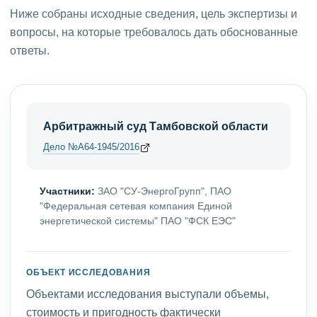
Ниже собраны исходные сведения, цель экспертизы и
вопросы, на которые требовалось дать обоснованные
ответы.
Арбитражный суд Тамбовской области
Дело №А64-1945/2016
Участники:
ЗАО "СУ-ЭнергоГрупп", ПАО
"Федеральная сетевая компания Единой
энергетической системы" ПАО "ФСК ЕЭС"
ОБЪЕКТ ИССЛЕДОВАНИЯ
Объектами исследования выступали объемы,
стоимость и пригодность фактически