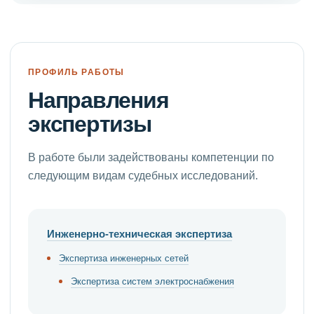
ПРОФИЛЬ РАБОТЫ
Направления
экспертизы
В работе были задействованы компетенции по
следующим видам судебных исследований.
Инженерно-техническая экспертиза
Экспертиза инженерных сетей
Экспертиза систем электроснабжения