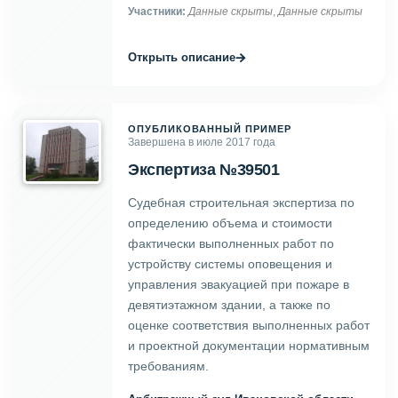
Участники:
Данные скрыты
,
Данные скрыты
→
Открыть описание
ОПУБЛИКОВАННЫЙ ПРИМЕР
Завершена в июле 2017 года
Экспертиза №39501
Судебная строительная экспертиза по
определению объема и стоимости
фактически выполненных работ по
устройству системы оповещения и
управления эвакуацией при пожаре в
девятиэтажном здании, а также по
оценке соответствия выполненных работ
и проектной документации нормативным
требованиям.