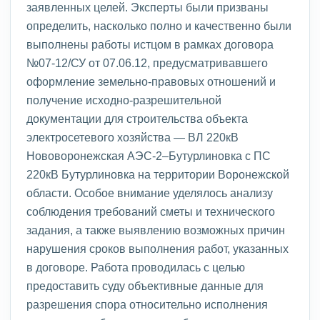
заявленных целей. Эксперты были призваны
определить, насколько полно и качественно были
выполнены работы истцом в рамках договора
№07-12/СУ от 07.06.12, предусматривавшего
оформление земельно-правовых отношений и
получение исходно-разрешительной
документации для строительства объекта
электросетевого хозяйства — ВЛ 220кВ
Нововоронежская АЭС-2–Бутурлиновка с ПС
220кВ Бутурлиновка на территории Воронежской
области. Особое внимание уделялось анализу
соблюдения требований сметы и технического
задания, а также выявлению возможных причин
нарушения сроков выполнения работ, указанных
в договоре. Работа проводилась с целью
предоставить суду объективные данные для
разрешения спора относительно исполнения