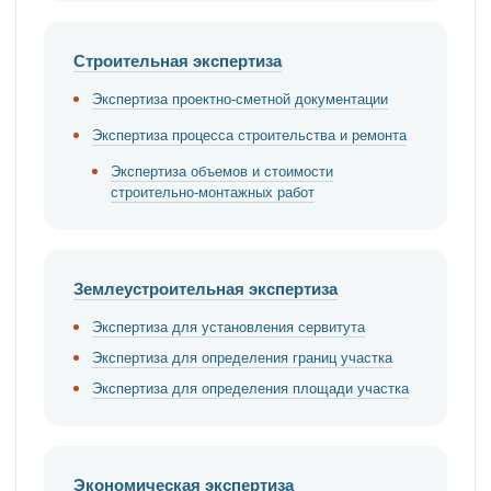
Строительная экспертиза
Экспертиза проектно-сметной документации
Экспертиза процесса строительства и ремонта
Экспертиза объемов и стоимости
строительно-монтажных работ
Землеустроительная экспертиза
Экспертиза для установления сервитута
Экспертиза для определения границ участка
Экспертиза для определения площади участка
Экономическая экспертиза