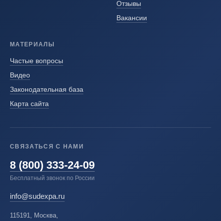
Отзывы
Вакансии
МАТЕРИАЛЫ
Частые вопросы
Видео
Законодательная база
Карта сайта
СВЯЗАТЬСЯ С НАМИ
8 (800) 333-24-09
Бесплатный звонок по России
info@sudexpa.ru
115191, Москва,