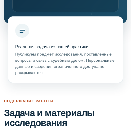
Реальная задача из нашей практики
Публикуем предмет исследования, поставленные
вопросы и связь с судебным делом. Персональные
данные и сведения ограниченного доступа не
раскрываются.
СОДЕРЖАНИЕ РАБОТЫ
Задача и материалы
исследования