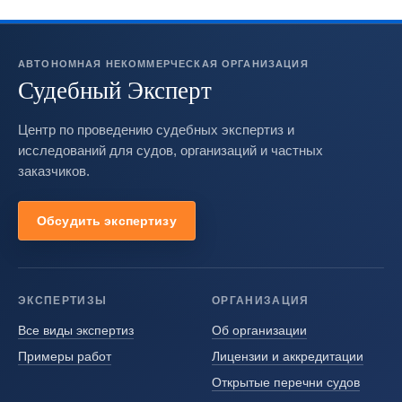
АВТОНОМНАЯ НЕКОММЕРЧЕСКАЯ ОРГАНИЗАЦИЯ
Судебный Эксперт
Центр по проведению судебных экспертиз и
исследований для судов, организаций и частных
заказчиков.
Обсудить экспертизу
ЭКСПЕРТИЗЫ
ОРГАНИЗАЦИЯ
Все виды экспертиз
Об организации
Примеры работ
Лицензии и аккредитации
Открытые перечни судов