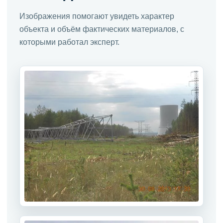
Изображения помогают увидеть характер
объекта и объём фактических материалов, с
которыми работал эксперт.