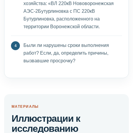
хозяйства: «ВЛ 220кВ Нововоронежская
АЭС-2Бутурлиновка с ПС 220кВ
Бутурлиновка, расположенного на
территории Воронежской области.
Были ли нарушены сроки выполнения
работ? Если, да, определить причины,
вызвавшие просрочку?
МАТЕРИАЛЫ
Иллюстрации к
исследованию