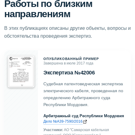
Работы по близким
направлениям
В этих публикациях описаны другие объекты, вопросы и
обстоятельства проведения экспертиз.
ОПУБЛИКОВАННЫЙ ПРИМЕР
Завершена в июле 2017 года
Экспертиза №42006
Судебная патентоведческая экспертиза
электрического кабеля, проведенная по
определению Арбитражного суда
Республики Мордовия.
Арбитражный суд Республики Мордовия
Дело №А39-7590/2016
Участники:
АО "Самарская кабельная