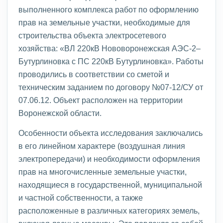
выполненного комплекса работ по оформлению
прав на земельные участки, необходимые для
строительства объекта электросетевого
хозяйства: «ВЛ 220кВ Нововоронежская АЭС-2–
Бутурлиновка с ПС 220кВ Бутурлиновка». Работы
проводились в соответствии со сметой и
техническим заданием по договору №07-12/СУ от
07.06.12. Объект расположен на территории
Воронежской области.
Особенности объекта исследования заключались
в его линейном характере (воздушная линия
электропередачи) и необходимости оформления
прав на многочисленные земельные участки,
находящиеся в государственной, муниципальной
и частной собственности, а также
расположенные в различных категориях земель,