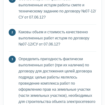
выполненные истцом работы смете и
техническому заданию по договору №07-12/
СУ от 07.06.12?
Каковы объем и стоимость качественно
выполненных работ истцом по договору
№07-12/СУ от 07.06.12?
Определить пригодность фактически
выполненных работ (при их наличии) по
договору для достижения целей договора
подряда: целью работы являлось
проведение комплекса работ по
оформлению прав на земельные участки
(части земельных участков), необходимых
для строительства объекта электросетевого