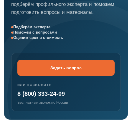
подберём профильного эксперта и поможем
подготовить вопросы и материалы.
Подберём эксперта
Поможем с вопросами
Оценим срок и стоимость
Задать вопрос
ИЛИ ПОЗВОНИТЕ
8 (800) 333-24-09
Бесплатный звонок по России