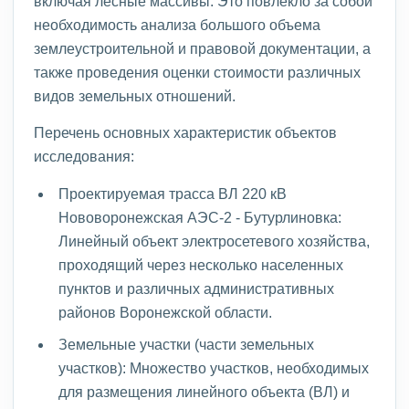
включая лесные массивы. Это повлекло за собой
необходимость анализа большого объема
землеустроительной и правовой документации, а
также проведения оценки стоимости различных
видов земельных отношений.
Перечень основных характеристик объектов
исследования:
Проектируемая трасса ВЛ 220 кВ
Нововоронежская АЭС-2 - Бутурлиновка:
Линейный объект электросетевого хозяйства,
проходящий через несколько населенных
пунктов и различных административных
районов Воронежской области.
Земельные участки (части земельных
участков): Множество участков, необходимых
для размещения линейного объекта (ВЛ) и