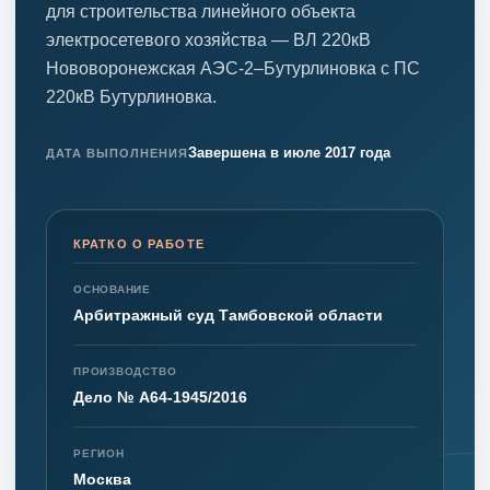
для строительства линейного объекта
электросетевого хозяйства — ВЛ 220кВ
Нововоронежская АЭС-2–Бутурлиновка с ПС
220кВ Бутурлиновка.
Завершена в июле 2017 года
ДАТА ВЫПОЛНЕНИЯ
КРАТКО О РАБОТЕ
ОСНОВАНИЕ
Арбитражный суд Тамбовской области
ПРОИЗВОДСТВО
Дело № А64-1945/2016
РЕГИОН
Москва