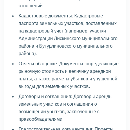
отношений.
Кадастровые документы: Кадастровые
паспорта земельных участков, поставленных
на кадастровый учет (например, участки
Администрации Лискинского муниципального
района и Бутурлиновского муниципального
района).
Отчеты об оценке: Документы, определяющие
рыночную стоимость и величину арендной
платы, а также расчеты убытков и упущенной
выгоды для земельных участков.
Договоры и соглашения: Договоры аренды
земельных участков и соглашения о
возмещении убытков, заключенные с
правообладателями.
Градостроительная документация: Проекты