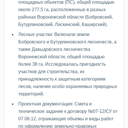
площадных объектов (ПС), общей площадью
около 277,5 га, расположенные в разных
районах Воронежской области (Бобровский,
Бутурлиновский, Лискинский, Каширский).
Лесные участки: Включали земли
Бобровского и Бутурлиновского лесничеств, а
также Давыдовского лесничества
Воронежской области, общей площадью
более 38 га. Исследовалась пригодность
участков для строительства, их
принадлежность к защитным категориям
лесов, наличие особо охраняемых природных
территорий.
Проектная документация: Смета и
техническое задание к договору №07-12/СУ от
07.06.12, отражающие объемы и виды работ
по оформлению земельно-правовых