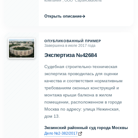
компания", ООО "Сарансккабель"
→
Открыть описание
ОПУБЛИКОВАННЫЙ ПРИМЕР
Завершена в июле 2017 года
Экспертиза №42684
Судебная строительно-техническая
экспертиза проводилась для оценки
качества и соответствия нормативным
требованиям оконных конструкций и
монтажа крыши балкона в жилом
помещении, расположенном в городе
Москва по адресу: улица Нежинская,
дом 13.
Зюзинский районный суд города Москвы
Дело №2-382/2017