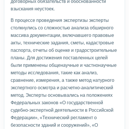
договорных обязательств и обоснованности
взыскания неустоек.
В процессе проведения экспертизы эксперты
столкнулись со сложностью анализа обширного
массива документации, включавшего правовые
акты, технические задания, сметы, кадастровые
паспорта, отчеты об оценке и градостроительные
планы. Для достижения поставленных целей
были применены общенаучные и частнонаучные
методы исследования, такие как анализ,
сравнение, измерения, а также метод натурного
экспертного осмотра и расчетно-аналитический
метод. Эксперты основывались на положениях
Федеральных законов «О государственной
судебно-экспертной деятельности в Российской
Федерации», «Технический регламент о
безопасности зданий и сооружений», «О