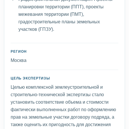
планировки территории (ППТ), проекты
межевания территории (ПМТ),
градостроительные планы земельных
участков (ГПЗУ).
РЕГИОН
Москва
ЦЕЛЬ ЭКСПЕРТИЗЫ
Целью комплексной землеустроительной и
строительно-технической экспертизы стало
установить соответствие объема и стоимости
фактически выполненных работ по оформлению
прав на земельные участки договору подряда, а
также оценить их пригодность для достижения