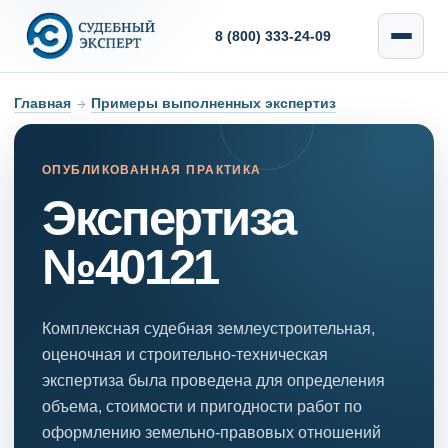
8 (800) 333-24-09
Главная
→
Примеры выполненных экспертиз
ОПУБЛИКОВАННАЯ ПРАКТИКА
Экспертиза
№40121
Комплексная судебная землеустроительная,
оценочная и строительно-техническая
экспертиза была проведена для определения
объема, стоимости и пригодности работ по
оформлению земельно-правовых отношений