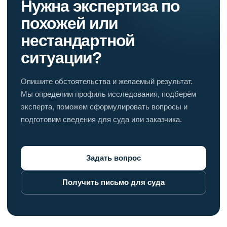
Нужна экспертиза по
похожей или
нестандартной
ситуации?
Опишите обстоятельства и желаемый результат.
Мы определим профиль исследования, подберём
эксперта, поможем сформулировать вопросы и
подготовим сведения для суда или заказчика.
Задать вопрос
Получить письмо для суда