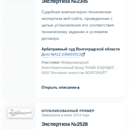
Экспертиза №2305
Судебная компьютерно-техническая
экспертиза веб-сайта, проведенная с
целью установления его соответствия
техническому заданию и условиям
договора.
Арбитражный суд Волгоградской области
Дело №А12-23660/2013
Участники:
Международный
благотворительный фонд "НАШЕ БУДУЩЕЕ",
ООО "Интернет-агентство ВОЛГОРЕЙТ"
→
Открыть описание
ОПУБЛИКОВАННЫЙ ПРИМЕР
Завершена в июне 2014 года
Экспертиза №2528