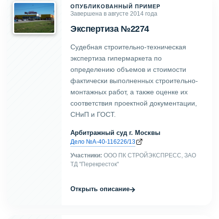
ОПУБЛИКОВАННЫЙ ПРИМЕР
Завершена в августе 2014 года
Экспертиза №2274
Судебная строительно-техническая
экспертиза гипермаркета по
определению объемов и стоимости
фактически выполненных строительно-
монтажных работ, а также оценке их
соответствия проектной документации,
СНиП и ГОСТ.
Арбитражный суд г. Москвы
Дело №А-40-116226/13
Участники:
ООО ПК СТРОЙЭКСПРЕСС, ЗАО
ТД "Перекресток"
→
Открыть описание