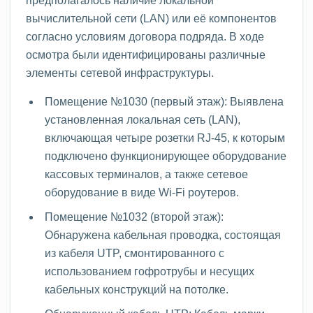
вычислительной сети (LAN) или её компонентов
согласно условиям договора подряда. В ходе
осмотра были идентифицированы различные
элементы сетевой инфраструктуры.
Помещение №1030 (первый этаж): Выявлена
установленная локальная сеть (LAN),
включающая четыре розетки RJ-45, к которым
подключено функционирующее оборудование
кассовых терминалов, а также сетевое
оборудование в виде Wi-Fi роутеров.
Помещение №1032 (второй этаж):
Обнаружена кабельная проводка, состоящая
из кабеля UTP, смонтированного с
использованием гофротрубы и несущих
кабельных конструкций на потолке.