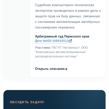
Судебная компьютерно-техническая
экспертиза проводилась в рамках дела о
защите прав на базу данных, связанную
с системами автоматизации автобусных
пассажирских перевозок.
Арбитражный суд Пермского края
Дело №А50-16993/2013
Участники:
ПКГУП "Автовокзал", ООО
"Комплексные автоматизированные
распределительные системы"
→
Открыть описание
ОБСУДИТЬ ЗАДАЧУ