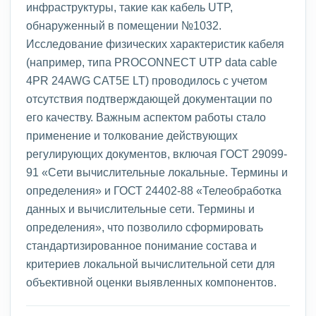
инфраструктуры, такие как кабель UTP,
обнаруженный в помещении №1032.
Исследование физических характеристик кабеля
(например, типа PROCONNECT UTP data cable
4PR 24AWG CAT5E LT) проводилось с учетом
отсутствия подтверждающей документации по
его качеству. Важным аспектом работы стало
применение и толкование действующих
регулирующих документов, включая ГОСТ 29099-
91 «Сети вычислительные локальные. Термины и
определения» и ГОСТ 24402-88 «Телеобработка
данных и вычислительные сети. Термины и
определения», что позволило сформировать
стандартизированное понимание состава и
критериев локальной вычислительной сети для
объективной оценки выявленных компонентов.