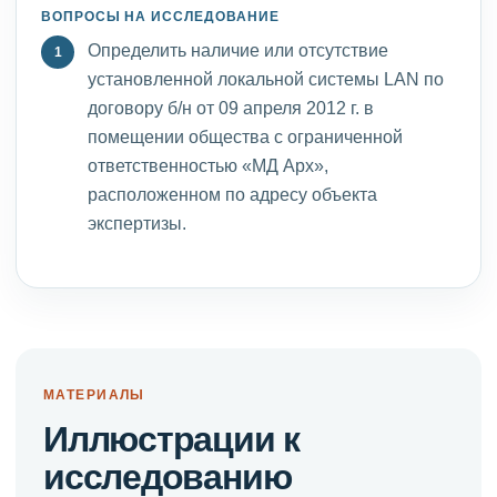
ВОПРОСЫ НА ИССЛЕДОВАНИЕ
Определить наличие или отсутствие
установленной локальной системы LAN по
договору б/н от 09 апреля 2012 г. в
помещении общества с ограниченной
ответственностью «МД Арх»,
расположенном по адресу объекта
экспертизы.
МАТЕРИАЛЫ
Иллюстрации к
исследованию