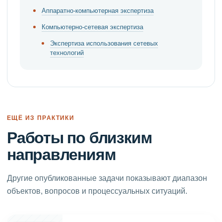
Аппаратно-компьютерная экспертиза
Компьютерно-сетевая экспертиза
Экспертиза использования сетевых
технологий
ЕЩЁ ИЗ ПРАКТИКИ
Работы по близким
направлениям
Другие опубликованные задачи показывают диапазон
объектов, вопросов и процессуальных ситуаций.