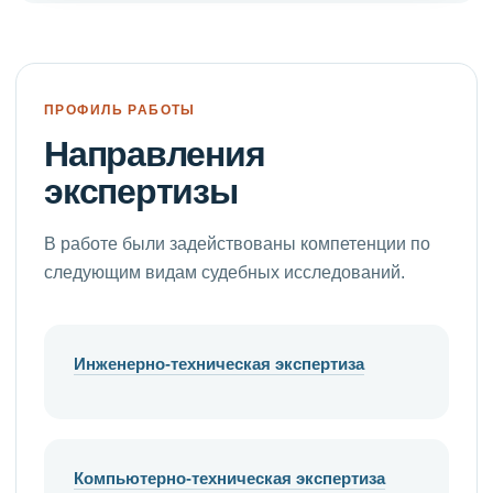
ПРОФИЛЬ РАБОТЫ
Направления
экспертизы
В работе были задействованы компетенции по
следующим видам судебных исследований.
Инженерно-техническая экспертиза
Компьютерно-техническая экспертиза