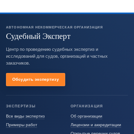
АВТОНОМНАЯ НЕКОММЕРЧЕСКАЯ ОРГАНИЗАЦИЯ
Судебный Эксперт
Центр по проведению судебных экспертиз и
исследований для судов, организаций и частных
заказчиков.
Обсудить экспертизу
ЭКСПЕРТИЗЫ
ОРГАНИЗАЦИЯ
Все виды экспертиз
Об организации
Примеры работ
Лицензии и аккредитации
Открытые перечни судов