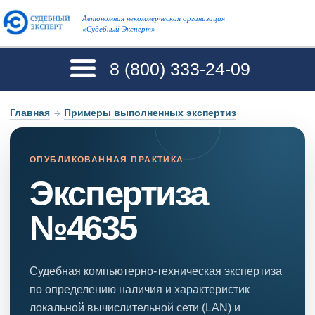
Автономная некоммерческая организация
«Судебный Эксперт»
8 (800)
333-24-09
Главная
→
Примеры выполненных экспертиз
ОПУБЛИКОВАННАЯ ПРАКТИКА
Экспертиза
№4635
Судебная компьютерно-техническая экспертиза
по определению наличия и характеристик
локальной вычислительной сети (LAN) и