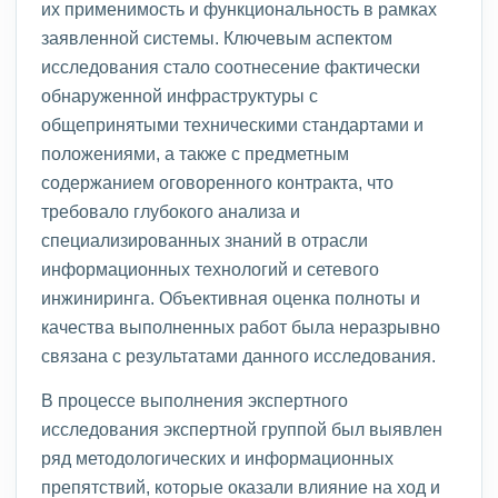
их применимость и функциональность в рамках
заявленной системы. Ключевым аспектом
исследования стало соотнесение фактически
обнаруженной инфраструктуры с
общепринятыми техническими стандартами и
положениями, а также с предметным
содержанием оговоренного контракта, что
требовало глубокого анализа и
специализированных знаний в отрасли
информационных технологий и сетевого
инжиниринга. Объективная оценка полноты и
качества выполненных работ была неразрывно
связана с результатами данного исследования.
В процессе выполнения экспертного
исследования экспертной группой был выявлен
ряд методологических и информационных
препятствий, которые оказали влияние на ход и