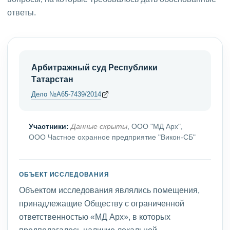
ответы.
Арбитражный суд Республики
Татарстан
Дело №А65-7439/2014
Участники:
Данные скрыты
, ООО "МД Арх",
ООО Частное охранное предприятие "Викон-СБ"
ОБЪЕКТ ИССЛЕДОВАНИЯ
Объектом исследования являлись помещения,
принадлежащие Обществу с ограниченной
ответственностью «МД Арх», в которых
предполагалось наличие локальной