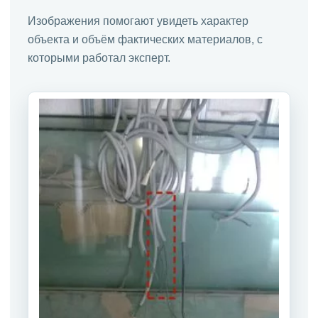
Изображения помогают увидеть характер
объекта и объём фактических материалов, с
которыми работал эксперт.