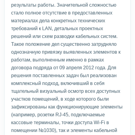
результаты работы. Значительной сложностью
стало полное отсутствие в предоставленных
материалах дела конкретных технических
требований к LAN, детальных проектных
решений или схем разводки кабельных систем.
Такое положение дел существенно затрудняло
однозначную привязку выявленных элементов к
работам, выполненным именно в рамках
договора подряда от 09 апреля 2012 года. Для
решения поставленных задач был реализован
комплексный подход, включивший в себя
тщательный визуальный осмотр всех доступных
участков помещений, в ходе которого были
зафиксированы как функционирующие элементы
(например, розетки RJ-45, подключаемые
кассовые терминалы, точки доступа Wi-Fi в
помещении №1030), так и элементы кабельной