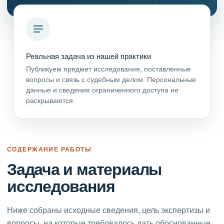
Реальная задача из нашей практики
Публикуем предмет исследования, поставленные
вопросы и связь с судебным делом. Персональные
данные и сведения ограниченного доступа не
раскрываются.
СОДЕРЖАНИЕ РАБОТЫ
Задача и материалы
исследования
Ниже собраны исходные сведения, цель экспертизы и
вопросы, на которые требовалось дать обоснованные