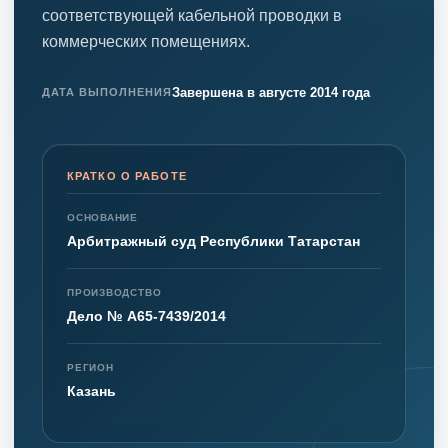
соответствующей кабельной проводки в
коммерческих помещениях.
Завершена в августе 2014 года
ДАТА ВЫПОЛНЕНИЯ
КРАТКО О РАБОТЕ
ОСНОВАНИЕ
Арбитражный суд Республики Татарстан
ПРОИЗВОДСТВО
Дело № А65-7439/2014
РЕГИОН
Казань