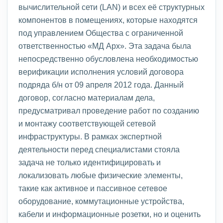
вычислительной сети (LAN) и всех её структурных
компонентов в помещениях, которые находятся
под управлением Общества с ограниченной
ответственностью «МД Арх». Эта задача была
непосредственно обусловлена необходимостью
верификации исполнения условий договора
подряда б/н от 09 апреля 2012 года. Данный
договор, согласно материалам дела,
предусматривал проведение работ по созданию
и монтажу соответствующей сетевой
инфраструктуры. В рамках экспертной
деятельности перед специалистами стояла
задача не только идентифицировать и
локализовать любые физические элементы,
такие как активное и пассивное сетевое
оборудование, коммутационные устройства,
кабели и информационные розетки, но и оценить