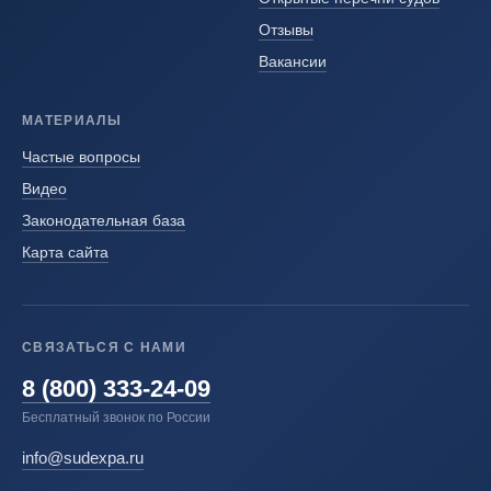
Отзывы
Вакансии
МАТЕРИАЛЫ
Частые вопросы
Видео
Законодательная база
Карта сайта
СВЯЗАТЬСЯ С НАМИ
8 (800) 333-24-09
Бесплатный звонок по России
info@sudexpa.ru