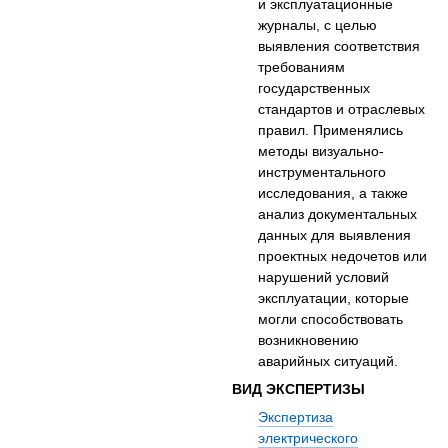
и эксплуатационные
журналы, с целью
выявления соответствия
требованиям
государственных
стандартов и отраслевых
правил. Применялись
методы визуально-
инструментального
исследования, а также
анализ документальных
данных для выявления
проектных недочетов или
нарушений условий
эксплуатации, которые
могли способствовать
возникновению
аварийных ситуаций.
ВИД ЭКСПЕРТИЗЫ
Экспертиза
электрического