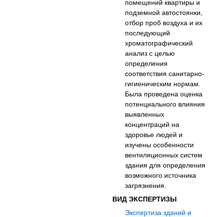
помещений квартиры и
подземной автостоянки,
отбор проб воздуха и их
последующий
хроматографический
анализ с целью
определения
соответствия санитарно-
гигиеническим нормам.
Была проведена оценка
потенциального влияния
выявленных
концентраций на
здоровье людей и
изучены особенности
вентиляционных систем
здания для определения
возможного источника
загрязнения.
ВИД ЭКСПЕРТИЗЫ
Экспертиза зданий и