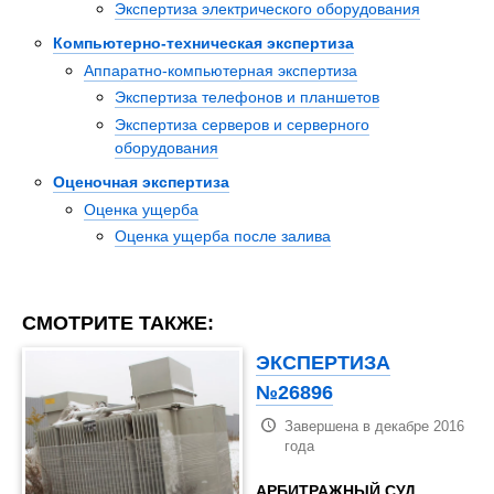
Экспертиза электрического оборудования
Компьютерно-техническая экспертиза
Аппаратно-компьютерная экспертиза
Экспертиза телефонов и планшетов
Экспертиза серверов и серверного
оборудования
Оценочная экспертиза
Оценка ущерба
Оценка ущерба после залива
СМОТРИТЕ ТАКЖЕ:
ЭКСПЕРТИЗА
№26896
Завершена в декабре 2016
года
АРБИТРАЖНЫЙ СУД