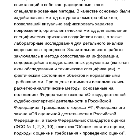
сочетающий в себе как традиционные, так и
специализированные методы. В качестве основных были
задействованы метод натурного осмотра объектов,
позволивший визуально зафиксировать характер
повреждений, органолептический метод для выявления
специфических признаков воздействия воды, а также
лабораторные исследования для детального анализа
коррозионных процессов. Значительная часть работы
заключалась в методе сопоставления информации,
содержащейся в предоставленных документах (включая
акты обследования и технические спецификации), с
фактическим состоянием объектов и нормативными
требованиями. При оценке стоимости использовались
расчетно-аналитические методы, основанные на
положениях Федерального закона «О государственной
судебно-экспертной деятельности в Российской
Федерации», Гражданского кодекса РФ, Федерального
закона «Об оценочной деятельности в Российской
Федерации», а также Федеральных стандартов оценки
(ФСО № 1, 2, 3, 10), таких как "Общие понятия оценки,
подходы к оценке и требования к проведению оценки",