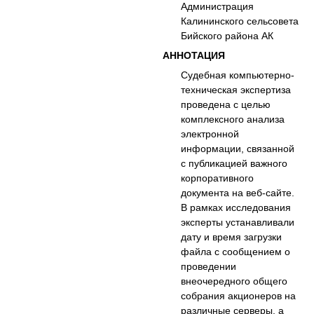
Администрация
Калининского сельсовета
Бийского района АК
АННОТАЦИЯ
Судебная компьютерно-
техническая экспертиза
проведена с целью
комплексного анализа
электронной
информации, связанной
с публикацией важного
корпоративного
документа на веб-сайте.
В рамках исследования
эксперты устанавливали
дату и время загрузки
файла с сообщением о
проведении
внеочередного общего
собрания акционеров на
различные серверы, а