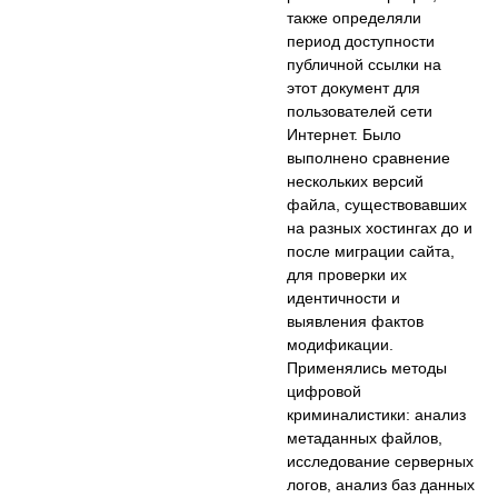
также определяли
период доступности
публичной ссылки на
этот документ для
пользователей сети
Интернет. Было
выполнено сравнение
нескольких версий
файла, существовавших
на разных хостингах до и
после миграции сайта,
для проверки их
идентичности и
выявления фактов
модификации.
Применялись методы
цифровой
криминалистики: анализ
метаданных файлов,
исследование серверных
логов, анализ баз данных