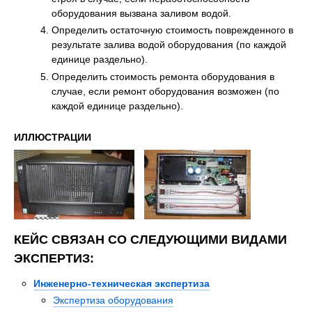
оборудования вызвана заливом водой.
Определить остаточную стоимость поврежденного в
результате залива водой оборудования (по каждой
единице раздельно).
Определить стоимость ремонта оборудования в
случае, если ремонт оборудования возможен (по
каждой единице раздельно).
ИЛЛЮСТРАЦИИ
КЕЙС СВЯЗАН СО СЛЕДУЮЩИМИ ВИДАМИ
ЭКСПЕРТИЗ:
Инженерно-техническая экспертиза
Экспертиза оборудования