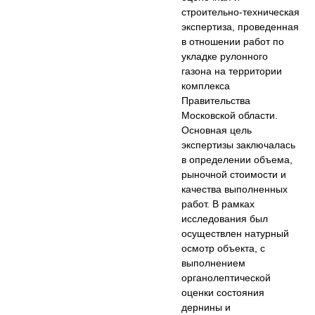
строительно-техническая
экспертиза, проведенная
в отношении работ по
укладке рулонного
газона на территории
комплекса
Правительства
Московской области.
Основная цель
экспертизы заключалась
в определении объема,
рыночной стоимости и
качества выполненных
работ. В рамках
исследования был
осуществлен натурный
осмотр объекта, с
выполнением
органолептической
оценки состояния
дернины и