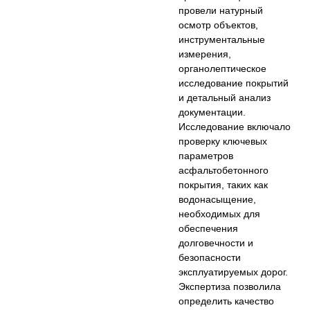
провели натурный
осмотр объектов,
инструментальные
измерения,
органолептическое
исследование покрытий
и детальный анализ
документации.
Исследование включало
проверку ключевых
параметров
асфальтобетонного
покрытия, таких как
водонасыщение,
необходимых для
обеспечения
долговечности и
безопасности
эксплуатируемых дорог.
Экспертиза позволила
определить качество