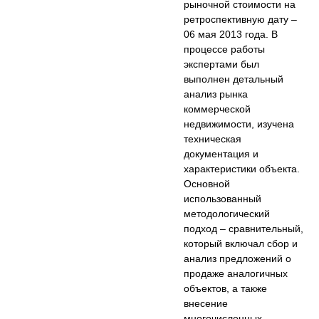
рыночной стоимости на
ретроспективную дату –
06 мая 2013 года. В
процессе работы
экспертами был
выполнен детальный
анализ рынка
коммерческой
недвижимости, изучена
техническая
документация и
характеристики объекта.
Основной
использованный
методологический
подход – сравнительный,
который включал сбор и
анализ предложений о
продаже аналогичных
объектов, а также
внесение
многочисленных