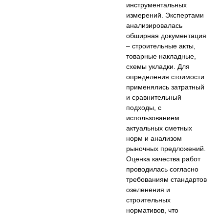
инструментальных
измерений. Экспертами
анализировалась
обширная документация
– строительные акты,
товарные накладные,
схемы укладки. Для
определения стоимости
применялись затратный
и сравнительный
подходы, с
использованием
актуальных сметных
норм и анализом
рыночных предложений.
Оценка качества работ
проводилась согласно
требованиям стандартов
озеленения и
строительных
нормативов, что