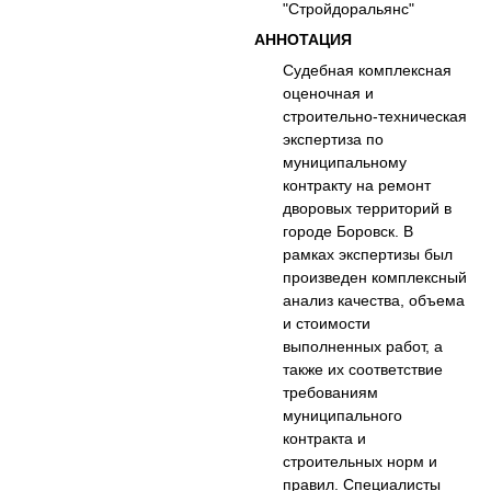
"Стройдоральянс"
АННОТАЦИЯ
Судебная комплексная
оценочная и
строительно-техническая
экспертиза по
муниципальному
контракту на ремонт
дворовых территорий в
городе Боровск. В
рамках экспертизы был
произведен комплексный
анализ качества, объема
и стоимости
выполненных работ, а
также их соответствие
требованиям
муниципального
контракта и
строительных норм и
правил. Специалисты