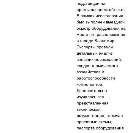
подстанции на
промышленном объекте.
В рамках исследования
был выполнен выездной
осмотр оборудования на
месте его расположения
в городе Владимир.
Эксперты провели
детальный анализ
внешних повреждений,
следов термического
воздействия и
работоспособности
компонентов.
Дополнительно
изучалась вся
представленная
техническая
документация, включая
проектные схемы,
паспорта оборудования