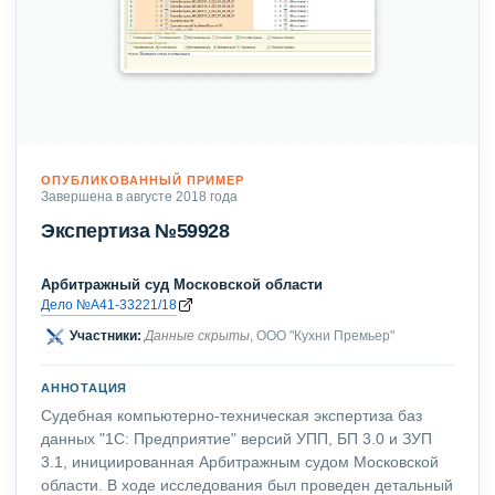
ОПУБЛИКОВАННЫЙ ПРИМЕР
Завершена в августе 2018 года
Экспертиза №59928
Арбитражный суд Московской области
Дело №А41-33221/18
Участники:
Данные скрыты
, ООО "Кухни Премьер"
АННОТАЦИЯ
Судебная компьютерно-техническая экспертиза баз
данных "1С: Предприятие" версий УПП, БП 3.0 и ЗУП
3.1, инициированная Арбитражным судом Московской
области. В ходе исследования был проведен детальный