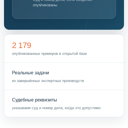
опубликованы
2 179
опубликованных примеров в открытой базе
Реальные задачи
из завершённых экспертных производств
Судебные реквизиты
указываем суд и номер дела, когда это допустимо