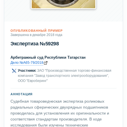
ОПУБЛИКОВАННЫЙ ПРИМЕР
Завершена в декабре 2018 года
Экспертиза №59298
Арбитражный суд Республики Татарстан
Дело №А65-79/2018
Участники:
ЗАО "Производственная торгово-финансовая
компания "Завод транспортного электрооборудования",
ООО "Евроберинг"
АННОТАЦИЯ
Судебная товароведческая экспертиза роликовых
радиальных сферических двухрядных подшипников
проводилась для установления их оригинальности и
соответствия стандартам производителя. В ходе
исследования были изучены технические