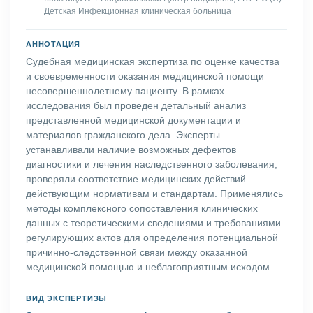
Детская Инфекционная клиническая больница
АННОТАЦИЯ
Судебная медицинская экспертиза по оценке качества
и своевременности оказания медицинской помощи
несовершеннолетнему пациенту. В рамках
исследования был проведен детальный анализ
представленной медицинской документации и
материалов гражданского дела. Эксперты
устанавливали наличие возможных дефектов
диагностики и лечения наследственного заболевания,
проверяли соответствие медицинских действий
действующим нормативам и стандартам. Применялись
методы комплексного сопоставления клинических
данных с теоретическими сведениями и требованиями
регулирующих актов для определения потенциальной
причинно-следственной связи между оказанной
медицинской помощью и неблагоприятным исходом.
ВИД ЭКСПЕРТИЗЫ