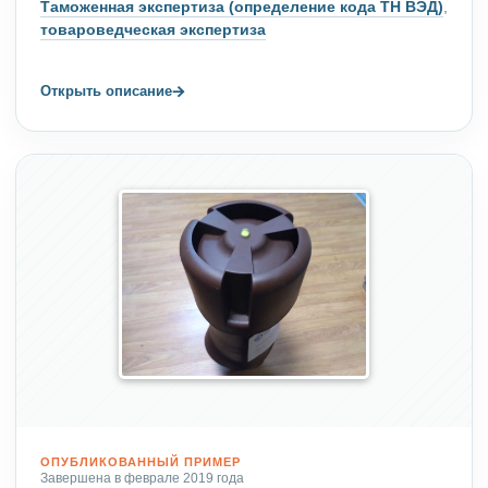
Таможенная экспертиза (определение кода ТН ВЭД)
,
товароведческая экспертиза
→
Открыть описание
ОПУБЛИКОВАННЫЙ ПРИМЕР
Завершена в феврале 2019 года