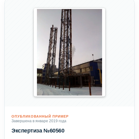
ОПУБЛИКОВАННЫЙ ПРИМЕР
Завершена в январе 2019 года
Экспертиза №60560