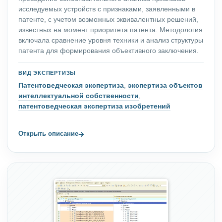
исследуемых устройств с признаками, заявленными в
патенте, с учетом возможных эквивалентных решений,
известных на момент приоритета патента. Методология
включала сравнение уровня техники и анализ структуры
патента для формирования объективного заключения.
ВИД ЭКСПЕРТИЗЫ
Патентоведческая экспертиза
,
экспертиза объектов
интеллектуальной собственности
,
патентоведческая экспертиза изобретений
→
Открыть описание