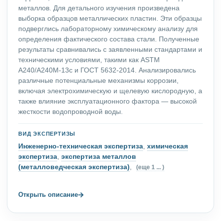
металлов. Для детального изучения произведена
выборка образцов металлических пластин. Эти образцы
подверглись лабораторному химическому анализу для
определения фактического состава стали. Полученные
результаты сравнивались с заявленными стандартами и
техническими условиями, такими как ASTM
A240/A240M-13c и ГОСТ 5632-2014. Анализировались
различные потенциальные механизмы коррозии,
включая электрохимическую и щелевую кислородную, а
также влияние эксплуатационного фактора — высокой
жесткости водопроводной воды.
ВИД ЭКСПЕРТИЗЫ
Инженерно-техническая экспертиза
,
химическая
экспертиза
,
экспертиза металлов
(металловедческая экспертиза)
,
(еще 1 ... )
→
Открыть описание