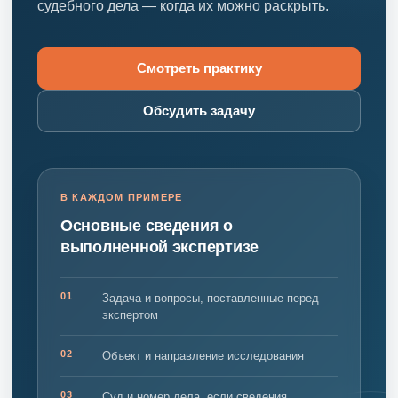
судебного дела — когда их можно раскрыть.
Смотреть практику
Обсудить задачу
В КАЖДОМ ПРИМЕРЕ
Основные сведения о
выполненной экспертизе
01
Задача и вопросы, поставленные перед
экспертом
02
Объект и направление исследования
03
Суд и номер дела, если сведения