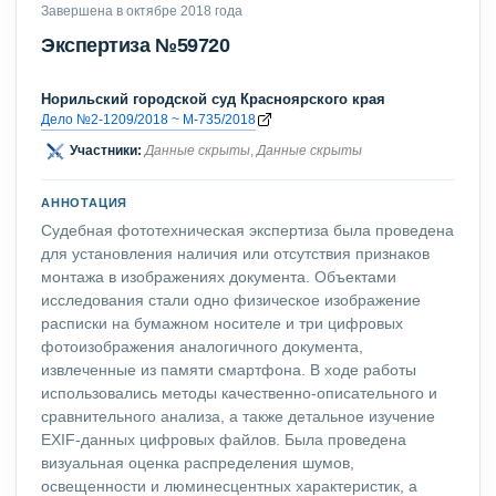
Завершена в октябре 2018 года
Экспертиза №59720
Норильский городской суд Красноярского края
Дело №2-1209/2018 ~ М-735/2018
Участники:
Данные скрыты
,
Данные скрыты
АННОТАЦИЯ
Судебная фототехническая экспертиза была проведена
для установления наличия или отсутствия признаков
монтажа в изображениях документа. Объектами
исследования стали одно физическое изображение
расписки на бумажном носителе и три цифровых
фотоизображения аналогичного документа,
извлеченные из памяти смартфона. В ходе работы
использовались методы качественно-описательного и
сравнительного анализа, а также детальное изучение
EXIF-данных цифровых файлов. Была проведена
визуальная оценка распределения шумов,
освещенности и люминесцентных характеристик, а