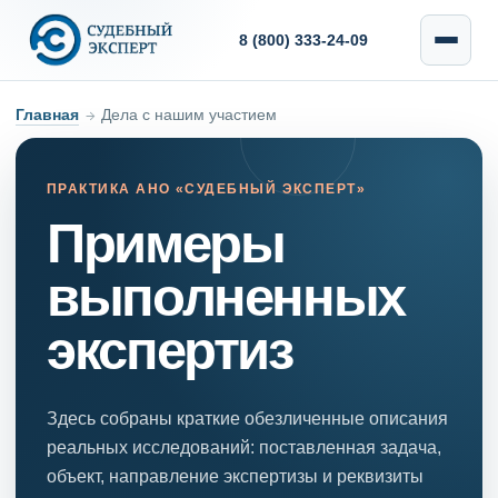
8 (800) 333-24-09
Главная
→
Дела с нашим участием
ПРАКТИКА АНО «СУДЕБНЫЙ ЭКСПЕРТ»
Примеры
выполненных
экспертиз
Здесь собраны краткие обезличенные описания
реальных исследований: поставленная задача,
объект, направление экспертизы и реквизиты