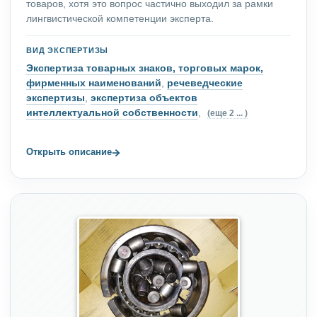
товаров, хотя это вопрос частично выходил за рамки
лингвистической компетенции эксперта.
ВИД ЭКСПЕРТИЗЫ
Экспертиза товарных знаков, торговых марок,
фирменных наименований
,
речеведческие
экспертизы
,
экспертиза объектов
интеллектуальной собственности
,
(еще 2 ... )
→
Открыть описание