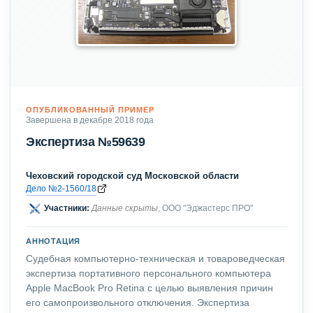
ОПУБЛИКОВАННЫЙ ПРИМЕР
Завершена в декабре 2018 года
Экспертиза №59639
Чеховский городской суд Московской области
Дело №2-1560/18
Участники:
Данные скрыты
, ООО "Эджастерс ПРО"
АННОТАЦИЯ
Судебная компьютерно-техническая и товароведческая
экспертиза портативного персонального компьютера
Apple MacBook Pro Retina с целью выявления причин
его самопроизвольного отключения. Экспертиза