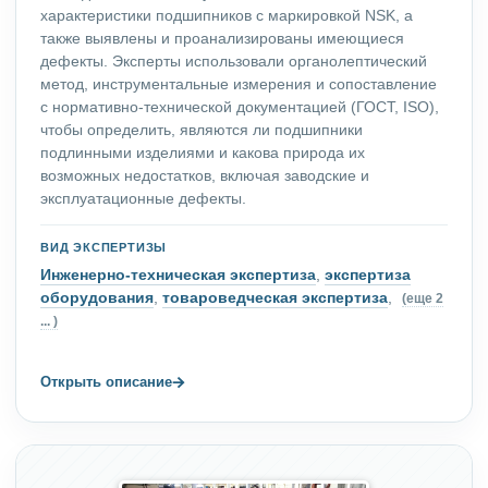
характеристики подшипников с маркировкой NSK, а
также выявлены и проанализированы имеющиеся
дефекты. Эксперты использовали органолептический
метод, инструментальные измерения и сопоставление
с нормативно-технической документацией (ГОСТ, ISO),
чтобы определить, являются ли подшипники
подлинными изделиями и какова природа их
возможных недостатков, включая заводские и
эксплуатационные дефекты.
ВИД ЭКСПЕРТИЗЫ
Инженерно-техническая экспертиза
,
экспертиза
оборудования
,
товароведческая экспертиза
,
(еще 2
... )
→
Открыть описание