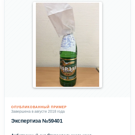
ОПУБЛИКОВАННЫЙ ПРИМЕР
Завершена в августе 2018 года
Экспертиза №59401