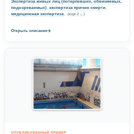
Экспертиза живых лиц (потерпевших, обвиняемых,
подозреваемых)
,
экспертиза причин смерти
,
медицинская экспертиза
,
(еще 2 ... )
→
Открыть описание
ОПУБЛИКОВАННЫЙ ПРИМЕР