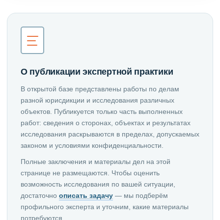
О публикации экспертной практики
В открытой базе представлены работы по делам
разной юрисдикции и исследования различных
объектов. Публикуется только часть выполненных
работ: сведения о сторонах, объектах и результатах
исследования раскрываются в пределах, допускаемых
законом и условиями конфиденциальности.
Полные заключения и материалы дел на этой
странице не размещаются. Чтобы оценить
возможность исследования по вашей ситуации,
достаточно
описать задачу
— мы подберём
профильного эксперта и уточним, какие материалы
потребуются.