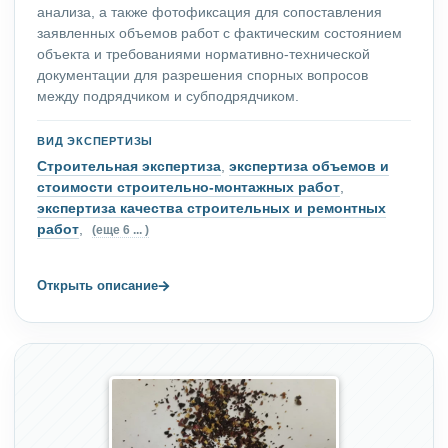
анализа, а также фотофиксация для сопоставления
заявленных объемов работ с фактическим состоянием
объекта и требованиями нормативно-технической
документации для разрешения спорных вопросов
между подрядчиком и субподрядчиком.
ВИД ЭКСПЕРТИЗЫ
Строительная экспертиза
,
экспертиза объемов и
стоимости строительно-монтажных работ
,
экспертиза качества строительных и ремонтных
работ
,
(еще 6 ... )
→
Открыть описание