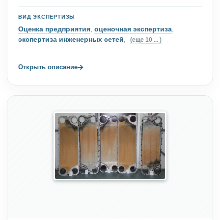
ВИД ЭКСПЕРТИЗЫ
Оценка предприятия
,
оценочная экспертиза
,
экспертиза инженерных сетей
,
(еще 10 ... )
→
Открыть описание