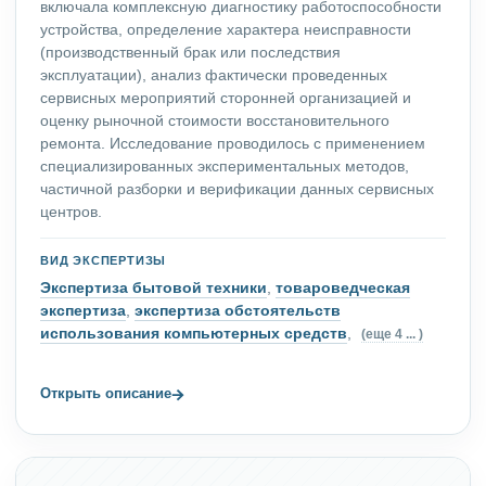
включала комплексную диагностику работоспособности
устройства, определение характера неисправности
(производственный брак или последствия
эксплуатации), анализ фактически проведенных
сервисных мероприятий сторонней организацией и
оценку рыночной стоимости восстановительного
ремонта. Исследование проводилось с применением
специализированных экспериментальных методов,
частичной разборки и верификации данных сервисных
центров.
ВИД ЭКСПЕРТИЗЫ
Экспертиза бытовой техники
,
товароведческая
экспертиза
,
экспертиза обстоятельств
использования компьютерных средств
,
(еще 4 ... )
→
Открыть описание