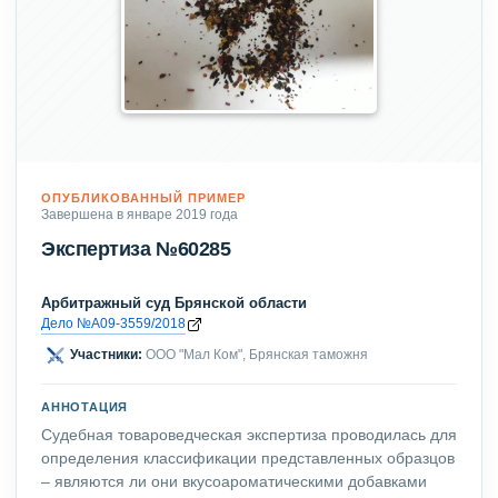
ОПУБЛИКОВАННЫЙ ПРИМЕР
Завершена в январе 2019 года
Экспертиза №60285
Арбитражный суд Брянской области
Дело №А09-3559/2018
Участники:
ООО "Мал Ком", Брянская таможня
АННОТАЦИЯ
Судебная товароведческая экспертиза проводилась для
определения классификации представленных образцов
– являются ли они вкусоароматическими добавками