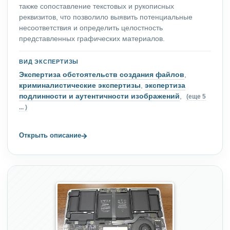
также сопоставление текстовых и рукописных
реквизитов, что позволило выявить потенциальные
несоответствия и определить целостность
представленных графических материалов.
ВИД ЭКСПЕРТИЗЫ
Экспертиза обстоятельств создания файлов
,
криминалистические экспертизы
,
экспертиза
подлинности и аутентичности изображений
,
(еще 5
... )
→
Открыть описание