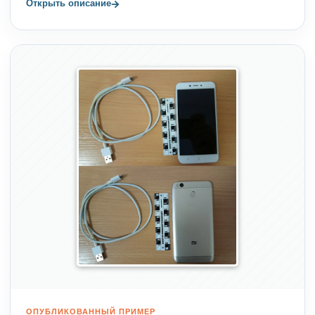
→
Открыть описание
ОПУБЛИКОВАННЫЙ ПРИМЕР